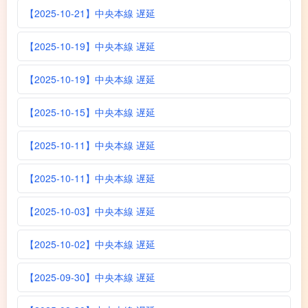
【2025-10-21】中央本線 遅延
【2025-10-19】中央本線 遅延
【2025-10-19】中央本線 遅延
【2025-10-15】中央本線 遅延
【2025-10-11】中央本線 遅延
【2025-10-11】中央本線 遅延
【2025-10-03】中央本線 遅延
【2025-10-02】中央本線 遅延
【2025-09-30】中央本線 遅延