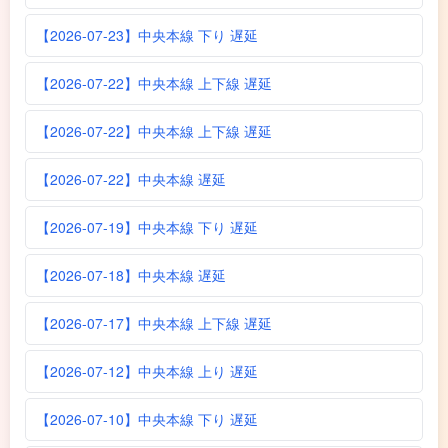
【2026-07-23】中央本線 下り 遅延
【2026-07-22】中央本線 上下線 遅延
【2026-07-22】中央本線 上下線 遅延
【2026-07-22】中央本線 遅延
【2026-07-19】中央本線 下り 遅延
【2026-07-18】中央本線 遅延
【2026-07-17】中央本線 上下線 遅延
【2026-07-12】中央本線 上り 遅延
【2026-07-10】中央本線 下り 遅延