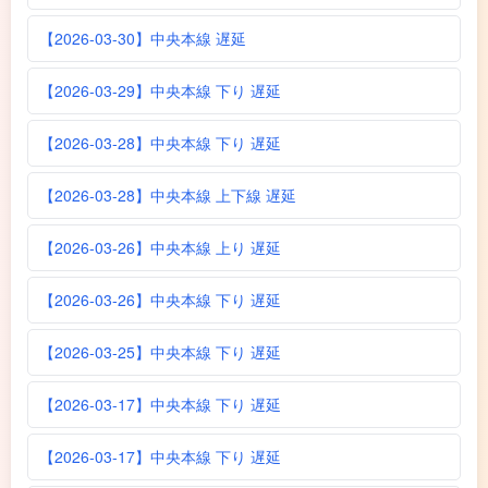
【2026-03-30】中央本線 遅延
【2026-03-29】中央本線 下り 遅延
【2026-03-28】中央本線 下り 遅延
【2026-03-28】中央本線 上下線 遅延
【2026-03-26】中央本線 上り 遅延
【2026-03-26】中央本線 下り 遅延
【2026-03-25】中央本線 下り 遅延
【2026-03-17】中央本線 下り 遅延
【2026-03-17】中央本線 下り 遅延