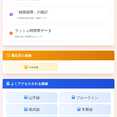
「線路故障」の統計
この原因の発生頻度・路線データ
ラッシュ時間帯データ
遅延が多い時間帯をチェック
最近見た路線
中央本線
よくアクセスされる路線
山手線
ブルーライン
南武線
常磐線