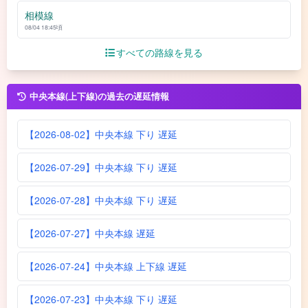
相模線
08/04 18:45頃
すべての路線を見る
中央本線(上下線)の過去の遅延情報
【2026-08-02】中央本線 下り 遅延
【2026-07-29】中央本線 下り 遅延
【2026-07-28】中央本線 下り 遅延
【2026-07-27】中央本線 遅延
【2026-07-24】中央本線 上下線 遅延
【2026-07-23】中央本線 下り 遅延