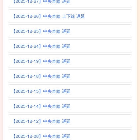
【2025-12-27】中央本線 遅延
【2025-12-26】中央本線 上下線 遅延
【2025-12-25】中央本線 遅延
【2025-12-24】中央本線 遅延
【2025-12-19】中央本線 遅延
【2025-12-18】中央本線 遅延
【2025-12-15】中央本線 遅延
【2025-12-14】中央本線 遅延
【2025-12-12】中央本線 遅延
【2025-12-08】中央本線 遅延