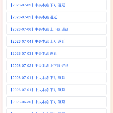
【2026-07-09】中央本線 下り 遅延
【2026-07-09】中央本線 遅延
【2026-07-06】中央本線 上下線 遅延
【2026-07-04】中央本線 上り 遅延
【2026-07-03】中央本線 遅延
【2026-07-02】中央本線 上下線 遅延
【2026-07-01】中央本線 下り 遅延
【2026-07-01】中央本線 下り 遅延
【2026-06-30】中央本線 下り 遅延