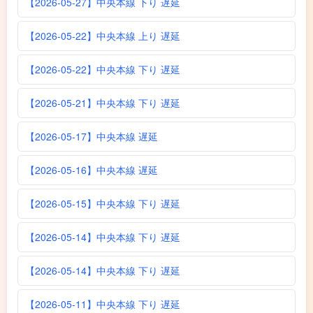
【2026-05-27】中央本線 下り 遅延
【2026-05-22】中央本線 上り 遅延
【2026-05-22】中央本線 下り 遅延
【2026-05-21】中央本線 下り 遅延
【2026-05-17】中央本線 遅延
【2026-05-16】中央本線 遅延
【2026-05-15】中央本線 下り 遅延
【2026-05-14】中央本線 下り 遅延
【2026-05-14】中央本線 下り 遅延
【2026-05-11】中央本線 下り 遅延