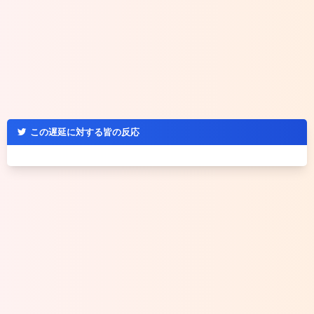
この遅延に対する皆の反応