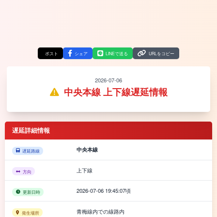
ポスト
シェア
LINEで送る
URLをコピー
2026-07-06
中央本線 上下線遅延情報
遅延詳細情報
中央本線
遅延路線
上下線
方向
2026-07-06 19:45:07頃
更新日時
青梅線内での線路内
発生場所