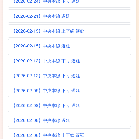
【2026-02-24】中央本線 下り 遅延
【2026-02-21】中央本線 遅延
【2026-02-19】中央本線 上下線 遅延
【2026-02-15】中央本線 遅延
【2026-02-13】中央本線 下り 遅延
【2026-02-12】中央本線 下り 遅延
【2026-02-09】中央本線 下り 遅延
【2026-02-09】中央本線 下り 遅延
【2026-02-08】中央本線 遅延
【2026-02-06】中央本線 上下線 遅延