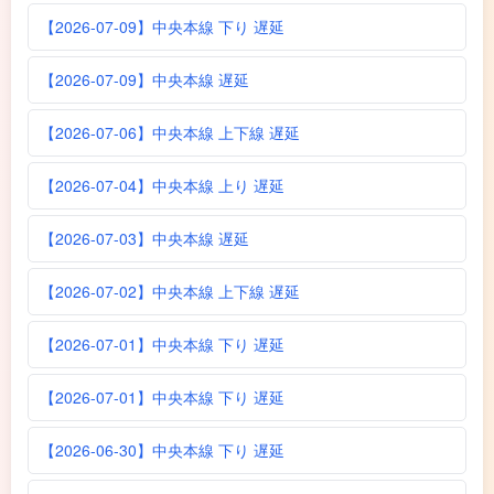
【2026-07-09】中央本線 下り 遅延
【2026-07-09】中央本線 遅延
【2026-07-06】中央本線 上下線 遅延
【2026-07-04】中央本線 上り 遅延
【2026-07-03】中央本線 遅延
【2026-07-02】中央本線 上下線 遅延
【2026-07-01】中央本線 下り 遅延
【2026-07-01】中央本線 下り 遅延
【2026-06-30】中央本線 下り 遅延