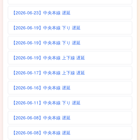
【2026-06-23】中央本線 遅延
【2026-06-19】中央本線 下り 遅延
【2026-06-19】中央本線 下り 遅延
【2026-06-19】中央本線 上下線 遅延
【2026-06-17】中央本線 上下線 遅延
【2026-06-16】中央本線 遅延
【2026-06-11】中央本線 下り 遅延
【2026-06-08】中央本線 遅延
【2026-06-08】中央本線 遅延