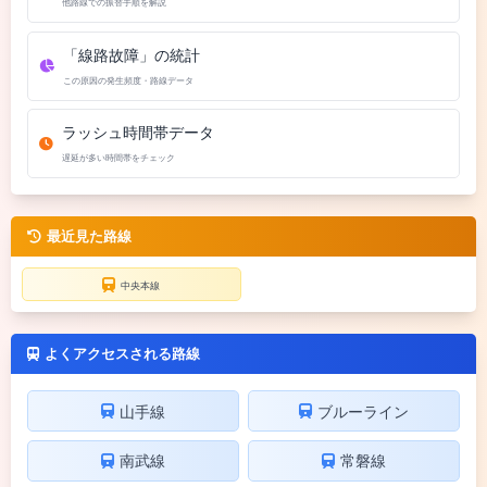
他路線での振替手順を解説
「線路故障」の統計
この原因の発生頻度・路線データ
ラッシュ時間帯データ
遅延が多い時間帯をチェック
最近見た路線
中央本線
よくアクセスされる路線
山手線
ブルーライン
南武線
常磐線