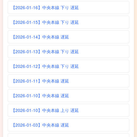
【2026-01-16】中央本線 下り 遅延
【2026-01-15】中央本線 下り 遅延
【2026-01-14】中央本線 遅延
【2026-01-13】中央本線 下り 遅延
【2026-01-12】中央本線 下り 遅延
【2026-01-11】中央本線 遅延
【2026-01-10】中央本線 遅延
【2026-01-10】中央本線 上り 遅延
【2026-01-03】中央本線 遅延