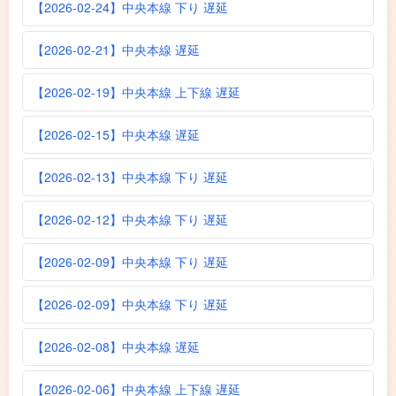
【2026-02-24】中央本線 下り 遅延
【2026-02-21】中央本線 遅延
【2026-02-19】中央本線 上下線 遅延
【2026-02-15】中央本線 遅延
【2026-02-13】中央本線 下り 遅延
【2026-02-12】中央本線 下り 遅延
【2026-02-09】中央本線 下り 遅延
【2026-02-09】中央本線 下り 遅延
【2026-02-08】中央本線 遅延
【2026-02-06】中央本線 上下線 遅延