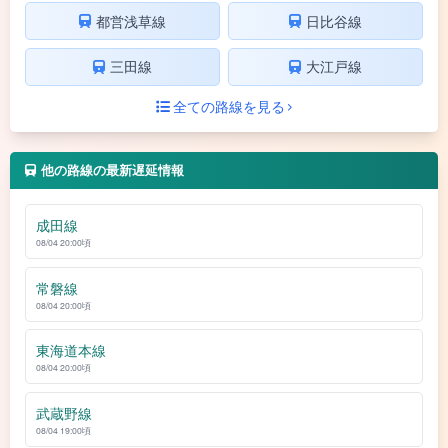
都営浅草線
日比谷線
三田線
大江戸線
全ての路線を見る
他の路線の最新遅延情報
成田線
08/04 20:00頃
常磐線
08/04 20:00頃
東海道本線
08/04 20:00頃
武蔵野線
08/04 19:00頃