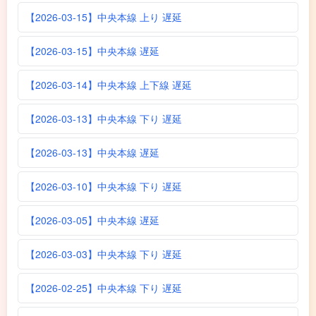
【2026-03-15】中央本線 上り 遅延
【2026-03-15】中央本線 遅延
【2026-03-14】中央本線 上下線 遅延
【2026-03-13】中央本線 下り 遅延
【2026-03-13】中央本線 遅延
【2026-03-10】中央本線 下り 遅延
【2026-03-05】中央本線 遅延
【2026-03-03】中央本線 下り 遅延
【2026-02-25】中央本線 下り 遅延