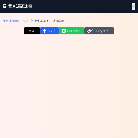
電車遅延速報
電車遅延速報トップ
中央本線(下り)遅延詳細
ポスト
シェア
LINEで送る
URLをコピー