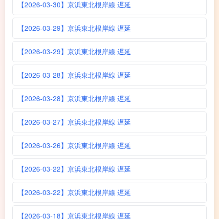
【2026-03-30】京浜東北根岸線 遅延
【2026-03-29】京浜東北根岸線 遅延
【2026-03-29】京浜東北根岸線 遅延
【2026-03-28】京浜東北根岸線 遅延
【2026-03-28】京浜東北根岸線 遅延
【2026-03-27】京浜東北根岸線 遅延
【2026-03-26】京浜東北根岸線 遅延
【2026-03-22】京浜東北根岸線 遅延
【2026-03-22】京浜東北根岸線 遅延
【2026-03-18】京浜東北根岸線 遅延