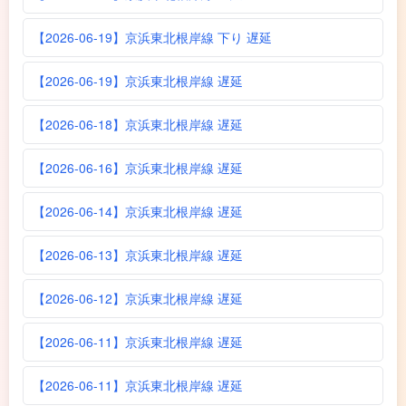
【2026-06-19】京浜東北根岸線 下り 遅延
【2026-06-19】京浜東北根岸線 遅延
【2026-06-18】京浜東北根岸線 遅延
【2026-06-16】京浜東北根岸線 遅延
【2026-06-14】京浜東北根岸線 遅延
【2026-06-13】京浜東北根岸線 遅延
【2026-06-12】京浜東北根岸線 遅延
【2026-06-11】京浜東北根岸線 遅延
【2026-06-11】京浜東北根岸線 遅延