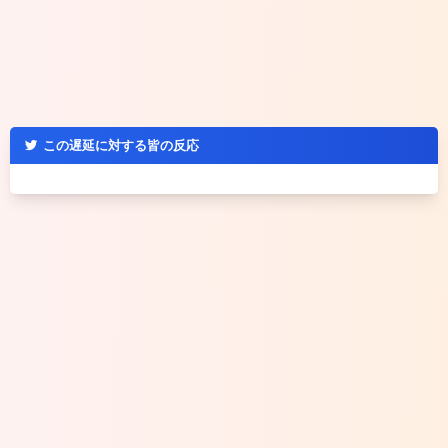
この遅延に対する皆の反応