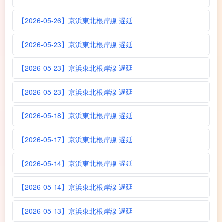
【2026-05-26】京浜東北根岸線 遅延
【2026-05-23】京浜東北根岸線 遅延
【2026-05-23】京浜東北根岸線 遅延
【2026-05-23】京浜東北根岸線 遅延
【2026-05-18】京浜東北根岸線 遅延
【2026-05-17】京浜東北根岸線 遅延
【2026-05-14】京浜東北根岸線 遅延
【2026-05-14】京浜東北根岸線 遅延
【2026-05-13】京浜東北根岸線 遅延