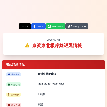
ポスト
シェア
LINEで送る
URLをコピー
2026-07-06
京浜東北根岸線遅延情報
遅延詳細情報
京浜東北根岸線
遅延路線
2026-07-06 09:00:13頃
更新日時
川崎駅
発生場所
救護
遅延原因