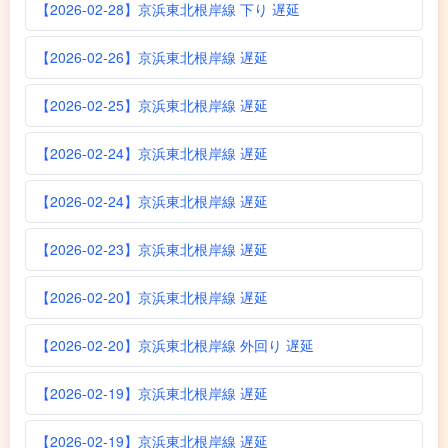
【2026-02-28】京浜東北根岸線 下り 遅延
【2026-02-26】京浜東北根岸線 遅延
【2026-02-25】京浜東北根岸線 遅延
【2026-02-24】京浜東北根岸線 遅延
【2026-02-24】京浜東北根岸線 遅延
【2026-02-23】京浜東北根岸線 遅延
【2026-02-20】京浜東北根岸線 遅延
【2026-02-20】京浜東北根岸線 外回り 遅延
【2026-02-19】京浜東北根岸線 遅延
【2026-02-19】京浜東北根岸線 遅延