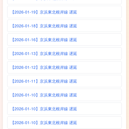
【2026-01-19】京浜東北根岸線 遅延
【2026-01-18】京浜東北根岸線 遅延
【2026-01-16】京浜東北根岸線 遅延
【2026-01-13】京浜東北根岸線 遅延
【2026-01-12】京浜東北根岸線 遅延
【2026-01-11】京浜東北根岸線 遅延
【2026-01-10】京浜東北根岸線 遅延
【2026-01-10】京浜東北根岸線 遅延
【2026-01-10】京浜東北根岸線 遅延