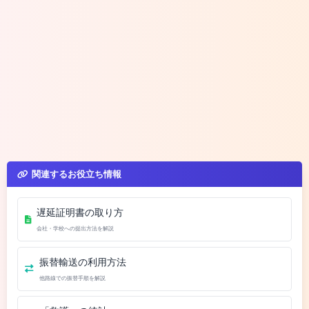
関連するお役立ち情報
遅延証明書の取り方
会社・学校への提出方法を解説
振替輸送の利用方法
他路線での振替手順を解説