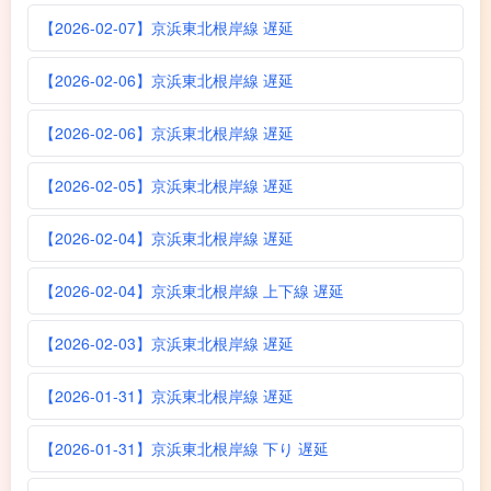
【2026-02-07】京浜東北根岸線 遅延
【2026-02-06】京浜東北根岸線 遅延
【2026-02-06】京浜東北根岸線 遅延
【2026-02-05】京浜東北根岸線 遅延
【2026-02-04】京浜東北根岸線 遅延
【2026-02-04】京浜東北根岸線 上下線 遅延
【2026-02-03】京浜東北根岸線 遅延
【2026-01-31】京浜東北根岸線 遅延
【2026-01-31】京浜東北根岸線 下り 遅延