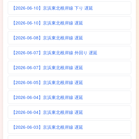
【2026-06-10】京浜東北根岸線 下り 遅延
【2026-06-10】京浜東北根岸線 遅延
【2026-06-08】京浜東北根岸線 遅延
【2026-06-07】京浜東北根岸線 外回り 遅延
【2026-06-07】京浜東北根岸線 遅延
【2026-06-05】京浜東北根岸線 遅延
【2026-06-04】京浜東北根岸線 遅延
【2026-06-04】京浜東北根岸線 遅延
【2026-06-03】京浜東北根岸線 遅延