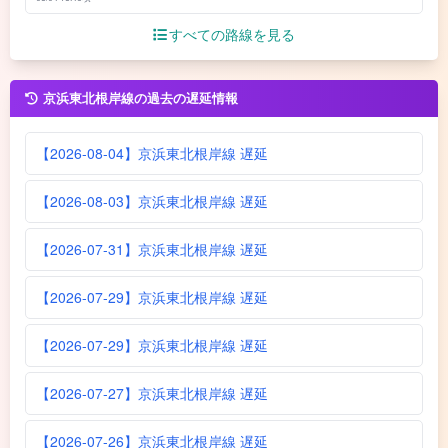
すべての路線を見る
京浜東北根岸線の過去の遅延情報
【2026-08-04】京浜東北根岸線 遅延
【2026-08-03】京浜東北根岸線 遅延
【2026-07-31】京浜東北根岸線 遅延
【2026-07-29】京浜東北根岸線 遅延
【2026-07-29】京浜東北根岸線 遅延
【2026-07-27】京浜東北根岸線 遅延
【2026-07-26】京浜東北根岸線 遅延