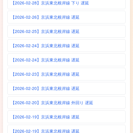
【2026-02-28】京浜東北根岸線 下り 遅延
【2026-02-26】京浜東北根岸線 遅延
【2026-02-25】京浜東北根岸線 遅延
【2026-02-24】京浜東北根岸線 遅延
【2026-02-24】京浜東北根岸線 遅延
【2026-02-23】京浜東北根岸線 遅延
【2026-02-20】京浜東北根岸線 遅延
【2026-02-20】京浜東北根岸線 外回り 遅延
【2026-02-19】京浜東北根岸線 遅延
【2026-02-19】京浜東北根岸線 遅延