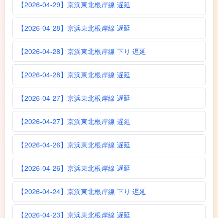
【2026-04-29】京浜東北根岸線 遅延
【2026-04-28】京浜東北根岸線 遅延
【2026-04-28】京浜東北根岸線 下り 遅延
【2026-04-28】京浜東北根岸線 遅延
【2026-04-27】京浜東北根岸線 遅延
【2026-04-27】京浜東北根岸線 遅延
【2026-04-26】京浜東北根岸線 遅延
【2026-04-26】京浜東北根岸線 遅延
【2026-04-24】京浜東北根岸線 下り 遅延
【2026-04-23】京浜東北根岸線 遅延