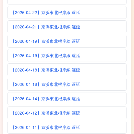
【2026-04-22】京浜東北根岸線 遅延
【2026-04-21】京浜東北根岸線 遅延
【2026-04-19】京浜東北根岸線 遅延
【2026-04-19】京浜東北根岸線 遅延
【2026-04-18】京浜東北根岸線 遅延
【2026-04-18】京浜東北根岸線 遅延
【2026-04-14】京浜東北根岸線 遅延
【2026-04-12】京浜東北根岸線 遅延
【2026-04-11】京浜東北根岸線 遅延