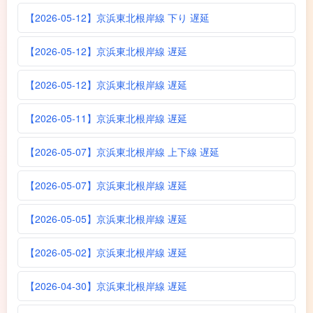
【2026-05-12】京浜東北根岸線 下り 遅延
【2026-05-12】京浜東北根岸線 遅延
【2026-05-12】京浜東北根岸線 遅延
【2026-05-11】京浜東北根岸線 遅延
【2026-05-07】京浜東北根岸線 上下線 遅延
【2026-05-07】京浜東北根岸線 遅延
【2026-05-05】京浜東北根岸線 遅延
【2026-05-02】京浜東北根岸線 遅延
【2026-04-30】京浜東北根岸線 遅延