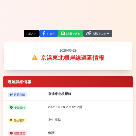
ポスト
シェア
LINEで送る
URLをコピー
2026-05-29
京浜東北根岸線遅延情報
遅延詳細情報
京浜東北根岸線
遅延路線
2026-05-29 20:00:12頃
更新日時
上中里駅
発生場所
救護
遅延原因