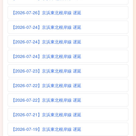
【2026-07-26】京浜東北根岸線 遅延
【2026-07-24】京浜東北根岸線 遅延
【2026-07-24】京浜東北根岸線 遅延
【2026-07-24】京浜東北根岸線 遅延
【2026-07-23】京浜東北根岸線 遅延
【2026-07-22】京浜東北根岸線 遅延
【2026-07-22】京浜東北根岸線 遅延
【2026-07-21】京浜東北根岸線 遅延
【2026-07-19】京浜東北根岸線 遅延