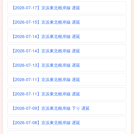
【2026-07-17】京浜東北根岸線 遅延
【2026-07-15】京浜東北根岸線 遅延
【2026-07-14】京浜東北根岸線 遅延
【2026-07-14】京浜東北根岸線 遅延
【2026-07-13】京浜東北根岸線 遅延
【2026-07-11】京浜東北根岸線 遅延
【2026-07-11】京浜東北根岸線 遅延
【2026-07-09】京浜東北根岸線 下り 遅延
【2026-07-08】京浜東北根岸線 遅延