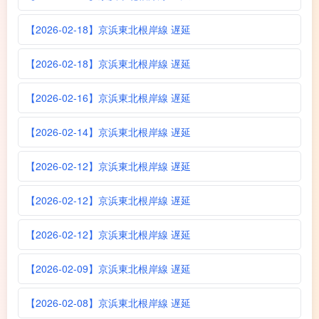
【2026-02-18】京浜東北根岸線 遅延
【2026-02-18】京浜東北根岸線 遅延
【2026-02-16】京浜東北根岸線 遅延
【2026-02-14】京浜東北根岸線 遅延
【2026-02-12】京浜東北根岸線 遅延
【2026-02-12】京浜東北根岸線 遅延
【2026-02-12】京浜東北根岸線 遅延
【2026-02-09】京浜東北根岸線 遅延
【2026-02-08】京浜東北根岸線 遅延