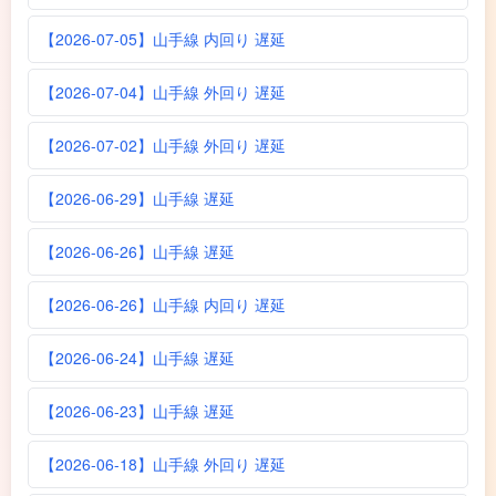
【2026-07-05】山手線 内回り 遅延
【2026-07-04】山手線 外回り 遅延
【2026-07-02】山手線 外回り 遅延
【2026-06-29】山手線 遅延
【2026-06-26】山手線 遅延
【2026-06-26】山手線 内回り 遅延
【2026-06-24】山手線 遅延
【2026-06-23】山手線 遅延
【2026-06-18】山手線 外回り 遅延