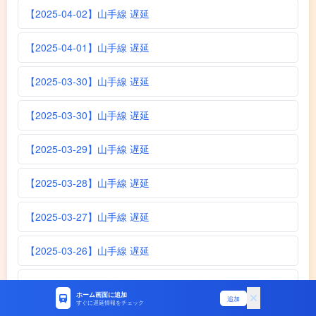
【2025-04-02】山手線 遅延
【2025-04-01】山手線 遅延
【2025-03-30】山手線 遅延
【2025-03-30】山手線 遅延
【2025-03-29】山手線 遅延
【2025-03-28】山手線 遅延
【2025-03-27】山手線 遅延
【2025-03-26】山手線 遅延
【2025-03-24】山手線 遅延
ホーム画面に追加
追加
すぐに遅延情報をチェック