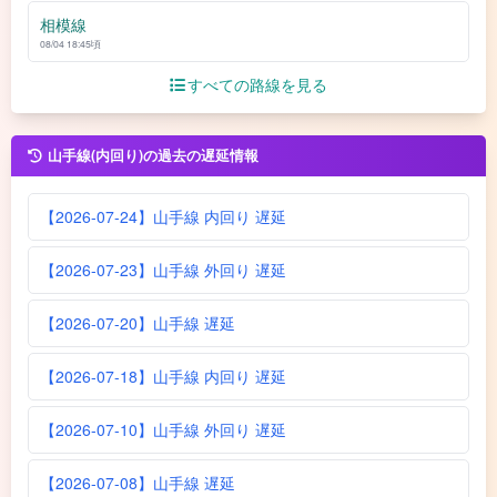
相模線
08/04 18:45頃
すべての路線を見る
山手線(内回り)の過去の遅延情報
【2026-07-24】山手線 内回り 遅延
【2026-07-23】山手線 外回り 遅延
【2026-07-20】山手線 遅延
【2026-07-18】山手線 内回り 遅延
【2026-07-10】山手線 外回り 遅延
【2026-07-08】山手線 遅延