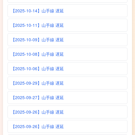
【2025-10-14】山手線 遅延
【2025-10-11】山手線 遅延
【2025-10-09】山手線 遅延
【2025-10-08】山手線 遅延
【2025-10-06】山手線 遅延
【2025-09-29】山手線 遅延
【2025-09-27】山手線 遅延
【2025-09-26】山手線 遅延
【2025-09-26】山手線 遅延