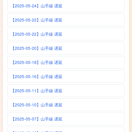
【2025-05-24】山手線 遅延
【2025-05-22】山手線 遅延
【2025-05-22】山手線 遅延
【2025-05-20】山手線 遅延
【2025-05-18】山手線 遅延
【2025-05-16】山手線 遅延
【2025-05-11】山手線 遅延
【2025-05-10】山手線 遅延
【2025-05-07】山手線 遅延