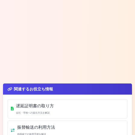
関連するお役立ち情報
遅延証明書の取り方
会社・学校への提出方法を解説
振替輸送の利用方法
他路線での振替手順を解説