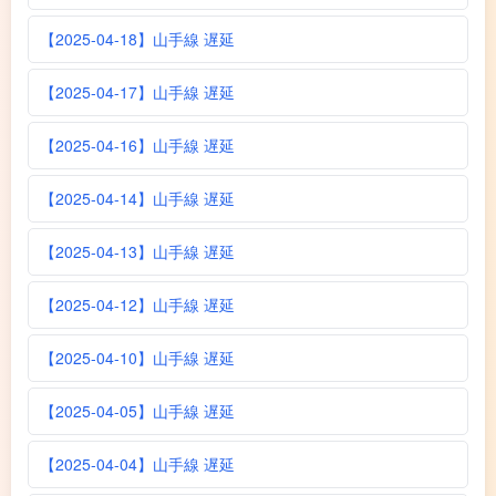
【2025-04-18】山手線 遅延
【2025-04-17】山手線 遅延
【2025-04-16】山手線 遅延
【2025-04-14】山手線 遅延
【2025-04-13】山手線 遅延
【2025-04-12】山手線 遅延
【2025-04-10】山手線 遅延
【2025-04-05】山手線 遅延
【2025-04-04】山手線 遅延