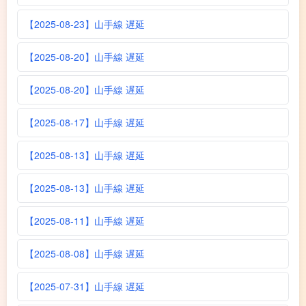
【2025-08-23】山手線 遅延
【2025-08-20】山手線 遅延
【2025-08-20】山手線 遅延
【2025-08-17】山手線 遅延
【2025-08-13】山手線 遅延
【2025-08-13】山手線 遅延
【2025-08-11】山手線 遅延
【2025-08-08】山手線 遅延
【2025-07-31】山手線 遅延