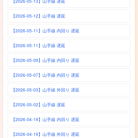
【2026-05-13】山手線 遅延
【2026-05-12】山手線 遅延
【2026-05-11】山手線 内回り 遅延
【2026-05-11】山手線 遅延
【2026-05-09】山手線 内回り 遅延
【2026-05-07】山手線 内回り 遅延
【2026-05-03】山手線 外回り 遅延
【2026-05-02】山手線 遅延
【2026-04-19】山手線 内回り 遅延
【2026-04-19】山手線 外回り 遅延