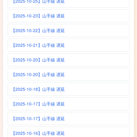
【2025-10-25】山手線 遅延
【2025-10-23】山手線 遅延
【2025-10-22】山手線 遅延
【2025-10-21】山手線 遅延
【2025-10-20】山手線 遅延
【2025-10-20】山手線 遅延
【2025-10-18】山手線 遅延
【2025-10-17】山手線 遅延
【2025-10-17】山手線 遅延
【2025-10-16】山手線 遅延