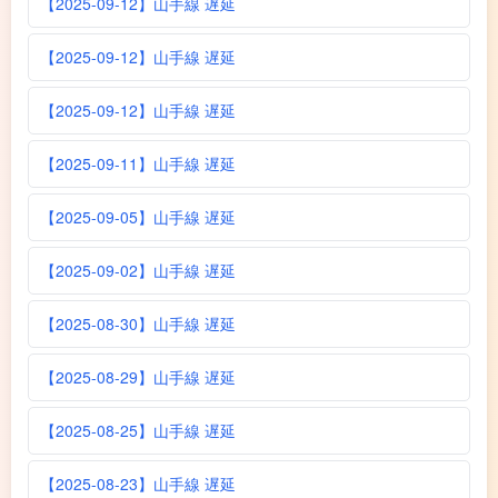
【2025-09-12】山手線 遅延
【2025-09-12】山手線 遅延
【2025-09-12】山手線 遅延
【2025-09-11】山手線 遅延
【2025-09-05】山手線 遅延
【2025-09-02】山手線 遅延
【2025-08-30】山手線 遅延
【2025-08-29】山手線 遅延
【2025-08-25】山手線 遅延
【2025-08-23】山手線 遅延