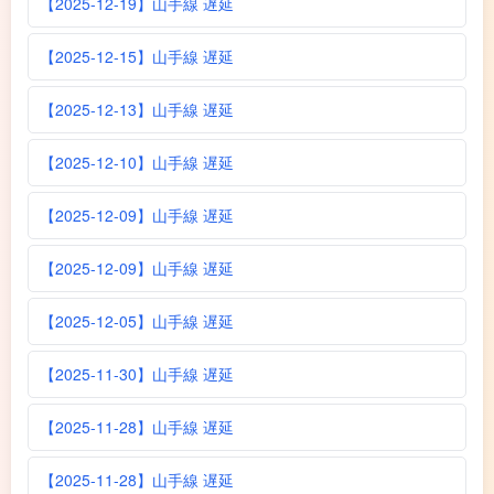
【2025-12-19】山手線 遅延
【2025-12-15】山手線 遅延
【2025-12-13】山手線 遅延
【2025-12-10】山手線 遅延
【2025-12-09】山手線 遅延
【2025-12-09】山手線 遅延
【2025-12-05】山手線 遅延
【2025-11-30】山手線 遅延
【2025-11-28】山手線 遅延
【2025-11-28】山手線 遅延