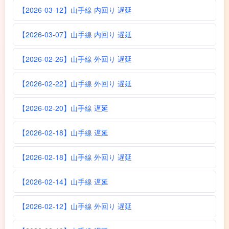
【2026-03-12】山手線 内回り 遅延
【2026-03-07】山手線 内回り 遅延
【2026-02-26】山手線 外回り 遅延
【2026-02-22】山手線 外回り 遅延
【2026-02-20】山手線 遅延
【2026-02-18】山手線 遅延
【2026-02-18】山手線 外回り 遅延
【2026-02-14】山手線 遅延
【2026-02-12】山手線 外回り 遅延