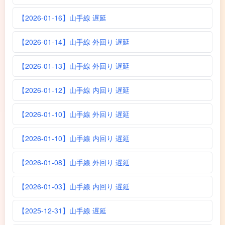
【2026-01-16】山手線 遅延
【2026-01-14】山手線 外回り 遅延
【2026-01-13】山手線 外回り 遅延
【2026-01-12】山手線 内回り 遅延
【2026-01-10】山手線 外回り 遅延
【2026-01-10】山手線 内回り 遅延
【2026-01-08】山手線 外回り 遅延
【2026-01-03】山手線 内回り 遅延
【2025-12-31】山手線 遅延