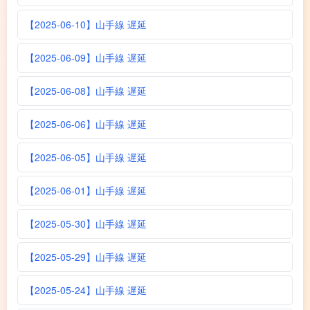
【2025-06-10】山手線 遅延
【2025-06-09】山手線 遅延
【2025-06-08】山手線 遅延
【2025-06-06】山手線 遅延
【2025-06-05】山手線 遅延
【2025-06-01】山手線 遅延
【2025-05-30】山手線 遅延
【2025-05-29】山手線 遅延
【2025-05-24】山手線 遅延