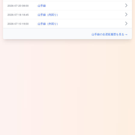
2026-07-20 08:00
山手線
2026-07-18 18:45
山手線（内回り）
2026-07-10 19:00
山手線（外回り）
山手線の全遅延履歴を見る →