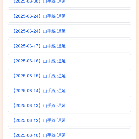
【2025-06-30】山手線 遅延
【2025-06-24】山手線 遅延
【2025-06-24】山手線 遅延
【2025-06-17】山手線 遅延
【2025-06-16】山手線 遅延
【2025-06-15】山手線 遅延
【2025-06-14】山手線 遅延
【2025-06-13】山手線 遅延
【2025-06-12】山手線 遅延
【2025-06-10】山手線 遅延