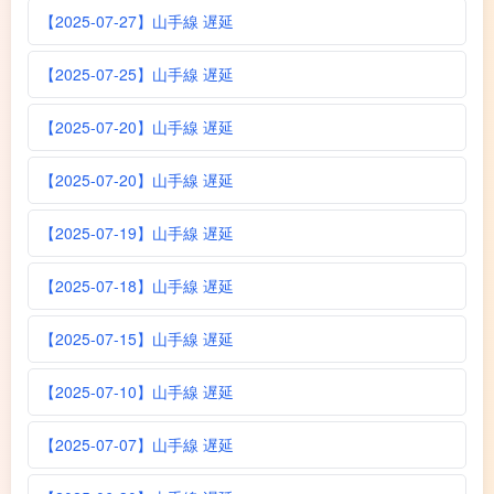
【2025-07-27】山手線 遅延
【2025-07-25】山手線 遅延
【2025-07-20】山手線 遅延
【2025-07-20】山手線 遅延
【2025-07-19】山手線 遅延
【2025-07-18】山手線 遅延
【2025-07-15】山手線 遅延
【2025-07-10】山手線 遅延
【2025-07-07】山手線 遅延