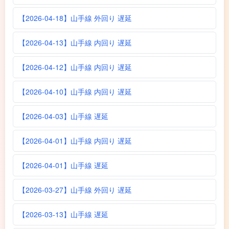
【2026-04-18】山手線 外回り 遅延
【2026-04-13】山手線 内回り 遅延
【2026-04-12】山手線 内回り 遅延
【2026-04-10】山手線 内回り 遅延
【2026-04-03】山手線 遅延
【2026-04-01】山手線 内回り 遅延
【2026-04-01】山手線 遅延
【2026-03-27】山手線 外回り 遅延
【2026-03-13】山手線 遅延