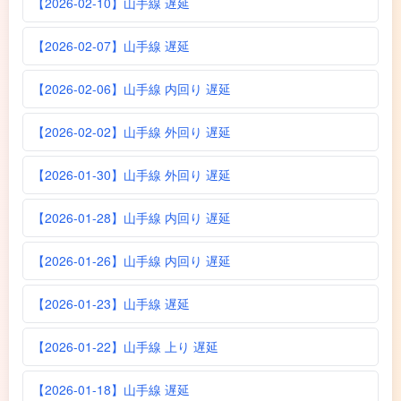
【2026-02-10】山手線 遅延
【2026-02-07】山手線 遅延
【2026-02-06】山手線 内回り 遅延
【2026-02-02】山手線 外回り 遅延
【2026-01-30】山手線 外回り 遅延
【2026-01-28】山手線 内回り 遅延
【2026-01-26】山手線 内回り 遅延
【2026-01-23】山手線 遅延
【2026-01-22】山手線 上り 遅延
【2026-01-18】山手線 遅延