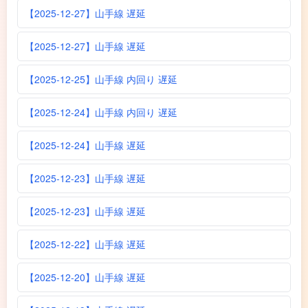
【2025-12-27】山手線 遅延
【2025-12-27】山手線 遅延
【2025-12-25】山手線 内回り 遅延
【2025-12-24】山手線 内回り 遅延
【2025-12-24】山手線 遅延
【2025-12-23】山手線 遅延
【2025-12-23】山手線 遅延
【2025-12-22】山手線 遅延
【2025-12-20】山手線 遅延