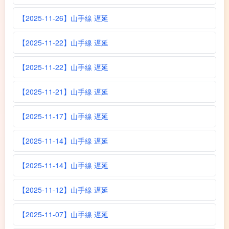
【2025-11-26】山手線 遅延
【2025-11-22】山手線 遅延
【2025-11-22】山手線 遅延
【2025-11-21】山手線 遅延
【2025-11-17】山手線 遅延
【2025-11-14】山手線 遅延
【2025-11-14】山手線 遅延
【2025-11-12】山手線 遅延
【2025-11-07】山手線 遅延