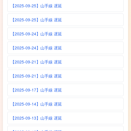
【2025-09-25】山手線 遅延
【2025-09-25】山手線 遅延
【2025-09-24】山手線 遅延
【2025-09-24】山手線 遅延
【2025-09-21】山手線 遅延
【2025-09-21】山手線 遅延
【2025-09-17】山手線 遅延
【2025-09-14】山手線 遅延
【2025-09-13】山手線 遅延