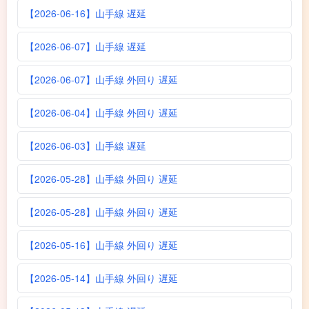
【2026-06-16】山手線 遅延
【2026-06-07】山手線 遅延
【2026-06-07】山手線 外回り 遅延
【2026-06-04】山手線 外回り 遅延
【2026-06-03】山手線 遅延
【2026-05-28】山手線 外回り 遅延
【2026-05-28】山手線 外回り 遅延
【2026-05-16】山手線 外回り 遅延
【2026-05-14】山手線 外回り 遅延