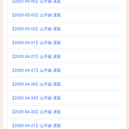
【2025-05-05】山手線 遅延
【2025-05-03】山手線 遅延
【2025-05-03】山手線 遅延
【2025-05-01】山手線 遅延
【2025-04-27】山手線 遅延
【2025-04-27】山手線 遅延
【2025-04-26】山手線 遅延
【2025-04-24】山手線 遅延
【2025-04-22】山手線 遅延
【2025-04-21】山手線 遅延