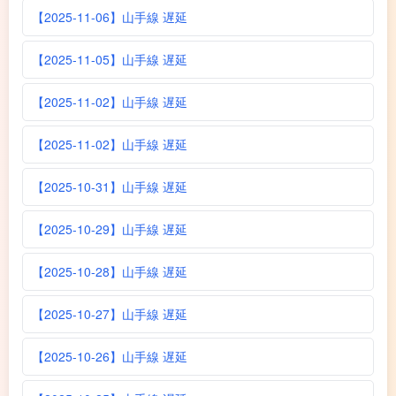
【2025-11-06】山手線 遅延
【2025-11-05】山手線 遅延
【2025-11-02】山手線 遅延
【2025-11-02】山手線 遅延
【2025-10-31】山手線 遅延
【2025-10-29】山手線 遅延
【2025-10-28】山手線 遅延
【2025-10-27】山手線 遅延
【2025-10-26】山手線 遅延