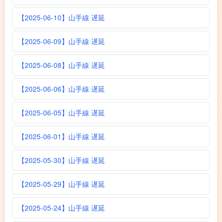
【2025-06-10】山手線 遅延
【2025-06-09】山手線 遅延
【2025-06-08】山手線 遅延
【2025-06-06】山手線 遅延
【2025-06-05】山手線 遅延
【2025-06-01】山手線 遅延
【2025-05-30】山手線 遅延
【2025-05-29】山手線 遅延
【2025-05-24】山手線 遅延