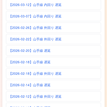
【2026-03-12】山手線 内回り 遅延
【2026-03-07】山手線 内回り 遅延
【2026-02-26】山手線 外回り 遅延
【2026-02-22】山手線 外回り 遅延
【2026-02-20】山手線 遅延
【2026-02-18】山手線 遅延
【2026-02-18】山手線 外回り 遅延
【2026-02-14】山手線 遅延
【2026-02-12】山手線 外回り 遅延