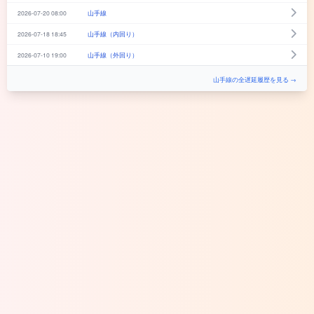
2026-07-20 08:00
山手線
2026-07-18 18:45
山手線（内回り）
2026-07-10 19:00
山手線（外回り）
山手線の全遅延履歴を見る →