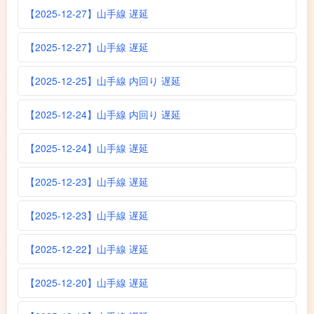
【2025-12-27】山手線 遅延
【2025-12-27】山手線 遅延
【2025-12-25】山手線 内回り 遅延
【2025-12-24】山手線 内回り 遅延
【2025-12-24】山手線 遅延
【2025-12-23】山手線 遅延
【2025-12-23】山手線 遅延
【2025-12-22】山手線 遅延
【2025-12-20】山手線 遅延