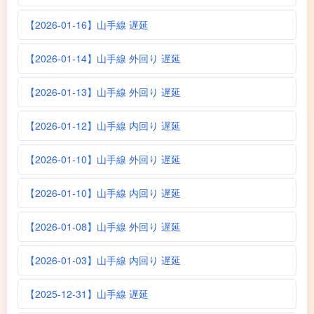
【2026-01-16】山手線 遅延
【2026-01-14】山手線 外回り 遅延
【2026-01-13】山手線 外回り 遅延
【2026-01-12】山手線 内回り 遅延
【2026-01-10】山手線 外回り 遅延
【2026-01-10】山手線 内回り 遅延
【2026-01-08】山手線 外回り 遅延
【2026-01-03】山手線 内回り 遅延
【2025-12-31】山手線 遅延