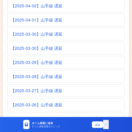
【2025-04-02】山手線 遅延
【2025-04-01】山手線 遅延
【2025-03-30】山手線 遅延
【2025-03-30】山手線 遅延
【2025-03-29】山手線 遅延
【2025-03-28】山手線 遅延
【2025-03-27】山手線 遅延
【2025-03-26】山手線 遅延
【2025-03-24】山手線 遅延
ホーム画面に追加
追加
すぐに遅延情報をチェック