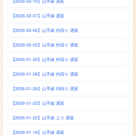
【2026-02-10】山手線 遅延
【2026-02-07】山手線 遅延
【2026-02-06】山手線 内回り 遅延
【2026-02-02】山手線 外回り 遅延
【2026-01-30】山手線 外回り 遅延
【2026-01-28】山手線 内回り 遅延
【2026-01-26】山手線 内回り 遅延
【2026-01-23】山手線 遅延
【2026-01-22】山手線 上り 遅延
【2026-01-18】山手線 遅延