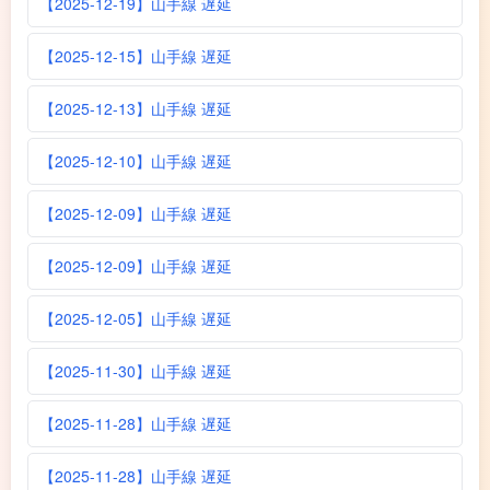
【2025-12-19】山手線 遅延
【2025-12-15】山手線 遅延
【2025-12-13】山手線 遅延
【2025-12-10】山手線 遅延
【2025-12-09】山手線 遅延
【2025-12-09】山手線 遅延
【2025-12-05】山手線 遅延
【2025-11-30】山手線 遅延
【2025-11-28】山手線 遅延
【2025-11-28】山手線 遅延