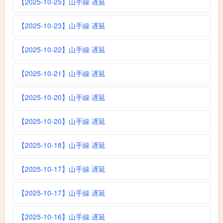
【2025-10-25】山手線 遅延
【2025-10-23】山手線 遅延
【2025-10-22】山手線 遅延
【2025-10-21】山手線 遅延
【2025-10-20】山手線 遅延
【2025-10-20】山手線 遅延
【2025-10-18】山手線 遅延
【2025-10-17】山手線 遅延
【2025-10-17】山手線 遅延
【2025-10-16】山手線 遅延