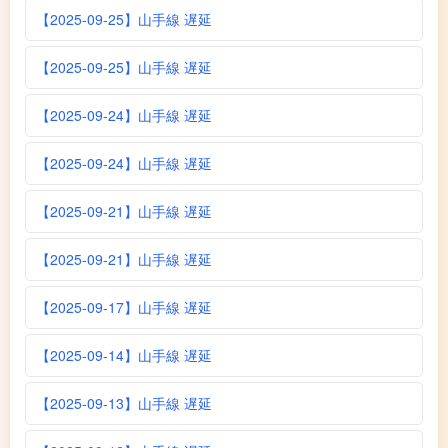
【2025-09-25】山手線 遅延
【2025-09-25】山手線 遅延
【2025-09-24】山手線 遅延
【2025-09-24】山手線 遅延
【2025-09-21】山手線 遅延
【2025-09-21】山手線 遅延
【2025-09-17】山手線 遅延
【2025-09-14】山手線 遅延
【2025-09-13】山手線 遅延