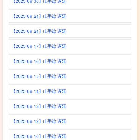
【2025-06-30】山手線 遅延
【2025-06-24】山手線 遅延
【2025-06-24】山手線 遅延
【2025-06-17】山手線 遅延
【2025-06-16】山手線 遅延
【2025-06-15】山手線 遅延
【2025-06-14】山手線 遅延
【2025-06-13】山手線 遅延
【2025-06-12】山手線 遅延
【2025-06-10】山手線 遅延