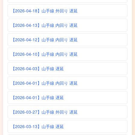
【2026-04-18】山手線 外回り 遅延
【2026-04-13】山手線 内回り 遅延
【2026-04-12】山手線 内回り 遅延
【2026-04-10】山手線 内回り 遅延
【2026-04-03】山手線 遅延
【2026-04-01】山手線 内回り 遅延
【2026-04-01】山手線 遅延
【2026-03-27】山手線 外回り 遅延
【2026-03-13】山手線 遅延