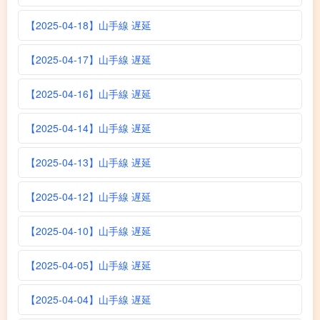
【2025-04-18】山手線 遅延
【2025-04-17】山手線 遅延
【2025-04-16】山手線 遅延
【2025-04-14】山手線 遅延
【2025-04-13】山手線 遅延
【2025-04-12】山手線 遅延
【2025-04-10】山手線 遅延
【2025-04-05】山手線 遅延
【2025-04-04】山手線 遅延