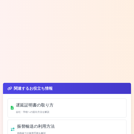
関連するお役立ち情報
遅延証明書の取り方
会社・学校への提出方法を解説
振替輸送の利用方法
他路線での振替手順を解説