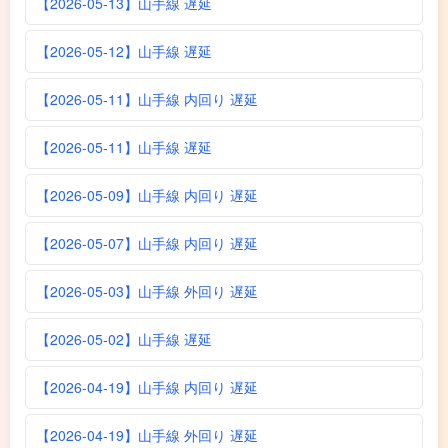
【2026-05-13】山手線 遅延
【2026-05-12】山手線 遅延
【2026-05-11】山手線 内回り 遅延
【2026-05-11】山手線 遅延
【2026-05-09】山手線 内回り 遅延
【2026-05-07】山手線 内回り 遅延
【2026-05-03】山手線 外回り 遅延
【2026-05-02】山手線 遅延
【2026-04-19】山手線 内回り 遅延
【2026-04-19】山手線 外回り 遅延