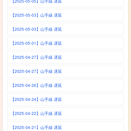
【2025-05-05】山手線 遅延
【2025-05-03】山手線 遅延
【2025-05-03】山手線 遅延
【2025-05-01】山手線 遅延
【2025-04-27】山手線 遅延
【2025-04-27】山手線 遅延
【2025-04-26】山手線 遅延
【2025-04-24】山手線 遅延
【2025-04-22】山手線 遅延
【2025-04-21】山手線 遅延