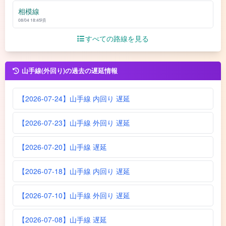
相模線
08/04 18:45頃
すべての路線を見る
山手線(外回り)の過去の遅延情報
【2026-07-24】山手線 内回り 遅延
【2026-07-23】山手線 外回り 遅延
【2026-07-20】山手線 遅延
【2026-07-18】山手線 内回り 遅延
【2026-07-10】山手線 外回り 遅延
【2026-07-08】山手線 遅延