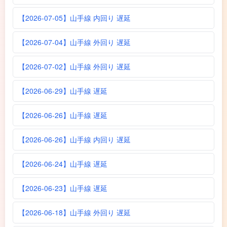
【2026-07-05】山手線 内回り 遅延
【2026-07-04】山手線 外回り 遅延
【2026-07-02】山手線 外回り 遅延
【2026-06-29】山手線 遅延
【2026-06-26】山手線 遅延
【2026-06-26】山手線 内回り 遅延
【2026-06-24】山手線 遅延
【2026-06-23】山手線 遅延
【2026-06-18】山手線 外回り 遅延