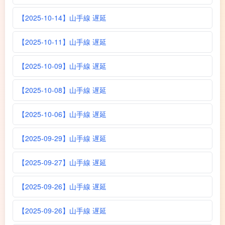
【2025-10-14】山手線 遅延
【2025-10-11】山手線 遅延
【2025-10-09】山手線 遅延
【2025-10-08】山手線 遅延
【2025-10-06】山手線 遅延
【2025-09-29】山手線 遅延
【2025-09-27】山手線 遅延
【2025-09-26】山手線 遅延
【2025-09-26】山手線 遅延