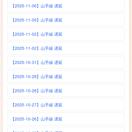
【2025-11-06】山手線 遅延
【2025-11-05】山手線 遅延
【2025-11-02】山手線 遅延
【2025-11-02】山手線 遅延
【2025-10-31】山手線 遅延
【2025-10-29】山手線 遅延
【2025-10-28】山手線 遅延
【2025-10-27】山手線 遅延
【2025-10-26】山手線 遅延