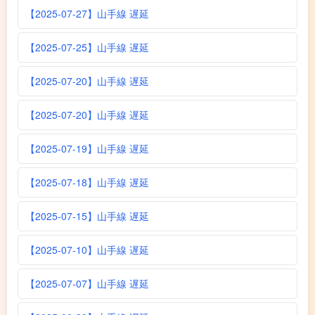
【2025-07-27】山手線 遅延
【2025-07-25】山手線 遅延
【2025-07-20】山手線 遅延
【2025-07-20】山手線 遅延
【2025-07-19】山手線 遅延
【2025-07-18】山手線 遅延
【2025-07-15】山手線 遅延
【2025-07-10】山手線 遅延
【2025-07-07】山手線 遅延