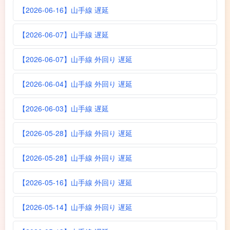
【2026-06-16】山手線 遅延
【2026-06-07】山手線 遅延
【2026-06-07】山手線 外回り 遅延
【2026-06-04】山手線 外回り 遅延
【2026-06-03】山手線 遅延
【2026-05-28】山手線 外回り 遅延
【2026-05-28】山手線 外回り 遅延
【2026-05-16】山手線 外回り 遅延
【2026-05-14】山手線 外回り 遅延