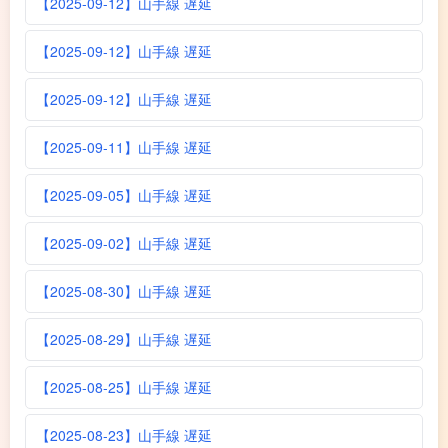
【2025-09-12】山手線 遅延
【2025-09-12】山手線 遅延
【2025-09-12】山手線 遅延
【2025-09-11】山手線 遅延
【2025-09-05】山手線 遅延
【2025-09-02】山手線 遅延
【2025-08-30】山手線 遅延
【2025-08-29】山手線 遅延
【2025-08-25】山手線 遅延
【2025-08-23】山手線 遅延