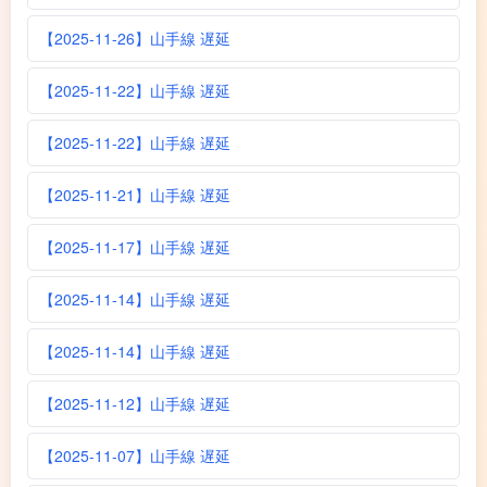
【2025-11-26】山手線 遅延
【2025-11-22】山手線 遅延
【2025-11-22】山手線 遅延
【2025-11-21】山手線 遅延
【2025-11-17】山手線 遅延
【2025-11-14】山手線 遅延
【2025-11-14】山手線 遅延
【2025-11-12】山手線 遅延
【2025-11-07】山手線 遅延