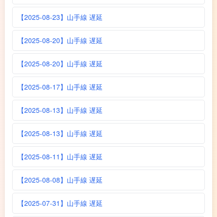
【2025-08-23】山手線 遅延
【2025-08-20】山手線 遅延
【2025-08-20】山手線 遅延
【2025-08-17】山手線 遅延
【2025-08-13】山手線 遅延
【2025-08-13】山手線 遅延
【2025-08-11】山手線 遅延
【2025-08-08】山手線 遅延
【2025-07-31】山手線 遅延