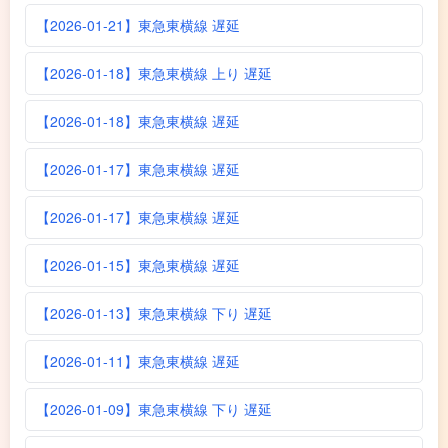
【2026-01-21】東急東横線 遅延
【2026-01-18】東急東横線 上り 遅延
【2026-01-18】東急東横線 遅延
【2026-01-17】東急東横線 遅延
【2026-01-17】東急東横線 遅延
【2026-01-15】東急東横線 遅延
【2026-01-13】東急東横線 下り 遅延
【2026-01-11】東急東横線 遅延
【2026-01-09】東急東横線 下り 遅延