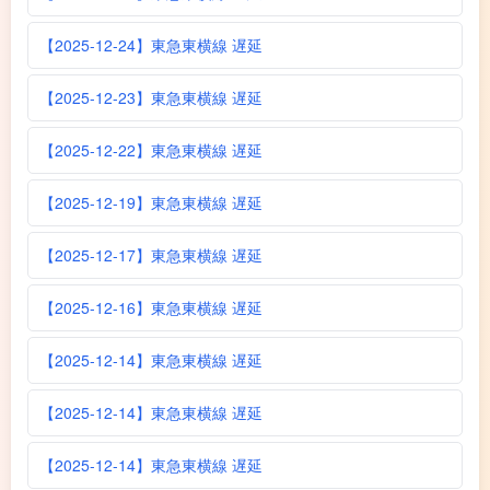
【2025-12-24】東急東横線 遅延
【2025-12-23】東急東横線 遅延
【2025-12-22】東急東横線 遅延
【2025-12-19】東急東横線 遅延
【2025-12-17】東急東横線 遅延
【2025-12-16】東急東横線 遅延
【2025-12-14】東急東横線 遅延
【2025-12-14】東急東横線 遅延
【2025-12-14】東急東横線 遅延