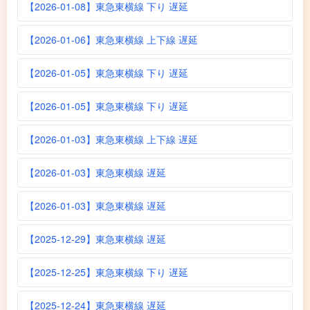
【2026-01-08】東急東横線 下り 遅延
【2026-01-06】東急東横線 上下線 遅延
【2026-01-05】東急東横線 下り 遅延
【2026-01-05】東急東横線 下り 遅延
【2026-01-03】東急東横線 上下線 遅延
【2026-01-03】東急東横線 遅延
【2026-01-03】東急東横線 遅延
【2025-12-29】東急東横線 遅延
【2025-12-25】東急東横線 下り 遅延
【2025-12-24】東急東横線 遅延