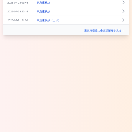
2026-07-24 09:45
東急東横線
2026-07-23 20:15
東急東横線
2026-07-21 21:00
東急東横線（上り）
東急東横線の全遅延履歴を見る →