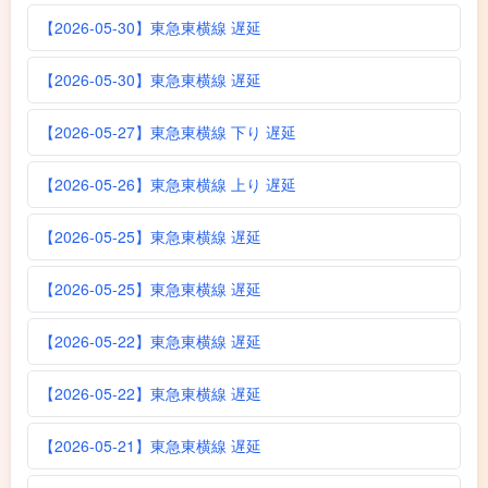
【2026-05-30】東急東横線 遅延
【2026-05-30】東急東横線 遅延
【2026-05-27】東急東横線 下り 遅延
【2026-05-26】東急東横線 上り 遅延
【2026-05-25】東急東横線 遅延
【2026-05-25】東急東横線 遅延
【2026-05-22】東急東横線 遅延
【2026-05-22】東急東横線 遅延
【2026-05-21】東急東横線 遅延