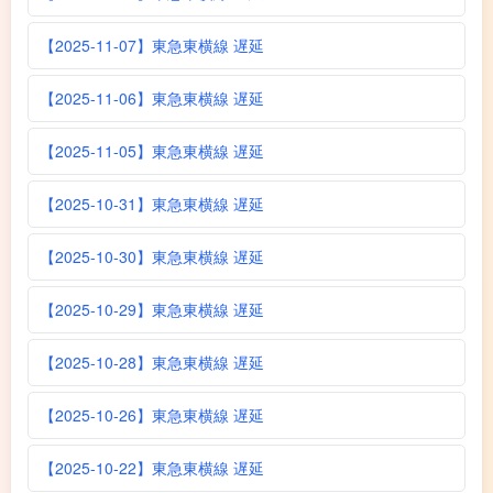
【2025-11-07】東急東横線 遅延
【2025-11-06】東急東横線 遅延
【2025-11-05】東急東横線 遅延
【2025-10-31】東急東横線 遅延
【2025-10-30】東急東横線 遅延
【2025-10-29】東急東横線 遅延
【2025-10-28】東急東横線 遅延
【2025-10-26】東急東横線 遅延
【2025-10-22】東急東横線 遅延