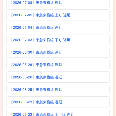
【2026-07-08】東急東横線 遅延
【2026-07-05】東急東横線 上り 遅延
【2026-07-04】東急東横線 遅延
【2026-07-03】東急東横線 下り 遅延
【2026-06-30】東急東横線 遅延
【2026-06-29】東急東横線 遅延
【2026-06-26】東急東横線 遅延
【2026-06-25】東急東横線 遅延
【2026-06-23】東急東横線 遅延
【2026-06-23】東急東横線 上下線 遅延