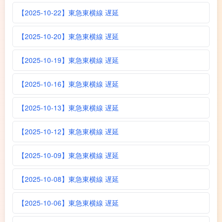
【2025-10-22】東急東横線 遅延
【2025-10-20】東急東横線 遅延
【2025-10-19】東急東横線 遅延
【2025-10-16】東急東横線 遅延
【2025-10-13】東急東横線 遅延
【2025-10-12】東急東横線 遅延
【2025-10-09】東急東横線 遅延
【2025-10-08】東急東横線 遅延
【2025-10-06】東急東横線 遅延