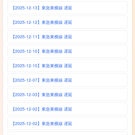
【2025-12-13】東急東横線 遅延
【2025-12-12】東急東横線 遅延
【2025-12-11】東急東横線 遅延
【2025-12-10】東急東横線 遅延
【2025-12-10】東急東横線 遅延
【2025-12-07】東急東横線 遅延
【2025-12-03】東急東横線 遅延
【2025-12-02】東急東横線 遅延
【2025-12-02】東急東横線 遅延