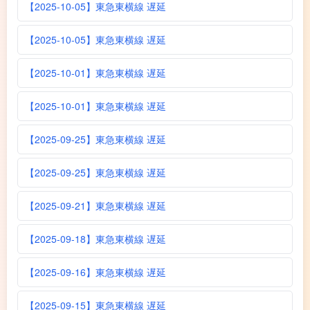
【2025-10-05】東急東横線 遅延
【2025-10-05】東急東横線 遅延
【2025-10-01】東急東横線 遅延
【2025-10-01】東急東横線 遅延
【2025-09-25】東急東横線 遅延
【2025-09-25】東急東横線 遅延
【2025-09-21】東急東横線 遅延
【2025-09-18】東急東横線 遅延
【2025-09-16】東急東横線 遅延
【2025-09-15】東急東横線 遅延