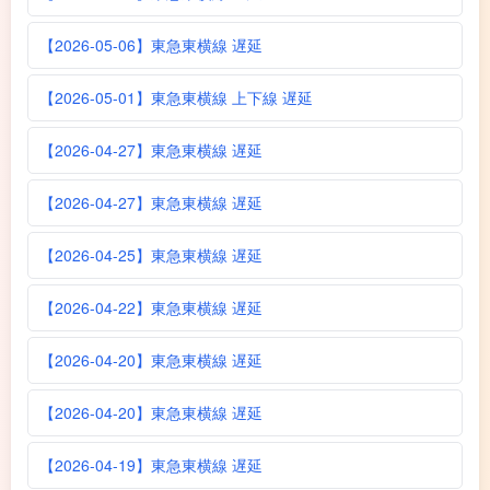
【2026-05-06】東急東横線 遅延
【2026-05-01】東急東横線 上下線 遅延
【2026-04-27】東急東横線 遅延
【2026-04-27】東急東横線 遅延
【2026-04-25】東急東横線 遅延
【2026-04-22】東急東横線 遅延
【2026-04-20】東急東横線 遅延
【2026-04-20】東急東横線 遅延
【2026-04-19】東急東横線 遅延