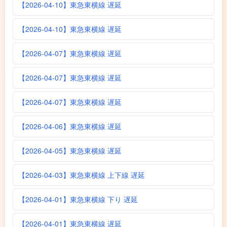
【2026-04-10】東急東横線 遅延
【2026-04-10】東急東横線 遅延
【2026-04-07】東急東横線 遅延
【2026-04-07】東急東横線 遅延
【2026-04-07】東急東横線 遅延
【2026-04-06】東急東横線 遅延
【2026-04-05】東急東横線 遅延
【2026-04-03】東急東横線 上下線 遅延
【2026-04-01】東急東横線 下り 遅延
【2026-04-01】東急東横線 遅延