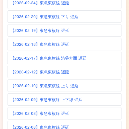
【2026-02-24】東急東横線 遅延
【2026-02-20】東急東横線 下り 遅延
【2026-02-19】東急東横線 遅延
【2026-02-18】東急東横線 遅延
【2026-02-17】東急東横線 渋谷方面 遅延
【2026-02-12】東急東横線 遅延
【2026-02-10】東急東横線 上り 遅延
【2026-02-09】東急東横線 上下線 遅延
【2026-02-08】東急東横線 遅延
【2026-02-08】東急東横線 遅延