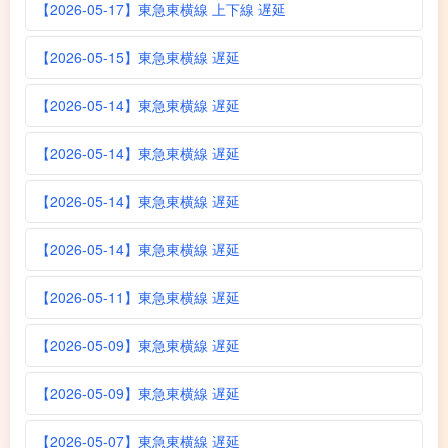
【2026-05-17】東急東横線 上下線 遅延
【2026-05-15】東急東横線 遅延
【2026-05-14】東急東横線 遅延
【2026-05-14】東急東横線 遅延
【2026-05-14】東急東横線 遅延
【2026-05-14】東急東横線 遅延
【2026-05-11】東急東横線 遅延
【2026-05-09】東急東横線 遅延
【2026-05-09】東急東横線 遅延
【2026-05-07】東急東横線 遅延