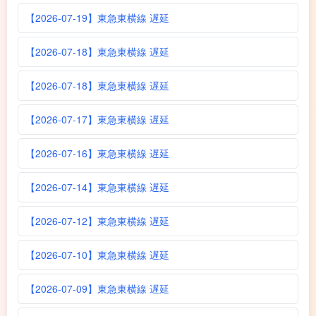
【2026-07-19】東急東横線 遅延
【2026-07-18】東急東横線 遅延
【2026-07-18】東急東横線 遅延
【2026-07-17】東急東横線 遅延
【2026-07-16】東急東横線 遅延
【2026-07-14】東急東横線 遅延
【2026-07-12】東急東横線 遅延
【2026-07-10】東急東横線 遅延
【2026-07-09】東急東横線 遅延