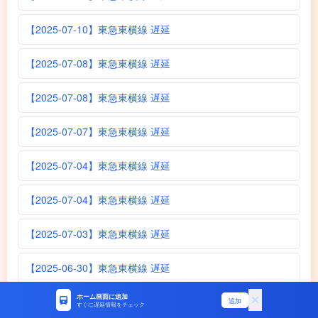
【2025-07-10】東急東横線 遅延
【2025-07-08】東急東横線 遅延
【2025-07-08】東急東横線 遅延
【2025-07-07】東急東横線 遅延
【2025-07-04】東急東横線 遅延
【2025-07-04】東急東横線 遅延
【2025-07-03】東急東横線 遅延
【2025-06-30】東急東横線 遅延
ホーム画面に追加
【2025-06-30】東急東横線 遅延
追加
すぐに遅延情報をチェック