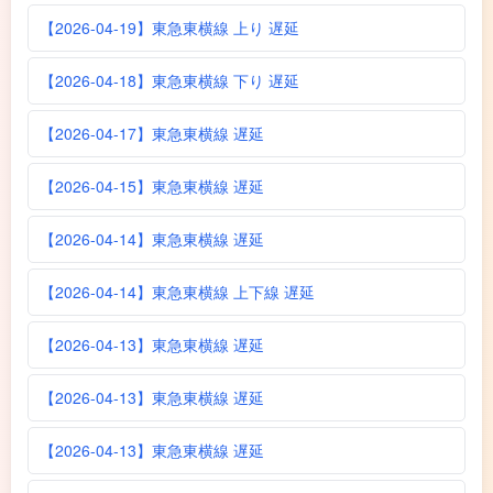
【2026-04-19】東急東横線 上り 遅延
【2026-04-18】東急東横線 下り 遅延
【2026-04-17】東急東横線 遅延
【2026-04-15】東急東横線 遅延
【2026-04-14】東急東横線 遅延
【2026-04-14】東急東横線 上下線 遅延
【2026-04-13】東急東横線 遅延
【2026-04-13】東急東横線 遅延
【2026-04-13】東急東横線 遅延