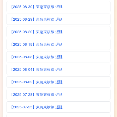
【2025-08-30】東急東横線 遅延
【2025-08-29】東急東横線 遅延
【2025-08-20】東急東横線 遅延
【2025-08-18】東急東横線 遅延
【2025-08-08】東急東横線 遅延
【2025-08-04】東急東横線 遅延
【2025-08-02】東急東横線 遅延
【2025-07-28】東急東横線 遅延
【2025-07-25】東急東横線 遅延