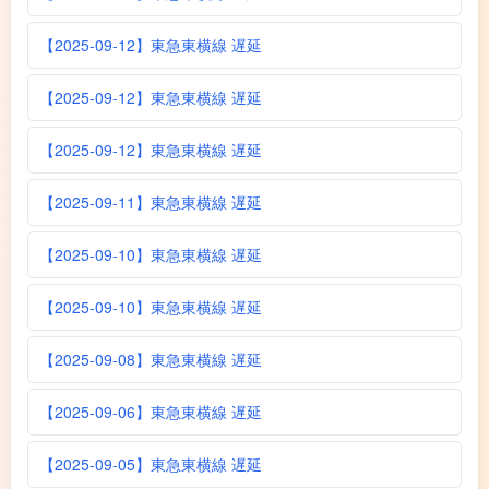
【2025-09-12】東急東横線 遅延
【2025-09-12】東急東横線 遅延
【2025-09-12】東急東横線 遅延
【2025-09-11】東急東横線 遅延
【2025-09-10】東急東横線 遅延
【2025-09-10】東急東横線 遅延
【2025-09-08】東急東横線 遅延
【2025-09-06】東急東横線 遅延
【2025-09-05】東急東横線 遅延