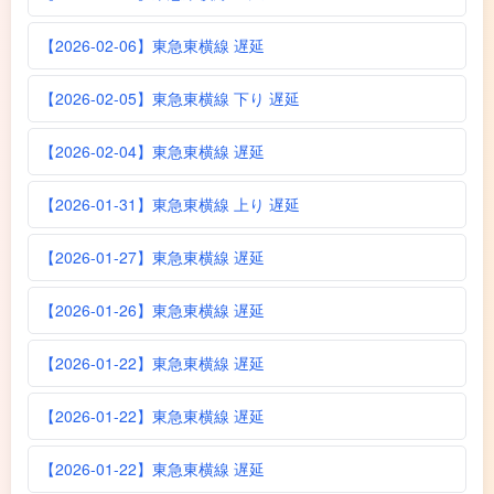
【2026-02-06】東急東横線 遅延
【2026-02-05】東急東横線 下り 遅延
【2026-02-04】東急東横線 遅延
【2026-01-31】東急東横線 上り 遅延
【2026-01-27】東急東横線 遅延
【2026-01-26】東急東横線 遅延
【2026-01-22】東急東横線 遅延
【2026-01-22】東急東横線 遅延
【2026-01-22】東急東横線 遅延