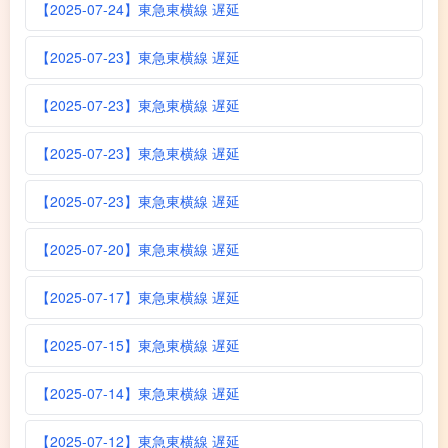
【2025-07-24】東急東横線 遅延
【2025-07-23】東急東横線 遅延
【2025-07-23】東急東横線 遅延
【2025-07-23】東急東横線 遅延
【2025-07-23】東急東横線 遅延
【2025-07-20】東急東横線 遅延
【2025-07-17】東急東横線 遅延
【2025-07-15】東急東横線 遅延
【2025-07-14】東急東横線 遅延
【2025-07-12】東急東横線 遅延