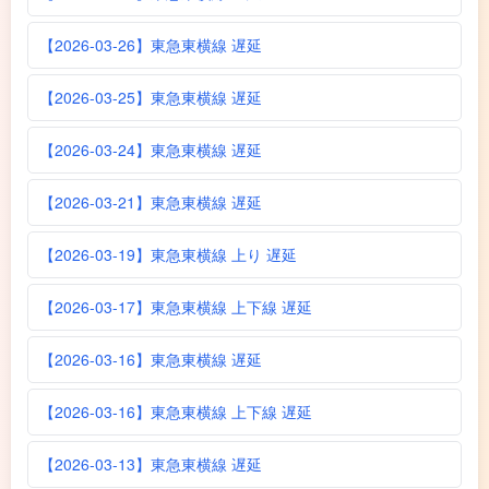
【2026-03-26】東急東横線 遅延
【2026-03-25】東急東横線 遅延
【2026-03-24】東急東横線 遅延
【2026-03-21】東急東横線 遅延
【2026-03-19】東急東横線 上り 遅延
【2026-03-17】東急東横線 上下線 遅延
【2026-03-16】東急東横線 遅延
【2026-03-16】東急東横線 上下線 遅延
【2026-03-13】東急東横線 遅延