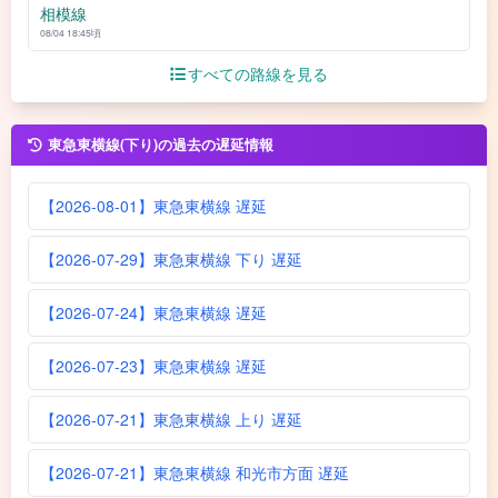
相模線
08/04 18:45頃
すべての路線を見る
東急東横線(下り)の過去の遅延情報
【2026-08-01】東急東横線 遅延
【2026-07-29】東急東横線 下り 遅延
【2026-07-24】東急東横線 遅延
【2026-07-23】東急東横線 遅延
【2026-07-21】東急東横線 上り 遅延
【2026-07-21】東急東横線 和光市方面 遅延