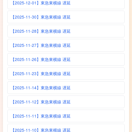
【2025-12-01】東急東横線 遅延
【2025-11-30】東急東横線 遅延
【2025-11-28】東急東横線 遅延
【2025-11-27】東急東横線 遅延
【2025-11-26】東急東横線 遅延
【2025-11-23】東急東横線 遅延
【2025-11-14】東急東横線 遅延
【2025-11-12】東急東横線 遅延
【2025-11-11】東急東横線 遅延
【2025-11-10】東急東横線 遅延