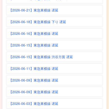
【2026-06-21】東急東横線 遅延
【2026-06-18】東急東横線 下り 遅延
【2026-06-16】東急東横線 遅延
【2026-06-15】東急東横線 遅延
【2026-06-15】東急東横線 渋谷方面 遅延
【2026-06-11】東急東横線 遅延
【2026-06-09】東急東横線 遅延
【2026-06-09】東急東横線 遅延
【2026-06-03】東急東横線 遅延