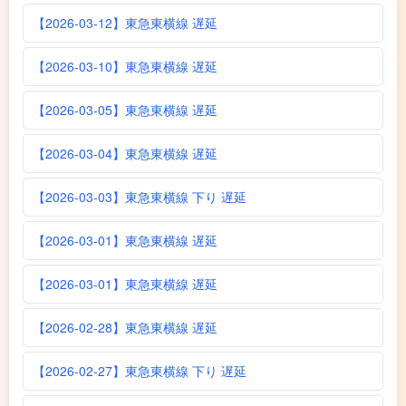
【2026-03-12】東急東横線 遅延
【2026-03-10】東急東横線 遅延
【2026-03-05】東急東横線 遅延
【2026-03-04】東急東横線 遅延
【2026-03-03】東急東横線 下り 遅延
【2026-03-01】東急東横線 遅延
【2026-03-01】東急東横線 遅延
【2026-02-28】東急東横線 遅延
【2026-02-27】東急東横線 下り 遅延