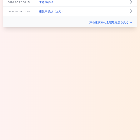
2026-07-23 20:15
東急東横線
2026-07-21 21:00
東急東横線（上り）
東急東横線の全遅延履歴を見る →