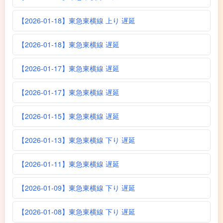
【2026-01-18】東急東横線 上り 遅延
【2026-01-18】東急東横線 遅延
【2026-01-17】東急東横線 遅延
【2026-01-17】東急東横線 遅延
【2026-01-15】東急東横線 遅延
【2026-01-13】東急東横線 下り 遅延
【2026-01-11】東急東横線 遅延
【2026-01-09】東急東横線 下り 遅延
【2026-01-08】東急東横線 下り 遅延