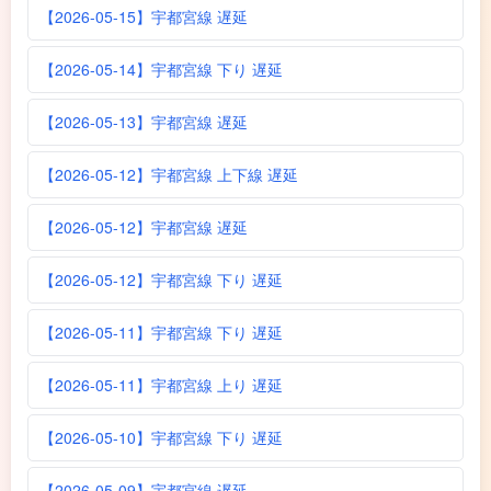
【2026-05-15】宇都宮線 遅延
【2026-05-14】宇都宮線 下り 遅延
【2026-05-13】宇都宮線 遅延
【2026-05-12】宇都宮線 上下線 遅延
【2026-05-12】宇都宮線 遅延
【2026-05-12】宇都宮線 下り 遅延
【2026-05-11】宇都宮線 下り 遅延
【2026-05-11】宇都宮線 上り 遅延
【2026-05-10】宇都宮線 下り 遅延
【2026-05-09】宇都宮線 遅延