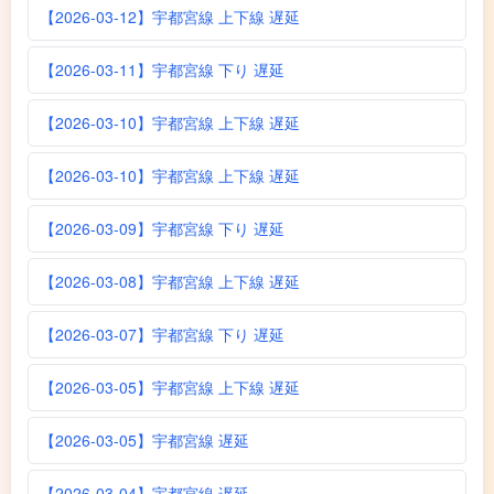
【2026-03-12】宇都宮線 上下線 遅延
【2026-03-11】宇都宮線 下り 遅延
【2026-03-10】宇都宮線 上下線 遅延
【2026-03-10】宇都宮線 上下線 遅延
【2026-03-09】宇都宮線 下り 遅延
【2026-03-08】宇都宮線 上下線 遅延
【2026-03-07】宇都宮線 下り 遅延
【2026-03-05】宇都宮線 上下線 遅延
【2026-03-05】宇都宮線 遅延
【2026-03-04】宇都宮線 遅延