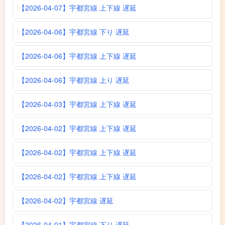
【2026-04-07】宇都宮線 上下線 遅延
【2026-04-06】宇都宮線 下り 遅延
【2026-04-06】宇都宮線 上下線 遅延
【2026-04-06】宇都宮線 上り 遅延
【2026-04-03】宇都宮線 上下線 遅延
【2026-04-02】宇都宮線 上下線 遅延
【2026-04-02】宇都宮線 上下線 遅延
【2026-04-02】宇都宮線 上下線 遅延
【2026-04-02】宇都宮線 遅延
【2026-04-01】宇都宮線 下り 遅延