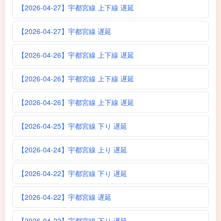
【2026-04-27】宇都宮線 上下線 遅延
【2026-04-27】宇都宮線 遅延
【2026-04-26】宇都宮線 上下線 遅延
【2026-04-26】宇都宮線 上下線 遅延
【2026-04-26】宇都宮線 上下線 遅延
【2026-04-25】宇都宮線 下り 遅延
【2026-04-24】宇都宮線 上り 遅延
【2026-04-22】宇都宮線 下り 遅延
【2026-04-22】宇都宮線 遅延
【2026-04-22】宇都宮線 下り 遅延