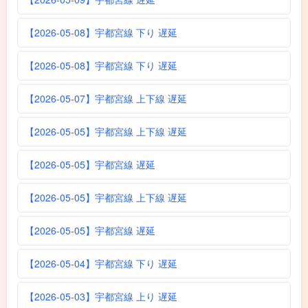
【2026-05-08】宇都宮線 下り 遅延
【2026-05-08】宇都宮線 下り 遅延
【2026-05-07】宇都宮線 上下線 遅延
【2026-05-05】宇都宮線 上下線 遅延
【2026-05-05】宇都宮線 遅延
【2026-05-05】宇都宮線 上下線 遅延
【2026-05-05】宇都宮線 遅延
【2026-05-04】宇都宮線 下り 遅延
【2026-05-03】宇都宮線 上り 遅延