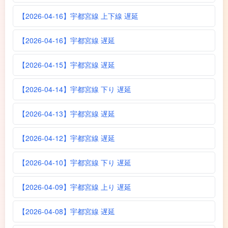
【2026-04-16】宇都宮線 上下線 遅延
【2026-04-16】宇都宮線 遅延
【2026-04-15】宇都宮線 遅延
【2026-04-14】宇都宮線 下り 遅延
【2026-04-13】宇都宮線 遅延
【2026-04-12】宇都宮線 遅延
【2026-04-10】宇都宮線 下り 遅延
【2026-04-09】宇都宮線 上り 遅延
【2026-04-08】宇都宮線 遅延