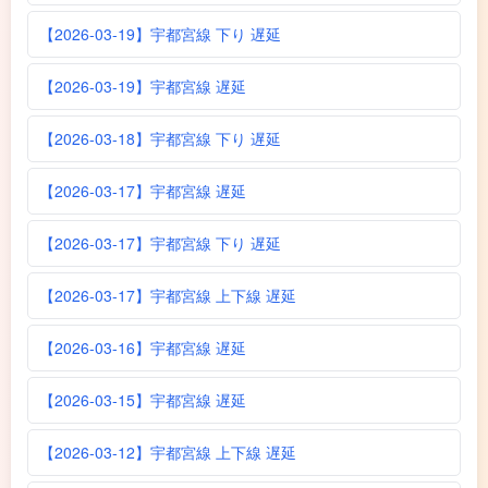
【2026-03-19】宇都宮線 下り 遅延
【2026-03-19】宇都宮線 遅延
【2026-03-18】宇都宮線 下り 遅延
【2026-03-17】宇都宮線 遅延
【2026-03-17】宇都宮線 下り 遅延
【2026-03-17】宇都宮線 上下線 遅延
【2026-03-16】宇都宮線 遅延
【2026-03-15】宇都宮線 遅延
【2026-03-12】宇都宮線 上下線 遅延