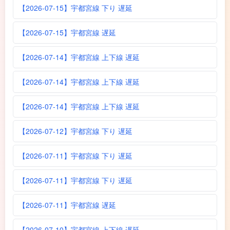
【2026-07-15】宇都宮線 下り 遅延
【2026-07-15】宇都宮線 遅延
【2026-07-14】宇都宮線 上下線 遅延
【2026-07-14】宇都宮線 上下線 遅延
【2026-07-14】宇都宮線 上下線 遅延
【2026-07-12】宇都宮線 下り 遅延
【2026-07-11】宇都宮線 下り 遅延
【2026-07-11】宇都宮線 下り 遅延
【2026-07-11】宇都宮線 遅延
【2026-07-10】宇都宮線 上下線 遅延