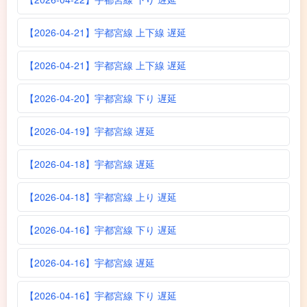
【2026-04-21】宇都宮線 上下線 遅延
【2026-04-21】宇都宮線 上下線 遅延
【2026-04-20】宇都宮線 下り 遅延
【2026-04-19】宇都宮線 遅延
【2026-04-18】宇都宮線 遅延
【2026-04-18】宇都宮線 上り 遅延
【2026-04-16】宇都宮線 下り 遅延
【2026-04-16】宇都宮線 遅延
【2026-04-16】宇都宮線 下り 遅延