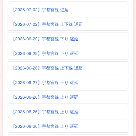
【2026-07-02】宇都宮線 遅延
【2026-07-02】宇都宮線 上下線 遅延
【2026-06-29】宇都宮線 下り 遅延
【2026-06-28】宇都宮線 下り 遅延
【2026-06-28】宇都宮線 上下線 遅延
【2026-06-27】宇都宮線 下り 遅延
【2026-06-26】宇都宮線 上り 遅延
【2026-06-26】宇都宮線 上り 遅延
【2026-06-26】宇都宮線 上り 遅延