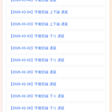
【2026-03-04】宇都宮線 上下線 遅延
【2026-03-03】宇都宮線 上下線 遅延
【2026-03-03】宇都宮線 下り 遅延
【2026-03-02】宇都宮線 遅延
【2026-03-02】宇都宮線 下り 遅延
【2026-02-28】宇都宮線 遅延
【2026-02-28】宇都宮線 遅延
【2026-02-28】宇都宮線 下り 遅延
【2026-02-28】宇都宮線 下り 遅延