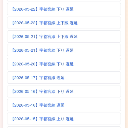
【2026-05-22】宇都宮線 下り 遅延
【2026-05-22】宇都宮線 上下線 遅延
【2026-05-21】宇都宮線 上下線 遅延
【2026-05-21】宇都宮線 下り 遅延
【2026-05-20】宇都宮線 下り 遅延
【2026-05-17】宇都宮線 遅延
【2026-05-16】宇都宮線 下り 遅延
【2026-05-16】宇都宮線 遅延
【2026-05-15】宇都宮線 上り 遅延