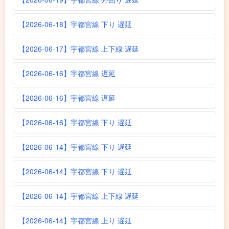
【2026-06-18】宇都宮線 下り 遅延
【2026-06-17】宇都宮線 上下線 遅延
【2026-06-16】宇都宮線 遅延
【2026-06-16】宇都宮線 遅延
【2026-06-16】宇都宮線 下り 遅延
【2026-06-14】宇都宮線 下り 遅延
【2026-06-14】宇都宮線 下り 遅延
【2026-06-14】宇都宮線 上下線 遅延
【2026-06-14】宇都宮線 上り 遅延