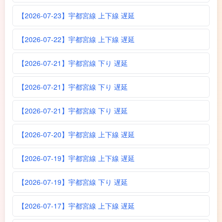
【2026-07-23】宇都宮線 上下線 遅延
【2026-07-22】宇都宮線 上下線 遅延
【2026-07-21】宇都宮線 下り 遅延
【2026-07-21】宇都宮線 下り 遅延
【2026-07-21】宇都宮線 下り 遅延
【2026-07-20】宇都宮線 上下線 遅延
【2026-07-19】宇都宮線 上下線 遅延
【2026-07-19】宇都宮線 下り 遅延
【2026-07-17】宇都宮線 上下線 遅延