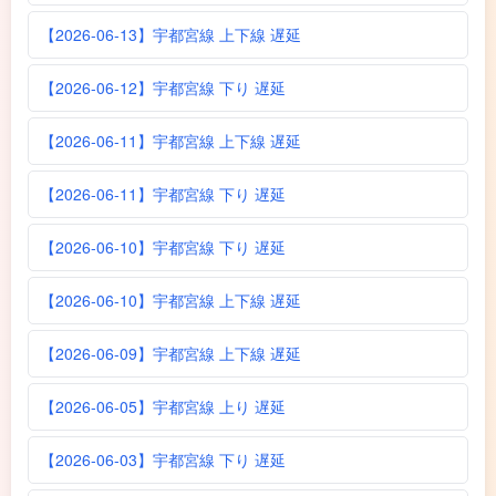
【2026-06-13】宇都宮線 上下線 遅延
【2026-06-12】宇都宮線 下り 遅延
【2026-06-11】宇都宮線 上下線 遅延
【2026-06-11】宇都宮線 下り 遅延
【2026-06-10】宇都宮線 下り 遅延
【2026-06-10】宇都宮線 上下線 遅延
【2026-06-09】宇都宮線 上下線 遅延
【2026-06-05】宇都宮線 上り 遅延
【2026-06-03】宇都宮線 下り 遅延