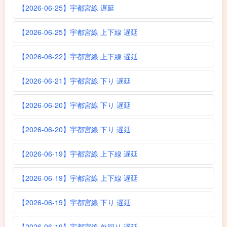
【2026-06-25】宇都宮線 遅延
【2026-06-25】宇都宮線 上下線 遅延
【2026-06-22】宇都宮線 上下線 遅延
【2026-06-21】宇都宮線 下り 遅延
【2026-06-20】宇都宮線 下り 遅延
【2026-06-20】宇都宮線 下り 遅延
【2026-06-19】宇都宮線 上下線 遅延
【2026-06-19】宇都宮線 上下線 遅延
【2026-06-19】宇都宮線 下り 遅延
【2026-06-19】宇都宮線 外回り 遅延