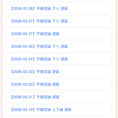
【2026-02-28】宇都宮線 下り 遅延
【2026-02-27】宇都宮線 下り 遅延
【2026-02-27】宇都宮線 遅延
【2026-02-26】宇都宮線 下り 遅延
【2026-02-24】宇都宮線 下り 遅延
【2026-02-23】宇都宮線 遅延
【2026-02-22】宇都宮線 遅延
【2026-02-21】宇都宮線 遅延
【2026-02-19】宇都宮線 上下線 遅延