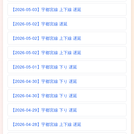
【2026-05-03】宇都宮線 上下線 遅延
【2026-05-02】宇都宮線 遅延
【2026-05-02】宇都宮線 上下線 遅延
【2026-05-02】宇都宮線 上下線 遅延
【2026-05-01】宇都宮線 下り 遅延
【2026-04-30】宇都宮線 下り 遅延
【2026-04-30】宇都宮線 下り 遅延
【2026-04-29】宇都宮線 下り 遅延
【2026-04-28】宇都宮線 上下線 遅延