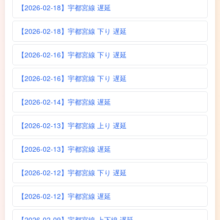
【2026-02-18】宇都宮線 遅延
【2026-02-18】宇都宮線 下り 遅延
【2026-02-16】宇都宮線 下り 遅延
【2026-02-16】宇都宮線 下り 遅延
【2026-02-14】宇都宮線 遅延
【2026-02-13】宇都宮線 上り 遅延
【2026-02-13】宇都宮線 遅延
【2026-02-12】宇都宮線 下り 遅延
【2026-02-12】宇都宮線 遅延
【2026-02-09】宇都宮線 上下線 遅延