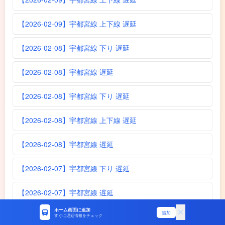
【2026-02-09】宇都宮線 上下線 遅延
【2026-02-08】宇都宮線 下り 遅延
【2026-02-08】宇都宮線 遅延
【2026-02-08】宇都宮線 下り 遅延
【2026-02-08】宇都宮線 上下線 遅延
【2026-02-08】宇都宮線 遅延
【2026-02-07】宇都宮線 下り 遅延
【2026-02-07】宇都宮線 遅延
ホーム画面に追加
追加
【2026-02-07】宇都宮線 上下線 遅延
すぐに遅延情報をチェック