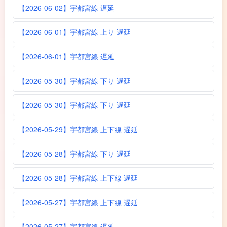
【2026-06-02】宇都宮線 遅延
【2026-06-01】宇都宮線 上り 遅延
【2026-06-01】宇都宮線 遅延
【2026-05-30】宇都宮線 下り 遅延
【2026-05-30】宇都宮線 下り 遅延
【2026-05-29】宇都宮線 上下線 遅延
【2026-05-28】宇都宮線 下り 遅延
【2026-05-28】宇都宮線 上下線 遅延
【2026-05-27】宇都宮線 上下線 遅延
【2026-05-27】宇都宮線 遅延