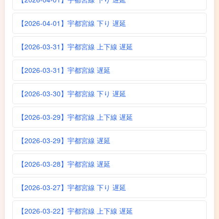
【2026-04-01】宇都宮線 下り 遅延
【2026-03-31】宇都宮線 上下線 遅延
【2026-03-31】宇都宮線 遅延
【2026-03-30】宇都宮線 下り 遅延
【2026-03-29】宇都宮線 上下線 遅延
【2026-03-29】宇都宮線 遅延
【2026-03-28】宇都宮線 遅延
【2026-03-27】宇都宮線 下り 遅延
【2026-03-22】宇都宮線 上下線 遅延