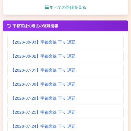
すべての路線を見る
宇都宮線の過去の遅延情報
【2026-08-03】宇都宮線 下り 遅延
【2026-08-02】宇都宮線 下り 遅延
【2026-07-31】宇都宮線 下り 遅延
【2026-07-30】宇都宮線 下り 遅延
【2026-07-29】宇都宮線 下り 遅延
【2026-07-25】宇都宮線 下り 遅延
【2026-07-24】宇都宮線 下り 遅延