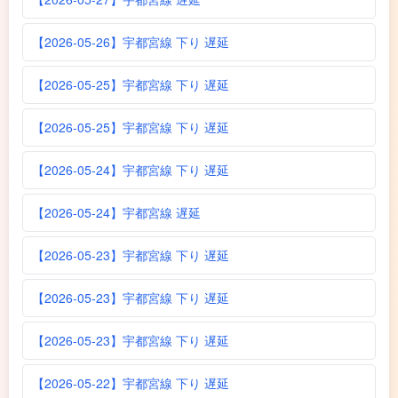
【2026-05-26】宇都宮線 下り 遅延
【2026-05-25】宇都宮線 下り 遅延
【2026-05-25】宇都宮線 下り 遅延
【2026-05-24】宇都宮線 下り 遅延
【2026-05-24】宇都宮線 遅延
【2026-05-23】宇都宮線 下り 遅延
【2026-05-23】宇都宮線 下り 遅延
【2026-05-23】宇都宮線 下り 遅延
【2026-05-22】宇都宮線 下り 遅延