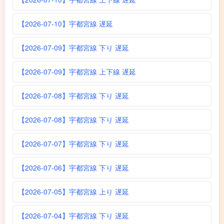
【2026-07-10】宇都宮線 遅延
【2026-07-09】宇都宮線 下り 遅延
【2026-07-09】宇都宮線 上下線 遅延
【2026-07-08】宇都宮線 下り 遅延
【2026-07-08】宇都宮線 下り 遅延
【2026-07-07】宇都宮線 下り 遅延
【2026-07-06】宇都宮線 下り 遅延
【2026-07-05】宇都宮線 上り 遅延
【2026-07-04】宇都宮線 下り 遅延