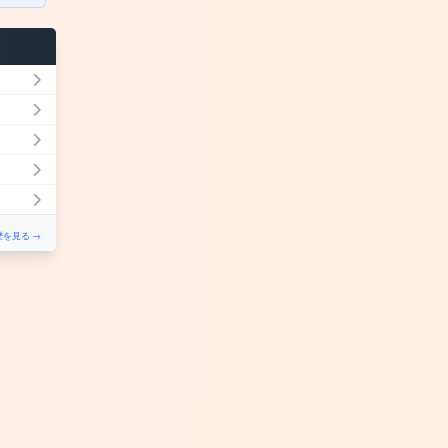
を見る →