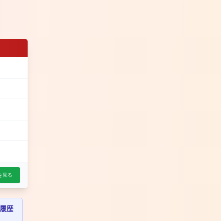
を見る
履歴