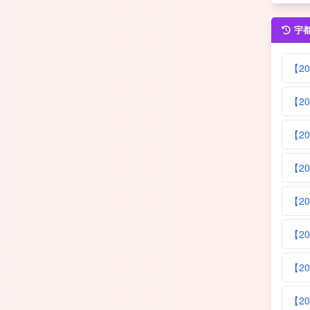
宇
【2
【2
【2
【2
【2
【2
【2
【2