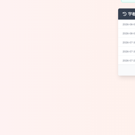
宇
2026-08-0
2026-08-0
2026-07-3
2026-07-3
2026-07-2