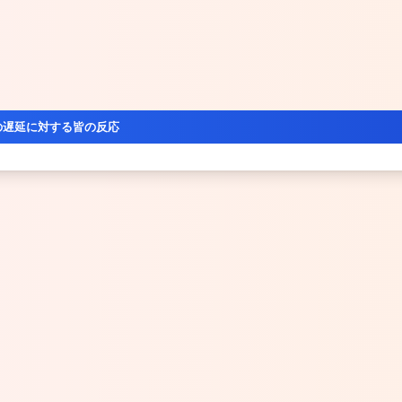
の遅延に対する皆の反応