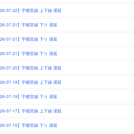
026-07-22】宇都宮線 上下線 遅延
026-07-21】宇都宮線 下り 遅延
026-07-21】宇都宮線 下り 遅延
026-07-21】宇都宮線 下り 遅延
026-07-20】宇都宮線 上下線 遅延
026-07-19】宇都宮線 上下線 遅延
026-07-19】宇都宮線 下り 遅延
026-07-17】宇都宮線 上下線 遅延
026-07-15】宇都宮線 下り 遅延