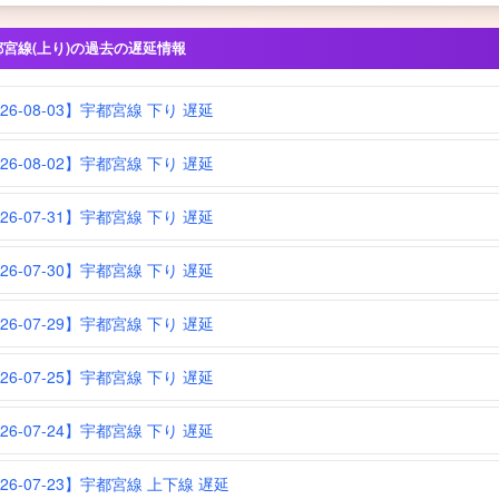
都宮線(上り)の過去の遅延情報
026-08-03】宇都宮線 下り 遅延
026-08-02】宇都宮線 下り 遅延
026-07-31】宇都宮線 下り 遅延
026-07-30】宇都宮線 下り 遅延
026-07-29】宇都宮線 下り 遅延
026-07-25】宇都宮線 下り 遅延
026-07-24】宇都宮線 下り 遅延
026-07-23】宇都宮線 上下線 遅延