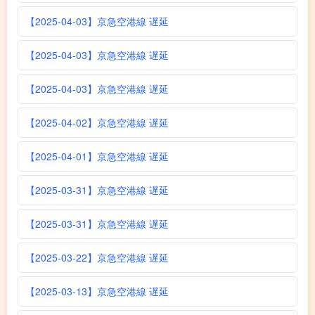
【2025-04-03】京急空港線 遅延
【2025-04-03】京急空港線 遅延
【2025-04-03】京急空港線 遅延
【2025-04-02】京急空港線 遅延
【2025-04-01】京急空港線 遅延
【2025-03-31】京急空港線 遅延
【2025-03-31】京急空港線 遅延
【2025-03-22】京急空港線 遅延
【2025-03-13】京急空港線 遅延