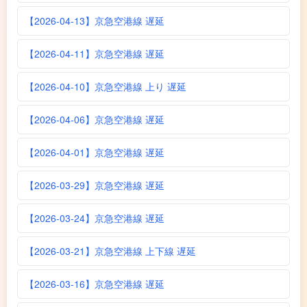
【2026-04-13】京急空港線 遅延
【2026-04-11】京急空港線 遅延
【2026-04-10】京急空港線 上り 遅延
【2026-04-06】京急空港線 遅延
【2026-04-01】京急空港線 遅延
【2026-03-29】京急空港線 遅延
【2026-03-24】京急空港線 遅延
【2026-03-21】京急空港線 上下線 遅延
【2026-03-16】京急空港線 遅延