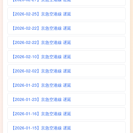
【2026-02-25】京急空港線 遅延
【2026-02-22】京急空港線 遅延
【2026-02-22】京急空港線 遅延
【2026-02-10】京急空港線 遅延
【2026-02-02】京急空港線 遅延
【2026-01-23】京急空港線 遅延
【2026-01-23】京急空港線 遅延
【2026-01-16】京急空港線 遅延
【2026-01-15】京急空港線 遅延