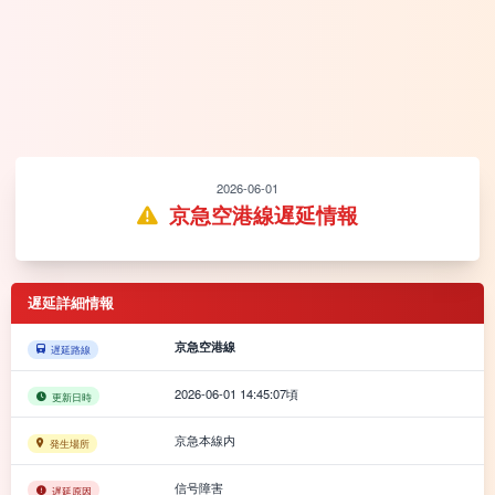
2026-06-01
京急空港線遅延情報
遅延詳細情報
京急空港線
遅延路線
2026-06-01 14:45:07頃
更新日時
京急本線内
発生場所
信号障害
遅延原因