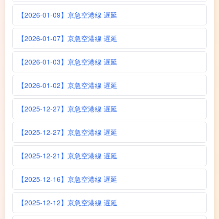
【2026-01-09】京急空港線 遅延
【2026-01-07】京急空港線 遅延
【2026-01-03】京急空港線 遅延
【2026-01-02】京急空港線 遅延
【2025-12-27】京急空港線 遅延
【2025-12-27】京急空港線 遅延
【2025-12-21】京急空港線 遅延
【2025-12-16】京急空港線 遅延
【2025-12-12】京急空港線 遅延