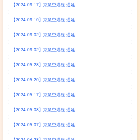
【2024-06-17】京急空港線 遅延
【2024-06-10】京急空港線 遅延
【2024-06-02】京急空港線 遅延
【2024-06-02】京急空港線 遅延
【2024-05-28】京急空港線 遅延
【2024-05-20】京急空港線 遅延
【2024-05-17】京急空港線 遅延
【2024-05-08】京急空港線 遅延
【2024-05-07】京急空港線 遅延
【2024-04-28】京急空港線 遅延