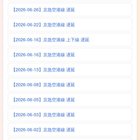
【2026-06-26】京急空港線 遅延
【2026-06-22】京急空港線 遅延
【2026-06-16】京急空港線 上下線 遅延
【2026-06-16】京急空港線 遅延
【2026-06-13】京急空港線 遅延
【2026-06-08】京急空港線 遅延
【2026-06-05】京急空港線 遅延
【2026-06-03】京急空港線 遅延
【2026-06-02】京急空港線 遅延