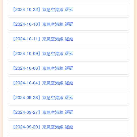
【2024-10-22】京急空港線 遅延
【2024-10-18】京急空港線 遅延
【2024-10-11】京急空港線 遅延
【2024-10-09】京急空港線 遅延
【2024-10-06】京急空港線 遅延
【2024-10-04】京急空港線 遅延
【2024-09-28】京急空港線 遅延
【2024-09-27】京急空港線 遅延
【2024-09-20】京急空港線 遅延