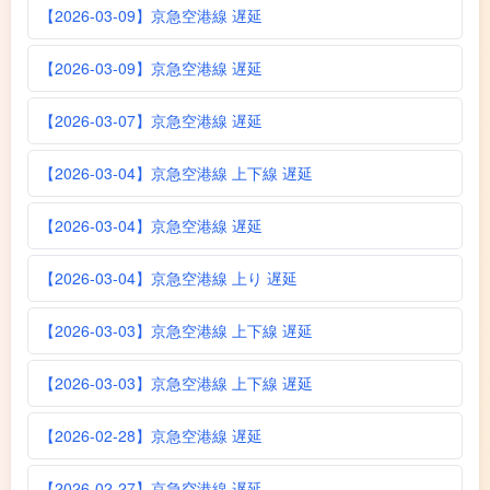
【2026-03-09】京急空港線 遅延
【2026-03-09】京急空港線 遅延
【2026-03-07】京急空港線 遅延
【2026-03-04】京急空港線 上下線 遅延
【2026-03-04】京急空港線 遅延
【2026-03-04】京急空港線 上り 遅延
【2026-03-03】京急空港線 上下線 遅延
【2026-03-03】京急空港線 上下線 遅延
【2026-02-28】京急空港線 遅延
【2026-02-27】京急空港線 遅延