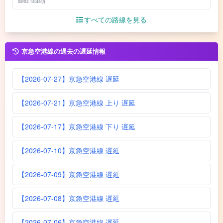
08/04 18:45頃
すべての路線を見る
京急空港線の過去の遅延情報
【2026-07-27】京急空港線 遅延
【2026-07-21】京急空港線 上り 遅延
【2026-07-17】京急空港線 下り 遅延
【2026-07-10】京急空港線 遅延
【2026-07-09】京急空港線 遅延
【2026-07-08】京急空港線 遅延
【2026-07-06】京急空港線 遅延