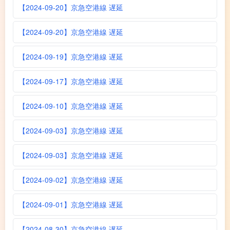
【2024-09-20】京急空港線 遅延
【2024-09-20】京急空港線 遅延
【2024-09-19】京急空港線 遅延
【2024-09-17】京急空港線 遅延
【2024-09-10】京急空港線 遅延
【2024-09-03】京急空港線 遅延
【2024-09-03】京急空港線 遅延
【2024-09-02】京急空港線 遅延
【2024-09-01】京急空港線 遅延
【2024-08-30】京急空港線 遅延