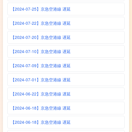
【2024-07-25】京急空港線 遅延
【2024-07-22】京急空港線 遅延
【2024-07-20】京急空港線 遅延
【2024-07-10】京急空港線 遅延
【2024-07-09】京急空港線 遅延
【2024-07-01】京急空港線 遅延
【2024-06-22】京急空港線 遅延
【2024-06-18】京急空港線 遅延
【2024-06-18】京急空港線 遅延