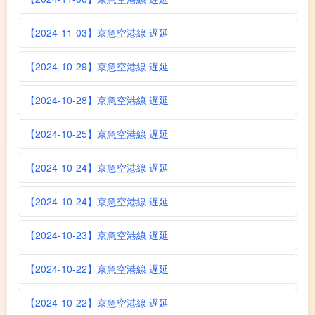
【2024-11-03】京急空港線 遅延
【2024-10-29】京急空港線 遅延
【2024-10-28】京急空港線 遅延
【2024-10-25】京急空港線 遅延
【2024-10-24】京急空港線 遅延
【2024-10-24】京急空港線 遅延
【2024-10-23】京急空港線 遅延
【2024-10-22】京急空港線 遅延
【2024-10-22】京急空港線 遅延