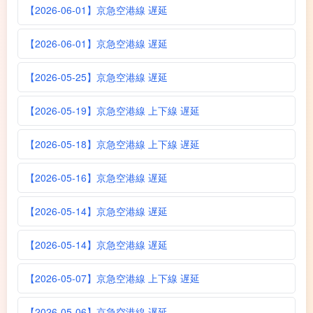
【2026-06-01】京急空港線 遅延
【2026-06-01】京急空港線 遅延
【2026-05-25】京急空港線 遅延
【2026-05-19】京急空港線 上下線 遅延
【2026-05-18】京急空港線 上下線 遅延
【2026-05-16】京急空港線 遅延
【2026-05-14】京急空港線 遅延
【2026-05-14】京急空港線 遅延
【2026-05-07】京急空港線 上下線 遅延
【2026-05-06】京急空港線 遅延