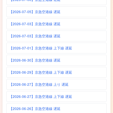
【2026-07-05】京急空港線 遅延
【2026-07-03】京急空港線 遅延
【2026-07-03】京急空港線 遅延
【2026-07-01】京急空港線 上下線 遅延
【2026-06-30】京急空港線 遅延
【2026-06-29】京急空港線 上下線 遅延
【2026-06-27】京急空港線 上り 遅延
【2026-06-27】京急空港線 上下線 遅延
【2026-06-26】京急空港線 遅延