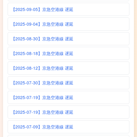
【2025-09-05】京急空港線 遅延
【2025-09-04】京急空港線 遅延
【2025-08-30】京急空港線 遅延
【2025-08-18】京急空港線 遅延
【2025-08-12】京急空港線 遅延
【2025-07-30】京急空港線 遅延
【2025-07-19】京急空港線 遅延
【2025-07-19】京急空港線 遅延
【2025-07-09】京急空港線 遅延