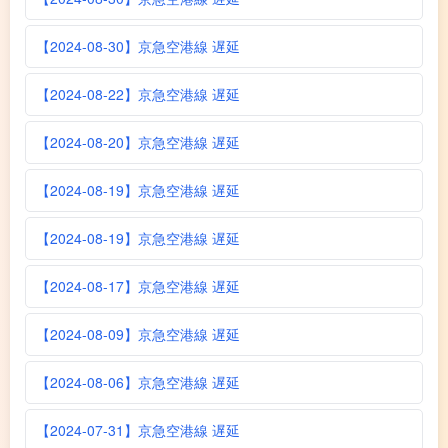
【2024-08-30】京急空港線 遅延
【2024-08-22】京急空港線 遅延
【2024-08-20】京急空港線 遅延
【2024-08-19】京急空港線 遅延
【2024-08-19】京急空港線 遅延
【2024-08-17】京急空港線 遅延
【2024-08-09】京急空港線 遅延
【2024-08-06】京急空港線 遅延
【2024-07-31】京急空港線 遅延