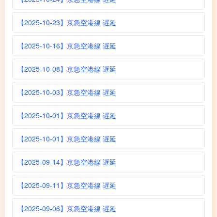
【2025-10-23】京急空港線 遅延
【2025-10-16】京急空港線 遅延
【2025-10-08】京急空港線 遅延
【2025-10-03】京急空港線 遅延
【2025-10-01】京急空港線 遅延
【2025-10-01】京急空港線 遅延
【2025-09-14】京急空港線 遅延
【2025-09-11】京急空港線 遅延
【2025-09-06】京急空港線 遅延