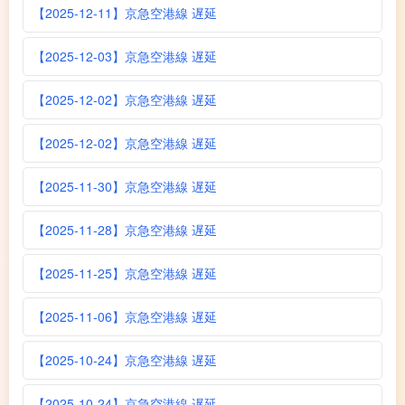
【2025-12-11】京急空港線 遅延
【2025-12-03】京急空港線 遅延
【2025-12-02】京急空港線 遅延
【2025-12-02】京急空港線 遅延
【2025-11-30】京急空港線 遅延
【2025-11-28】京急空港線 遅延
【2025-11-25】京急空港線 遅延
【2025-11-06】京急空港線 遅延
【2025-10-24】京急空港線 遅延
【2025-10-24】京急空港線 遅延