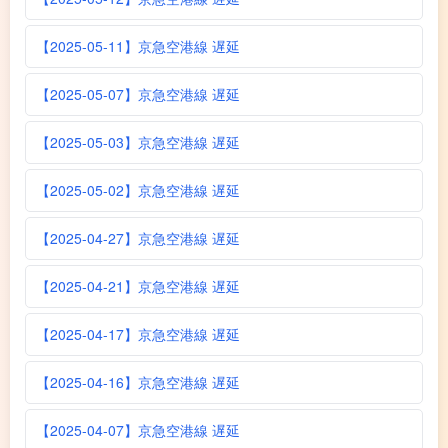
【2025-05-11】京急空港線 遅延
【2025-05-07】京急空港線 遅延
【2025-05-03】京急空港線 遅延
【2025-05-02】京急空港線 遅延
【2025-04-27】京急空港線 遅延
【2025-04-21】京急空港線 遅延
【2025-04-17】京急空港線 遅延
【2025-04-16】京急空港線 遅延
【2025-04-07】京急空港線 遅延