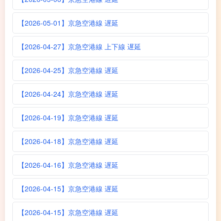
【2026-05-01】京急空港線 遅延
【2026-04-27】京急空港線 上下線 遅延
【2026-04-25】京急空港線 遅延
【2026-04-24】京急空港線 遅延
【2026-04-19】京急空港線 遅延
【2026-04-18】京急空港線 遅延
【2026-04-16】京急空港線 遅延
【2026-04-15】京急空港線 遅延
【2026-04-15】京急空港線 遅延