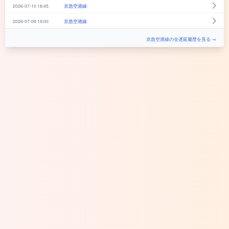
2026-07-10 18:45
京急空港線
2026-07-09 19:00
京急空港線
京急空港線の全遅延履歴を見る →