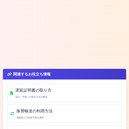
関連するお役立ち情報
遅延証明書の取り方
会社・学校への提出方法を解説
振替輸送の利用方法
他路線での振替手順を解説