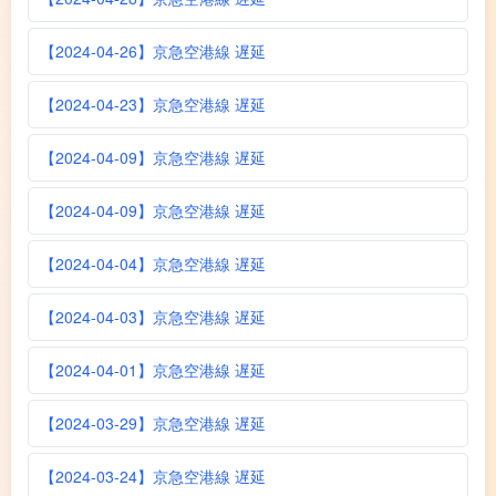
【2024-04-26】京急空港線 遅延
【2024-04-23】京急空港線 遅延
【2024-04-09】京急空港線 遅延
【2024-04-09】京急空港線 遅延
【2024-04-04】京急空港線 遅延
【2024-04-03】京急空港線 遅延
【2024-04-01】京急空港線 遅延
【2024-03-29】京急空港線 遅延
【2024-03-24】京急空港線 遅延