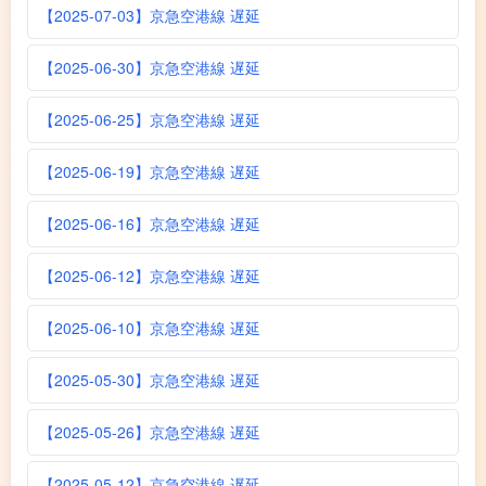
【2025-07-03】京急空港線 遅延
【2025-06-30】京急空港線 遅延
【2025-06-25】京急空港線 遅延
【2025-06-19】京急空港線 遅延
【2025-06-16】京急空港線 遅延
【2025-06-12】京急空港線 遅延
【2025-06-10】京急空港線 遅延
【2025-05-30】京急空港線 遅延
【2025-05-26】京急空港線 遅延
【2025-05-12】京急空港線 遅延