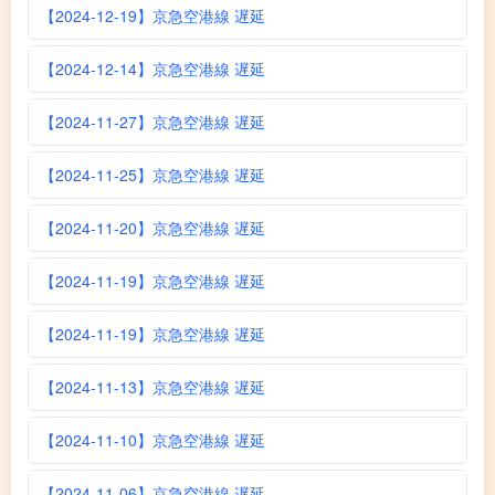
【2024-12-19】京急空港線 遅延
【2024-12-14】京急空港線 遅延
【2024-11-27】京急空港線 遅延
【2024-11-25】京急空港線 遅延
【2024-11-20】京急空港線 遅延
【2024-11-19】京急空港線 遅延
【2024-11-19】京急空港線 遅延
【2024-11-13】京急空港線 遅延
【2024-11-10】京急空港線 遅延
【2024-11-06】京急空港線 遅延