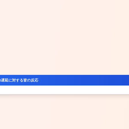
の遅延に対する皆の反応