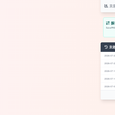
京
振
Suica
京
2026-07-2
2026-07-2
2026-07-1
2026-07-1
2026-07-0