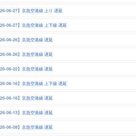
026-06-27】京急空港線 上り 遅延
026-06-27】京急空港線 上下線 遅延
026-06-26】京急空港線 遅延
026-06-26】京急空港線 遅延
026-06-22】京急空港線 遅延
026-06-16】京急空港線 上下線 遅延
026-06-16】京急空港線 遅延
026-06-13】京急空港線 遅延
026-06-08】京急空港線 遅延