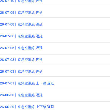
026-07-10】京急空港線 遅延
026-07-09】京急空港線 遅延
026-07-08】京急空港線 遅延
026-07-06】京急空港線 遅延
026-07-05】京急空港線 遅延
026-07-03】京急空港線 遅延
026-07-03】京急空港線 遅延
026-07-01】京急空港線 上下線 遅延
026-06-30】京急空港線 遅延
026-06-29】京急空港線 上下線 遅延