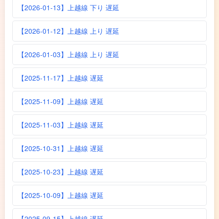
【2026-01-13】上越線 下り 遅延
【2026-01-12】上越線 上り 遅延
【2026-01-03】上越線 上り 遅延
【2025-11-17】上越線 遅延
【2025-11-09】上越線 遅延
【2025-11-03】上越線 遅延
【2025-10-31】上越線 遅延
【2025-10-23】上越線 遅延
【2025-10-09】上越線 遅延
【2025-09-15】上越線 遅延