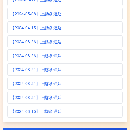
【2024-05-08】上越線 遅延
【2024-04-15】上越線 遅延
【2024-03-26】上越線 遅延
【2024-03-26】上越線 遅延
【2024-03-21】上越線 遅延
【2024-03-21】上越線 遅延
【2024-03-21】上越線 遅延
【2024-03-15】上越線 遅延