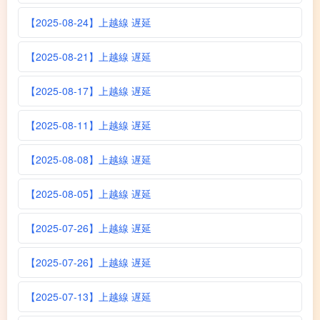
【2025-08-24】上越線 遅延
【2025-08-21】上越線 遅延
【2025-08-17】上越線 遅延
【2025-08-11】上越線 遅延
【2025-08-08】上越線 遅延
【2025-08-05】上越線 遅延
【2025-07-26】上越線 遅延
【2025-07-26】上越線 遅延
【2025-07-13】上越線 遅延