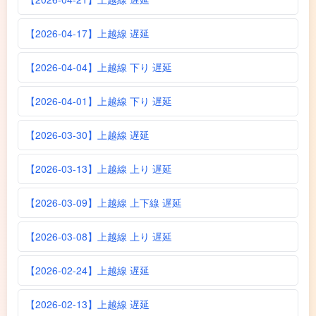
【2026-04-17】上越線 遅延
【2026-04-04】上越線 下り 遅延
【2026-04-01】上越線 下り 遅延
【2026-03-30】上越線 遅延
【2026-03-13】上越線 上り 遅延
【2026-03-09】上越線 上下線 遅延
【2026-03-08】上越線 上り 遅延
【2026-02-24】上越線 遅延
【2026-02-13】上越線 遅延