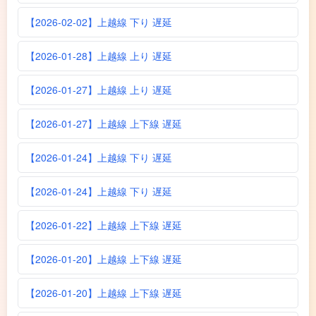
【2026-02-02】上越線 下り 遅延
【2026-01-28】上越線 上り 遅延
【2026-01-27】上越線 上り 遅延
【2026-01-27】上越線 上下線 遅延
【2026-01-24】上越線 下り 遅延
【2026-01-24】上越線 下り 遅延
【2026-01-22】上越線 上下線 遅延
【2026-01-20】上越線 上下線 遅延
【2026-01-20】上越線 上下線 遅延