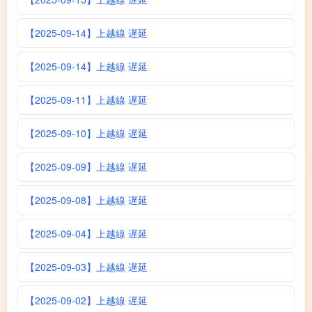
【2025-09-14】上越線 遅延
【2025-09-14】上越線 遅延
【2025-09-11】上越線 遅延
【2025-09-10】上越線 遅延
【2025-09-09】上越線 遅延
【2025-09-08】上越線 遅延
【2025-09-04】上越線 遅延
【2025-09-03】上越線 遅延
【2025-09-02】上越線 遅延