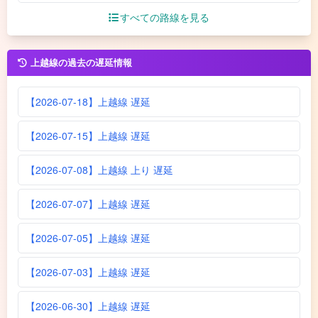
すべての路線を見る
上越線の過去の遅延情報
【2026-07-18】上越線 遅延
【2026-07-15】上越線 遅延
【2026-07-08】上越線 上り 遅延
【2026-07-07】上越線 遅延
【2026-07-05】上越線 遅延
【2026-07-03】上越線 遅延
【2026-06-30】上越線 遅延