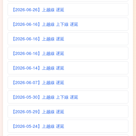
【2026-06-26】上越線 遅延
【2026-06-16】上越線 上下線 遅延
【2026-06-16】上越線 遅延
【2026-06-16】上越線 遅延
【2026-06-14】上越線 遅延
【2026-06-07】上越線 遅延
【2026-05-30】上越線 上下線 遅延
【2026-05-29】上越線 遅延
【2026-05-24】上越線 遅延