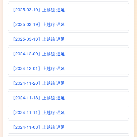
【2025-03-19】上越線 遅延
【2025-03-19】上越線 遅延
【2025-03-13】上越線 遅延
【2024-12-09】上越線 遅延
【2024-12-01】上越線 遅延
【2024-11-20】上越線 遅延
【2024-11-18】上越線 遅延
【2024-11-11】上越線 遅延
【2024-11-08】上越線 遅延