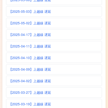
【2025-05-03】上越線 遅延
【2025-05-02】上越線 遅延
【2025-04-17】上越線 遅延
【2025-04-11】上越線 遅延
【2025-04-10】上越線 遅延
【2025-04-09】上越線 遅延
【2025-04-02】上越線 遅延
【2025-03-27】上越線 遅延
【2025-03-19】上越線 遅延