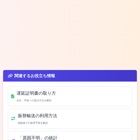
関連するお役立ち情報
遅延証明書の取り方
会社・学校への提出方法を解説
振替輸送の利用方法
他路線での振替手順を解説
「原因不明」の統計