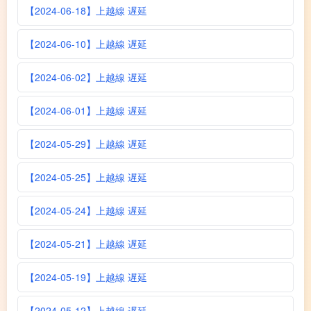
【2024-06-18】上越線 遅延
【2024-06-10】上越線 遅延
【2024-06-02】上越線 遅延
【2024-06-01】上越線 遅延
【2024-05-29】上越線 遅延
【2024-05-25】上越線 遅延
【2024-05-24】上越線 遅延
【2024-05-21】上越線 遅延
【2024-05-19】上越線 遅延
【2024-05-12】上越線 遅延