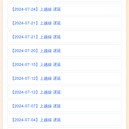
【2024-07-24】上越線 遅延
【2024-07-21】上越線 遅延
【2024-07-21】上越線 遅延
【2024-07-20】上越線 遅延
【2024-07-15】上越線 遅延
【2024-07-12】上越線 遅延
【2024-07-12】上越線 遅延
【2024-07-07】上越線 遅延
【2024-07-04】上越線 遅延