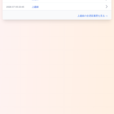
2026-07-05 23:45
上越線
上越線の全遅延履歴を見る →