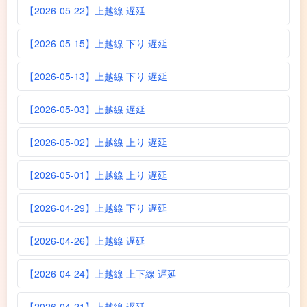
【2026-05-22】上越線 遅延
【2026-05-15】上越線 下り 遅延
【2026-05-13】上越線 下り 遅延
【2026-05-03】上越線 遅延
【2026-05-02】上越線 上り 遅延
【2026-05-01】上越線 上り 遅延
【2026-04-29】上越線 下り 遅延
【2026-04-26】上越線 遅延
【2026-04-24】上越線 上下線 遅延
【2026-04-21】上越線 遅延