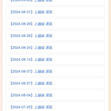
【2024-08-31】上越線 遅延
【2024-08-29】上越線 遅延
【2024-08-26】上越線 遅延
【2024-08-24】上越線 遅延
【2024-08-14】上越線 遅延
【2024-08-07】上越線 遅延
【2024-08-07】上越線 遅延
【2024-08-04】上越線 遅延
【2024-07-25】上越線 遅延