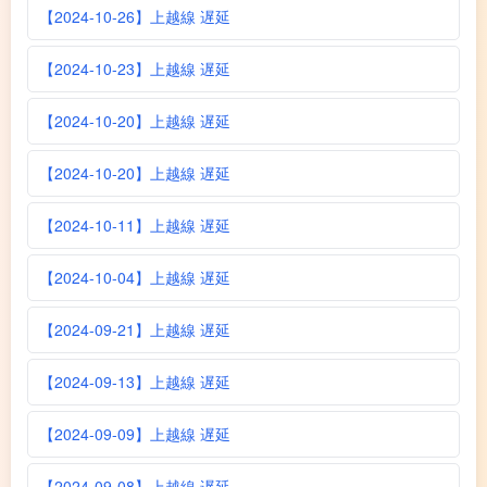
【2024-10-26】上越線 遅延
【2024-10-23】上越線 遅延
【2024-10-20】上越線 遅延
【2024-10-20】上越線 遅延
【2024-10-11】上越線 遅延
【2024-10-04】上越線 遅延
【2024-09-21】上越線 遅延
【2024-09-13】上越線 遅延
【2024-09-09】上越線 遅延
【2024-09-08】上越線 遅延