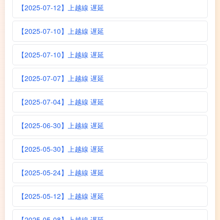
【2025-07-12】上越線 遅延
【2025-07-10】上越線 遅延
【2025-07-10】上越線 遅延
【2025-07-07】上越線 遅延
【2025-07-04】上越線 遅延
【2025-06-30】上越線 遅延
【2025-05-30】上越線 遅延
【2025-05-24】上越線 遅延
【2025-05-12】上越線 遅延
【2025-05-08】上越線 遅延