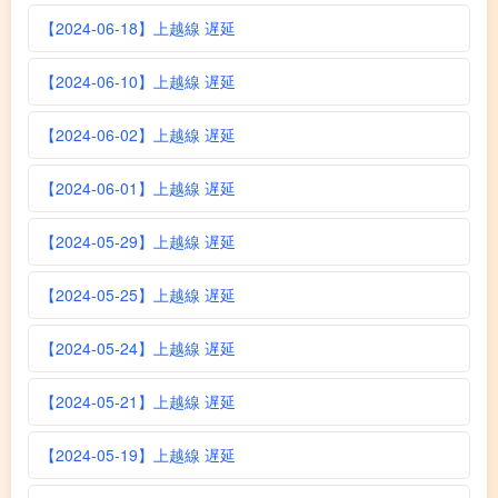
【2024-06-18】上越線 遅延
【2024-06-10】上越線 遅延
【2024-06-02】上越線 遅延
【2024-06-01】上越線 遅延
【2024-05-29】上越線 遅延
【2024-05-25】上越線 遅延
【2024-05-24】上越線 遅延
【2024-05-21】上越線 遅延
【2024-05-19】上越線 遅延