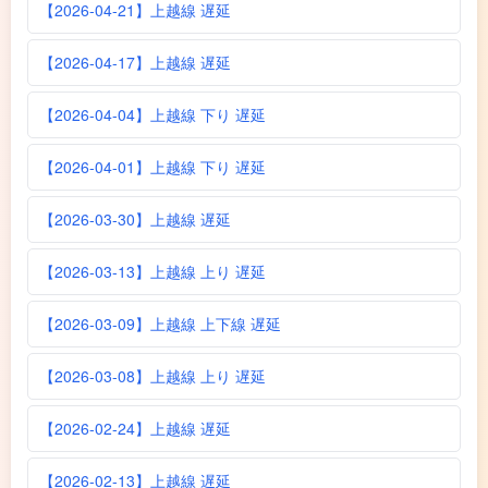
【2026-04-21】上越線 遅延
【2026-04-17】上越線 遅延
【2026-04-04】上越線 下り 遅延
【2026-04-01】上越線 下り 遅延
【2026-03-30】上越線 遅延
【2026-03-13】上越線 上り 遅延
【2026-03-09】上越線 上下線 遅延
【2026-03-08】上越線 上り 遅延
【2026-02-24】上越線 遅延
【2026-02-13】上越線 遅延