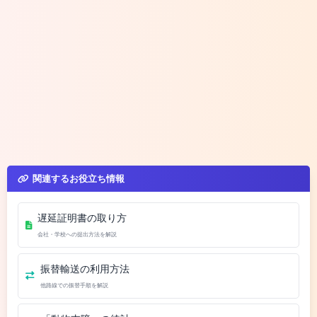
関連するお役立ち情報
遅延証明書の取り方
会社・学校への提出方法を解説
振替輸送の利用方法
他路線での振替手順を解説