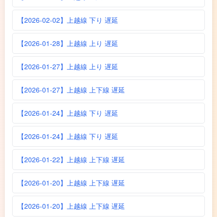
【2026-02-02】上越線 下り 遅延
【2026-01-28】上越線 上り 遅延
【2026-01-27】上越線 上り 遅延
【2026-01-27】上越線 上下線 遅延
【2026-01-24】上越線 下り 遅延
【2026-01-24】上越線 下り 遅延
【2026-01-22】上越線 上下線 遅延
【2026-01-20】上越線 上下線 遅延
【2026-01-20】上越線 上下線 遅延