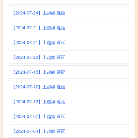
【2024-07-24】上越線 遅延
【2024-07-21】上越線 遅延
【2024-07-21】上越線 遅延
【2024-07-20】上越線 遅延
【2024-07-15】上越線 遅延
【2024-07-12】上越線 遅延
【2024-07-12】上越線 遅延
【2024-07-07】上越線 遅延
【2024-07-04】上越線 遅延