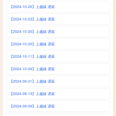
【2024-10-26】上越線 遅延
【2024-10-23】上越線 遅延
【2024-10-20】上越線 遅延
【2024-10-20】上越線 遅延
【2024-10-11】上越線 遅延
【2024-10-04】上越線 遅延
【2024-09-21】上越線 遅延
【2024-09-13】上越線 遅延
【2024-09-09】上越線 遅延