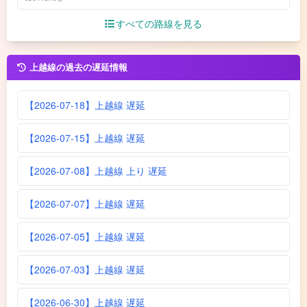
すべての路線を見る
上越線の過去の遅延情報
【2026-07-18】上越線 遅延
【2026-07-15】上越線 遅延
【2026-07-08】上越線 上り 遅延
【2026-07-07】上越線 遅延
【2026-07-05】上越線 遅延
【2026-07-03】上越線 遅延
【2026-06-30】上越線 遅延