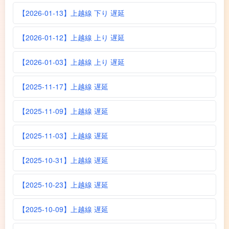
【2026-01-13】上越線 下り 遅延
【2026-01-12】上越線 上り 遅延
【2026-01-03】上越線 上り 遅延
【2025-11-17】上越線 遅延
【2025-11-09】上越線 遅延
【2025-11-03】上越線 遅延
【2025-10-31】上越線 遅延
【2025-10-23】上越線 遅延
【2025-10-09】上越線 遅延