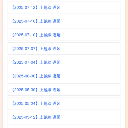
【2025-07-12】上越線 遅延
【2025-07-10】上越線 遅延
【2025-07-10】上越線 遅延
【2025-07-07】上越線 遅延
【2025-07-04】上越線 遅延
【2025-06-30】上越線 遅延
【2025-05-30】上越線 遅延
【2025-05-24】上越線 遅延
【2025-05-12】上越線 遅延