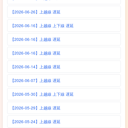
【2026-06-26】上越線 遅延
【2026-06-16】上越線 上下線 遅延
【2026-06-16】上越線 遅延
【2026-06-16】上越線 遅延
【2026-06-14】上越線 遅延
【2026-06-07】上越線 遅延
【2026-05-30】上越線 上下線 遅延
【2026-05-29】上越線 遅延
【2026-05-24】上越線 遅延