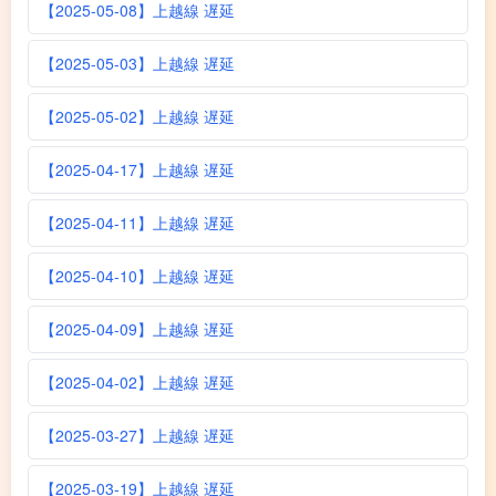
【2025-05-08】上越線 遅延
【2025-05-03】上越線 遅延
【2025-05-02】上越線 遅延
【2025-04-17】上越線 遅延
【2025-04-11】上越線 遅延
【2025-04-10】上越線 遅延
【2025-04-09】上越線 遅延
【2025-04-02】上越線 遅延
【2025-03-27】上越線 遅延
【2025-03-19】上越線 遅延