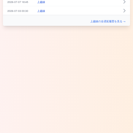
2026-07-07 18:45
上越線
2026-07-03 00:30
上越線
上越線の全遅延履歴を見る →