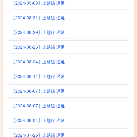
【2024-09-08】上越線 遅延
【2024-08-31】上越線 遅延
【2024-08-29】上越線 遅延
【2024-08-26】上越線 遅延
【2024-08-24】上越線 遅延
【2024-08-14】上越線 遅延
【2024-08-07】上越線 遅延
【2024-08-07】上越線 遅延
【2024-08-04】上越線 遅延
【2024-07-25】上越線 遅延