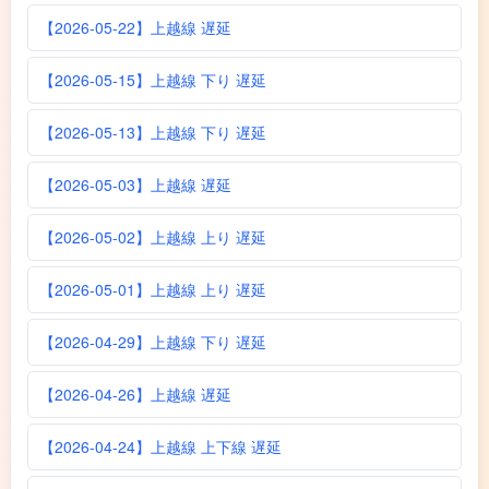
【2026-05-22】上越線 遅延
【2026-05-15】上越線 下り 遅延
【2026-05-13】上越線 下り 遅延
【2026-05-03】上越線 遅延
【2026-05-02】上越線 上り 遅延
【2026-05-01】上越線 上り 遅延
【2026-04-29】上越線 下り 遅延
【2026-04-26】上越線 遅延
【2026-04-24】上越線 上下線 遅延