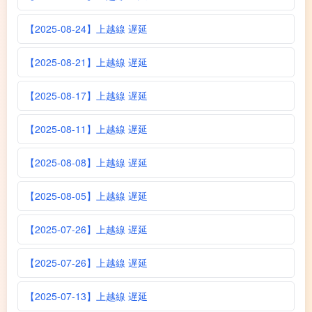
【2025-08-24】上越線 遅延
【2025-08-21】上越線 遅延
【2025-08-17】上越線 遅延
【2025-08-11】上越線 遅延
【2025-08-08】上越線 遅延
【2025-08-05】上越線 遅延
【2025-07-26】上越線 遅延
【2025-07-26】上越線 遅延
【2025-07-13】上越線 遅延