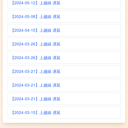
【2024-05-12】上越線 遅延
【2024-05-08】上越線 遅延
【2024-04-15】上越線 遅延
【2024-03-26】上越線 遅延
【2024-03-26】上越線 遅延
【2024-03-21】上越線 遅延
【2024-03-21】上越線 遅延
【2024-03-21】上越線 遅延
【2024-03-15】上越線 遅延