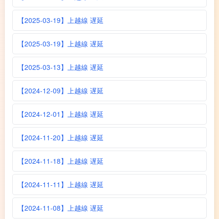
【2025-03-19】上越線 遅延
【2025-03-19】上越線 遅延
【2025-03-13】上越線 遅延
【2024-12-09】上越線 遅延
【2024-12-01】上越線 遅延
【2024-11-20】上越線 遅延
【2024-11-18】上越線 遅延
【2024-11-11】上越線 遅延
【2024-11-08】上越線 遅延