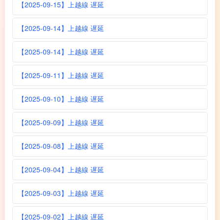
【2025-09-15】上越線 遅延
【2025-09-14】上越線 遅延
【2025-09-14】上越線 遅延
【2025-09-11】上越線 遅延
【2025-09-10】上越線 遅延
【2025-09-09】上越線 遅延
【2025-09-08】上越線 遅延
【2025-09-04】上越線 遅延
【2025-09-03】上越線 遅延
【2025-09-02】上越線 遅延