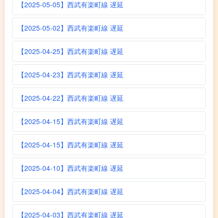
【2025-05-05】西武有楽町線 遅延
【2025-05-02】西武有楽町線 遅延
【2025-04-25】西武有楽町線 遅延
【2025-04-23】西武有楽町線 遅延
【2025-04-22】西武有楽町線 遅延
【2025-04-15】西武有楽町線 遅延
【2025-04-15】西武有楽町線 遅延
【2025-04-10】西武有楽町線 遅延
【2025-04-04】西武有楽町線 遅延
【2025-04-03】西武有楽町線 遅延