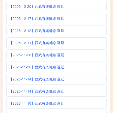
【2025-12-20】西武有楽町線 遅延
【2025-12-17】西武有楽町線 遅延
【2025-12-12】西武有楽町線 遅延
【2025-12-11】西武有楽町線 遅延
【2025-11-28】西武有楽町線 遅延
【2025-11-26】西武有楽町線 遅延
【2025-11-14】西武有楽町線 遅延
【2025-11-14】西武有楽町線 遅延
【2025-11-10】西武有楽町線 遅延