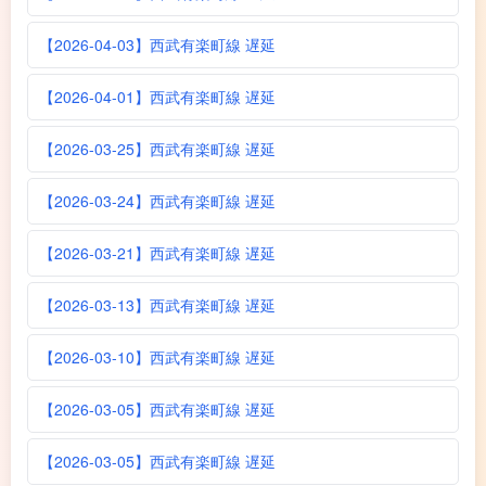
【2026-04-03】西武有楽町線 遅延
【2026-04-01】西武有楽町線 遅延
【2026-03-25】西武有楽町線 遅延
【2026-03-24】西武有楽町線 遅延
【2026-03-21】西武有楽町線 遅延
【2026-03-13】西武有楽町線 遅延
【2026-03-10】西武有楽町線 遅延
【2026-03-05】西武有楽町線 遅延
【2026-03-05】西武有楽町線 遅延