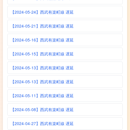
【2024-05-24】西武有楽町線 遅延
【2024-05-21】西武有楽町線 遅延
【2024-05-16】西武有楽町線 遅延
【2024-05-15】西武有楽町線 遅延
【2024-05-13】西武有楽町線 遅延
【2024-05-13】西武有楽町線 遅延
【2024-05-11】西武有楽町線 遅延
【2024-05-08】西武有楽町線 遅延
【2024-04-27】西武有楽町線 遅延