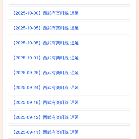
【2025-10-06】西武有楽町線 遅延
【2025-10-05】西武有楽町線 遅延
【2025-10-05】西武有楽町線 遅延
【2025-10-01】西武有楽町線 遅延
【2025-09-25】西武有楽町線 遅延
【2025-09-24】西武有楽町線 遅延
【2025-09-16】西武有楽町線 遅延
【2025-09-12】西武有楽町線 遅延
【2025-09-11】西武有楽町線 遅延