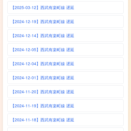
【2025-03-12】西武有楽町線 遅延
【2024-12-19】西武有楽町線 遅延
【2024-12-14】西武有楽町線 遅延
【2024-12-05】西武有楽町線 遅延
【2024-12-04】西武有楽町線 遅延
【2024-12-01】西武有楽町線 遅延
【2024-11-20】西武有楽町線 遅延
【2024-11-19】西武有楽町線 遅延
【2024-11-18】西武有楽町線 遅延