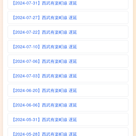
【2024-07-31】西武有楽町線 遅延
【2024-07-27】西武有楽町線 遅延
【2024-07-22】西武有楽町線 遅延
【2024-07-10】西武有楽町線 遅延
【2024-07-06】西武有楽町線 遅延
【2024-07-03】西武有楽町線 遅延
【2024-06-20】西武有楽町線 遅延
【2024-06-06】西武有楽町線 遅延
【2024-05-31】西武有楽町線 遅延
【2024-05-28】西武有楽町線 遅延