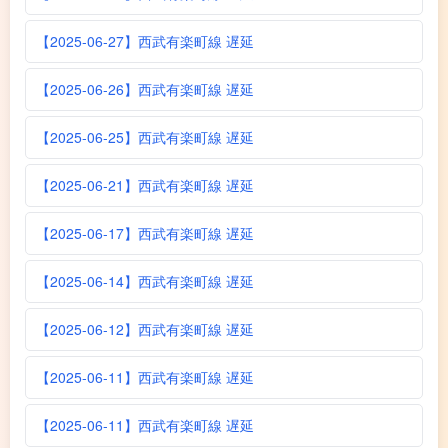
【2025-06-27】西武有楽町線 遅延
【2025-06-26】西武有楽町線 遅延
【2025-06-25】西武有楽町線 遅延
【2025-06-21】西武有楽町線 遅延
【2025-06-17】西武有楽町線 遅延
【2025-06-14】西武有楽町線 遅延
【2025-06-12】西武有楽町線 遅延
【2025-06-11】西武有楽町線 遅延
【2025-06-11】西武有楽町線 遅延