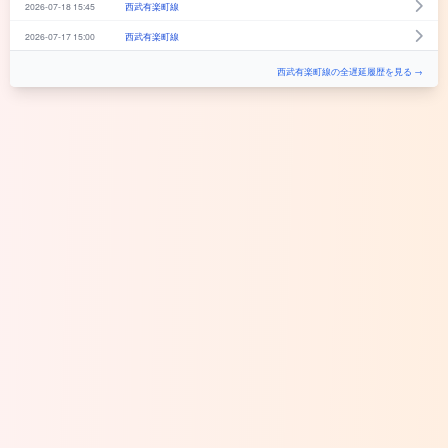
2026-07-18 15:45
西武有楽町線
2026-07-17 15:00
西武有楽町線
西武有楽町線の全遅延履歴を見る →