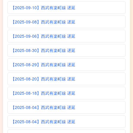
【2025-09-10】西武有楽町線 遅延
【2025-09-08】西武有楽町線 遅延
【2025-09-06】西武有楽町線 遅延
【2025-08-30】西武有楽町線 遅延
【2025-08-29】西武有楽町線 遅延
【2025-08-20】西武有楽町線 遅延
【2025-08-18】西武有楽町線 遅延
【2025-08-04】西武有楽町線 遅延
【2025-08-04】西武有楽町線 遅延