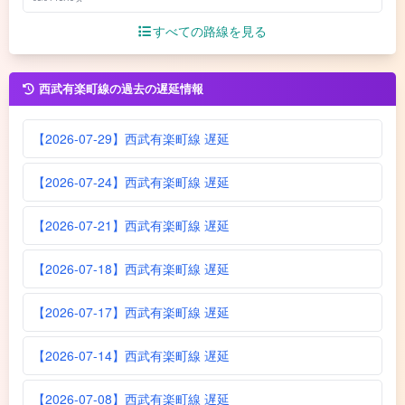
すべての路線を見る
西武有楽町線の過去の遅延情報
【2026-07-29】西武有楽町線 遅延
【2026-07-24】西武有楽町線 遅延
【2026-07-21】西武有楽町線 遅延
【2026-07-18】西武有楽町線 遅延
【2026-07-17】西武有楽町線 遅延
【2026-07-14】西武有楽町線 遅延
【2026-07-08】西武有楽町線 遅延