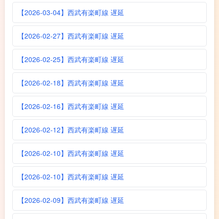
【2026-03-04】西武有楽町線 遅延
【2026-02-27】西武有楽町線 遅延
【2026-02-25】西武有楽町線 遅延
【2026-02-18】西武有楽町線 遅延
【2026-02-16】西武有楽町線 遅延
【2026-02-12】西武有楽町線 遅延
【2026-02-10】西武有楽町線 遅延
【2026-02-10】西武有楽町線 遅延
【2026-02-09】西武有楽町線 遅延