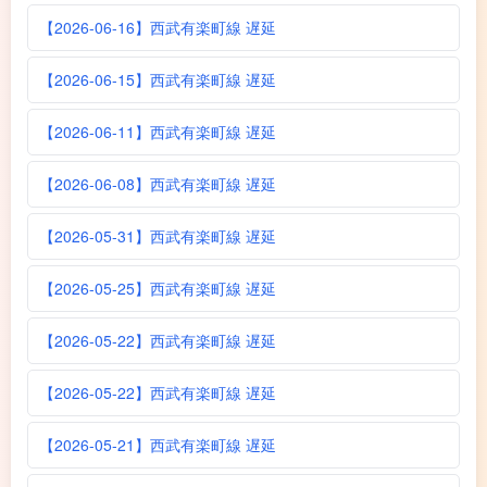
【2026-06-16】西武有楽町線 遅延
【2026-06-15】西武有楽町線 遅延
【2026-06-11】西武有楽町線 遅延
【2026-06-08】西武有楽町線 遅延
【2026-05-31】西武有楽町線 遅延
【2026-05-25】西武有楽町線 遅延
【2026-05-22】西武有楽町線 遅延
【2026-05-22】西武有楽町線 遅延
【2026-05-21】西武有楽町線 遅延