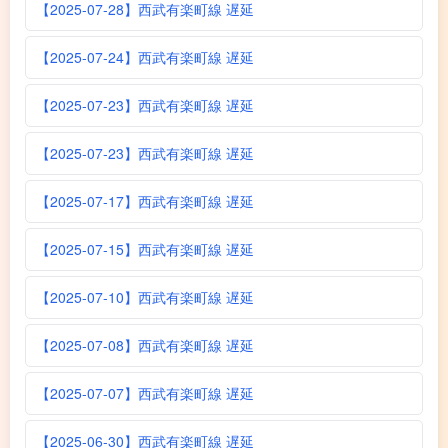
【2025-07-28】西武有楽町線 遅延
【2025-07-24】西武有楽町線 遅延
【2025-07-23】西武有楽町線 遅延
【2025-07-23】西武有楽町線 遅延
【2025-07-17】西武有楽町線 遅延
【2025-07-15】西武有楽町線 遅延
【2025-07-10】西武有楽町線 遅延
【2025-07-08】西武有楽町線 遅延
【2025-07-07】西武有楽町線 遅延
【2025-06-30】西武有楽町線 遅延