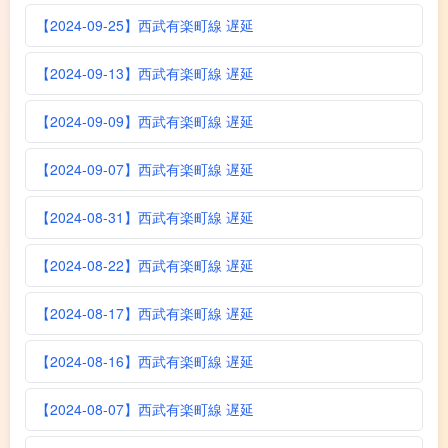
【2024-09-25】西武有楽町線 遅延
【2024-09-13】西武有楽町線 遅延
【2024-09-09】西武有楽町線 遅延
【2024-09-07】西武有楽町線 遅延
【2024-08-31】西武有楽町線 遅延
【2024-08-22】西武有楽町線 遅延
【2024-08-17】西武有楽町線 遅延
【2024-08-16】西武有楽町線 遅延
【2024-08-07】西武有楽町線 遅延