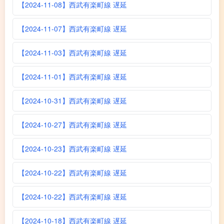
【2024-11-08】西武有楽町線 遅延
【2024-11-07】西武有楽町線 遅延
【2024-11-03】西武有楽町線 遅延
【2024-11-01】西武有楽町線 遅延
【2024-10-31】西武有楽町線 遅延
【2024-10-27】西武有楽町線 遅延
【2024-10-23】西武有楽町線 遅延
【2024-10-22】西武有楽町線 遅延
【2024-10-22】西武有楽町線 遅延
【2024-10-18】西武有楽町線 遅延