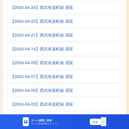
【2024-04-24】西武有楽町線 遅延
【2024-04-23】西武有楽町線 遅延
【2024-04-21】西武有楽町線 遅延
【2024-04-14】西武有楽町線 遅延
【2024-04-09】西武有楽町線 遅延
【2024-04-07】西武有楽町線 遅延
【2024-04-05】西武有楽町線 遅延
【2024-04-03】西武有楽町線 遅延
【2024-03-29】西武有楽町線 遅延
ホーム画面に追加
追加
すぐに遅延情報をチェック