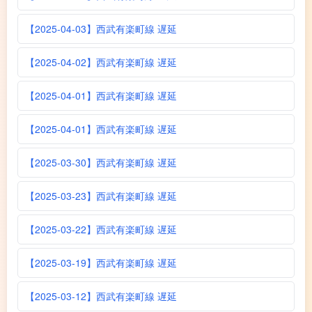
【2025-04-03】西武有楽町線 遅延
【2025-04-02】西武有楽町線 遅延
【2025-04-01】西武有楽町線 遅延
【2025-04-01】西武有楽町線 遅延
【2025-03-30】西武有楽町線 遅延
【2025-03-23】西武有楽町線 遅延
【2025-03-22】西武有楽町線 遅延
【2025-03-19】西武有楽町線 遅延
【2025-03-12】西武有楽町線 遅延