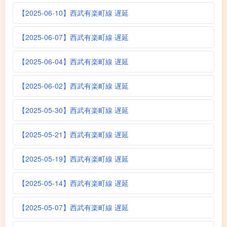
【2025-06-10】西武有楽町線 遅延
【2025-06-07】西武有楽町線 遅延
【2025-06-04】西武有楽町線 遅延
【2025-06-02】西武有楽町線 遅延
【2025-05-30】西武有楽町線 遅延
【2025-05-21】西武有楽町線 遅延
【2025-05-19】西武有楽町線 遅延
【2025-05-14】西武有楽町線 遅延
【2025-05-07】西武有楽町線 遅延