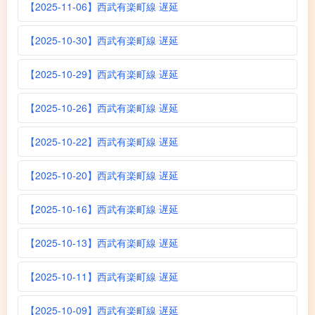
【2025-11-06】西武有楽町線 遅延
【2025-10-30】西武有楽町線 遅延
【2025-10-29】西武有楽町線 遅延
【2025-10-26】西武有楽町線 遅延
【2025-10-22】西武有楽町線 遅延
【2025-10-20】西武有楽町線 遅延
【2025-10-16】西武有楽町線 遅延
【2025-10-13】西武有楽町線 遅延
【2025-10-11】西武有楽町線 遅延
【2025-10-09】西武有楽町線 遅延