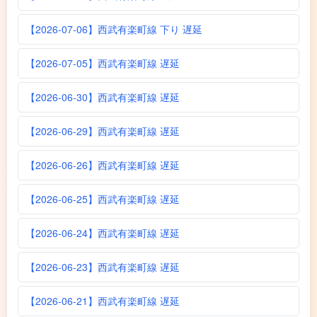
【2026-07-06】西武有楽町線 下り 遅延
【2026-07-05】西武有楽町線 遅延
【2026-06-30】西武有楽町線 遅延
【2026-06-29】西武有楽町線 遅延
【2026-06-26】西武有楽町線 遅延
【2026-06-25】西武有楽町線 遅延
【2026-06-24】西武有楽町線 遅延
【2026-06-23】西武有楽町線 遅延
【2026-06-21】西武有楽町線 遅延