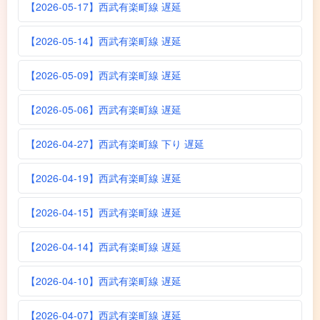
【2026-05-17】西武有楽町線 遅延
【2026-05-14】西武有楽町線 遅延
【2026-05-09】西武有楽町線 遅延
【2026-05-06】西武有楽町線 遅延
【2026-04-27】西武有楽町線 下り 遅延
【2026-04-19】西武有楽町線 遅延
【2026-04-15】西武有楽町線 遅延
【2026-04-14】西武有楽町線 遅延
【2026-04-10】西武有楽町線 遅延
【2026-04-07】西武有楽町線 遅延