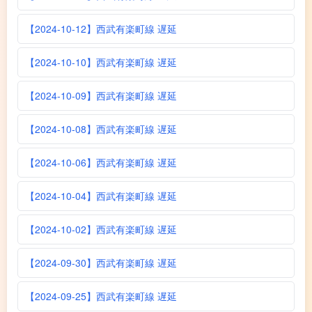
【2024-10-12】西武有楽町線 遅延
【2024-10-10】西武有楽町線 遅延
【2024-10-09】西武有楽町線 遅延
【2024-10-08】西武有楽町線 遅延
【2024-10-06】西武有楽町線 遅延
【2024-10-04】西武有楽町線 遅延
【2024-10-02】西武有楽町線 遅延
【2024-09-30】西武有楽町線 遅延
【2024-09-25】西武有楽町線 遅延