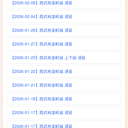
【2026-02-08】西武有楽町線 遅延
【2026-02-04】西武有楽町線 遅延
【2026-01-28】西武有楽町線 遅延
【2026-01-27】西武有楽町線 遅延
【2026-01-23】西武有楽町線 上下線 遅延
【2026-01-22】西武有楽町線 遅延
【2026-01-21】西武有楽町線 遅延
【2026-01-18】西武有楽町線 遅延
【2026-01-17】西武有楽町線 遅延
【2026-01-17】西武有楽町線 遅延