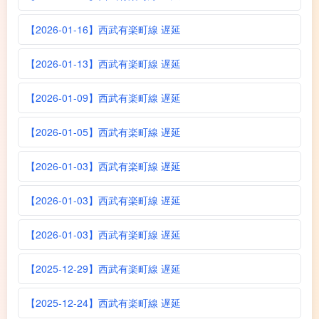
【2026-01-16】西武有楽町線 遅延
【2026-01-13】西武有楽町線 遅延
【2026-01-09】西武有楽町線 遅延
【2026-01-05】西武有楽町線 遅延
【2026-01-03】西武有楽町線 遅延
【2026-01-03】西武有楽町線 遅延
【2026-01-03】西武有楽町線 遅延
【2025-12-29】西武有楽町線 遅延
【2025-12-24】西武有楽町線 遅延