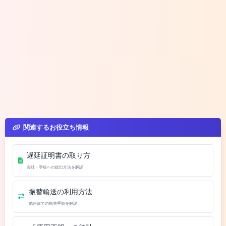
関連するお役立ち情報
遅延証明書の取り方
会社・学校への提出方法を解説
振替輸送の利用方法
他路線での振替手順を解説