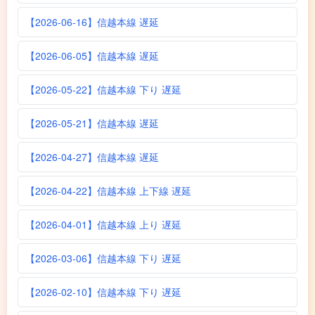
【2026-06-16】信越本線 遅延
【2026-06-05】信越本線 遅延
【2026-05-22】信越本線 下り 遅延
【2026-05-21】信越本線 遅延
【2026-04-27】信越本線 遅延
【2026-04-22】信越本線 上下線 遅延
【2026-04-01】信越本線 上り 遅延
【2026-03-06】信越本線 下り 遅延
【2026-02-10】信越本線 下り 遅延