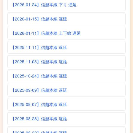
【2026-01-24】信越本線 下り 遅延
【2026-01-15】信越本線 遅延
【2026-01-11】信越本線 上下線 遅延
【2025-11-11】信越本線 遅延
【2025-11-03】信越本線 遅延
【2025-10-24】信越本線 遅延
【2025-09-09】信越本線 遅延
【2025-09-07】信越本線 遅延
【2025-08-28】信越本線 遅延
【2025-08-22】信越本線 遅延