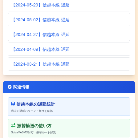
【2024-05-29】信越本線 遅延
【2024-05-02】信越本線 遅延
【2024-04-27】信越本線 遅延
【2024-04-09】信越本線 遅延
【2024-03-21】信越本線 遅延
関連情報
信越本線の遅延統計
過去の遅延パターン・頻度を確認
振替輸送の使い方
Suica/PASMO対応・振替ルート解説