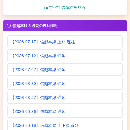
すべての路線を見る
信越本線の過去の遅延情報
【2026-07-17】信越本線 上り 遅延
【2026-07-12】信越本線 遅延
【2026-07-07】信越本線 遅延
【2026-06-30】信越本線 遅延
【2026-06-27】信越本線 遅延
【2026-06-26】信越本線 遅延
【2026-06-16】信越本線 上下線 遅延