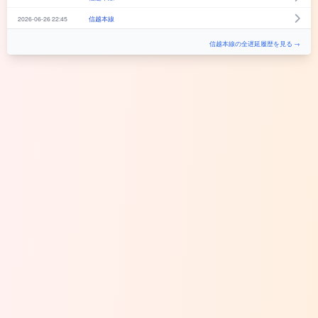
2026-06-26 22:45
信越本線
信越本線の全遅延履歴を見る →