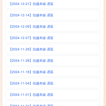
【2024-12-21】信越本線 遅延
【2024-12-14】信越本線 遅延
【2024-12-09】信越本線 遅延
【2024-12-07】信越本線 遅延
【2024-11-29】信越本線 遅延
【2024-11-28】信越本線 遅延
【2024-11-18】信越本線 遅延
【2024-11-04】信越本線 遅延
【2024-11-01】信越本線 遅延
【2024-11-01】信越本線 遅延