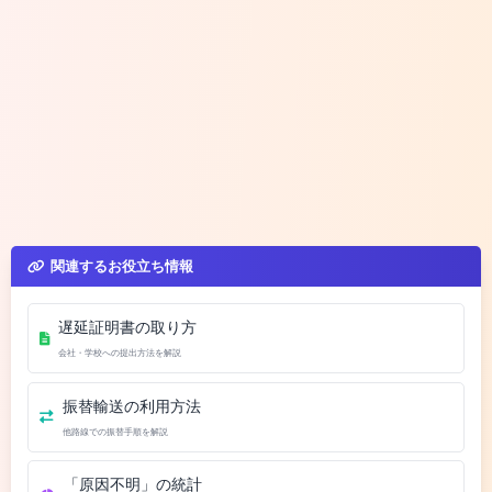
関連するお役立ち情報
遅延証明書の取り方
会社・学校への提出方法を解説
振替輸送の利用方法
他路線での振替手順を解説
「原因不明」の統計