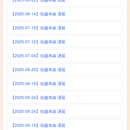
【2025-08-14】信越本線 遅延
【2025-07-19】信越本線 遅延
【2025-07-12】信越本線 遅延
【2025-07-04】信越本線 遅延
【2025-06-25】信越本線 遅延
【2025-06-15】信越本線 遅延
【2025-05-24】信越本線 遅延
【2025-05-24】信越本線 遅延
【2025-05-15】信越本線 遅延