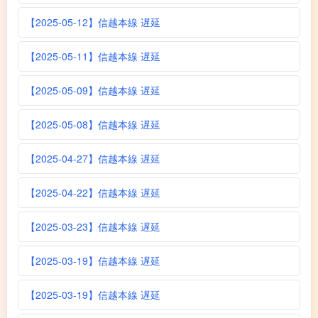
【2025-05-12】信越本線 遅延
【2025-05-11】信越本線 遅延
【2025-05-09】信越本線 遅延
【2025-05-08】信越本線 遅延
【2025-04-27】信越本線 遅延
【2025-04-22】信越本線 遅延
【2025-03-23】信越本線 遅延
【2025-03-19】信越本線 遅延
【2025-03-19】信越本線 遅延