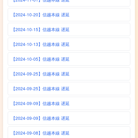
【2024-10-20】信越本線 遅延
【2024-10-15】信越本線 遅延
【2024-10-13】信越本線 遅延
【2024-10-05】信越本線 遅延
【2024-09-25】信越本線 遅延
【2024-09-25】信越本線 遅延
【2024-09-09】信越本線 遅延
【2024-09-09】信越本線 遅延
【2024-09-08】信越本線 遅延