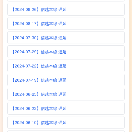
【2024-08-26】信越本線 遅延
【2024-08-17】信越本線 遅延
【2024-07-30】信越本線 遅延
【2024-07-29】信越本線 遅延
【2024-07-22】信越本線 遅延
【2024-07-19】信越本線 遅延
【2024-06-25】信越本線 遅延
【2024-06-23】信越本線 遅延
【2024-06-10】信越本線 遅延