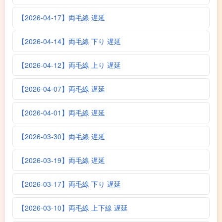
【2026-04-17】両毛線 遅延
【2026-04-14】両毛線 下り 遅延
【2026-04-12】両毛線 上り 遅延
【2026-04-07】両毛線 遅延
【2026-04-01】両毛線 遅延
【2026-03-30】両毛線 遅延
【2026-03-19】両毛線 遅延
【2026-03-17】両毛線 下り 遅延
【2026-03-10】両毛線 上下線 遅延