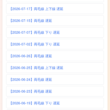
【2026-07-17】両毛線 上下線 遅延
【2026-07-15】両毛線 遅延
【2026-07-07】両毛線 下り 遅延
【2026-07-02】両毛線 下り 遅延
【2026-06-26】両毛線 遅延
【2026-06-25】両毛線 上下線 遅延
【2026-06-24】両毛線 遅延
【2026-06-23】両毛線 遅延
【2026-06-19】両毛線 下り 遅延