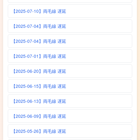
【2025-07-10】両毛線 遅延
【2025-07-04】両毛線 遅延
【2025-07-04】両毛線 遅延
【2025-07-01】両毛線 遅延
【2025-06-20】両毛線 遅延
【2025-06-15】両毛線 遅延
【2025-06-13】両毛線 遅延
【2025-06-09】両毛線 遅延
【2025-05-26】両毛線 遅延