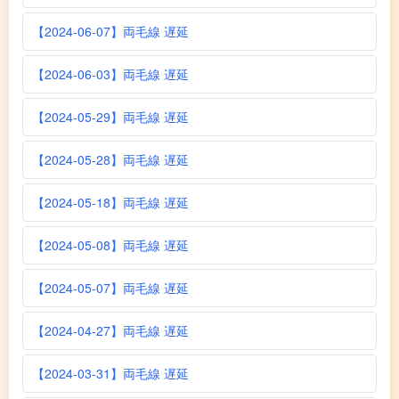
【2024-06-07】両毛線 遅延
【2024-06-03】両毛線 遅延
【2024-05-29】両毛線 遅延
【2024-05-28】両毛線 遅延
【2024-05-18】両毛線 遅延
【2024-05-08】両毛線 遅延
【2024-05-07】両毛線 遅延
【2024-04-27】両毛線 遅延
【2024-03-31】両毛線 遅延