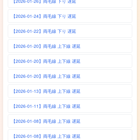
【2026-01-26】両毛線 下り 遅延
【2026-01-24】両毛線 下り 遅延
【2026-01-22】両毛線 下り 遅延
【2026-01-20】両毛線 上下線 遅延
【2026-01-20】両毛線 上下線 遅延
【2026-01-20】両毛線 上下線 遅延
【2026-01-13】両毛線 上下線 遅延
【2026-01-11】両毛線 上下線 遅延
【2026-01-08】両毛線 上下線 遅延
【2026-01-08】両毛線 上下線 遅延