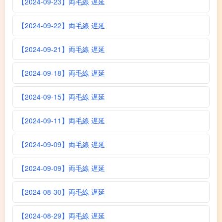
【2024-09-23】両毛線 遅延
【2024-09-22】両毛線 遅延
【2024-09-21】両毛線 遅延
【2024-09-18】両毛線 遅延
【2024-09-15】両毛線 遅延
【2024-09-11】両毛線 遅延
【2024-09-09】両毛線 遅延
【2024-09-09】両毛線 遅延
【2024-08-30】両毛線 遅延
【2024-08-29】両毛線 遅延