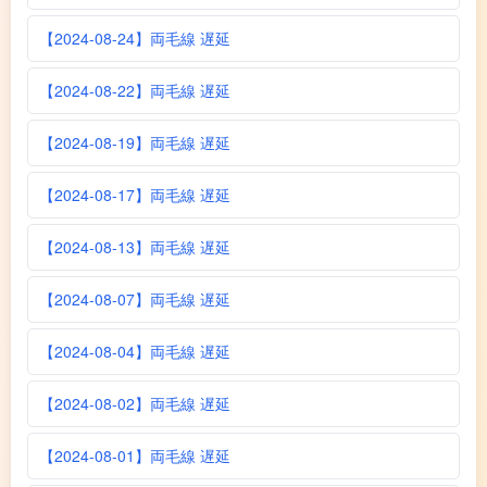
【2024-08-24】両毛線 遅延
【2024-08-22】両毛線 遅延
【2024-08-19】両毛線 遅延
【2024-08-17】両毛線 遅延
【2024-08-13】両毛線 遅延
【2024-08-07】両毛線 遅延
【2024-08-04】両毛線 遅延
【2024-08-02】両毛線 遅延
【2024-08-01】両毛線 遅延