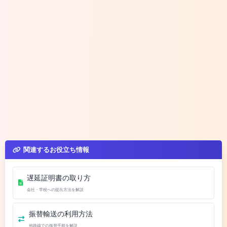
関連するお役立ち情報
遅延証明書の取り方
会社・学校への提出方法を解説
振替輸送の利用方法
他路線での振替手順を解説