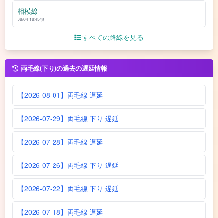
相模線
08/04 18:45頃
すべての路線を見る
両毛線(下り)の過去の遅延情報
【2026-08-01】両毛線 遅延
【2026-07-29】両毛線 下り 遅延
【2026-07-28】両毛線 遅延
【2026-07-26】両毛線 下り 遅延
【2026-07-22】両毛線 下り 遅延
【2026-07-18】両毛線 遅延