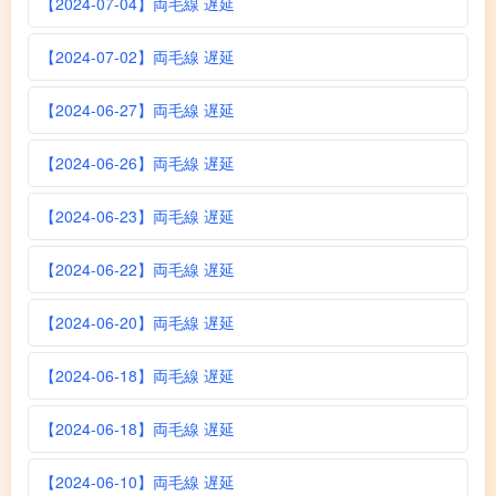
【2024-07-04】両毛線 遅延
【2024-07-02】両毛線 遅延
【2024-06-27】両毛線 遅延
【2024-06-26】両毛線 遅延
【2024-06-23】両毛線 遅延
【2024-06-22】両毛線 遅延
【2024-06-20】両毛線 遅延
【2024-06-18】両毛線 遅延
【2024-06-18】両毛線 遅延
【2024-06-10】両毛線 遅延