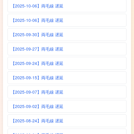
【2025-10-06】両毛線 遅延
【2025-10-06】両毛線 遅延
【2025-09-30】両毛線 遅延
【2025-09-27】両毛線 遅延
【2025-09-24】両毛線 遅延
【2025-09-15】両毛線 遅延
【2025-09-07】両毛線 遅延
【2025-09-02】両毛線 遅延
【2025-08-24】両毛線 遅延