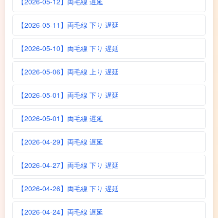
【2026-05-12】両毛線 遅延
【2026-05-11】両毛線 下り 遅延
【2026-05-10】両毛線 下り 遅延
【2026-05-06】両毛線 上り 遅延
【2026-05-01】両毛線 下り 遅延
【2026-05-01】両毛線 遅延
【2026-04-29】両毛線 遅延
【2026-04-27】両毛線 下り 遅延
【2026-04-26】両毛線 下り 遅延
【2026-04-24】両毛線 遅延