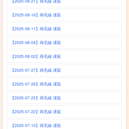
【2025-08-21】両毛線 遅延
【2025-08-16】両毛線 遅延
【2025-08-11】両毛線 遅延
【2025-08-04】両毛線 遅延
【2025-08-02】両毛線 遅延
【2025-07-27】両毛線 遅延
【2025-07-26】両毛線 遅延
【2025-07-25】両毛線 遅延
【2025-07-22】両毛線 遅延
【2025-07-10】両毛線 遅延