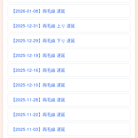
【2026-01-08】両毛線 遅延
【2025-12-31】両毛線 上り 遅延
【2025-12-29】両毛線 下り 遅延
【2025-12-19】両毛線 遅延
【2025-12-16】両毛線 遅延
【2025-12-10】両毛線 遅延
【2025-11-28】両毛線 遅延
【2025-11-22】両毛線 遅延
【2025-11-03】両毛線 遅延