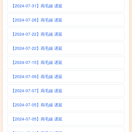
【2024-07-31】両毛線 遅延
【2024-07-28】両毛線 遅延
【2024-07-22】両毛線 遅延
【2024-07-22】両毛線 遅延
【2024-07-15】両毛線 遅延
【2024-07-09】両毛線 遅延
【2024-07-07】両毛線 遅延
【2024-07-05】両毛線 遅延
【2024-07-05】両毛線 遅延