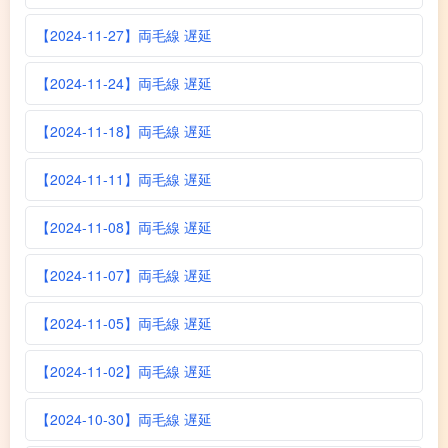
【2024-11-27】両毛線 遅延
【2024-11-24】両毛線 遅延
【2024-11-18】両毛線 遅延
【2024-11-11】両毛線 遅延
【2024-11-08】両毛線 遅延
【2024-11-07】両毛線 遅延
【2024-11-05】両毛線 遅延
【2024-11-02】両毛線 遅延
【2024-10-30】両毛線 遅延