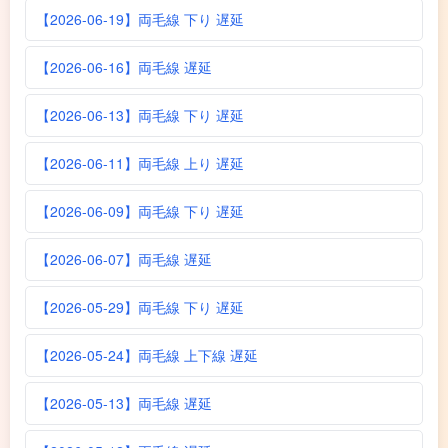
【2026-06-19】両毛線 下り 遅延
【2026-06-16】両毛線 遅延
【2026-06-13】両毛線 下り 遅延
【2026-06-11】両毛線 上り 遅延
【2026-06-09】両毛線 下り 遅延
【2026-06-07】両毛線 遅延
【2026-05-29】両毛線 下り 遅延
【2026-05-24】両毛線 上下線 遅延
【2026-05-13】両毛線 遅延