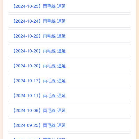
【2024-10-25】両毛線 遅延
【2024-10-24】両毛線 遅延
【2024-10-22】両毛線 遅延
【2024-10-20】両毛線 遅延
【2024-10-20】両毛線 遅延
【2024-10-17】両毛線 遅延
【2024-10-11】両毛線 遅延
【2024-10-06】両毛線 遅延
【2024-09-25】両毛線 遅延