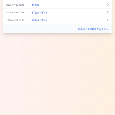
2026-07-28 10:45
両毛線
2026-07-26 00:15
両毛線（下り）
2026-07-22 21:15
両毛線（下り）
両毛線の全遅延履歴を見る →