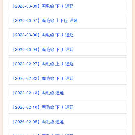
【2026-03-09】両毛線 下り 遅延
【2026-03-07】両毛線 上下線 遅延
【2026-03-06】両毛線 下り 遅延
【2026-03-04】両毛線 下り 遅延
【2026-02-27】両毛線 上り 遅延
【2026-02-22】両毛線 下り 遅延
【2026-02-13】両毛線 遅延
【2026-02-10】両毛線 下り 遅延
【2026-02-05】両毛線 遅延