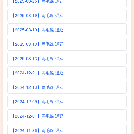
【2025-03-25】両毛線 遅延
【2025-03-19】両毛線 遅延
【2025-03-19】両毛線 遅延
【2025-03-13】両毛線 遅延
【2025-03-13】両毛線 遅延
【2024-12-21】両毛線 遅延
【2024-12-13】両毛線 遅延
【2024-12-09】両毛線 遅延
【2024-12-01】両毛線 遅延
【2024-11-28】両毛線 遅延