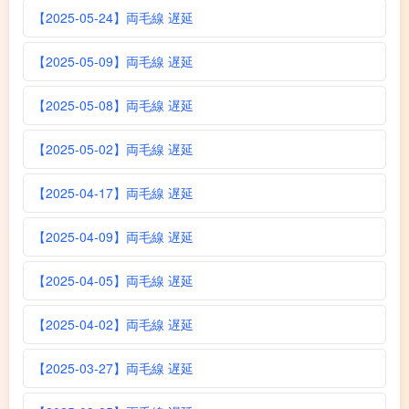
【2025-05-24】両毛線 遅延
【2025-05-09】両毛線 遅延
【2025-05-08】両毛線 遅延
【2025-05-02】両毛線 遅延
【2025-04-17】両毛線 遅延
【2025-04-09】両毛線 遅延
【2025-04-05】両毛線 遅延
【2025-04-02】両毛線 遅延
【2025-03-27】両毛線 遅延