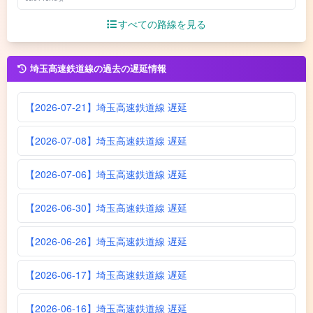
すべての路線を見る
埼玉高速鉄道線の過去の遅延情報
【2026-07-21】埼玉高速鉄道線 遅延
【2026-07-08】埼玉高速鉄道線 遅延
【2026-07-06】埼玉高速鉄道線 遅延
【2026-06-30】埼玉高速鉄道線 遅延
【2026-06-26】埼玉高速鉄道線 遅延
【2026-06-17】埼玉高速鉄道線 遅延
【2026-06-16】埼玉高速鉄道線 遅延