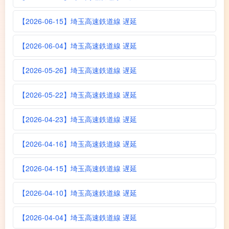
【2026-06-15】埼玉高速鉄道線 遅延
【2026-06-04】埼玉高速鉄道線 遅延
【2026-05-26】埼玉高速鉄道線 遅延
【2026-05-22】埼玉高速鉄道線 遅延
【2026-04-23】埼玉高速鉄道線 遅延
【2026-04-16】埼玉高速鉄道線 遅延
【2026-04-15】埼玉高速鉄道線 遅延
【2026-04-10】埼玉高速鉄道線 遅延
【2026-04-04】埼玉高速鉄道線 遅延