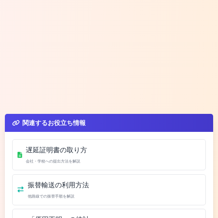
関連するお役立ち情報
遅延証明書の取り方
会社・学校への提出方法を解説
振替輸送の利用方法
他路線での振替手順を解説