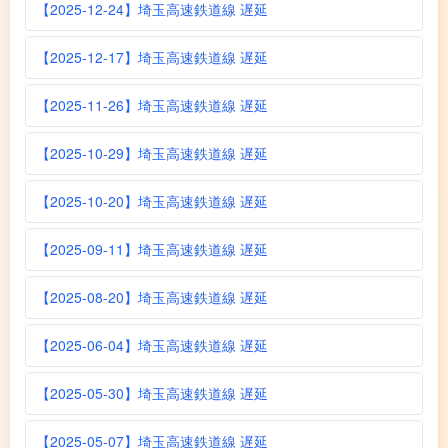
【2025-12-24】埼玉高速鉄道線 遅延
【2025-12-17】埼玉高速鉄道線 遅延
【2025-11-26】埼玉高速鉄道線 遅延
【2025-10-29】埼玉高速鉄道線 遅延
【2025-10-20】埼玉高速鉄道線 遅延
【2025-09-11】埼玉高速鉄道線 遅延
【2025-08-20】埼玉高速鉄道線 遅延
【2025-06-04】埼玉高速鉄道線 遅延
【2025-05-30】埼玉高速鉄道線 遅延
【2025-05-07】埼玉高速鉄道線 遅延