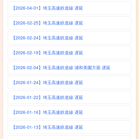
【2026-04-01】埼玉高速鉄道線 遅延
【2026-02-25】埼玉高速鉄道線 遅延
【2026-02-24】埼玉高速鉄道線 遅延
【2026-02-19】埼玉高速鉄道線 遅延
【2026-02-04】埼玉高速鉄道線 浦和美園方面 遅延
【2026-01-24】埼玉高速鉄道線 遅延
【2026-01-22】埼玉高速鉄道線 遅延
【2026-01-16】埼玉高速鉄道線 遅延
【2026-01-13】埼玉高速鉄道線 遅延