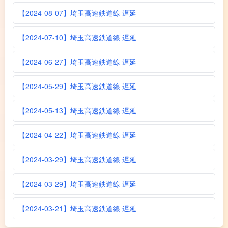
【2024-08-07】埼玉高速鉄道線 遅延
【2024-07-10】埼玉高速鉄道線 遅延
【2024-06-27】埼玉高速鉄道線 遅延
【2024-05-29】埼玉高速鉄道線 遅延
【2024-05-13】埼玉高速鉄道線 遅延
【2024-04-22】埼玉高速鉄道線 遅延
【2024-03-29】埼玉高速鉄道線 遅延
【2024-03-29】埼玉高速鉄道線 遅延
【2024-03-21】埼玉高速鉄道線 遅延