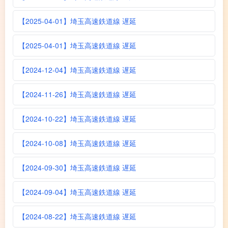
【2025-04-01】埼玉高速鉄道線 遅延
【2025-04-01】埼玉高速鉄道線 遅延
【2024-12-04】埼玉高速鉄道線 遅延
【2024-11-26】埼玉高速鉄道線 遅延
【2024-10-22】埼玉高速鉄道線 遅延
【2024-10-08】埼玉高速鉄道線 遅延
【2024-09-30】埼玉高速鉄道線 遅延
【2024-09-04】埼玉高速鉄道線 遅延
【2024-08-22】埼玉高速鉄道線 遅延