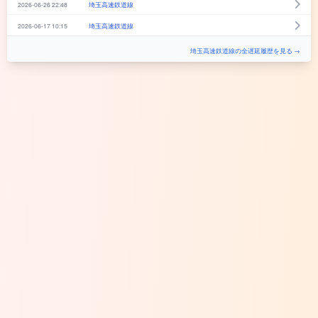
2026-06-26 22:48
埼玉高速鉄道線
2026-06-17 10:15
埼玉高速鉄道線
埼玉高速鉄道線の全遅延履歴を見る →