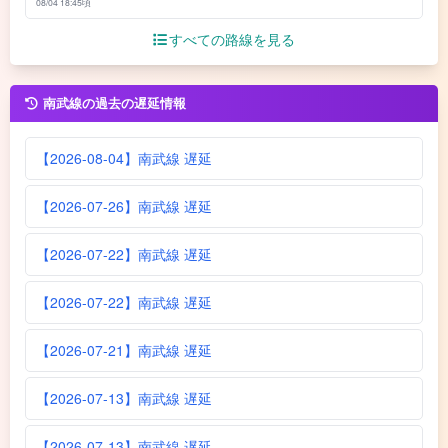
08/04 18:45頃
すべての路線を見る
南武線の過去の遅延情報
【2026-08-04】南武線 遅延
【2026-07-26】南武線 遅延
【2026-07-22】南武線 遅延
【2026-07-22】南武線 遅延
【2026-07-21】南武線 遅延
【2026-07-13】南武線 遅延
【2026-07-13】南武線 遅延