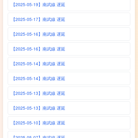
【2025-05-19】南武線 遅延
【2025-05-17】南武線 遅延
【2025-05-16】南武線 遅延
【2025-05-16】南武線 遅延
【2025-05-14】南武線 遅延
【2025-05-14】南武線 遅延
【2025-05-13】南武線 遅延
【2025-05-13】南武線 遅延
【2025-05-10】南武線 遅延
【2025-05-07】南武線 遅延