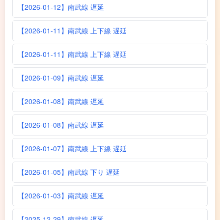
【2026-01-12】南武線 遅延
【2026-01-11】南武線 上下線 遅延
【2026-01-11】南武線 上下線 遅延
【2026-01-09】南武線 遅延
【2026-01-08】南武線 遅延
【2026-01-08】南武線 遅延
【2026-01-07】南武線 上下線 遅延
【2026-01-05】南武線 下り 遅延
【2026-01-03】南武線 遅延
【2025-12-29】南武線 遅延