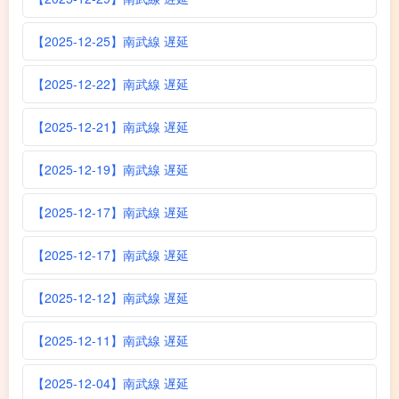
【2025-12-25】南武線 遅延
【2025-12-22】南武線 遅延
【2025-12-21】南武線 遅延
【2025-12-19】南武線 遅延
【2025-12-17】南武線 遅延
【2025-12-17】南武線 遅延
【2025-12-12】南武線 遅延
【2025-12-11】南武線 遅延
【2025-12-04】南武線 遅延