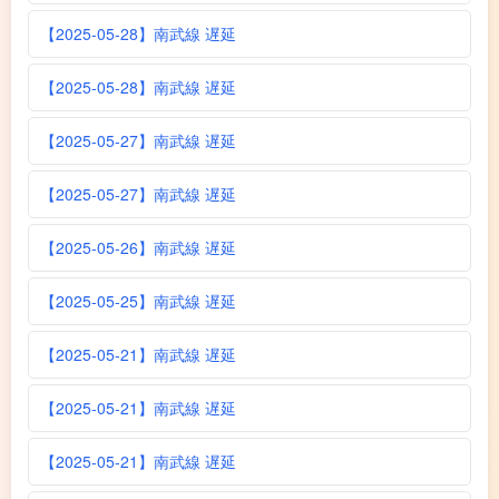
【2025-05-28】南武線 遅延
【2025-05-28】南武線 遅延
【2025-05-27】南武線 遅延
【2025-05-27】南武線 遅延
【2025-05-26】南武線 遅延
【2025-05-25】南武線 遅延
【2025-05-21】南武線 遅延
【2025-05-21】南武線 遅延
【2025-05-21】南武線 遅延