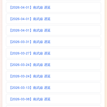
【2026-04-01】南武線 遅延
【2026-04-01】南武線 遅延
【2026-04-01】南武線 遅延
【2026-03-31】南武線 遅延
【2026-03-27】南武線 遅延
【2026-03-24】南武線 遅延
【2026-03-24】南武線 遅延
【2026-03-13】南武線 遅延
【2026-03-08】南武線 遅延