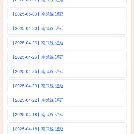
【2025-05-03】南武線 遅延
【2025-04-30】南武線 遅延
【2025-04-26】南武線 遅延
【2025-04-26】南武線 遅延
【2025-04-25】南武線 遅延
【2025-04-23】南武線 遅延
【2025-04-22】南武線 遅延
【2025-04-18】南武線 遅延
【2025-04-18】南武線 遅延