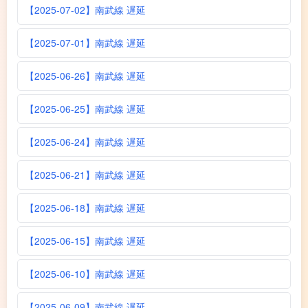
【2025-07-02】南武線 遅延
【2025-07-01】南武線 遅延
【2025-06-26】南武線 遅延
【2025-06-25】南武線 遅延
【2025-06-24】南武線 遅延
【2025-06-21】南武線 遅延
【2025-06-18】南武線 遅延
【2025-06-15】南武線 遅延
【2025-06-10】南武線 遅延
【2025-06-09】南武線 遅延