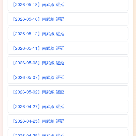
【2026-05-18】南武線 遅延
【2026-05-16】南武線 遅延
【2026-05-12】南武線 遅延
【2026-05-11】南武線 遅延
【2026-05-08】南武線 遅延
【2026-05-07】南武線 遅延
【2026-05-02】南武線 遅延
【2026-04-27】南武線 遅延
【2026-04-25】南武線 遅延
【2026-04-25】南武線 遅延