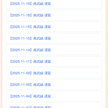
【2025-11-19】南武線 遅延
【2025-11-18】南武線 遅延
【2025-11-15】南武線 遅延
【2025-11-15】南武線 遅延
【2025-11-14】南武線 遅延
【2025-11-11】南武線 遅延
【2025-11-09】南武線 遅延
【2025-11-05】南武線 遅延
【2025-11-04】南武線 遅延
【2025-11-04】南武線 遅延