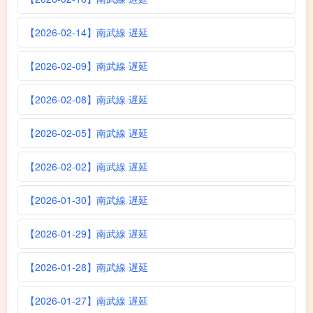
【2026-02-14】南武線 遅延
【2026-02-09】南武線 遅延
【2026-02-08】南武線 遅延
【2026-02-05】南武線 遅延
【2026-02-02】南武線 遅延
【2026-01-30】南武線 遅延
【2026-01-29】南武線 遅延
【2026-01-28】南武線 遅延
【2026-01-27】南武線 遅延