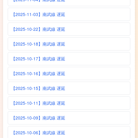
【2025-11-03】南武線 遅延
【2025-10-22】南武線 遅延
【2025-10-18】南武線 遅延
【2025-10-17】南武線 遅延
【2025-10-16】南武線 遅延
【2025-10-15】南武線 遅延
【2025-10-11】南武線 遅延
【2025-10-09】南武線 遅延
【2025-10-06】南武線 遅延