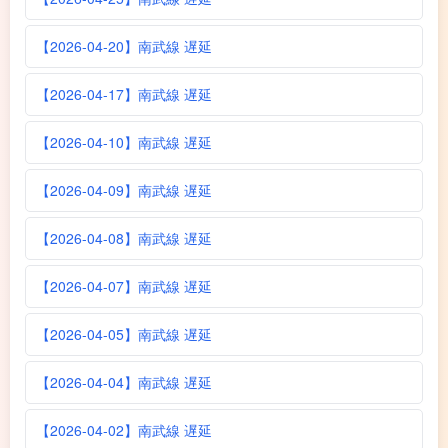
【2026-04-20】南武線 遅延
【2026-04-17】南武線 遅延
【2026-04-10】南武線 遅延
【2026-04-09】南武線 遅延
【2026-04-08】南武線 遅延
【2026-04-07】南武線 遅延
【2026-04-05】南武線 遅延
【2026-04-04】南武線 遅延
【2026-04-02】南武線 遅延