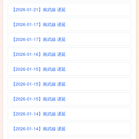
【2026-01-21】南武線 遅延
【2026-01-17】南武線 遅延
【2026-01-17】南武線 遅延
【2026-01-16】南武線 遅延
【2026-01-15】南武線 遅延
【2026-01-15】南武線 遅延
【2026-01-15】南武線 遅延
【2026-01-14】南武線 遅延
【2026-01-14】南武線 遅延