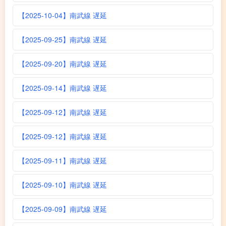
【2025-10-04】南武線 遅延
【2025-09-25】南武線 遅延
【2025-09-20】南武線 遅延
【2025-09-14】南武線 遅延
【2025-09-12】南武線 遅延
【2025-09-12】南武線 遅延
【2025-09-11】南武線 遅延
【2025-09-10】南武線 遅延
【2025-09-09】南武線 遅延