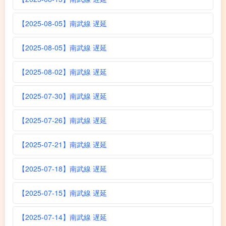
【2025-08-05】南武線 遅延
【2025-08-05】南武線 遅延
【2025-08-02】南武線 遅延
【2025-07-30】南武線 遅延
【2025-07-26】南武線 遅延
【2025-07-21】南武線 遅延
【2025-07-18】南武線 遅延
【2025-07-15】南武線 遅延
【2025-07-14】南武線 遅延