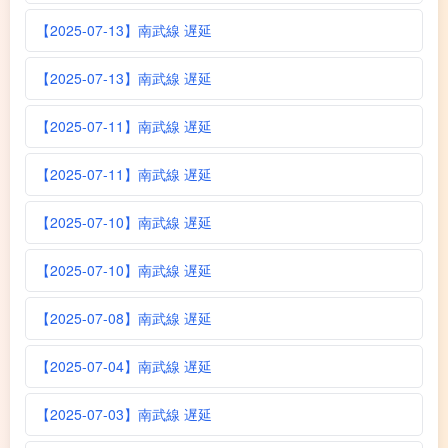
【2025-07-13】南武線 遅延
【2025-07-13】南武線 遅延
【2025-07-11】南武線 遅延
【2025-07-11】南武線 遅延
【2025-07-10】南武線 遅延
【2025-07-10】南武線 遅延
【2025-07-08】南武線 遅延
【2025-07-04】南武線 遅延
【2025-07-03】南武線 遅延