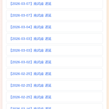
【2026-03-07】南武線 遅延
【2026-03-07】南武線 遅延
【2026-03-04】南武線 遅延
【2026-03-03】南武線 遅延
【2026-03-03】南武線 遅延
【2026-03-02】南武線 遅延
【2026-02-25】南武線 遅延
【2026-02-25】南武線 遅延
【2026-02-25】南武線 遅延
【2026-02-16】南武線 遅延