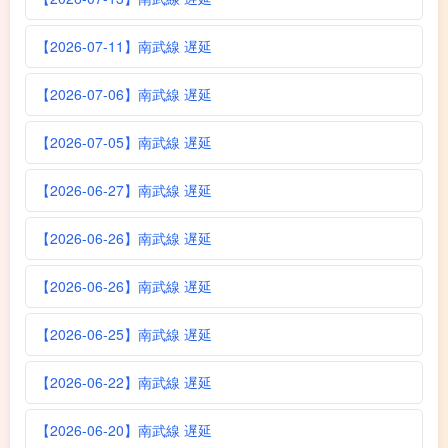
【2026-07-11】南武線 遅延
【2026-07-06】南武線 遅延
【2026-07-05】南武線 遅延
【2026-06-27】南武線 遅延
【2026-06-26】南武線 遅延
【2026-06-26】南武線 遅延
【2026-06-25】南武線 遅延
【2026-06-22】南武線 遅延
【2026-06-20】南武線 遅延