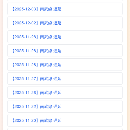
【2025-12-03】南武線 遅延
【2025-12-02】南武線 遅延
【2025-11-28】南武線 遅延
【2025-11-28】南武線 遅延
【2025-11-28】南武線 遅延
【2025-11-27】南武線 遅延
【2025-11-26】南武線 遅延
【2025-11-22】南武線 遅延
【2025-11-20】南武線 遅延