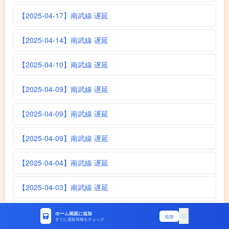
【2025-04-17】南武線 遅延
【2025-04-14】南武線 遅延
【2025-04-10】南武線 遅延
【2025-04-09】南武線 遅延
【2025-04-09】南武線 遅延
【2025-04-09】南武線 遅延
【2025-04-04】南武線 遅延
【2025-04-03】南武線 遅延
【2025-04-02】南武線 遅延
ホーム画面に追加
追加
すぐに遅延情報をチェック