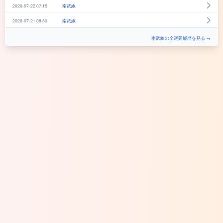
2026-07-22 07:15
南武線
2026-07-21 08:30
南武線
南武線の全遅延履歴を見る →