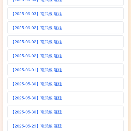
【2025-06-03】南武線 遅延
【2025-06-02】南武線 遅延
【2025-06-02】南武線 遅延
【2025-06-02】南武線 遅延
【2025-06-01】南武線 遅延
【2025-05-30】南武線 遅延
【2025-05-30】南武線 遅延
【2025-05-30】南武線 遅延
【2025-05-29】南武線 遅延