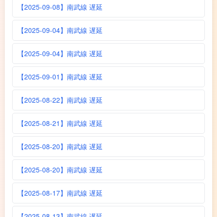
【2025-09-08】南武線 遅延
【2025-09-04】南武線 遅延
【2025-09-04】南武線 遅延
【2025-09-01】南武線 遅延
【2025-08-22】南武線 遅延
【2025-08-21】南武線 遅延
【2025-08-20】南武線 遅延
【2025-08-20】南武線 遅延
【2025-08-17】南武線 遅延
【2025-08-13】南武線 遅延