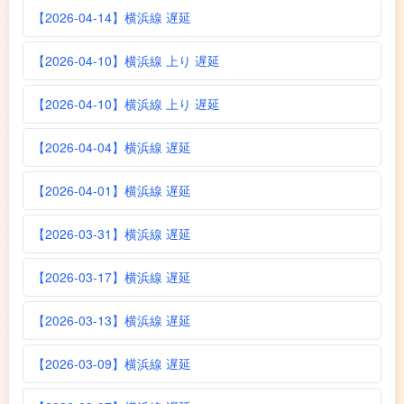
【2026-04-14】横浜線 遅延
【2026-04-10】横浜線 上り 遅延
【2026-04-10】横浜線 上り 遅延
【2026-04-04】横浜線 遅延
【2026-04-01】横浜線 遅延
【2026-03-31】横浜線 遅延
【2026-03-17】横浜線 遅延
【2026-03-13】横浜線 遅延
【2026-03-09】横浜線 遅延