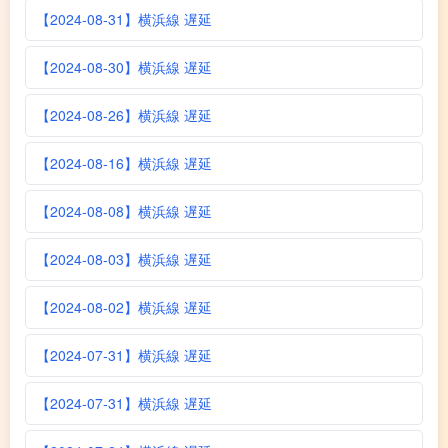
【2024-08-31】横浜線 遅延
【2024-08-30】横浜線 遅延
【2024-08-26】横浜線 遅延
【2024-08-16】横浜線 遅延
【2024-08-08】横浜線 遅延
【2024-08-03】横浜線 遅延
【2024-08-02】横浜線 遅延
【2024-07-31】横浜線 遅延
【2024-07-31】横浜線 遅延