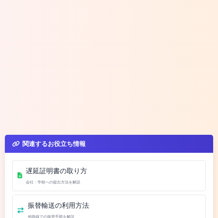
関連するお役立ち情報
遅延証明書の取り方
会社・学校への提出方法を解説
振替輸送の利用方法
他路線での振替手順を解説