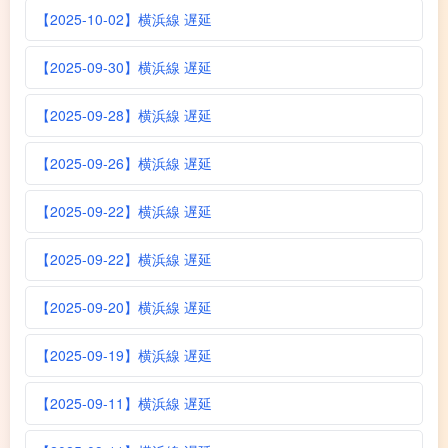
【2025-10-02】横浜線 遅延
【2025-09-30】横浜線 遅延
【2025-09-28】横浜線 遅延
【2025-09-26】横浜線 遅延
【2025-09-22】横浜線 遅延
【2025-09-22】横浜線 遅延
【2025-09-20】横浜線 遅延
【2025-09-19】横浜線 遅延
【2025-09-11】横浜線 遅延