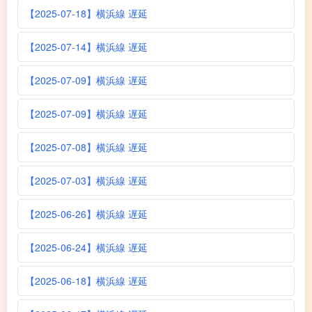
【2025-07-18】横浜線 遅延
【2025-07-14】横浜線 遅延
【2025-07-09】横浜線 遅延
【2025-07-09】横浜線 遅延
【2025-07-08】横浜線 遅延
【2025-07-03】横浜線 遅延
【2025-06-26】横浜線 遅延
【2025-06-24】横浜線 遅延
【2025-06-18】横浜線 遅延