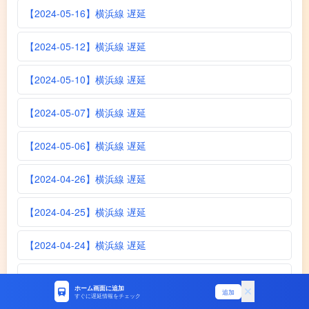
【2024-05-16】横浜線 遅延
【2024-05-12】横浜線 遅延
【2024-05-10】横浜線 遅延
【2024-05-07】横浜線 遅延
【2024-05-06】横浜線 遅延
【2024-04-26】横浜線 遅延
【2024-04-25】横浜線 遅延
【2024-04-24】横浜線 遅延
【2024-04-23】横浜線 遅延
ホーム画面に追加
追加
すぐに遅延情報をチェック