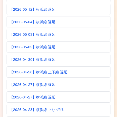
【2026-05-12】横浜線 遅延
【2026-05-04】横浜線 遅延
【2026-05-03】横浜線 遅延
【2026-05-02】横浜線 遅延
【2026-04-30】横浜線 遅延
【2026-04-28】横浜線 上下線 遅延
【2026-04-27】横浜線 遅延
【2026-04-27】横浜線 遅延
【2026-04-23】横浜線 上り 遅延