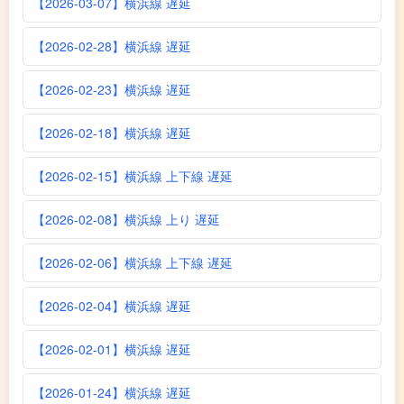
【2026-03-07】横浜線 遅延
【2026-02-28】横浜線 遅延
【2026-02-23】横浜線 遅延
【2026-02-18】横浜線 遅延
【2026-02-15】横浜線 上下線 遅延
【2026-02-08】横浜線 上り 遅延
【2026-02-06】横浜線 上下線 遅延
【2026-02-04】横浜線 遅延
【2026-02-01】横浜線 遅延
【2026-01-24】横浜線 遅延