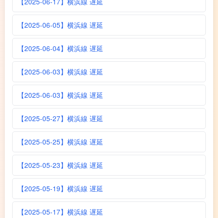
【2025-06-17】横浜線 遅延
【2025-06-05】横浜線 遅延
【2025-06-04】横浜線 遅延
【2025-06-03】横浜線 遅延
【2025-06-03】横浜線 遅延
【2025-05-27】横浜線 遅延
【2025-05-25】横浜線 遅延
【2025-05-23】横浜線 遅延
【2025-05-19】横浜線 遅延
【2025-05-17】横浜線 遅延