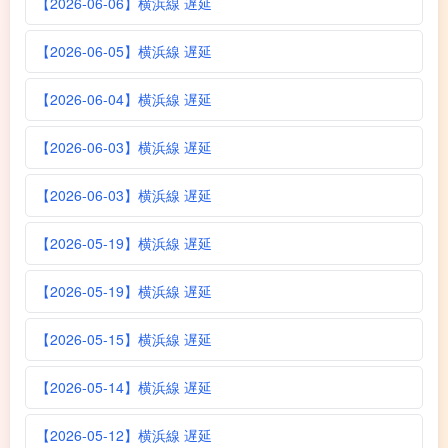
【2026-06-06】横浜線 遅延
【2026-06-05】横浜線 遅延
【2026-06-04】横浜線 遅延
【2026-06-03】横浜線 遅延
【2026-06-03】横浜線 遅延
【2026-05-19】横浜線 遅延
【2026-05-19】横浜線 遅延
【2026-05-15】横浜線 遅延
【2026-05-14】横浜線 遅延
【2026-05-12】横浜線 遅延