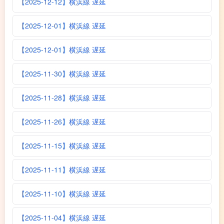
【2025-12-12】横浜線 遅延
【2025-12-01】横浜線 遅延
【2025-12-01】横浜線 遅延
【2025-11-30】横浜線 遅延
【2025-11-28】横浜線 遅延
【2025-11-26】横浜線 遅延
【2025-11-15】横浜線 遅延
【2025-11-11】横浜線 遅延
【2025-11-10】横浜線 遅延
【2025-11-04】横浜線 遅延