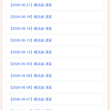
【2026-06-21】横浜線 遅延
【2026-06-18】横浜線 遅延
【2026-06-16】横浜線 遅延
【2026-06-13】横浜線 遅延
【2026-06-12】横浜線 遅延
【2026-06-09】横浜線 遅延
【2026-06-08】横浜線 遅延
【2026-06-08】横浜線 遅延
【2026-06-07】横浜線 遅延