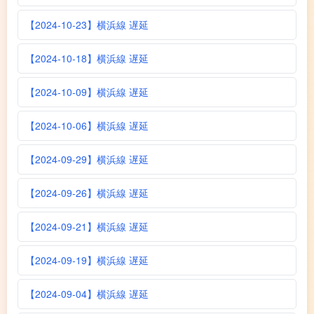
【2024-10-23】横浜線 遅延
【2024-10-18】横浜線 遅延
【2024-10-09】横浜線 遅延
【2024-10-06】横浜線 遅延
【2024-09-29】横浜線 遅延
【2024-09-26】横浜線 遅延
【2024-09-21】横浜線 遅延
【2024-09-19】横浜線 遅延
【2024-09-04】横浜線 遅延