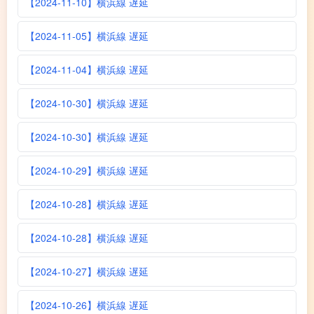
【2024-11-10】横浜線 遅延
【2024-11-05】横浜線 遅延
【2024-11-04】横浜線 遅延
【2024-10-30】横浜線 遅延
【2024-10-30】横浜線 遅延
【2024-10-29】横浜線 遅延
【2024-10-28】横浜線 遅延
【2024-10-28】横浜線 遅延
【2024-10-27】横浜線 遅延
【2024-10-26】横浜線 遅延