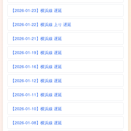
【2026-01-23】横浜線 遅延
【2026-01-22】横浜線 上り 遅延
【2026-01-21】横浜線 遅延
【2026-01-19】横浜線 遅延
【2026-01-16】横浜線 遅延
【2026-01-12】横浜線 遅延
【2026-01-11】横浜線 遅延
【2026-01-10】横浜線 遅延
【2026-01-08】横浜線 遅延