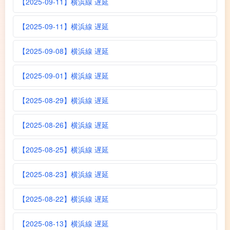
【2025-09-11】横浜線 遅延
【2025-09-11】横浜線 遅延
【2025-09-08】横浜線 遅延
【2025-09-01】横浜線 遅延
【2025-08-29】横浜線 遅延
【2025-08-26】横浜線 遅延
【2025-08-25】横浜線 遅延
【2025-08-23】横浜線 遅延
【2025-08-22】横浜線 遅延
【2025-08-13】横浜線 遅延