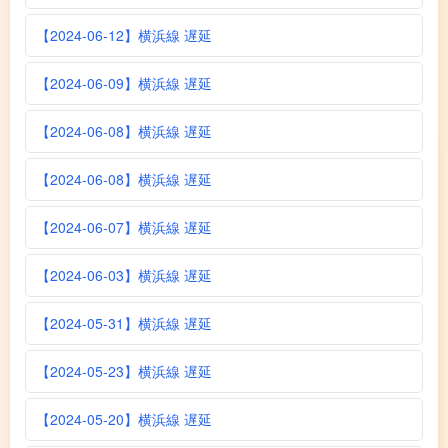
【2024-06-12】横浜線 遅延
【2024-06-09】横浜線 遅延
【2024-06-08】横浜線 遅延
【2024-06-08】横浜線 遅延
【2024-06-07】横浜線 遅延
【2024-06-03】横浜線 遅延
【2024-05-31】横浜線 遅延
【2024-05-23】横浜線 遅延
【2024-05-20】横浜線 遅延