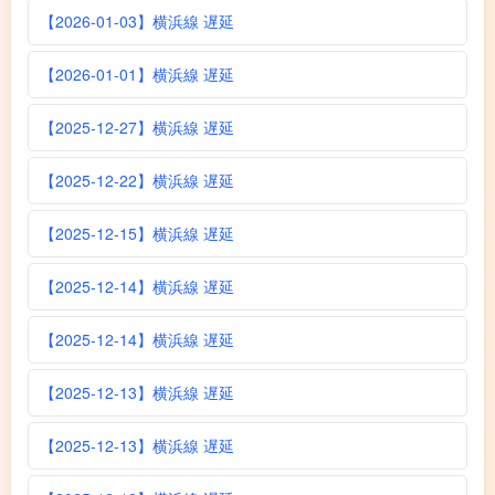
【2026-01-03】横浜線 遅延
【2026-01-01】横浜線 遅延
【2025-12-27】横浜線 遅延
【2025-12-22】横浜線 遅延
【2025-12-15】横浜線 遅延
【2025-12-14】横浜線 遅延
【2025-12-14】横浜線 遅延
【2025-12-13】横浜線 遅延
【2025-12-13】横浜線 遅延