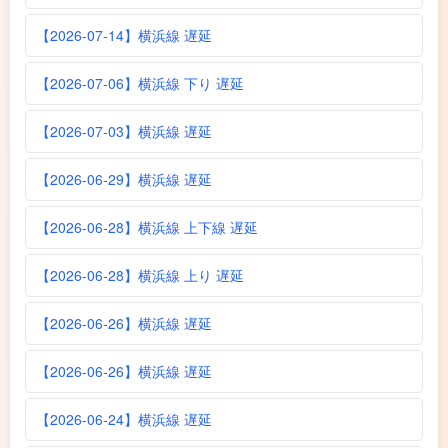
【2026-07-14】横浜線 遅延
【2026-07-06】横浜線 下り 遅延
【2026-07-03】横浜線 遅延
【2026-06-29】横浜線 遅延
【2026-06-28】横浜線 上下線 遅延
【2026-06-28】横浜線 上り 遅延
【2026-06-26】横浜線 遅延
【2026-06-26】横浜線 遅延
【2026-06-24】横浜線 遅延