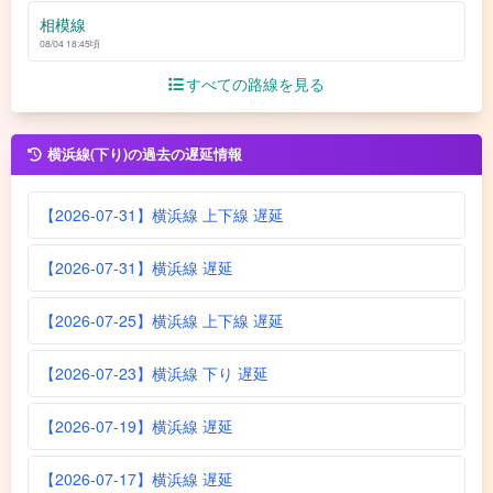
相模線
08/04 18:45頃
すべての路線を見る
横浜線(下り)の過去の遅延情報
【2026-07-31】横浜線 上下線 遅延
【2026-07-31】横浜線 遅延
【2026-07-25】横浜線 上下線 遅延
【2026-07-23】横浜線 下り 遅延
【2026-07-19】横浜線 遅延
【2026-07-17】横浜線 遅延