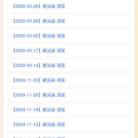
【2025-03-28】横浜線 遅延
【2025-03-28】横浜線 遅延
【2025-03-20】横浜線 遅延
【2025-03-17】横浜線 遅延
【2025-03-14】横浜線 遅延
【2024-11-30】横浜線 遅延
【2024-11-26】横浜線 遅延
【2024-11-19】横浜線 遅延
【2024-11-13】横浜線 遅延