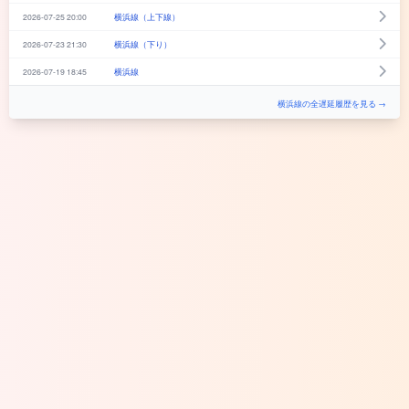
2026-07-25 20:00
横浜線（上下線）
2026-07-23 21:30
横浜線（下り）
2026-07-19 18:45
横浜線
横浜線の全遅延履歴を見る →