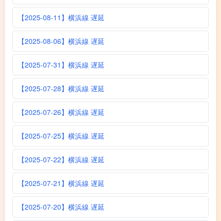
【2025-08-11】横浜線 遅延
【2025-08-06】横浜線 遅延
【2025-07-31】横浜線 遅延
【2025-07-28】横浜線 遅延
【2025-07-26】横浜線 遅延
【2025-07-25】横浜線 遅延
【2025-07-22】横浜線 遅延
【2025-07-21】横浜線 遅延
【2025-07-20】横浜線 遅延