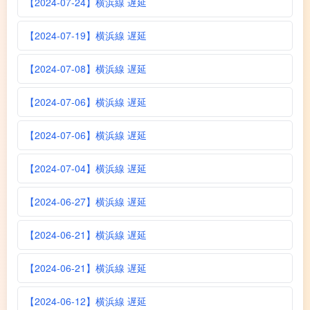
【2024-07-24】横浜線 遅延
【2024-07-19】横浜線 遅延
【2024-07-08】横浜線 遅延
【2024-07-06】横浜線 遅延
【2024-07-06】横浜線 遅延
【2024-07-04】横浜線 遅延
【2024-06-27】横浜線 遅延
【2024-06-21】横浜線 遅延
【2024-06-21】横浜線 遅延
【2024-06-12】横浜線 遅延