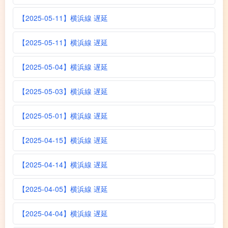
【2025-05-11】横浜線 遅延
【2025-05-11】横浜線 遅延
【2025-05-04】横浜線 遅延
【2025-05-03】横浜線 遅延
【2025-05-01】横浜線 遅延
【2025-04-15】横浜線 遅延
【2025-04-14】横浜線 遅延
【2025-04-05】横浜線 遅延
【2025-04-04】横浜線 遅延