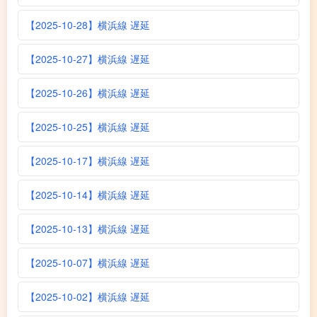
【2025-10-28】横浜線 遅延
【2025-10-27】横浜線 遅延
【2025-10-26】横浜線 遅延
【2025-10-25】横浜線 遅延
【2025-10-17】横浜線 遅延
【2025-10-14】横浜線 遅延
【2025-10-13】横浜線 遅延
【2025-10-07】横浜線 遅延
【2025-10-02】横浜線 遅延