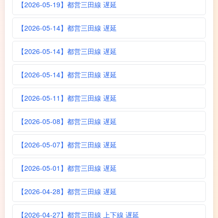
【2026-05-19】都営三田線 遅延
【2026-05-14】都営三田線 遅延
【2026-05-14】都営三田線 遅延
【2026-05-14】都営三田線 遅延
【2026-05-11】都営三田線 遅延
【2026-05-08】都営三田線 遅延
【2026-05-07】都営三田線 遅延
【2026-05-01】都営三田線 遅延
【2026-04-28】都営三田線 遅延
【2026-04-27】都営三田線 上下線 遅延