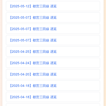
【2025-05-12】都営三田線 遅延
【2025-05-07】都営三田線 遅延
【2025-05-07】都営三田線 遅延
【2025-05-07】都営三田線 遅延
【2025-04-25】都営三田線 遅延
【2025-04-24】都営三田線 遅延
【2025-04-20】都営三田線 遅延
【2025-04-18】都営三田線 遅延
【2025-04-18】都営三田線 遅延