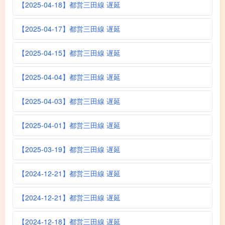
【2025-04-18】都営三田線 遅延
【2025-04-17】都営三田線 遅延
【2025-04-15】都営三田線 遅延
【2025-04-04】都営三田線 遅延
【2025-04-03】都営三田線 遅延
【2025-04-01】都営三田線 遅延
【2025-03-19】都営三田線 遅延
【2024-12-21】都営三田線 遅延
【2024-12-21】都営三田線 遅延
【2024-12-18】都営三田線 遅延