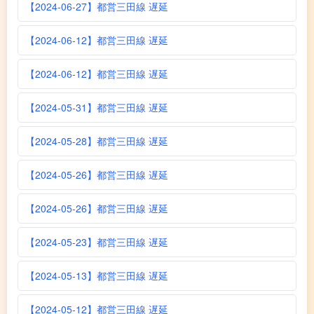
【2024-06-27】都営三田線 遅延
【2024-06-12】都営三田線 遅延
【2024-06-12】都営三田線 遅延
【2024-05-31】都営三田線 遅延
【2024-05-28】都営三田線 遅延
【2024-05-26】都営三田線 遅延
【2024-05-26】都営三田線 遅延
【2024-05-23】都営三田線 遅延
【2024-05-13】都営三田線 遅延
【2024-05-12】都営三田線 遅延