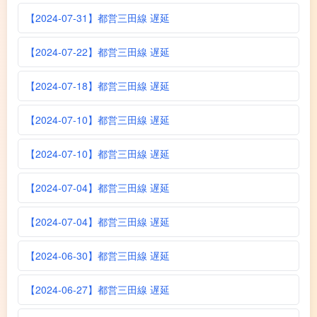
【2024-07-31】都営三田線 遅延
【2024-07-22】都営三田線 遅延
【2024-07-18】都営三田線 遅延
【2024-07-10】都営三田線 遅延
【2024-07-10】都営三田線 遅延
【2024-07-04】都営三田線 遅延
【2024-07-04】都営三田線 遅延
【2024-06-30】都営三田線 遅延
【2024-06-27】都営三田線 遅延