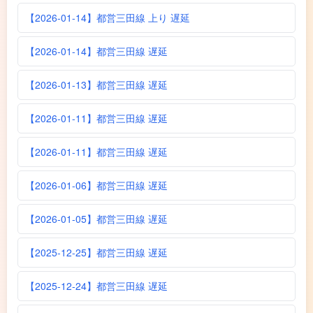
【2026-01-14】都営三田線 上り 遅延
【2026-01-14】都営三田線 遅延
【2026-01-13】都営三田線 遅延
【2026-01-11】都営三田線 遅延
【2026-01-11】都営三田線 遅延
【2026-01-06】都営三田線 遅延
【2026-01-05】都営三田線 遅延
【2025-12-25】都営三田線 遅延
【2025-12-24】都営三田線 遅延