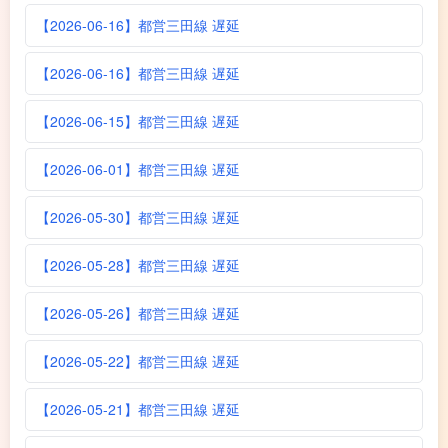
【2026-06-16】都営三田線 遅延
【2026-06-16】都営三田線 遅延
【2026-06-15】都営三田線 遅延
【2026-06-01】都営三田線 遅延
【2026-05-30】都営三田線 遅延
【2026-05-28】都営三田線 遅延
【2026-05-26】都営三田線 遅延
【2026-05-22】都営三田線 遅延
【2026-05-21】都営三田線 遅延