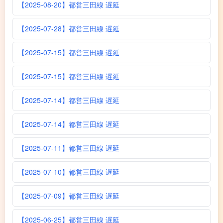
【2025-08-20】都営三田線 遅延
【2025-07-28】都営三田線 遅延
【2025-07-15】都営三田線 遅延
【2025-07-15】都営三田線 遅延
【2025-07-14】都営三田線 遅延
【2025-07-14】都営三田線 遅延
【2025-07-11】都営三田線 遅延
【2025-07-10】都営三田線 遅延
【2025-07-09】都営三田線 遅延
【2025-06-25】都営三田線 遅延