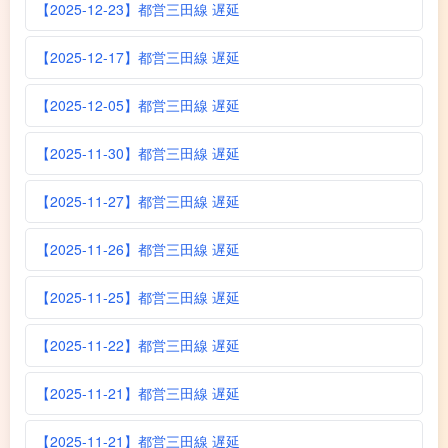
【2025-12-23】都営三田線 遅延
【2025-12-17】都営三田線 遅延
【2025-12-05】都営三田線 遅延
【2025-11-30】都営三田線 遅延
【2025-11-27】都営三田線 遅延
【2025-11-26】都営三田線 遅延
【2025-11-25】都営三田線 遅延
【2025-11-22】都営三田線 遅延
【2025-11-21】都営三田線 遅延
【2025-11-21】都営三田線 遅延