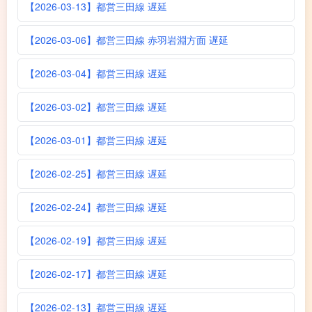
【2026-03-13】都営三田線 遅延
【2026-03-06】都営三田線 赤羽岩淵方面 遅延
【2026-03-04】都営三田線 遅延
【2026-03-02】都営三田線 遅延
【2026-03-01】都営三田線 遅延
【2026-02-25】都営三田線 遅延
【2026-02-24】都営三田線 遅延
【2026-02-19】都営三田線 遅延
【2026-02-17】都営三田線 遅延
【2026-02-13】都営三田線 遅延