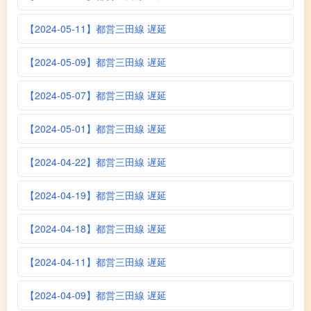
【2024-05-11】都営三田線 遅延
【2024-05-09】都営三田線 遅延
【2024-05-07】都営三田線 遅延
【2024-05-01】都営三田線 遅延
【2024-04-22】都営三田線 遅延
【2024-04-19】都営三田線 遅延
【2024-04-18】都営三田線 遅延
【2024-04-11】都営三田線 遅延
【2024-04-09】都営三田線 遅延