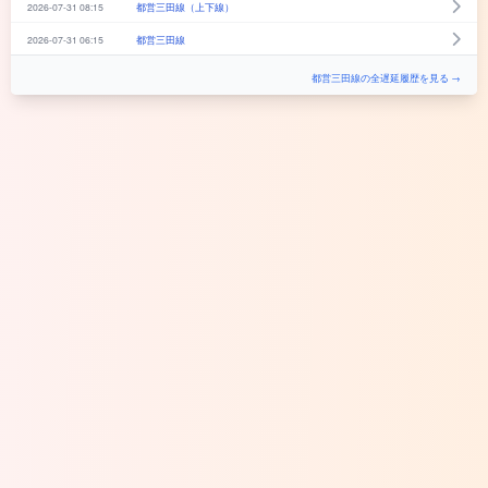
2026-07-31 08:15
都営三田線（上下線）
2026-07-31 06:15
都営三田線
都営三田線の全遅延履歴を見る →