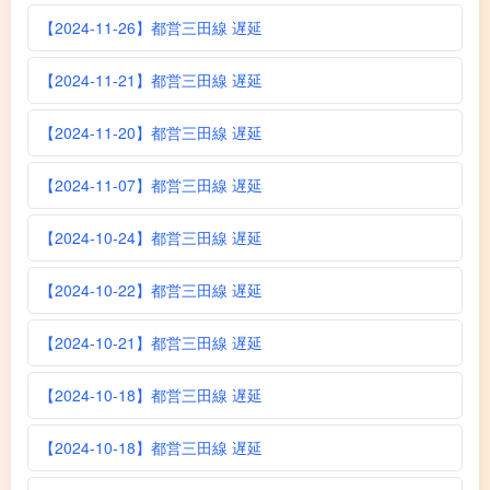
【2024-11-26】都営三田線 遅延
【2024-11-21】都営三田線 遅延
【2024-11-20】都営三田線 遅延
【2024-11-07】都営三田線 遅延
【2024-10-24】都営三田線 遅延
【2024-10-22】都営三田線 遅延
【2024-10-21】都営三田線 遅延
【2024-10-18】都営三田線 遅延
【2024-10-18】都営三田線 遅延