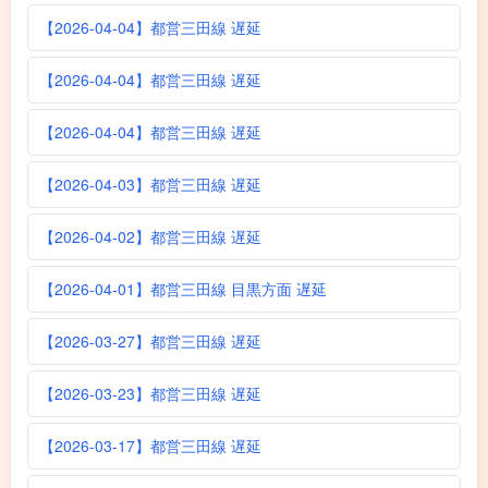
【2026-04-04】都営三田線 遅延
【2026-04-04】都営三田線 遅延
【2026-04-04】都営三田線 遅延
【2026-04-03】都営三田線 遅延
【2026-04-02】都営三田線 遅延
【2026-04-01】都営三田線 目黒方面 遅延
【2026-03-27】都営三田線 遅延
【2026-03-23】都営三田線 遅延
【2026-03-17】都営三田線 遅延