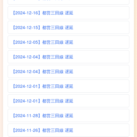
【2024-12-16】都営三田線 遅延
【2024-12-15】都営三田線 遅延
【2024-12-05】都営三田線 遅延
【2024-12-04】都営三田線 遅延
【2024-12-04】都営三田線 遅延
【2024-12-01】都営三田線 遅延
【2024-12-01】都営三田線 遅延
【2024-11-28】都営三田線 遅延
【2024-11-26】都営三田線 遅延