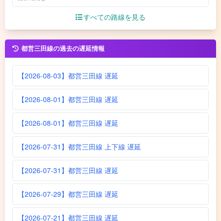
すべての路線を見る
都営三田線の過去の遅延情報
【2026-08-03】都営三田線 遅延
【2026-08-01】都営三田線 遅延
【2026-08-01】都営三田線 遅延
【2026-07-31】都営三田線 上下線 遅延
【2026-07-31】都営三田線 遅延
【2026-07-29】都営三田線 遅延
【2026-07-21】都営三田線 遅延