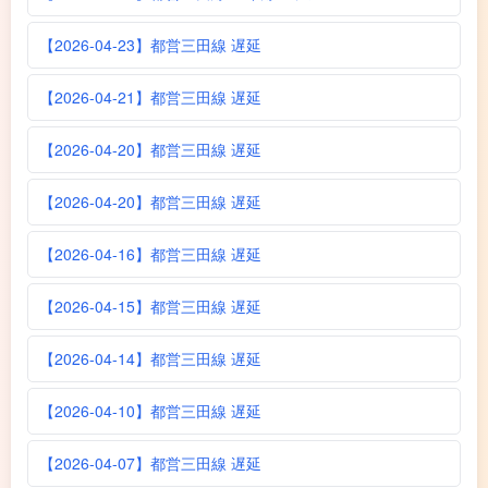
【2026-04-23】都営三田線 遅延
【2026-04-21】都営三田線 遅延
【2026-04-20】都営三田線 遅延
【2026-04-20】都営三田線 遅延
【2026-04-16】都営三田線 遅延
【2026-04-15】都営三田線 遅延
【2026-04-14】都営三田線 遅延
【2026-04-10】都営三田線 遅延
【2026-04-07】都営三田線 遅延