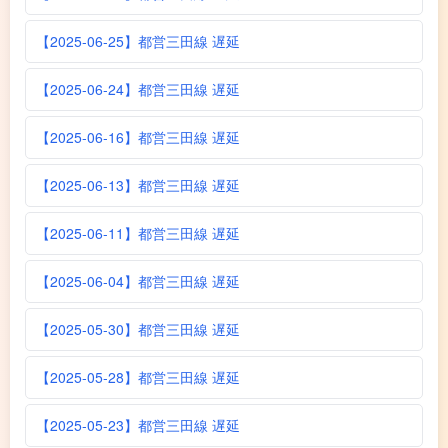
【2025-06-25】都営三田線 遅延
【2025-06-24】都営三田線 遅延
【2025-06-16】都営三田線 遅延
【2025-06-13】都営三田線 遅延
【2025-06-11】都営三田線 遅延
【2025-06-04】都営三田線 遅延
【2025-05-30】都営三田線 遅延
【2025-05-28】都営三田線 遅延
【2025-05-23】都営三田線 遅延