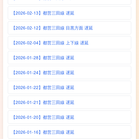
【2026-02-13】都営三田線 遅延
【2026-02-12】都営三田線 目黒方面 遅延
【2026-02-04】都営三田線 上下線 遅延
【2026-01-28】都営三田線 遅延
【2026-01-24】都営三田線 遅延
【2026-01-22】都営三田線 遅延
【2026-01-21】都営三田線 遅延
【2026-01-20】都営三田線 遅延
【2026-01-16】都営三田線 遅延