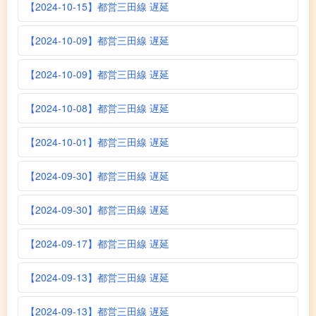
【2024-10-15】都営三田線 遅延
【2024-10-09】都営三田線 遅延
【2024-10-09】都営三田線 遅延
【2024-10-08】都営三田線 遅延
【2024-10-01】都営三田線 遅延
【2024-09-30】都営三田線 遅延
【2024-09-30】都営三田線 遅延
【2024-09-17】都営三田線 遅延
【2024-09-13】都営三田線 遅延
【2024-09-13】都営三田線 遅延