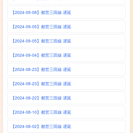
【2024-09-08】都営三田線 遅延
【2024-09-05】都営三田線 遅延
【2024-09-05】都営三田線 遅延
【2024-09-04】都営三田線 遅延
【2024-08-23】都営三田線 遅延
【2024-08-23】都営三田線 遅延
【2024-08-22】都営三田線 遅延
【2024-08-10】都営三田線 遅延
【2024-08-02】都営三田線 遅延