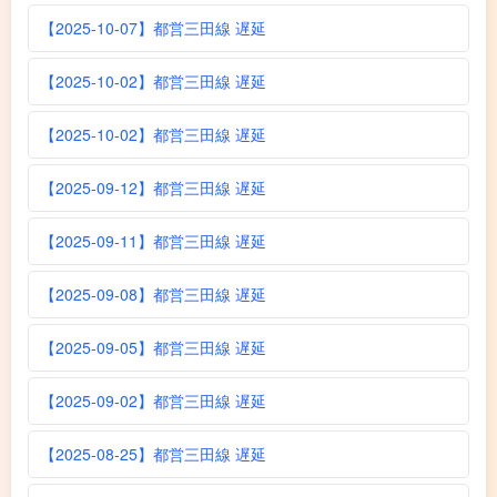
【2025-10-07】都営三田線 遅延
【2025-10-02】都営三田線 遅延
【2025-10-02】都営三田線 遅延
【2025-09-12】都営三田線 遅延
【2025-09-11】都営三田線 遅延
【2025-09-08】都営三田線 遅延
【2025-09-05】都営三田線 遅延
【2025-09-02】都営三田線 遅延
【2025-08-25】都営三田線 遅延