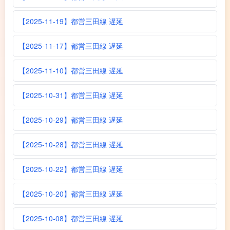
【2025-11-19】都営三田線 遅延
【2025-11-17】都営三田線 遅延
【2025-11-10】都営三田線 遅延
【2025-10-31】都営三田線 遅延
【2025-10-29】都営三田線 遅延
【2025-10-28】都営三田線 遅延
【2025-10-22】都営三田線 遅延
【2025-10-20】都営三田線 遅延
【2025-10-08】都営三田線 遅延