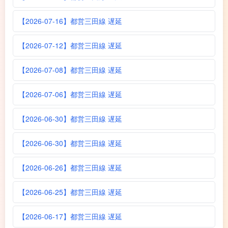
【2026-07-16】都営三田線 遅延
【2026-07-12】都営三田線 遅延
【2026-07-08】都営三田線 遅延
【2026-07-06】都営三田線 遅延
【2026-06-30】都営三田線 遅延
【2026-06-30】都営三田線 遅延
【2026-06-26】都営三田線 遅延
【2026-06-25】都営三田線 遅延
【2026-06-17】都営三田線 遅延