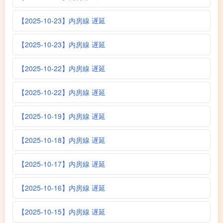
【2025-10-23】内房線 遅延
【2025-10-23】内房線 遅延
【2025-10-22】内房線 遅延
【2025-10-22】内房線 遅延
【2025-10-19】内房線 遅延
【2025-10-18】内房線 遅延
【2025-10-17】内房線 遅延
【2025-10-16】内房線 遅延
【2025-10-15】内房線 遅延