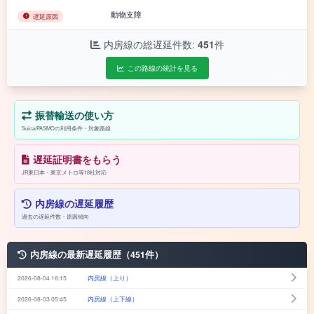
動物支障
遅延原因
内房線の総遅延件数:
451
件
この路線の統計を見る
振替輸送の使い方
Suica/PASMOの利用条件・対象路線
遅延証明書をもらう
JR東日本・東京メトロ等18社対応
内房線の遅延履歴
過去の遅延件数・原因傾向
内房線の最新遅延履歴（451件）
2026-08-04 16:15
内房線（上り）
2026-08-03 05:45
内房線（上下線）