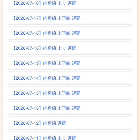
【2026-07-18】内房線 上り 遅延
【2026-07-17】内房線 上下線 遅延
【2026-07-16】内房線 上下線 遅延
【2026-07-16】内房線 上り 遅延
【2026-07-15】内房線 上下線 遅延
【2026-07-14】内房線 上下線 遅延
【2026-07-13】内房線 上下線 遅延
【2026-07-13】内房線 上下線 遅延
【2026-07-12】内房線 遅延
【2026-07-11】内房線 上り 遅延