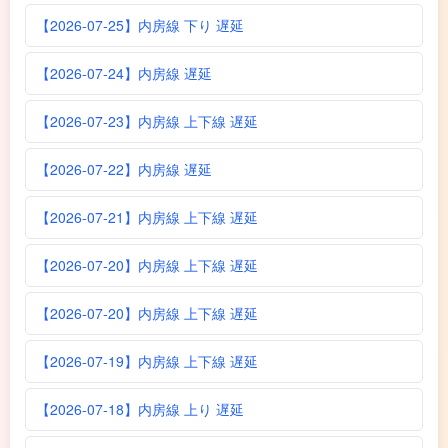
【2026-07-25】内房線 下り 遅延
【2026-07-24】内房線 遅延
【2026-07-23】内房線 上下線 遅延
【2026-07-22】内房線 遅延
【2026-07-21】内房線 上下線 遅延
【2026-07-20】内房線 上下線 遅延
【2026-07-20】内房線 上下線 遅延
【2026-07-19】内房線 上下線 遅延
【2026-07-18】内房線 上り 遅延