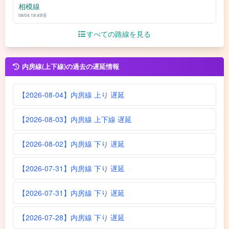
相模線
08/04 18:45頃
すべての路線を見る
内房線(上下線)の過去の遅延情報
【2026-08-04】内房線 上り 遅延
【2026-08-03】内房線 上下線 遅延
【2026-08-02】内房線 下り 遅延
【2026-07-31】内房線 下り 遅延
【2026-07-31】内房線 下り 遅延
【2026-07-28】内房線 下り 遅延