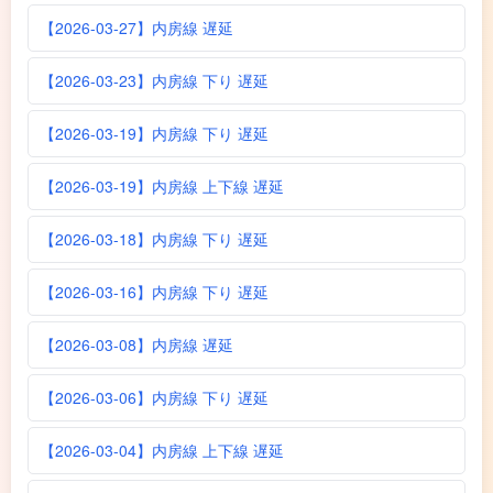
【2026-03-27】内房線 遅延
【2026-03-23】内房線 下り 遅延
【2026-03-19】内房線 下り 遅延
【2026-03-19】内房線 上下線 遅延
【2026-03-18】内房線 下り 遅延
【2026-03-16】内房線 下り 遅延
【2026-03-08】内房線 遅延
【2026-03-06】内房線 下り 遅延
【2026-03-04】内房線 上下線 遅延