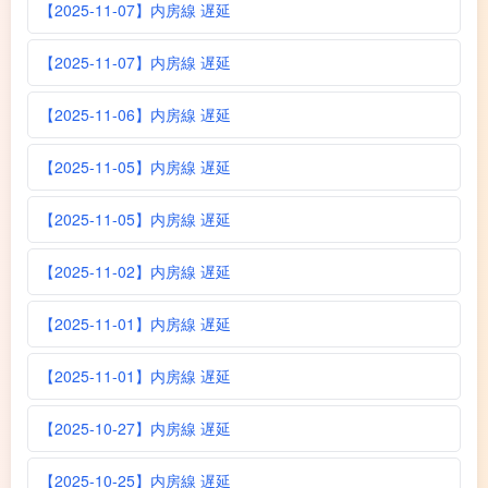
【2025-11-07】内房線 遅延
【2025-11-07】内房線 遅延
【2025-11-06】内房線 遅延
【2025-11-05】内房線 遅延
【2025-11-05】内房線 遅延
【2025-11-02】内房線 遅延
【2025-11-01】内房線 遅延
【2025-11-01】内房線 遅延
【2025-10-27】内房線 遅延
【2025-10-25】内房線 遅延