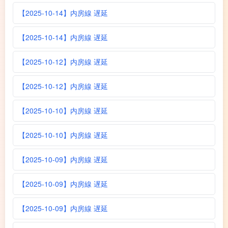
【2025-10-14】内房線 遅延
【2025-10-14】内房線 遅延
【2025-10-12】内房線 遅延
【2025-10-12】内房線 遅延
【2025-10-10】内房線 遅延
【2025-10-10】内房線 遅延
【2025-10-09】内房線 遅延
【2025-10-09】内房線 遅延
【2025-10-09】内房線 遅延