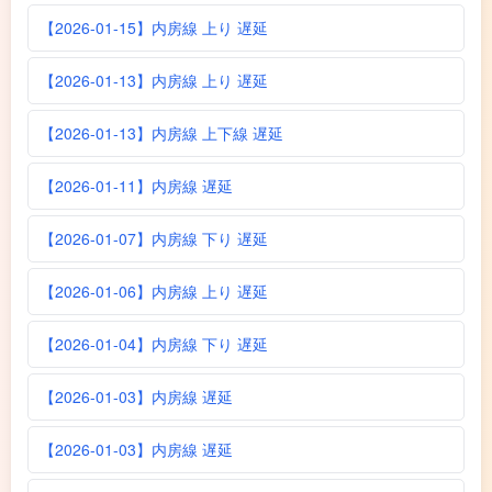
【2026-01-15】内房線 上り 遅延
【2026-01-13】内房線 上り 遅延
【2026-01-13】内房線 上下線 遅延
【2026-01-11】内房線 遅延
【2026-01-07】内房線 下り 遅延
【2026-01-06】内房線 上り 遅延
【2026-01-04】内房線 下り 遅延
【2026-01-03】内房線 遅延
【2026-01-03】内房線 遅延