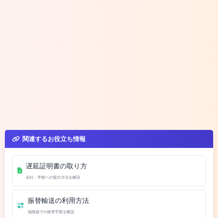
関連するお役立ち情報
遅延証明書の取り方
会社・学校への提出方法を解説
振替輸送の利用方法
他路線での振替手順を解説