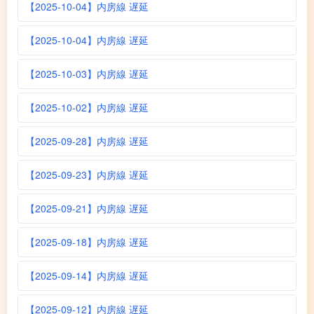
【2025-10-04】内房線 遅延
【2025-10-04】内房線 遅延
【2025-10-03】内房線 遅延
【2025-10-02】内房線 遅延
【2025-09-28】内房線 遅延
【2025-09-23】内房線 遅延
【2025-09-21】内房線 遅延
【2025-09-18】内房線 遅延
【2025-09-14】内房線 遅延
【2025-09-12】内房線 遅延