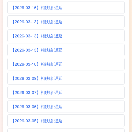
【2026-03-16】相鉄線 遅延
【2026-03-13】相鉄線 遅延
【2026-03-13】相鉄線 遅延
【2026-03-13】相鉄線 遅延
【2026-03-10】相鉄線 遅延
【2026-03-09】相鉄線 遅延
【2026-03-07】相鉄線 遅延
【2026-03-06】相鉄線 遅延
【2026-03-05】相鉄線 遅延