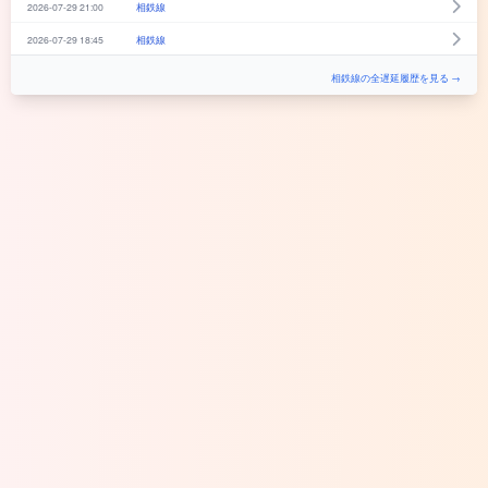
2026-07-29 21:00
相鉄線
2026-07-29 18:45
相鉄線
相鉄線の全遅延履歴を見る →