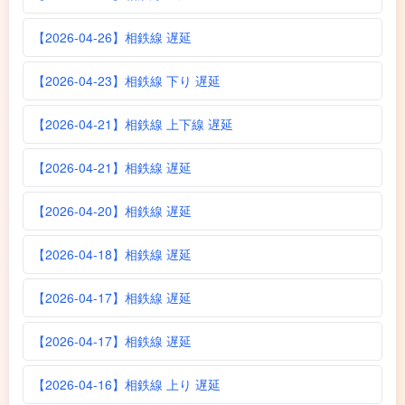
【2026-04-26】相鉄線 遅延
【2026-04-23】相鉄線 下り 遅延
【2026-04-21】相鉄線 上下線 遅延
【2026-04-21】相鉄線 遅延
【2026-04-20】相鉄線 遅延
【2026-04-18】相鉄線 遅延
【2026-04-17】相鉄線 遅延
【2026-04-17】相鉄線 遅延
【2026-04-16】相鉄線 上り 遅延