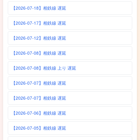
【2026-07-18】相鉄線 遅延
【2026-07-17】相鉄線 遅延
【2026-07-12】相鉄線 遅延
【2026-07-08】相鉄線 遅延
【2026-07-08】相鉄線 上り 遅延
【2026-07-07】相鉄線 遅延
【2026-07-07】相鉄線 遅延
【2026-07-06】相鉄線 遅延
【2026-07-05】相鉄線 遅延