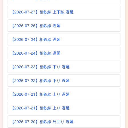
【2026-07-27】相鉄線 上下線 遅延
【2026-07-26】相鉄線 遅延
【2026-07-24】相鉄線 遅延
【2026-07-24】相鉄線 遅延
【2026-07-23】相鉄線 下り 遅延
【2026-07-22】相鉄線 下り 遅延
【2026-07-21】相鉄線 上り 遅延
【2026-07-21】相鉄線 上り 遅延
【2026-07-20】相鉄線 外回り 遅延