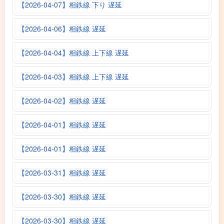
【2026-04-07】相鉄線 下り 遅延
【2026-04-06】相鉄線 遅延
【2026-04-04】相鉄線 上下線 遅延
【2026-04-03】相鉄線 上下線 遅延
【2026-04-02】相鉄線 遅延
【2026-04-01】相鉄線 遅延
【2026-04-01】相鉄線 遅延
【2026-03-31】相鉄線 遅延
【2026-03-30】相鉄線 遅延
【2026-03-30】相鉄線 遅延