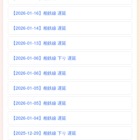
【2026-01-16】相鉄線 遅延
【2026-01-14】相鉄線 遅延
【2026-01-13】相鉄線 遅延
【2026-01-06】相鉄線 下り 遅延
【2026-01-06】相鉄線 遅延
【2026-01-05】相鉄線 遅延
【2026-01-05】相鉄線 遅延
【2026-01-04】相鉄線 遅延
【2025-12-29】相鉄線 下り 遅延