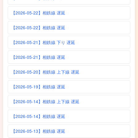
【2026-05-22】相鉄線 遅延
【2026-05-22】相鉄線 遅延
【2026-05-21】相鉄線 下り 遅延
【2026-05-21】相鉄線 遅延
【2026-05-20】相鉄線 上下線 遅延
【2026-05-19】相鉄線 遅延
【2026-05-14】相鉄線 上下線 遅延
【2026-05-14】相鉄線 遅延
【2026-05-13】相鉄線 遅延