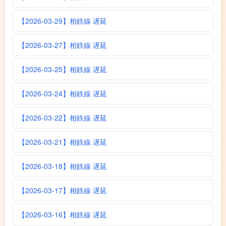
【2026-03-29】相鉄線 遅延
【2026-03-27】相鉄線 遅延
【2026-03-25】相鉄線 遅延
【2026-03-24】相鉄線 遅延
【2026-03-22】相鉄線 遅延
【2026-03-21】相鉄線 遅延
【2026-03-18】相鉄線 遅延
【2026-03-17】相鉄線 遅延
【2026-03-16】相鉄線 遅延