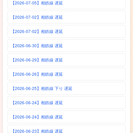
【2026-07-05】相鉄線 遅延
【2026-07-02】相鉄線 遅延
【2026-07-02】相鉄線 遅延
【2026-06-30】相鉄線 遅延
【2026-06-29】相鉄線 遅延
【2026-06-26】相鉄線 遅延
【2026-06-25】相鉄線 下り 遅延
【2026-06-24】相鉄線 遅延
【2026-06-24】相鉄線 遅延
【2026-06-23】相鉄線 遅延