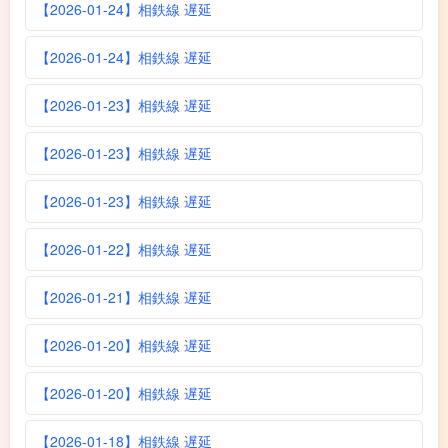
【2026-01-24】相鉄線 遅延
【2026-01-24】相鉄線 遅延
【2026-01-23】相鉄線 遅延
【2026-01-23】相鉄線 遅延
【2026-01-23】相鉄線 遅延
【2026-01-22】相鉄線 遅延
【2026-01-21】相鉄線 遅延
【2026-01-20】相鉄線 遅延
【2026-01-20】相鉄線 遅延
【2026-01-18】相鉄線 遅延