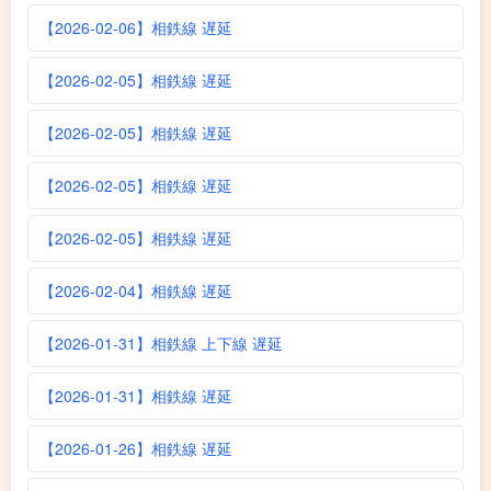
【2026-02-06】相鉄線 遅延
【2026-02-05】相鉄線 遅延
【2026-02-05】相鉄線 遅延
【2026-02-05】相鉄線 遅延
【2026-02-05】相鉄線 遅延
【2026-02-04】相鉄線 遅延
【2026-01-31】相鉄線 上下線 遅延
【2026-01-31】相鉄線 遅延
【2026-01-26】相鉄線 遅延