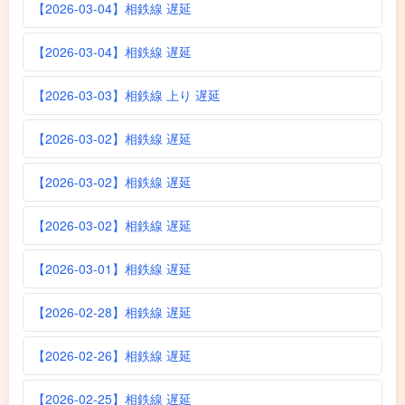
【2026-03-04】相鉄線 遅延
【2026-03-04】相鉄線 遅延
【2026-03-03】相鉄線 上り 遅延
【2026-03-02】相鉄線 遅延
【2026-03-02】相鉄線 遅延
【2026-03-02】相鉄線 遅延
【2026-03-01】相鉄線 遅延
【2026-02-28】相鉄線 遅延
【2026-02-26】相鉄線 遅延
【2026-02-25】相鉄線 遅延