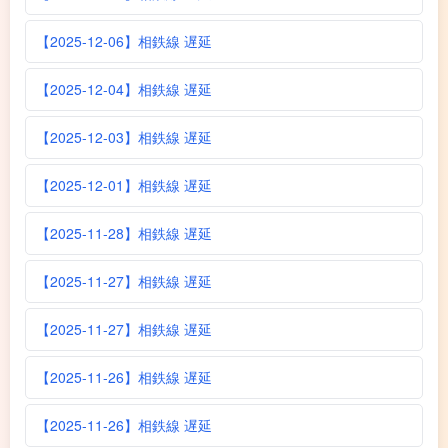
【2025-12-06】相鉄線 遅延
【2025-12-04】相鉄線 遅延
【2025-12-03】相鉄線 遅延
【2025-12-01】相鉄線 遅延
【2025-11-28】相鉄線 遅延
【2025-11-27】相鉄線 遅延
【2025-11-27】相鉄線 遅延
【2025-11-26】相鉄線 遅延
【2025-11-26】相鉄線 遅延