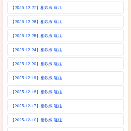
【2025-12-27】相鉄線 遅延
【2025-12-26】相鉄線 遅延
【2025-12-25】相鉄線 遅延
【2025-12-24】相鉄線 遅延
【2025-12-20】相鉄線 遅延
【2025-12-19】相鉄線 遅延
【2025-12-18】相鉄線 遅延
【2025-12-17】相鉄線 遅延
【2025-12-16】相鉄線 遅延