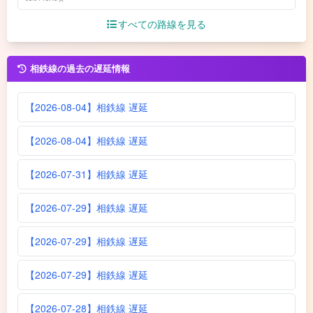
すべての路線を見る
相鉄線の過去の遅延情報
【2026-08-04】相鉄線 遅延
【2026-08-04】相鉄線 遅延
【2026-07-31】相鉄線 遅延
【2026-07-29】相鉄線 遅延
【2026-07-29】相鉄線 遅延
【2026-07-29】相鉄線 遅延
【2026-07-28】相鉄線 遅延