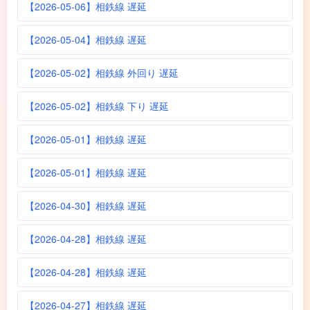
【2026-05-06】相鉄線 遅延
【2026-05-04】相鉄線 遅延
【2026-05-02】相鉄線 外回り 遅延
【2026-05-02】相鉄線 下り 遅延
【2026-05-01】相鉄線 遅延
【2026-05-01】相鉄線 遅延
【2026-04-30】相鉄線 遅延
【2026-04-28】相鉄線 遅延
【2026-04-28】相鉄線 遅延
【2026-04-27】相鉄線 遅延