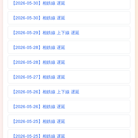
【2026-05-30】相鉄線 遅延
【2026-05-30】相鉄線 遅延
【2026-05-29】相鉄線 上下線 遅延
【2026-05-28】相鉄線 遅延
【2026-05-28】相鉄線 遅延
【2026-05-27】相鉄線 遅延
【2026-05-26】相鉄線 上下線 遅延
【2026-05-26】相鉄線 遅延
【2026-05-25】相鉄線 遅延
【2026-05-25】相鉄線 遅延