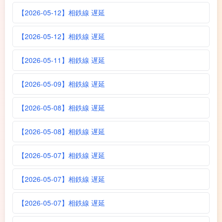
【2026-05-12】相鉄線 遅延
【2026-05-12】相鉄線 遅延
【2026-05-11】相鉄線 遅延
【2026-05-09】相鉄線 遅延
【2026-05-08】相鉄線 遅延
【2026-05-08】相鉄線 遅延
【2026-05-07】相鉄線 遅延
【2026-05-07】相鉄線 遅延
【2026-05-07】相鉄線 遅延