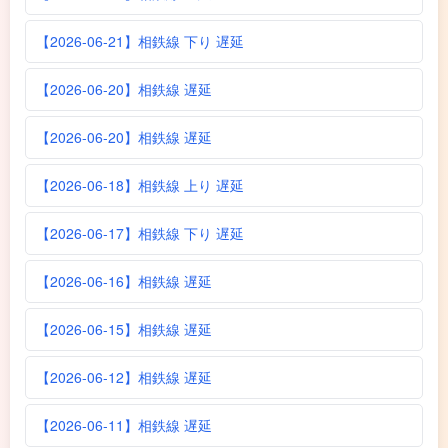
【2026-06-21】相鉄線 下り 遅延
【2026-06-20】相鉄線 遅延
【2026-06-20】相鉄線 遅延
【2026-06-18】相鉄線 上り 遅延
【2026-06-17】相鉄線 下り 遅延
【2026-06-16】相鉄線 遅延
【2026-06-15】相鉄線 遅延
【2026-06-12】相鉄線 遅延
【2026-06-11】相鉄線 遅延