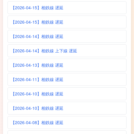
【2026-04-15】相鉄線 遅延
【2026-04-15】相鉄線 遅延
【2026-04-14】相鉄線 遅延
【2026-04-14】相鉄線 上下線 遅延
【2026-04-13】相鉄線 遅延
【2026-04-11】相鉄線 遅延
【2026-04-10】相鉄線 遅延
【2026-04-10】相鉄線 遅延
【2026-04-08】相鉄線 遅延