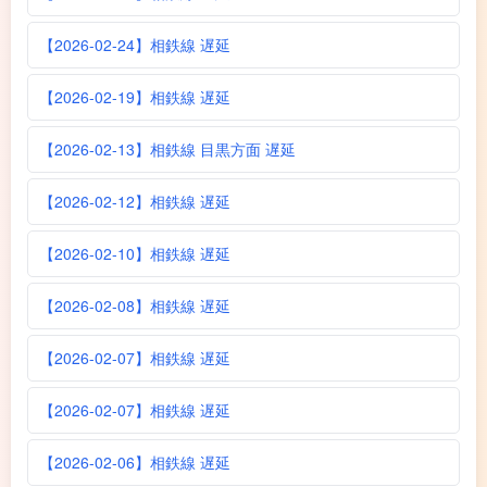
【2026-02-24】相鉄線 遅延
【2026-02-19】相鉄線 遅延
【2026-02-13】相鉄線 目黒方面 遅延
【2026-02-12】相鉄線 遅延
【2026-02-10】相鉄線 遅延
【2026-02-08】相鉄線 遅延
【2026-02-07】相鉄線 遅延
【2026-02-07】相鉄線 遅延
【2026-02-06】相鉄線 遅延