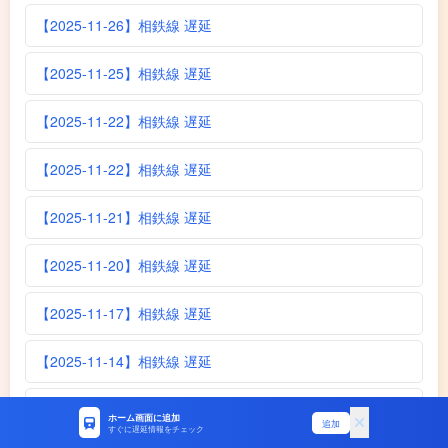
【2025-11-26】相鉄線 遅延
【2025-11-25】相鉄線 遅延
【2025-11-22】相鉄線 遅延
【2025-11-22】相鉄線 遅延
【2025-11-21】相鉄線 遅延
【2025-11-20】相鉄線 遅延
【2025-11-17】相鉄線 遅延
【2025-11-14】相鉄線 遅延
【2025-11-13】相鉄線 遅延
ホーム画面に追加
追加
すぐに遅延情報をチェック