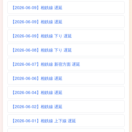
【2026-06-09】相鉄線 遅延
【2026-06-09】相鉄線 遅延
【2026-06-09】相鉄線 下り 遅延
【2026-06-08】相鉄線 下り 遅延
【2026-06-07】相鉄線 新宿方面 遅延
【2026-06-06】相鉄線 遅延
【2026-06-04】相鉄線 遅延
【2026-06-02】相鉄線 遅延
【2026-06-01】相鉄線 上下線 遅延