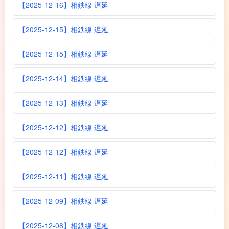
【2025-12-16】相鉄線 遅延
【2025-12-15】相鉄線 遅延
【2025-12-15】相鉄線 遅延
【2025-12-14】相鉄線 遅延
【2025-12-13】相鉄線 遅延
【2025-12-12】相鉄線 遅延
【2025-12-12】相鉄線 遅延
【2025-12-11】相鉄線 遅延
【2025-12-09】相鉄線 遅延
【2025-12-08】相鉄線 遅延