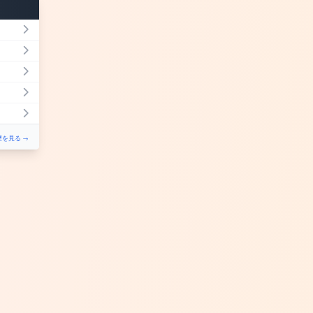
を見る →