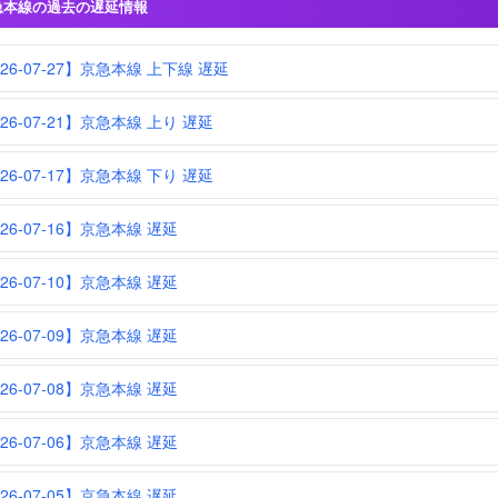
急本線の過去の遅延情報
026-07-27】京急本線 上下線 遅延
026-07-21】京急本線 上り 遅延
026-07-17】京急本線 下り 遅延
26-07-16】京急本線 遅延
26-07-10】京急本線 遅延
26-07-09】京急本線 遅延
26-07-08】京急本線 遅延
26-07-06】京急本線 遅延
26-07-05】京急本線 遅延