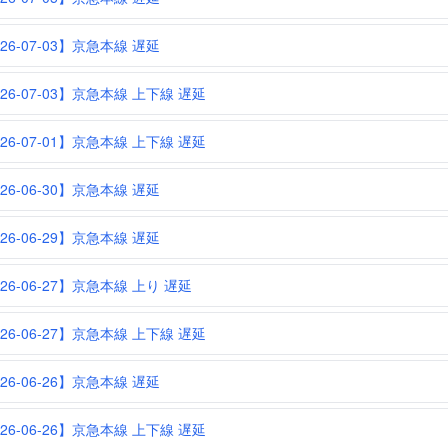
26-07-03】京急本線 遅延
026-07-03】京急本線 上下線 遅延
026-07-01】京急本線 上下線 遅延
26-06-30】京急本線 遅延
26-06-29】京急本線 遅延
026-06-27】京急本線 上り 遅延
026-06-27】京急本線 上下線 遅延
26-06-26】京急本線 遅延
026-06-26】京急本線 上下線 遅延