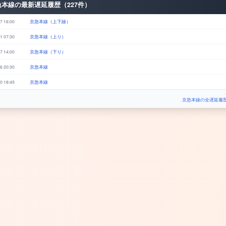
急本線の最新遅延履歴（227件）
7 16:00
京急本線（上下線）
1 07:30
京急本線（上り）
7 14:00
京急本線（下り）
6 20:30
京急本線
0 18:45
京急本線
京急本線の全遅延履歴