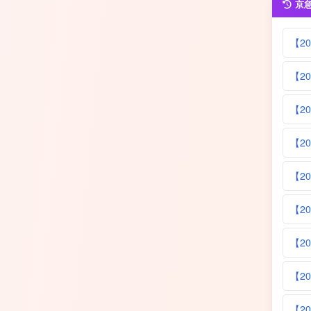
京
【2
【2
【2
【20
【20
【20
【20
【20
【20