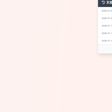
京
2026-07-2
2026-07-2
2026-07-1
2026-07-1
2026-07-1