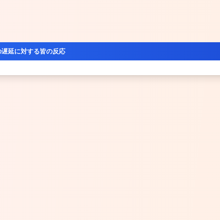
の遅延に対する皆の反応