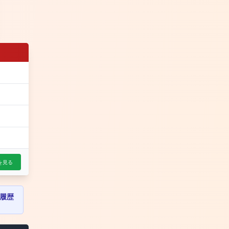
を見る
履歴