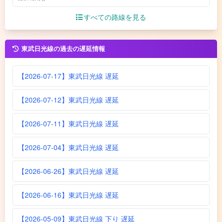
すべての路線を見る
東武日光線の過去の遅延情報
【2026-07-17】東武日光線 遅延
【2026-07-12】東武日光線 遅延
【2026-07-11】東武日光線 遅延
【2026-07-04】東武日光線 遅延
【2026-06-26】東武日光線 遅延
【2026-06-16】東武日光線 遅延
【2026-05-09】東武日光線 下り 遅延