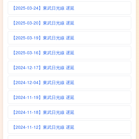
【2025-03-24】東武日光線 遅延
【2025-03-20】東武日光線 遅延
【2025-03-19】東武日光線 遅延
【2025-03-16】東武日光線 遅延
【2024-12-17】東武日光線 遅延
【2024-12-04】東武日光線 遅延
【2024-11-19】東武日光線 遅延
【2024-11-18】東武日光線 遅延
【2024-11-12】東武日光線 遅延