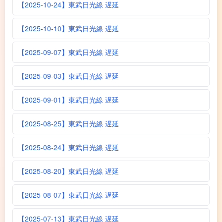
【2025-10-24】東武日光線 遅延
【2025-10-10】東武日光線 遅延
【2025-09-07】東武日光線 遅延
【2025-09-03】東武日光線 遅延
【2025-09-01】東武日光線 遅延
【2025-08-25】東武日光線 遅延
【2025-08-24】東武日光線 遅延
【2025-08-20】東武日光線 遅延
【2025-08-07】東武日光線 遅延
【2025-07-13】東武日光線 遅延