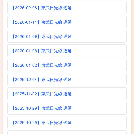
【2026-02-08】東武日光線 遅延
【2026-01-11】東武日光線 遅延
【2026-01-09】東武日光線 遅延
【2026-01-08】東武日光線 遅延
【2026-01-02】東武日光線 遅延
【2025-12-04】東武日光線 遅延
【2025-11-02】東武日光線 遅延
【2025-10-29】東武日光線 遅延
【2025-10-29】東武日光線 遅延