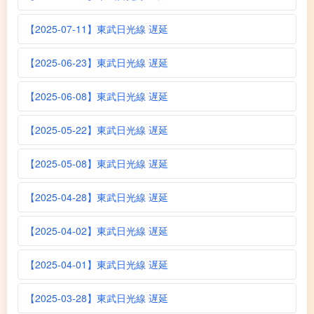
【2025-07-11】東武日光線 遅延
【2025-06-23】東武日光線 遅延
【2025-06-08】東武日光線 遅延
【2025-05-22】東武日光線 遅延
【2025-05-08】東武日光線 遅延
【2025-04-28】東武日光線 遅延
【2025-04-02】東武日光線 遅延
【2025-04-01】東武日光線 遅延
【2025-03-28】東武日光線 遅延