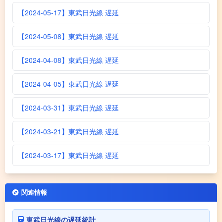
【2024-05-17】東武日光線 遅延
【2024-05-08】東武日光線 遅延
【2024-04-08】東武日光線 遅延
【2024-04-05】東武日光線 遅延
【2024-03-31】東武日光線 遅延
【2024-03-21】東武日光線 遅延
【2024-03-17】東武日光線 遅延
関連情報
東武日光線の遅延統計