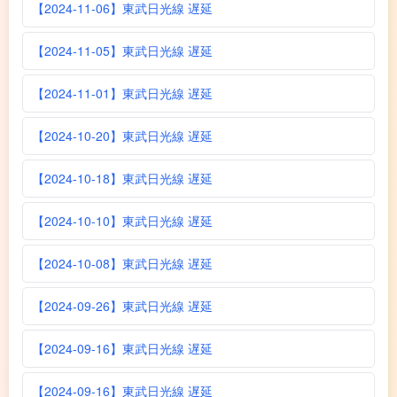
【2024-11-06】東武日光線 遅延
【2024-11-05】東武日光線 遅延
【2024-11-01】東武日光線 遅延
【2024-10-20】東武日光線 遅延
【2024-10-18】東武日光線 遅延
【2024-10-10】東武日光線 遅延
【2024-10-08】東武日光線 遅延
【2024-09-26】東武日光線 遅延
【2024-09-16】東武日光線 遅延
【2024-09-16】東武日光線 遅延