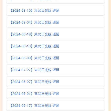
【2024-09-15】東武日光線 遅延
【2024-09-04】東武日光線 遅延
【2024-08-19】東武日光線 遅延
【2024-08-13】東武日光線 遅延
【2024-08-09】東武日光線 遅延
【2024-07-27】東武日光線 遅延
【2024-05-27】東武日光線 遅延
【2024-05-21】東武日光線 遅延
【2024-05-17】東武日光線 遅延