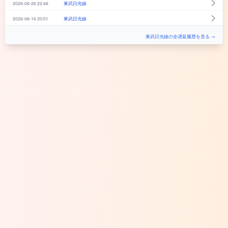
2026-06-26 22:46
東武日光線
2026-06-16 20:01
東武日光線
東武日光線の全遅延履歴を見る →