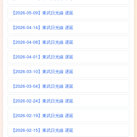
【2026-05-09】東武日光線 遅延
【2026-04-14】東武日光線 遅延
【2026-04-08】東武日光線 遅延
【2026-04-01】東武日光線 遅延
【2026-03-10】東武日光線 遅延
【2026-03-04】東武日光線 遅延
【2026-02-24】東武日光線 遅延
【2026-02-19】東武日光線 遅延
【2026-02-15】東武日光線 遅延