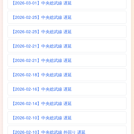
【2026-03-01】中央総武線 遅延
【2026-02-25】中央総武線 遅延
【2026-02-25】中央総武線 遅延
【2026-02-21】中央総武線 遅延
【2026-02-21】中央総武線 遅延
【2026-02-18】中央総武線 遅延
【2026-02-16】中央総武線 遅延
【2026-02-14】中央総武線 遅延
【2026-02-10】中央総武線 遅延
【2026-02-10】中央総武線 外回り 遅延