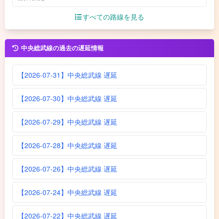
すべての路線を見る
中央総武線の過去の遅延情報
【2026-07-31】中央総武線 遅延
【2026-07-30】中央総武線 遅延
【2026-07-29】中央総武線 遅延
【2026-07-28】中央総武線 遅延
【2026-07-26】中央総武線 遅延
【2026-07-24】中央総武線 遅延
【2026-07-22】中央総武線 遅延