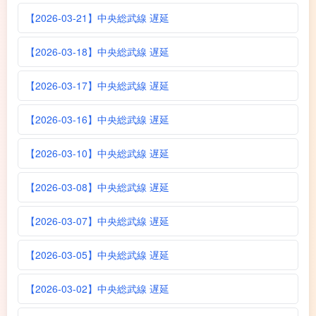
【2026-03-21】中央総武線 遅延
【2026-03-18】中央総武線 遅延
【2026-03-17】中央総武線 遅延
【2026-03-16】中央総武線 遅延
【2026-03-10】中央総武線 遅延
【2026-03-08】中央総武線 遅延
【2026-03-07】中央総武線 遅延
【2026-03-05】中央総武線 遅延
【2026-03-02】中央総武線 遅延