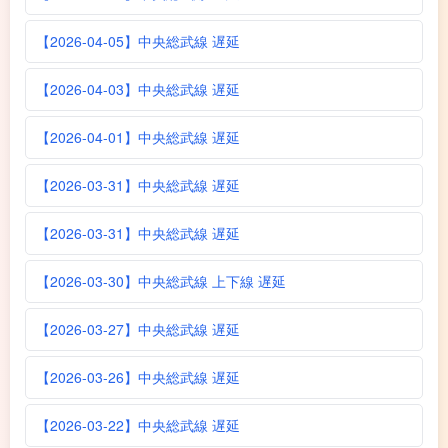
【2026-04-05】中央総武線 遅延
【2026-04-03】中央総武線 遅延
【2026-04-01】中央総武線 遅延
【2026-03-31】中央総武線 遅延
【2026-03-31】中央総武線 遅延
【2026-03-30】中央総武線 上下線 遅延
【2026-03-27】中央総武線 遅延
【2026-03-26】中央総武線 遅延
【2026-03-22】中央総武線 遅延