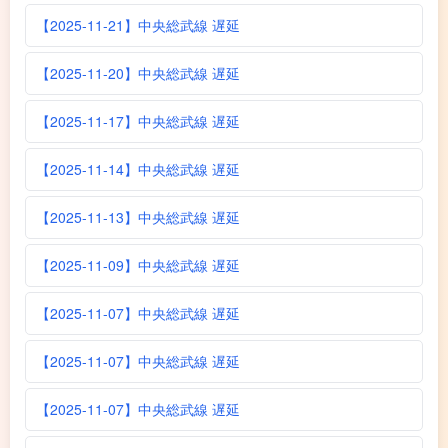
【2025-11-21】中央総武線 遅延
【2025-11-20】中央総武線 遅延
【2025-11-17】中央総武線 遅延
【2025-11-14】中央総武線 遅延
【2025-11-13】中央総武線 遅延
【2025-11-09】中央総武線 遅延
【2025-11-07】中央総武線 遅延
【2025-11-07】中央総武線 遅延
【2025-11-07】中央総武線 遅延