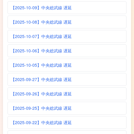
【2025-10-09】中央総武線 遅延
【2025-10-08】中央総武線 遅延
【2025-10-07】中央総武線 遅延
【2025-10-06】中央総武線 遅延
【2025-10-05】中央総武線 遅延
【2025-09-27】中央総武線 遅延
【2025-09-26】中央総武線 遅延
【2025-09-25】中央総武線 遅延
【2025-09-22】中央総武線 遅延