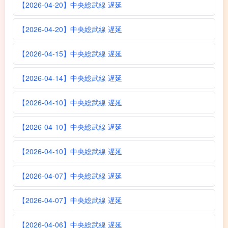
【2026-04-20】中央総武線 遅延
【2026-04-20】中央総武線 遅延
【2026-04-15】中央総武線 遅延
【2026-04-14】中央総武線 遅延
【2026-04-10】中央総武線 遅延
【2026-04-10】中央総武線 遅延
【2026-04-10】中央総武線 遅延
【2026-04-07】中央総武線 遅延
【2026-04-07】中央総武線 遅延
【2026-04-06】中央総武線 遅延