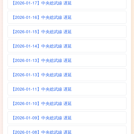
【2026-01-17】中央総武線 遅延
【2026-01-16】中央総武線 遅延
【2026-01-15】中央総武線 遅延
【2026-01-14】中央総武線 遅延
【2026-01-13】中央総武線 遅延
【2026-01-13】中央総武線 遅延
【2026-01-11】中央総武線 遅延
【2026-01-10】中央総武線 遅延
【2026-01-09】中央総武線 遅延
【2026-01-08】中央総武線 遅延