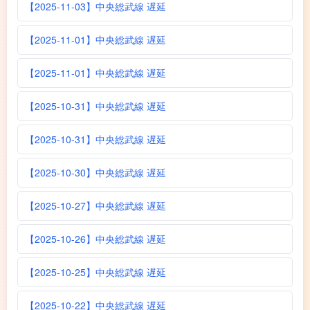
【2025-11-03】中央総武線 遅延
【2025-11-01】中央総武線 遅延
【2025-11-01】中央総武線 遅延
【2025-10-31】中央総武線 遅延
【2025-10-31】中央総武線 遅延
【2025-10-30】中央総武線 遅延
【2025-10-27】中央総武線 遅延
【2025-10-26】中央総武線 遅延
【2025-10-25】中央総武線 遅延
【2025-10-22】中央総武線 遅延