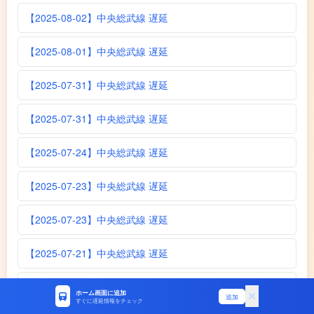
【2025-08-02】中央総武線 遅延
【2025-08-01】中央総武線 遅延
【2025-07-31】中央総武線 遅延
【2025-07-31】中央総武線 遅延
【2025-07-24】中央総武線 遅延
【2025-07-23】中央総武線 遅延
【2025-07-23】中央総武線 遅延
【2025-07-21】中央総武線 遅延
【2025-07-20】中央総武線 遅延
ホーム画面に追加
追加
すぐに遅延情報をチェック