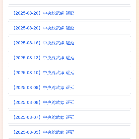
【2025-08-20】中央総武線 遅延
【2025-08-20】中央総武線 遅延
【2025-08-16】中央総武線 遅延
【2025-08-13】中央総武線 遅延
【2025-08-10】中央総武線 遅延
【2025-08-09】中央総武線 遅延
【2025-08-08】中央総武線 遅延
【2025-08-07】中央総武線 遅延
【2025-08-05】中央総武線 遅延