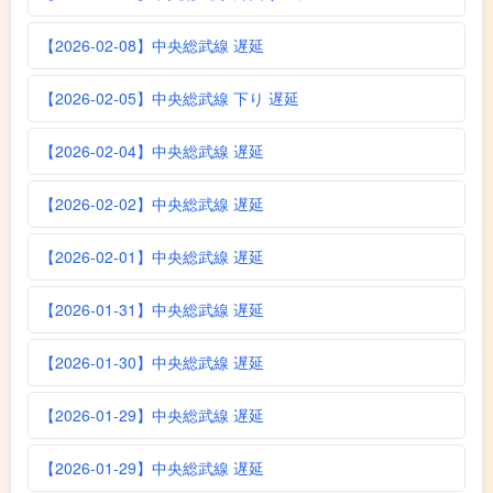
【2026-02-08】中央総武線 遅延
【2026-02-05】中央総武線 下り 遅延
【2026-02-04】中央総武線 遅延
【2026-02-02】中央総武線 遅延
【2026-02-01】中央総武線 遅延
【2026-01-31】中央総武線 遅延
【2026-01-30】中央総武線 遅延
【2026-01-29】中央総武線 遅延
【2026-01-29】中央総武線 遅延