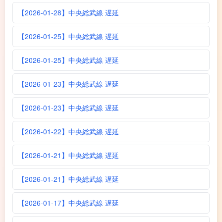
【2026-01-28】中央総武線 遅延
【2026-01-25】中央総武線 遅延
【2026-01-25】中央総武線 遅延
【2026-01-23】中央総武線 遅延
【2026-01-23】中央総武線 遅延
【2026-01-22】中央総武線 遅延
【2026-01-21】中央総武線 遅延
【2026-01-21】中央総武線 遅延
【2026-01-17】中央総武線 遅延