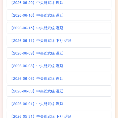
【2026-06-20】中央総武線 遅延
【2026-06-16】中央総武線 遅延
【2026-06-15】中央総武線 遅延
【2026-06-11】中央総武線 下り 遅延
【2026-06-09】中央総武線 遅延
【2026-06-08】中央総武線 遅延
【2026-06-06】中央総武線 遅延
【2026-06-03】中央総武線 遅延
【2026-06-01】中央総武線 遅延
【2026-05-31】中央総武線 下り 遅延