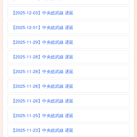
【2025-12-03】中央総武線 遅延
【2025-12-01】中央総武線 遅延
【2025-11-29】中央総武線 遅延
【2025-11-28】中央総武線 遅延
【2025-11-28】中央総武線 遅延
【2025-11-28】中央総武線 遅延
【2025-11-26】中央総武線 遅延
【2025-11-25】中央総武線 遅延
【2025-11-23】中央総武線 遅延