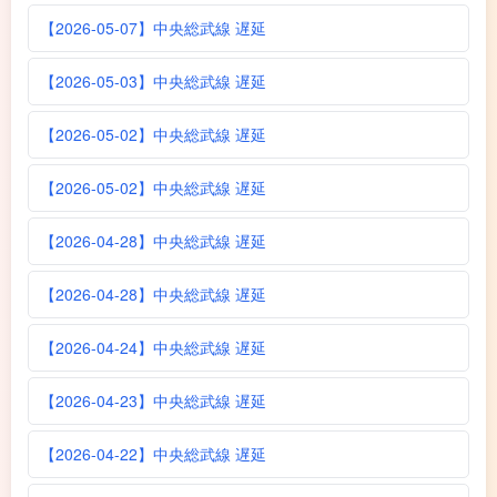
【2026-05-07】中央総武線 遅延
【2026-05-03】中央総武線 遅延
【2026-05-02】中央総武線 遅延
【2026-05-02】中央総武線 遅延
【2026-04-28】中央総武線 遅延
【2026-04-28】中央総武線 遅延
【2026-04-24】中央総武線 遅延
【2026-04-23】中央総武線 遅延
【2026-04-22】中央総武線 遅延