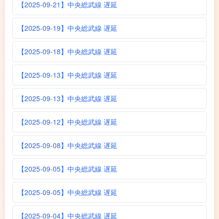
【2025-09-21】中央総武線 遅延
【2025-09-19】中央総武線 遅延
【2025-09-18】中央総武線 遅延
【2025-09-13】中央総武線 遅延
【2025-09-13】中央総武線 遅延
【2025-09-12】中央総武線 遅延
【2025-09-08】中央総武線 遅延
【2025-09-05】中央総武線 遅延
【2025-09-05】中央総武線 遅延
【2025-09-04】中央総武線 遅延