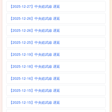
【2025-12-27】中央総武線 遅延
【2025-12-26】中央総武線 遅延
【2025-12-26】中央総武線 遅延
【2025-12-25】中央総武線 遅延
【2025-12-19】中央総武線 遅延
【2025-12-18】中央総武線 遅延
【2025-12-16】中央総武線 遅延
【2025-12-15】中央総武線 遅延
【2025-12-15】中央総武線 遅延