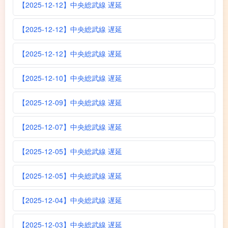
【2025-12-12】中央総武線 遅延
【2025-12-12】中央総武線 遅延
【2025-12-12】中央総武線 遅延
【2025-12-10】中央総武線 遅延
【2025-12-09】中央総武線 遅延
【2025-12-07】中央総武線 遅延
【2025-12-05】中央総武線 遅延
【2025-12-05】中央総武線 遅延
【2025-12-04】中央総武線 遅延
【2025-12-03】中央総武線 遅延