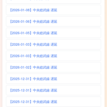
【2026-01-08】中央総武線 遅延
【2026-01-06】中央総武線 遅延
【2026-01-05】中央総武線 遅延
【2026-01-03】中央総武線 遅延
【2026-01-03】中央総武線 遅延
【2026-01-02】中央総武線 遅延
【2025-12-31】中央総武線 遅延
【2025-12-31】中央総武線 遅延
【2025-12-31】中央総武線 遅延