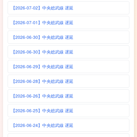
【2026-07-02】中央総武線 遅延
【2026-07-01】中央総武線 遅延
【2026-06-30】中央総武線 遅延
【2026-06-30】中央総武線 遅延
【2026-06-29】中央総武線 遅延
【2026-06-28】中央総武線 遅延
【2026-06-26】中央総武線 遅延
【2026-06-25】中央総武線 遅延
【2026-06-24】中央総武線 遅延