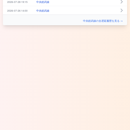
2026-07-28 19:15
中央総武線
2026-07-26 14:00
中央総武線
中央総武線の全遅延履歴を見る →