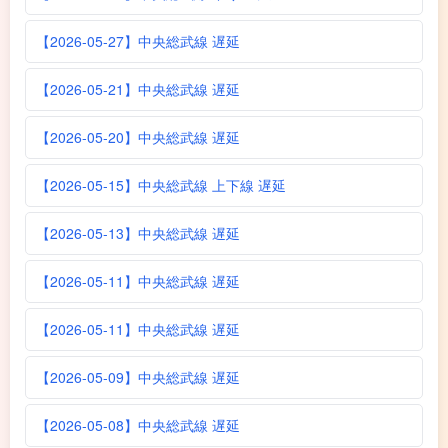
【2026-05-27】中央総武線 遅延
【2026-05-21】中央総武線 遅延
【2026-05-20】中央総武線 遅延
【2026-05-15】中央総武線 上下線 遅延
【2026-05-13】中央総武線 遅延
【2026-05-11】中央総武線 遅延
【2026-05-11】中央総武線 遅延
【2026-05-09】中央総武線 遅延
【2026-05-08】中央総武線 遅延