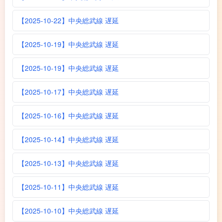
【2025-10-22】中央総武線 遅延
【2025-10-19】中央総武線 遅延
【2025-10-19】中央総武線 遅延
【2025-10-17】中央総武線 遅延
【2025-10-16】中央総武線 遅延
【2025-10-14】中央総武線 遅延
【2025-10-13】中央総武線 遅延
【2025-10-11】中央総武線 遅延
【2025-10-10】中央総武線 遅延