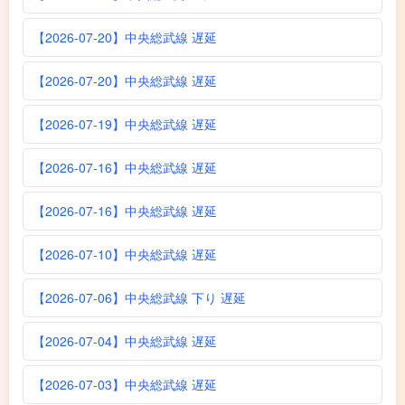
【2026-07-20】中央総武線 遅延
【2026-07-20】中央総武線 遅延
【2026-07-19】中央総武線 遅延
【2026-07-16】中央総武線 遅延
【2026-07-16】中央総武線 遅延
【2026-07-10】中央総武線 遅延
【2026-07-06】中央総武線 下り 遅延
【2026-07-04】中央総武線 遅延
【2026-07-03】中央総武線 遅延