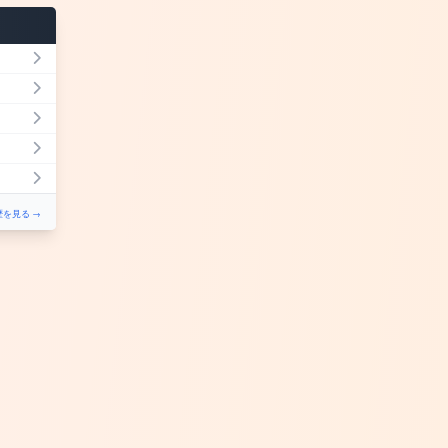
を見る →