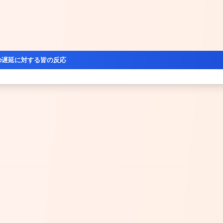
の遅延に対する皆の反応