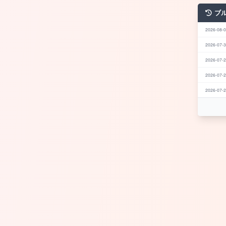
ブ
2026-08-0
2026-07-3
2026-07-2
2026-07-2
2026-07-2