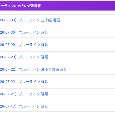
ルーラインの過去の遅延情報
026-08-03】ブルーライン 上下線 遅延
026-07-30】ブルーライン 遅延
026-07-29】ブルーライン 遅延
026-07-29】ブルーライン 遅延
026-07-22】ブルーライン 湘南台方面 遅延
026-07-22】ブルーライン 遅延
026-07-21】ブルーライン 遅延
026-07-17】ブルーライン 遅延