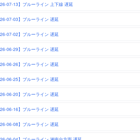
026-07-13】ブルーライン 上下線 遅延
026-07-03】ブルーライン 遅延
026-07-02】ブルーライン 遅延
026-06-29】ブルーライン 遅延
026-06-26】ブルーライン 遅延
026-06-25】ブルーライン 遅延
026-06-20】ブルーライン 遅延
026-06-16】ブルーライン 遅延
026-06-08】ブルーライン 遅延
026-06-04】ブルーライン 湘南台方面 遅延