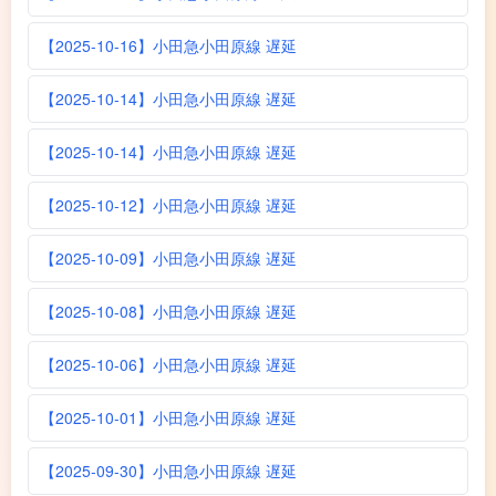
【2025-10-16】小田急小田原線 遅延
【2025-10-14】小田急小田原線 遅延
【2025-10-14】小田急小田原線 遅延
【2025-10-12】小田急小田原線 遅延
【2025-10-09】小田急小田原線 遅延
【2025-10-08】小田急小田原線 遅延
【2025-10-06】小田急小田原線 遅延
【2025-10-01】小田急小田原線 遅延
【2025-09-30】小田急小田原線 遅延