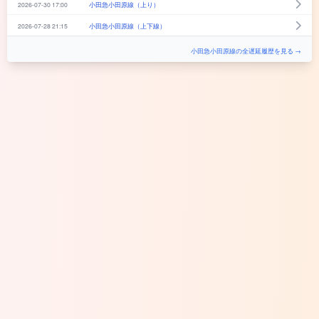
2026-07-30 17:00
小田急小田原線（上り）
2026-07-28 21:15
小田急小田原線（上下線）
小田急小田原線の全遅延履歴を見る →