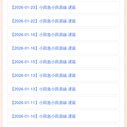
【2026-01-23】小田急小田原線 遅延
【2026-01-22】小田急小田原線 遅延
【2026-01-16】小田急小田原線 遅延
【2026-01-16】小田急小田原線 遅延
【2026-01-15】小田急小田原線 遅延
【2026-01-13】小田急小田原線 遅延
【2026-01-13】小田急小田原線 遅延
【2026-01-11】小田急小田原線 遅延
【2026-01-10】小田急小田原線 遅延