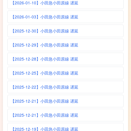
【2026-01-10】小田急小田原線 遅延
【2026-01-03】小田急小田原線 遅延
【2025-12-30】小田急小田原線 遅延
【2025-12-29】小田急小田原線 遅延
【2025-12-28】小田急小田原線 遅延
【2025-12-25】小田急小田原線 遅延
【2025-12-22】小田急小田原線 遅延
【2025-12-21】小田急小田原線 遅延
【2025-12-21】小田急小田原線 遅延
【2025-12-19】小田急小田原線 遅延