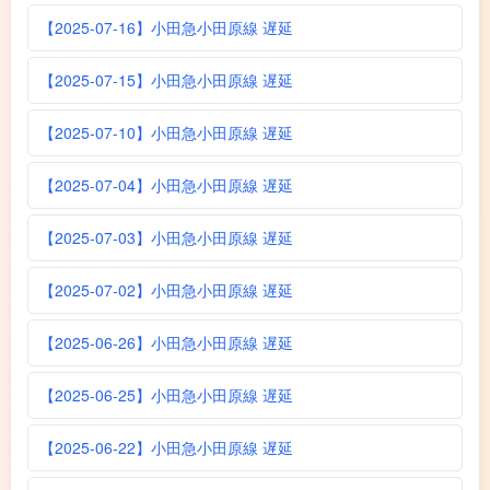
【2025-07-16】小田急小田原線 遅延
【2025-07-15】小田急小田原線 遅延
【2025-07-10】小田急小田原線 遅延
【2025-07-04】小田急小田原線 遅延
【2025-07-03】小田急小田原線 遅延
【2025-07-02】小田急小田原線 遅延
【2025-06-26】小田急小田原線 遅延
【2025-06-25】小田急小田原線 遅延
【2025-06-22】小田急小田原線 遅延