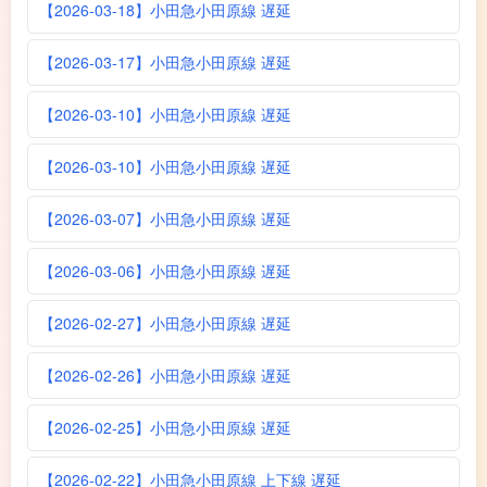
【2026-03-18】小田急小田原線 遅延
【2026-03-17】小田急小田原線 遅延
【2026-03-10】小田急小田原線 遅延
【2026-03-10】小田急小田原線 遅延
【2026-03-07】小田急小田原線 遅延
【2026-03-06】小田急小田原線 遅延
【2026-02-27】小田急小田原線 遅延
【2026-02-26】小田急小田原線 遅延
【2026-02-25】小田急小田原線 遅延
【2026-02-22】小田急小田原線 上下線 遅延