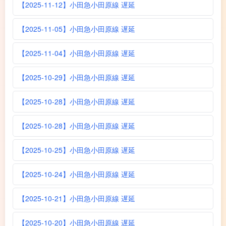
【2025-11-12】小田急小田原線 遅延
【2025-11-05】小田急小田原線 遅延
【2025-11-04】小田急小田原線 遅延
【2025-10-29】小田急小田原線 遅延
【2025-10-28】小田急小田原線 遅延
【2025-10-28】小田急小田原線 遅延
【2025-10-25】小田急小田原線 遅延
【2025-10-24】小田急小田原線 遅延
【2025-10-21】小田急小田原線 遅延
【2025-10-20】小田急小田原線 遅延