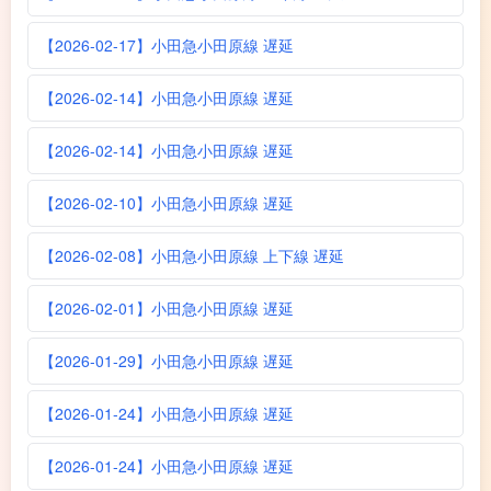
【2026-02-17】小田急小田原線 遅延
【2026-02-14】小田急小田原線 遅延
【2026-02-14】小田急小田原線 遅延
【2026-02-10】小田急小田原線 遅延
【2026-02-08】小田急小田原線 上下線 遅延
【2026-02-01】小田急小田原線 遅延
【2026-01-29】小田急小田原線 遅延
【2026-01-24】小田急小田原線 遅延
【2026-01-24】小田急小田原線 遅延