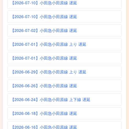
【2026-07-10】小田急小田原線 遅延
【2026-07-10】小田急小田原線 遅延
【2026-07-02】小田急小田原線 遅延
【2026-07-01】小田急小田原線 上り 遅延
【2026-07-01】小田急小田原線 遅延
【2026-06-29】小田急小田原線 上り 遅延
【2026-06-26】小田急小田原線 遅延
【2026-06-24】小田急小田原線 上下線 遅延
【2026-06-18】小田急小田原線 遅延
【2026-06-16】小田急小田原線 遅延