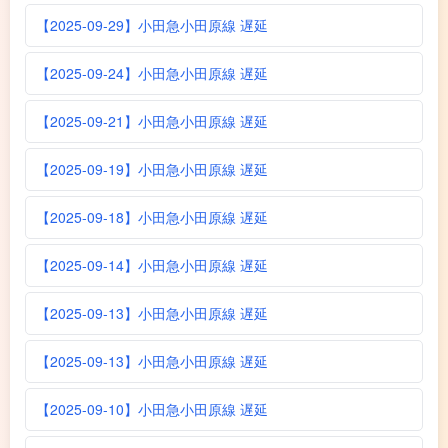
【2025-09-29】小田急小田原線 遅延
【2025-09-24】小田急小田原線 遅延
【2025-09-21】小田急小田原線 遅延
【2025-09-19】小田急小田原線 遅延
【2025-09-18】小田急小田原線 遅延
【2025-09-14】小田急小田原線 遅延
【2025-09-13】小田急小田原線 遅延
【2025-09-13】小田急小田原線 遅延
【2025-09-10】小田急小田原線 遅延