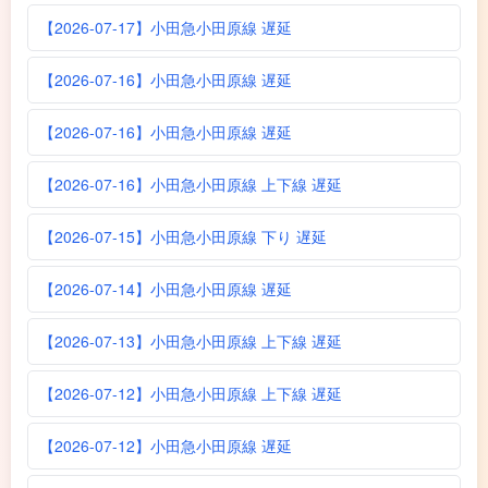
【2026-07-17】小田急小田原線 遅延
【2026-07-16】小田急小田原線 遅延
【2026-07-16】小田急小田原線 遅延
【2026-07-16】小田急小田原線 上下線 遅延
【2026-07-15】小田急小田原線 下り 遅延
【2026-07-14】小田急小田原線 遅延
【2026-07-13】小田急小田原線 上下線 遅延
【2026-07-12】小田急小田原線 上下線 遅延
【2026-07-12】小田急小田原線 遅延