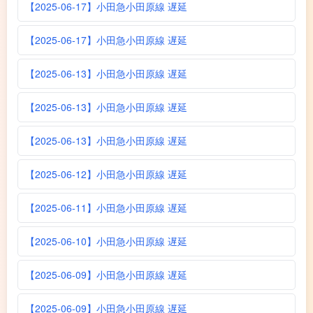
【2025-06-17】小田急小田原線 遅延
【2025-06-17】小田急小田原線 遅延
【2025-06-13】小田急小田原線 遅延
【2025-06-13】小田急小田原線 遅延
【2025-06-13】小田急小田原線 遅延
【2025-06-12】小田急小田原線 遅延
【2025-06-11】小田急小田原線 遅延
【2025-06-10】小田急小田原線 遅延
【2025-06-09】小田急小田原線 遅延
【2025-06-09】小田急小田原線 遅延