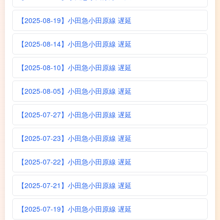
【2025-08-19】小田急小田原線 遅延
【2025-08-14】小田急小田原線 遅延
【2025-08-10】小田急小田原線 遅延
【2025-08-05】小田急小田原線 遅延
【2025-07-27】小田急小田原線 遅延
【2025-07-23】小田急小田原線 遅延
【2025-07-22】小田急小田原線 遅延
【2025-07-21】小田急小田原線 遅延
【2025-07-19】小田急小田原線 遅延