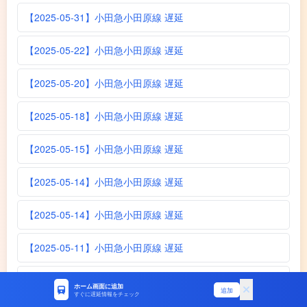
【2025-05-31】小田急小田原線 遅延
【2025-05-22】小田急小田原線 遅延
【2025-05-20】小田急小田原線 遅延
【2025-05-18】小田急小田原線 遅延
【2025-05-15】小田急小田原線 遅延
【2025-05-14】小田急小田原線 遅延
【2025-05-14】小田急小田原線 遅延
【2025-05-11】小田急小田原線 遅延
【2025-05-08】小田急小田原線 遅延
ホーム画面に追加
追加
すぐに遅延情報をチェック