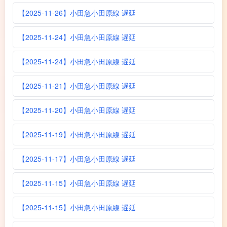
【2025-11-26】小田急小田原線 遅延
【2025-11-24】小田急小田原線 遅延
【2025-11-24】小田急小田原線 遅延
【2025-11-21】小田急小田原線 遅延
【2025-11-20】小田急小田原線 遅延
【2025-11-19】小田急小田原線 遅延
【2025-11-17】小田急小田原線 遅延
【2025-11-15】小田急小田原線 遅延
【2025-11-15】小田急小田原線 遅延