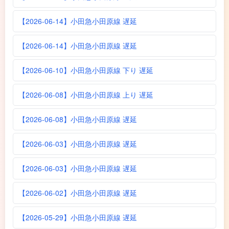
【2026-06-14】小田急小田原線 遅延
【2026-06-14】小田急小田原線 遅延
【2026-06-10】小田急小田原線 下り 遅延
【2026-06-08】小田急小田原線 上り 遅延
【2026-06-08】小田急小田原線 遅延
【2026-06-03】小田急小田原線 遅延
【2026-06-03】小田急小田原線 遅延
【2026-06-02】小田急小田原線 遅延
【2026-05-29】小田急小田原線 遅延