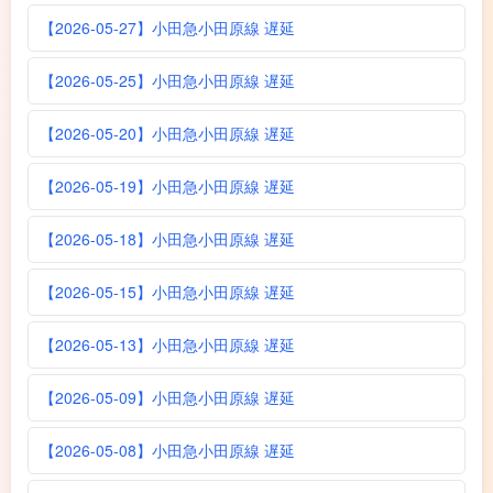
【2026-05-27】小田急小田原線 遅延
【2026-05-25】小田急小田原線 遅延
【2026-05-20】小田急小田原線 遅延
【2026-05-19】小田急小田原線 遅延
【2026-05-18】小田急小田原線 遅延
【2026-05-15】小田急小田原線 遅延
【2026-05-13】小田急小田原線 遅延
【2026-05-09】小田急小田原線 遅延
【2026-05-08】小田急小田原線 遅延