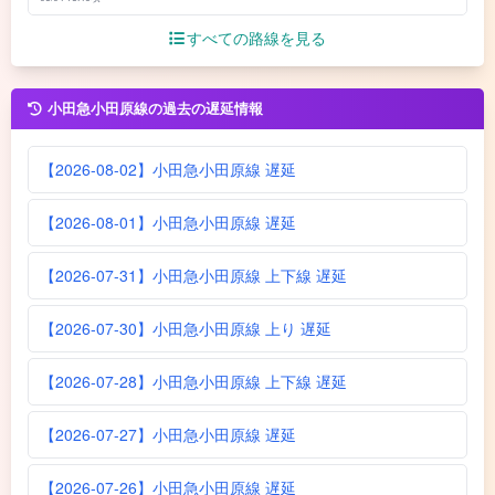
すべての路線を見る
小田急小田原線の過去の遅延情報
【2026-08-02】小田急小田原線 遅延
【2026-08-01】小田急小田原線 遅延
【2026-07-31】小田急小田原線 上下線 遅延
【2026-07-30】小田急小田原線 上り 遅延
【2026-07-28】小田急小田原線 上下線 遅延
【2026-07-27】小田急小田原線 遅延
【2026-07-26】小田急小田原線 遅延