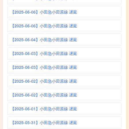
【2025-06-06】小田急小田原線 遅延
【2025-06-06】小田急小田原線 遅延
【2025-06-04】小田急小田原線 遅延
【2025-06-03】小田急小田原線 遅延
【2025-06-03】小田急小田原線 遅延
【2025-06-02】小田急小田原線 遅延
【2025-06-02】小田急小田原線 遅延
【2025-06-01】小田急小田原線 遅延
【2025-05-31】小田急小田原線 遅延