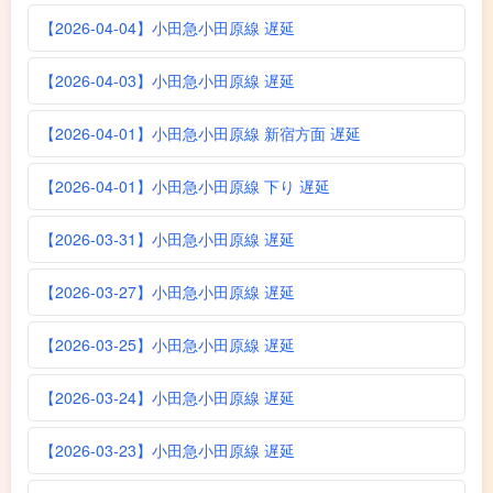
【2026-04-04】小田急小田原線 遅延
【2026-04-03】小田急小田原線 遅延
【2026-04-01】小田急小田原線 新宿方面 遅延
【2026-04-01】小田急小田原線 下り 遅延
【2026-03-31】小田急小田原線 遅延
【2026-03-27】小田急小田原線 遅延
【2026-03-25】小田急小田原線 遅延
【2026-03-24】小田急小田原線 遅延
【2026-03-23】小田急小田原線 遅延