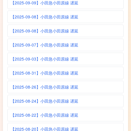
【2025-09-09】小田急小田原線 遅延
【2025-09-08】小田急小田原線 遅延
【2025-09-08】小田急小田原線 遅延
【2025-09-07】小田急小田原線 遅延
【2025-09-03】小田急小田原線 遅延
【2025-08-31】小田急小田原線 遅延
【2025-08-26】小田急小田原線 遅延
【2025-08-24】小田急小田原線 遅延
【2025-08-22】小田急小田原線 遅延
【2025-08-20】小田急小田原線 遅延