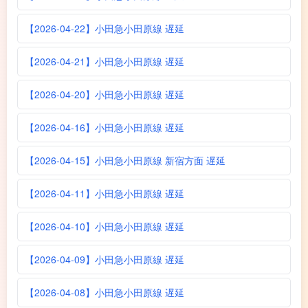
【2026-04-22】小田急小田原線 遅延
【2026-04-21】小田急小田原線 遅延
【2026-04-20】小田急小田原線 遅延
【2026-04-16】小田急小田原線 遅延
【2026-04-15】小田急小田原線 新宿方面 遅延
【2026-04-11】小田急小田原線 遅延
【2026-04-10】小田急小田原線 遅延
【2026-04-09】小田急小田原線 遅延
【2026-04-08】小田急小田原線 遅延