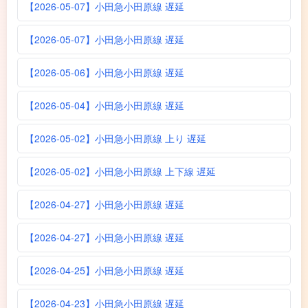
【2026-05-07】小田急小田原線 遅延
【2026-05-07】小田急小田原線 遅延
【2026-05-06】小田急小田原線 遅延
【2026-05-04】小田急小田原線 遅延
【2026-05-02】小田急小田原線 上り 遅延
【2026-05-02】小田急小田原線 上下線 遅延
【2026-04-27】小田急小田原線 遅延
【2026-04-27】小田急小田原線 遅延
【2026-04-25】小田急小田原線 遅延
【2026-04-23】小田急小田原線 遅延