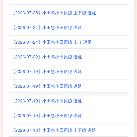
【2026-07-25】小田急小田原線 上下線 遅延
【2026-07-24】小田急小田原線 遅延
【2026-07-24】小田急小田原線 上り 遅延
【2026-07-22】小田急小田原線 遅延
【2026-07-19】小田急小田原線 遅延
【2026-07-19】小田急小田原線 遅延
【2026-07-19】小田急小田原線 遅延
【2026-07-19】小田急小田原線 遅延
【2026-07-18】小田急小田原線 上下線 遅延