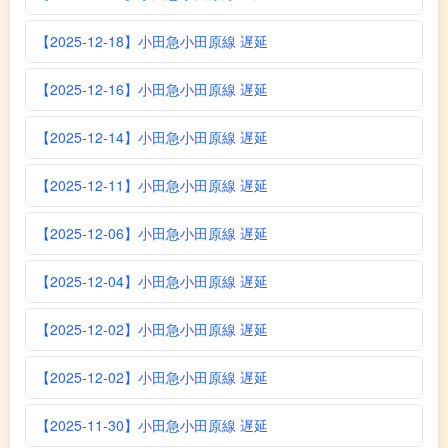
【2025-12-18】小田急小田原線 遅延
【2025-12-16】小田急小田原線 遅延
【2025-12-14】小田急小田原線 遅延
【2025-12-11】小田急小田原線 遅延
【2025-12-06】小田急小田原線 遅延
【2025-12-04】小田急小田原線 遅延
【2025-12-02】小田急小田原線 遅延
【2025-12-02】小田急小田原線 遅延
【2025-11-30】小田急小田原線 遅延