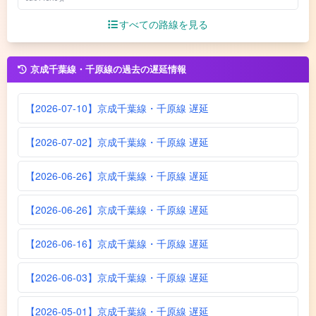
すべての路線を見る
京成千葉線・千原線の過去の遅延情報
【2026-07-10】京成千葉線・千原線 遅延
【2026-07-02】京成千葉線・千原線 遅延
【2026-06-26】京成千葉線・千原線 遅延
【2026-06-26】京成千葉線・千原線 遅延
【2026-06-16】京成千葉線・千原線 遅延
【2026-06-03】京成千葉線・千原線 遅延
【2026-05-01】京成千葉線・千原線 遅延