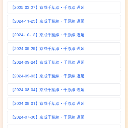
【2025-03-27】京成千葉線・千原線 遅延
【2024-11-25】京成千葉線・千原線 遅延
【2024-10-12】京成千葉線・千原線 遅延
【2024-09-29】京成千葉線・千原線 遅延
【2024-09-24】京成千葉線・千原線 遅延
【2024-09-03】京成千葉線・千原線 遅延
【2024-08-04】京成千葉線・千原線 遅延
【2024-08-01】京成千葉線・千原線 遅延
【2024-07-30】京成千葉線・千原線 遅延