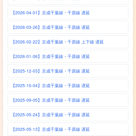
【2026-04-01】京成千葉線・千原線 遅延
【2026-03-26】京成千葉線・千原線 遅延
【2026-02-22】京成千葉線・千原線 上下線 遅延
【2026-01-06】京成千葉線・千原線 遅延
【2025-12-03】京成千葉線・千原線 遅延
【2025-10-04】京成千葉線・千原線 遅延
【2025-09-05】京成千葉線・千原線 遅延
【2025-05-24】京成千葉線・千原線 遅延
【2025-05-13】京成千葉線・千原線 遅延