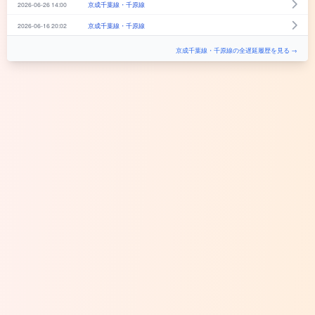
2026-06-26 14:00
京成千葉線・千原線
2026-06-16 20:02
京成千葉線・千原線
京成千葉線・千原線の全遅延履歴を見る →