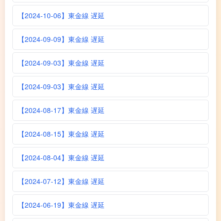
【2024-10-06】東金線 遅延
【2024-09-09】東金線 遅延
【2024-09-03】東金線 遅延
【2024-09-03】東金線 遅延
【2024-08-17】東金線 遅延
【2024-08-15】東金線 遅延
【2024-08-04】東金線 遅延
【2024-07-12】東金線 遅延
【2024-06-19】東金線 遅延