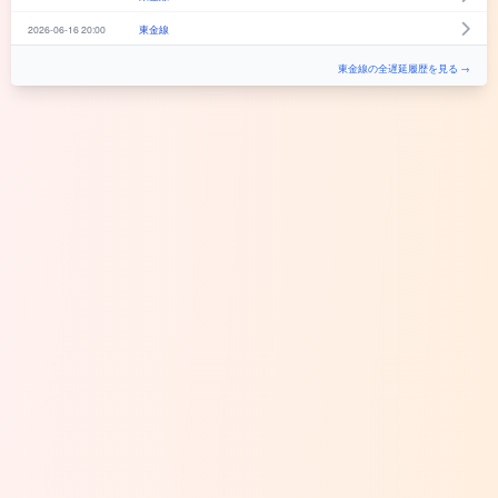
2026-06-16 20:00
東金線
東金線の全遅延履歴を見る →