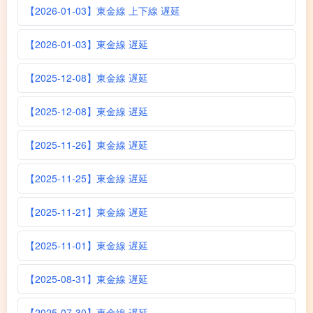
【2026-01-03】東金線 上下線 遅延
【2026-01-03】東金線 遅延
【2025-12-08】東金線 遅延
【2025-12-08】東金線 遅延
【2025-11-26】東金線 遅延
【2025-11-25】東金線 遅延
【2025-11-21】東金線 遅延
【2025-11-01】東金線 遅延
【2025-08-31】東金線 遅延
【2025-07-30】東金線 遅延