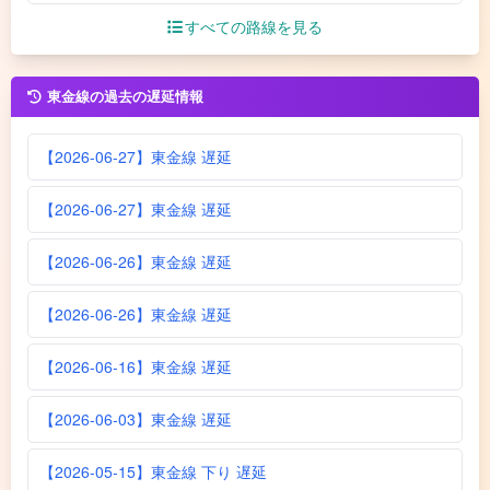
すべての路線を見る
東金線の過去の遅延情報
【2026-06-27】東金線 遅延
【2026-06-27】東金線 遅延
【2026-06-26】東金線 遅延
【2026-06-26】東金線 遅延
【2026-06-16】東金線 遅延
【2026-06-03】東金線 遅延
【2026-05-15】東金線 下り 遅延