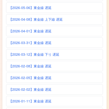
【2026-05-06】東金線 遅延
【2026-04-08】東金線 上下線 遅延
【2026-04-01】東金線 遅延
【2026-03-31】東金線 遅延
【2026-03-12】東金線 下り 遅延
【2026-02-08】東金線 遅延
【2026-02-05】東金線 遅延
【2026-02-02】東金線 遅延
【2026-01-11】東金線 遅延