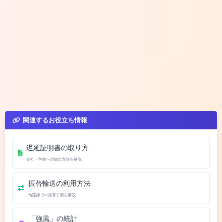
関連するお役立ち情報
遅延証明書の取り方
会社・学校への提出方法を解説
振替輸送の利用方法
他路線での振替手順を解説
「強風」の統計