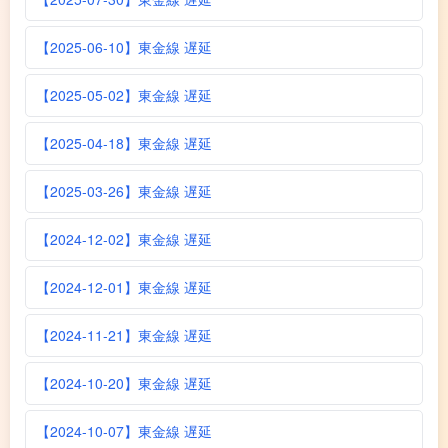
【2025-06-10】東金線 遅延
【2025-05-02】東金線 遅延
【2025-04-18】東金線 遅延
【2025-03-26】東金線 遅延
【2024-12-02】東金線 遅延
【2024-12-01】東金線 遅延
【2024-11-21】東金線 遅延
【2024-10-20】東金線 遅延
【2024-10-07】東金線 遅延