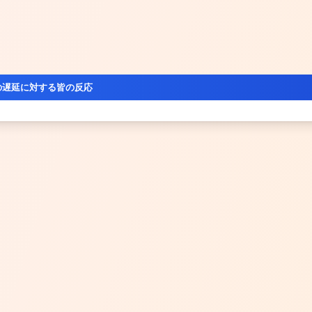
の遅延に対する皆の反応