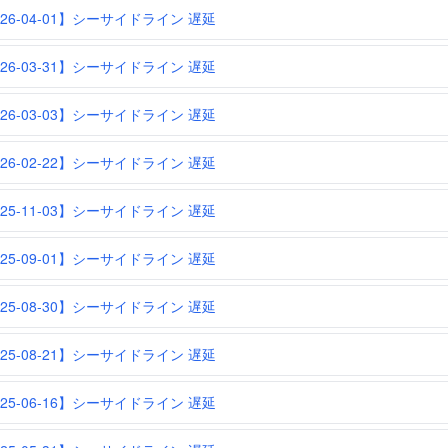
026-04-01】シーサイドライン 遅延
026-03-31】シーサイドライン 遅延
026-03-03】シーサイドライン 遅延
026-02-22】シーサイドライン 遅延
025-11-03】シーサイドライン 遅延
025-09-01】シーサイドライン 遅延
025-08-30】シーサイドライン 遅延
025-08-21】シーサイドライン 遅延
025-06-16】シーサイドライン 遅延