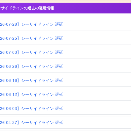
ーサイドラインの過去の遅延情報
026-07-28】シーサイドライン 遅延
026-07-25】シーサイドライン 遅延
026-07-03】シーサイドライン 遅延
026-06-26】シーサイドライン 遅延
026-06-16】シーサイドライン 遅延
026-06-12】シーサイドライン 遅延
026-06-03】シーサイドライン 遅延
026-04-27】シーサイドライン 遅延