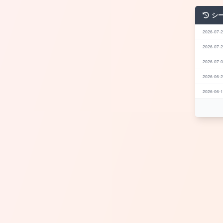
シ
2026-07-2
2026-07-2
2026-07-0
2026-06-2
2026-06-1