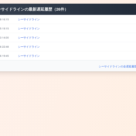
ーサイドラインの最新遅延履歴（26件）
8 16:15
シーサイドライン
5 19:15
シーサイドライン
3 14:00
シーサイドライン
6 22:48
シーサイドライン
6 19:45
シーサイドライン
シーサイドラインの全遅延履歴