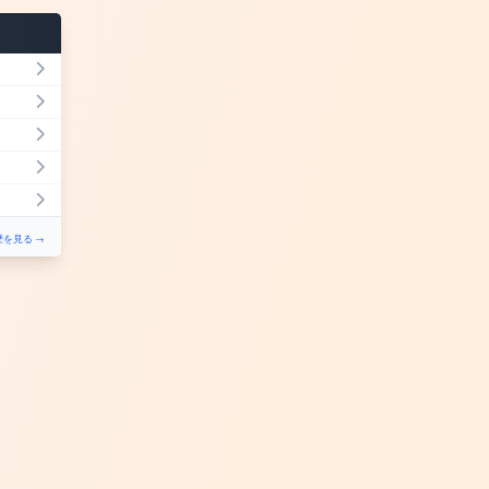
を見る →