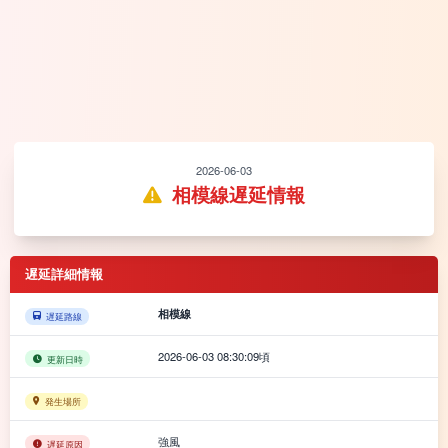
2026-06-03
相模線遅延情報
遅延詳細情報
相模線
遅延路線
2026-06-03 08:30:09頃
更新日時
発生場所
強風
遅延原因