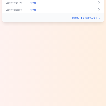
2026-07-02 07:15
相模線
2026-06-26 22:45
相模線
相模線の全遅延履歴を見る →