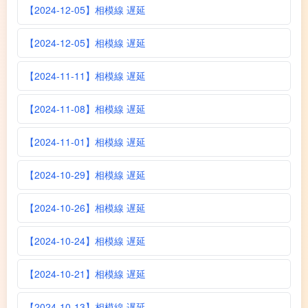
【2024-12-05】相模線 遅延
【2024-12-05】相模線 遅延
【2024-11-11】相模線 遅延
【2024-11-08】相模線 遅延
【2024-11-01】相模線 遅延
【2024-10-29】相模線 遅延
【2024-10-26】相模線 遅延
【2024-10-24】相模線 遅延
【2024-10-21】相模線 遅延
【2024-10-13】相模線 遅延