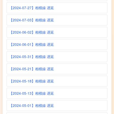
【2024-07-27】相模線 遅延
【2024-07-03】相模線 遅延
【2024-06-02】相模線 遅延
【2024-06-01】相模線 遅延
【2024-05-31】相模線 遅延
【2024-05-21】相模線 遅延
【2024-05-18】相模線 遅延
【2024-05-13】相模線 遅延
【2024-05-01】相模線 遅延