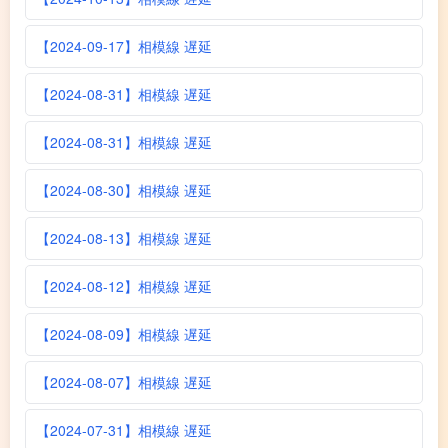
【2024-09-17】相模線 遅延
【2024-08-31】相模線 遅延
【2024-08-31】相模線 遅延
【2024-08-30】相模線 遅延
【2024-08-13】相模線 遅延
【2024-08-12】相模線 遅延
【2024-08-09】相模線 遅延
【2024-08-07】相模線 遅延
【2024-07-31】相模線 遅延