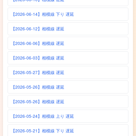
【2026-06-14】相模線 下り 遅延
【2026-06-12】相模線 遅延
【2026-06-06】相模線 遅延
【2026-06-03】相模線 遅延
【2026-05-27】相模線 遅延
【2026-05-26】相模線 遅延
【2026-05-26】相模線 遅延
【2026-05-24】相模線 上り 遅延
【2026-05-21】相模線 下り 遅延