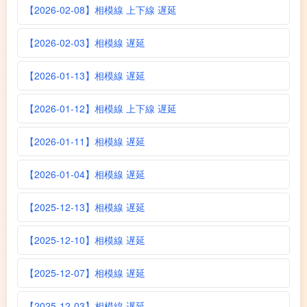
【2026-02-08】相模線 上下線 遅延
【2026-02-03】相模線 遅延
【2026-01-13】相模線 遅延
【2026-01-12】相模線 上下線 遅延
【2026-01-11】相模線 遅延
【2026-01-04】相模線 遅延
【2025-12-13】相模線 遅延
【2025-12-10】相模線 遅延
【2025-12-07】相模線 遅延
【2025-12-03】相模線 遅延