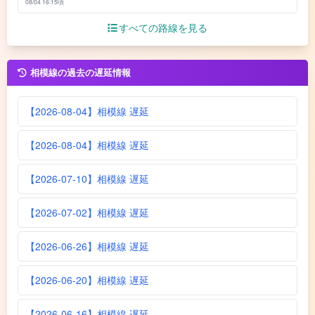
08/04 16:15頃
すべての路線を見る
相模線の過去の遅延情報
【2026-08-04】相模線 遅延
【2026-08-04】相模線 遅延
【2026-07-10】相模線 遅延
【2026-07-02】相模線 遅延
【2026-06-26】相模線 遅延
【2026-06-20】相模線 遅延
【2026-06-16】相模線 遅延