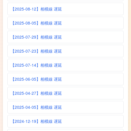
【2025-08-12】相模線 遅延
【2025-08-05】相模線 遅延
【2025-07-29】相模線 遅延
【2025-07-23】相模線 遅延
【2025-07-14】相模線 遅延
【2025-06-05】相模線 遅延
【2025-04-27】相模線 遅延
【2025-04-05】相模線 遅延
【2024-12-19】相模線 遅延