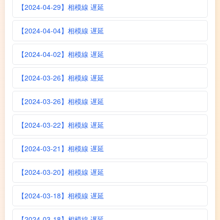
【2024-04-29】相模線 遅延
【2024-04-04】相模線 遅延
【2024-04-02】相模線 遅延
【2024-03-26】相模線 遅延
【2024-03-26】相模線 遅延
【2024-03-22】相模線 遅延
【2024-03-21】相模線 遅延
【2024-03-20】相模線 遅延
【2024-03-18】相模線 遅延
【2024-03-18】相模線 遅延