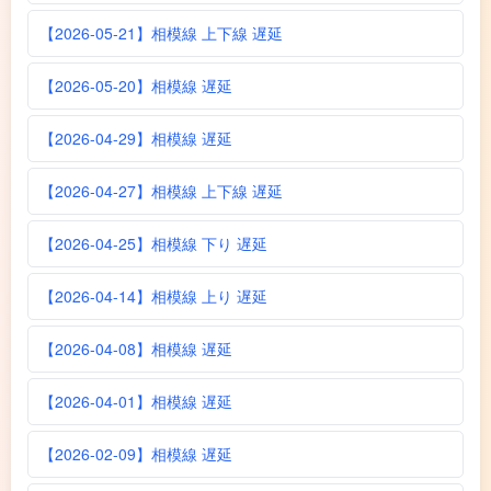
【2026-05-21】相模線 上下線 遅延
【2026-05-20】相模線 遅延
【2026-04-29】相模線 遅延
【2026-04-27】相模線 上下線 遅延
【2026-04-25】相模線 下り 遅延
【2026-04-14】相模線 上り 遅延
【2026-04-08】相模線 遅延
【2026-04-01】相模線 遅延
【2026-02-09】相模線 遅延