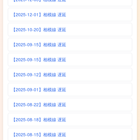
【2025-12-01】相模線 遅延
【2025-10-20】相模線 遅延
【2025-09-15】相模線 遅延
【2025-09-15】相模線 遅延
【2025-09-12】相模線 遅延
【2025-09-01】相模線 遅延
【2025-08-22】相模線 遅延
【2025-08-18】相模線 遅延
【2025-08-15】相模線 遅延