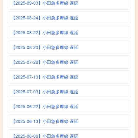
【2025-09-03】小田急多摩線 遅延
【2025-08-24】小田急多摩線 遅延
【2025-08-22】小田急多摩線 遅延
【2025-08-20】小田急多摩線 遅延
【2025-07-22】小田急多摩線 遅延
【2025-07-10】小田急多摩線 遅延
【2025-07-03】小田急多摩線 遅延
【2025-06-22】小田急多摩線 遅延
【2025-06-13】小田急多摩線 遅延
【2025-06-06】小田急多摩線 遅延