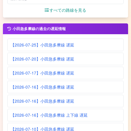
すべての路線を見る
小田急多摩線の過去の遅延情報
【2026-07-25】小田急多摩線 遅延
【2026-07-20】小田急多摩線 遅延
【2026-07-17】小田急多摩線 遅延
【2026-07-16】小田急多摩線 遅延
【2026-07-16】小田急多摩線 遅延
【2026-07-16】小田急多摩線 上下線 遅延
【2026-07-10】小田急多摩線 遅延