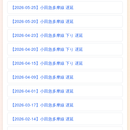
【2026-05-25】小田急多摩線 遅延
【2026-05-20】小田急多摩線 遅延
【2026-04-23】小田急多摩線 下り 遅延
【2026-04-20】小田急多摩線 下り 遅延
【2026-04-15】小田急多摩線 下り 遅延
【2026-04-09】小田急多摩線 遅延
【2026-04-01】小田急多摩線 遅延
【2026-03-17】小田急多摩線 遅延
【2026-02-14】小田急多摩線 遅延