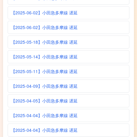
【2025-06-02】小田急多摩線 遅延
【2025-06-02】小田急多摩線 遅延
【2025-05-18】小田急多摩線 遅延
【2025-05-14】小田急多摩線 遅延
【2025-05-11】小田急多摩線 遅延
【2025-04-09】小田急多摩線 遅延
【2025-04-05】小田急多摩線 遅延
【2025-04-04】小田急多摩線 遅延
【2025-04-04】小田急多摩線 遅延