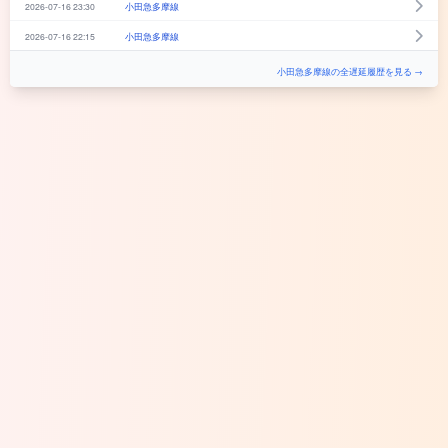
2026-07-16 23:30
小田急多摩線
2026-07-16 22:15
小田急多摩線
小田急多摩線の全遅延履歴を見る →