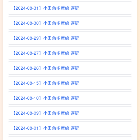
【2024-08-31】小田急多摩線 遅延
【2024-08-30】小田急多摩線 遅延
【2024-08-29】小田急多摩線 遅延
【2024-08-27】小田急多摩線 遅延
【2024-08-26】小田急多摩線 遅延
【2024-08-15】小田急多摩線 遅延
【2024-08-10】小田急多摩線 遅延
【2024-08-09】小田急多摩線 遅延
【2024-08-01】小田急多摩線 遅延