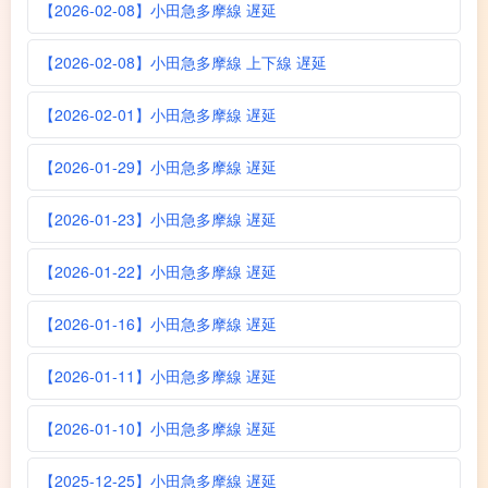
【2026-02-08】小田急多摩線 遅延
【2026-02-08】小田急多摩線 上下線 遅延
【2026-02-01】小田急多摩線 遅延
【2026-01-29】小田急多摩線 遅延
【2026-01-23】小田急多摩線 遅延
【2026-01-22】小田急多摩線 遅延
【2026-01-16】小田急多摩線 遅延
【2026-01-11】小田急多摩線 遅延
【2026-01-10】小田急多摩線 遅延
【2025-12-25】小田急多摩線 遅延