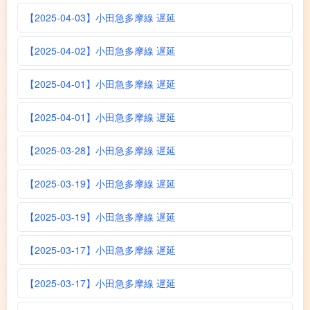
【2025-04-03】小田急多摩線 遅延
【2025-04-02】小田急多摩線 遅延
【2025-04-01】小田急多摩線 遅延
【2025-04-01】小田急多摩線 遅延
【2025-03-28】小田急多摩線 遅延
【2025-03-19】小田急多摩線 遅延
【2025-03-19】小田急多摩線 遅延
【2025-03-17】小田急多摩線 遅延
【2025-03-17】小田急多摩線 遅延