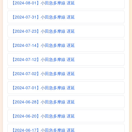
【2024-08-01】小田急多摩線 遅延
【2024-07-31】小田急多摩線 遅延
【2024-07-23】小田急多摩線 遅延
【2024-07-14】小田急多摩線 遅延
【2024-07-12】小田急多摩線 遅延
【2024-07-02】小田急多摩線 遅延
【2024-07-01】小田急多摩線 遅延
【2024-06-28】小田急多摩線 遅延
【2024-06-20】小田急多摩線 遅延
【2024-06-17】小田急多摩線 遅延