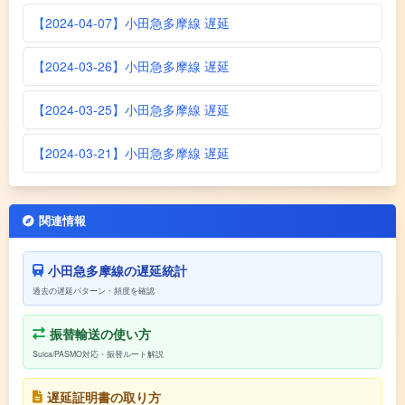
【2024-04-07】小田急多摩線 遅延
【2024-03-26】小田急多摩線 遅延
【2024-03-25】小田急多摩線 遅延
【2024-03-21】小田急多摩線 遅延
関連情報
小田急多摩線の遅延統計
過去の遅延パターン・頻度を確認
振替輸送の使い方
Suica/PASMO対応・振替ルート解説
遅延証明書の取り方