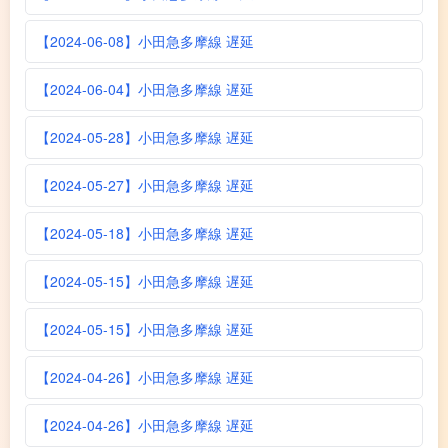
【2024-06-08】小田急多摩線 遅延
【2024-06-04】小田急多摩線 遅延
【2024-05-28】小田急多摩線 遅延
【2024-05-27】小田急多摩線 遅延
【2024-05-18】小田急多摩線 遅延
【2024-05-15】小田急多摩線 遅延
【2024-05-15】小田急多摩線 遅延
【2024-04-26】小田急多摩線 遅延
【2024-04-26】小田急多摩線 遅延