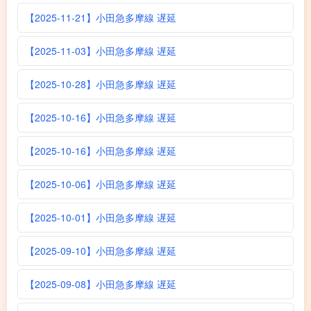
【2025-11-21】小田急多摩線 遅延
【2025-11-03】小田急多摩線 遅延
【2025-10-28】小田急多摩線 遅延
【2025-10-16】小田急多摩線 遅延
【2025-10-16】小田急多摩線 遅延
【2025-10-06】小田急多摩線 遅延
【2025-10-01】小田急多摩線 遅延
【2025-09-10】小田急多摩線 遅延
【2025-09-08】小田急多摩線 遅延