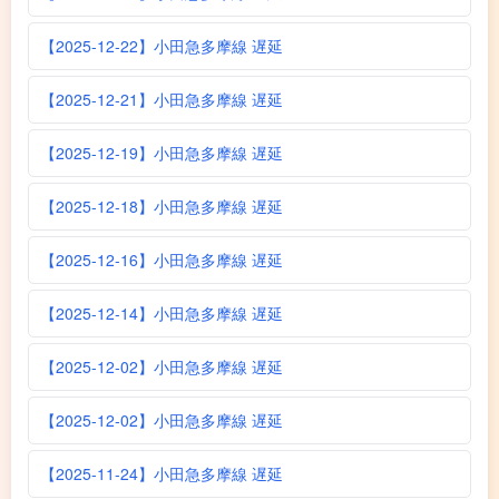
【2025-12-22】小田急多摩線 遅延
【2025-12-21】小田急多摩線 遅延
【2025-12-19】小田急多摩線 遅延
【2025-12-18】小田急多摩線 遅延
【2025-12-16】小田急多摩線 遅延
【2025-12-14】小田急多摩線 遅延
【2025-12-02】小田急多摩線 遅延
【2025-12-02】小田急多摩線 遅延
【2025-11-24】小田急多摩線 遅延