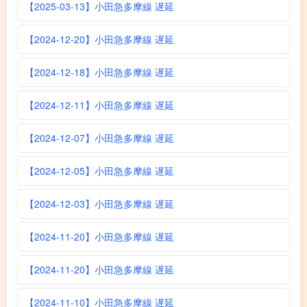
【2025-03-13】小田急多摩線 遅延
【2024-12-20】小田急多摩線 遅延
【2024-12-18】小田急多摩線 遅延
【2024-12-11】小田急多摩線 遅延
【2024-12-07】小田急多摩線 遅延
【2024-12-05】小田急多摩線 遅延
【2024-12-03】小田急多摩線 遅延
【2024-11-20】小田急多摩線 遅延
【2024-11-20】小田急多摩線 遅延
【2024-11-10】小田急多摩線 遅延