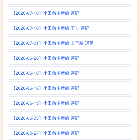
【2026-07-10】小田急多摩線 遅延
【2026-07-10】小田急多摩線 下り 遅延
【2026-07-01】小田急多摩線 上下線 遅延
【2026-06-26】小田急多摩線 遅延
【2026-06-18】小田急多摩線 遅延
【2026-06-16】小田急多摩線 遅延
【2026-06-15】小田急多摩線 遅延
【2026-06-03】小田急多摩線 遅延
【2026-05-27】小田急多摩線 遅延