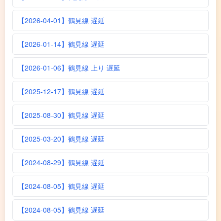
【2026-04-01】鶴見線 遅延
【2026-01-14】鶴見線 遅延
【2026-01-06】鶴見線 上り 遅延
【2025-12-17】鶴見線 遅延
【2025-08-30】鶴見線 遅延
【2025-03-20】鶴見線 遅延
【2024-08-29】鶴見線 遅延
【2024-08-05】鶴見線 遅延
【2024-08-05】鶴見線 遅延