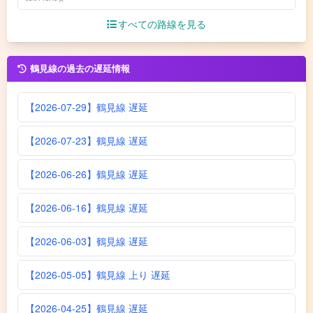
すべての路線を見る
鶴見線の過去の遅延情報
【2026-07-29】鶴見線 遅延
【2026-07-23】鶴見線 遅延
【2026-06-26】鶴見線 遅延
【2026-06-16】鶴見線 遅延
【2026-06-03】鶴見線 遅延
【2026-05-05】鶴見線 上り 遅延
【2026-04-25】鶴見線 遅延