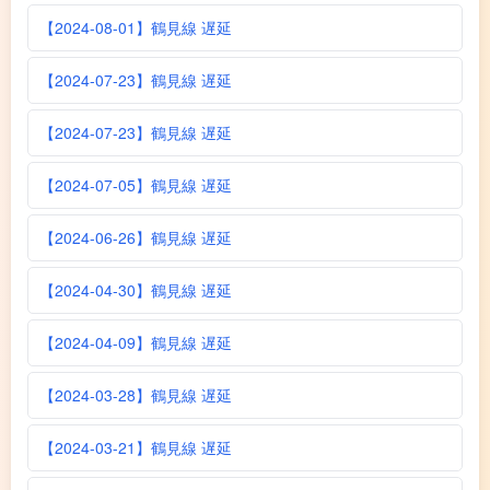
【2024-08-01】鶴見線 遅延
【2024-07-23】鶴見線 遅延
【2024-07-23】鶴見線 遅延
【2024-07-05】鶴見線 遅延
【2024-06-26】鶴見線 遅延
【2024-04-30】鶴見線 遅延
【2024-04-09】鶴見線 遅延
【2024-03-28】鶴見線 遅延
【2024-03-21】鶴見線 遅延