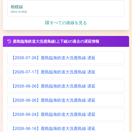
相模線
08/04 18:45頃
すべての路線を見る
鹿島臨海鉄道大洗鹿島線(上下線)の過去の遅延情報
【2026-07-26】鹿島臨海鉄道大洗鹿島線 遅延
【2026-07-17】鹿島臨海鉄道大洗鹿島線 遅延
【2026-06-26】鹿島臨海鉄道大洗鹿島線 遅延
【2026-06-26】鹿島臨海鉄道大洗鹿島線 遅延
【2026-06-24】鹿島臨海鉄道大洗鹿島線 遅延
【2026-06-16】鹿島臨海鉄道大洗鹿島線 遅延