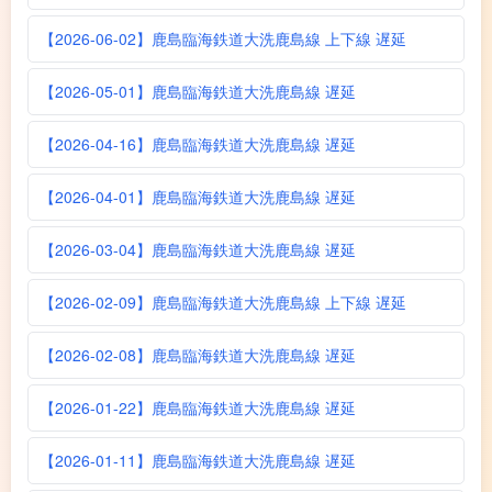
【2026-06-02】鹿島臨海鉄道大洗鹿島線 上下線 遅延
【2026-05-01】鹿島臨海鉄道大洗鹿島線 遅延
【2026-04-16】鹿島臨海鉄道大洗鹿島線 遅延
【2026-04-01】鹿島臨海鉄道大洗鹿島線 遅延
【2026-03-04】鹿島臨海鉄道大洗鹿島線 遅延
【2026-02-09】鹿島臨海鉄道大洗鹿島線 上下線 遅延
【2026-02-08】鹿島臨海鉄道大洗鹿島線 遅延
【2026-01-22】鹿島臨海鉄道大洗鹿島線 遅延
【2026-01-11】鹿島臨海鉄道大洗鹿島線 遅延