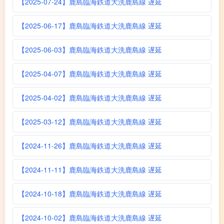
【2025-07-24】鹿島臨海鉄道大洗鹿島線 遅延
【2025-06-17】鹿島臨海鉄道大洗鹿島線 遅延
【2025-06-03】鹿島臨海鉄道大洗鹿島線 遅延
【2025-04-07】鹿島臨海鉄道大洗鹿島線 遅延
【2025-04-02】鹿島臨海鉄道大洗鹿島線 遅延
【2025-03-12】鹿島臨海鉄道大洗鹿島線 遅延
【2024-11-26】鹿島臨海鉄道大洗鹿島線 遅延
【2024-11-11】鹿島臨海鉄道大洗鹿島線 遅延
【2024-10-18】鹿島臨海鉄道大洗鹿島線 遅延
【2024-10-02】鹿島臨海鉄道大洗鹿島線 遅延