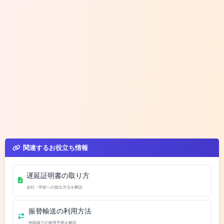
関連するお役立ち情報
遅延証明書の取り方
会社・学校への提出方法を解説
振替輸送の利用方法
他路線での振替手順を解説