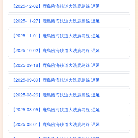
【2025-12-02】鹿島臨海鉄道大洗鹿島線 遅延
【2025-11-27】鹿島臨海鉄道大洗鹿島線 遅延
【2025-11-01】鹿島臨海鉄道大洗鹿島線 遅延
【2025-10-02】鹿島臨海鉄道大洗鹿島線 遅延
【2025-09-18】鹿島臨海鉄道大洗鹿島線 遅延
【2025-09-09】鹿島臨海鉄道大洗鹿島線 遅延
【2025-08-26】鹿島臨海鉄道大洗鹿島線 遅延
【2025-08-05】鹿島臨海鉄道大洗鹿島線 遅延
【2025-08-01】鹿島臨海鉄道大洗鹿島線 遅延