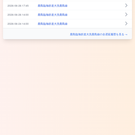
2026-06-26 17:45
鹿島臨海鉄道大洗鹿島線
2026-06-26 14:00
鹿島臨海鉄道大洗鹿島線
2026-06-24 14:00
鹿島臨海鉄道大洗鹿島線
鹿島臨海鉄道大洗鹿島線の全遅延履歴を見る →