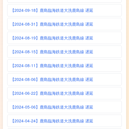
【2024-09-18】鹿島臨海鉄道大洗鹿島線 遅延
【2024-08-31】鹿島臨海鉄道大洗鹿島線 遅延
【2024-08-19】鹿島臨海鉄道大洗鹿島線 遅延
【2024-08-15】鹿島臨海鉄道大洗鹿島線 遅延
【2024-08-11】鹿島臨海鉄道大洗鹿島線 遅延
【2024-08-06】鹿島臨海鉄道大洗鹿島線 遅延
【2024-06-22】鹿島臨海鉄道大洗鹿島線 遅延
【2024-05-06】鹿島臨海鉄道大洗鹿島線 遅延
【2024-04-24】鹿島臨海鉄道大洗鹿島線 遅延