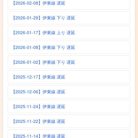
【2026-02-08】伊東線 遅延
【2026-01-29】伊東線 下り 遅延
【2026-01-17】伊東線 上り 遅延
【2026-01-08】伊東線 下り 遅延
【2026-01-02】伊東線 下り 遅延
【2025-12-17】伊東線 遅延
【2025-12-06】伊東線 遅延
【2025-11-24】伊東線 遅延
【2025-11-22】伊東線 遅延
【2025-11-14】伊東線 遅延