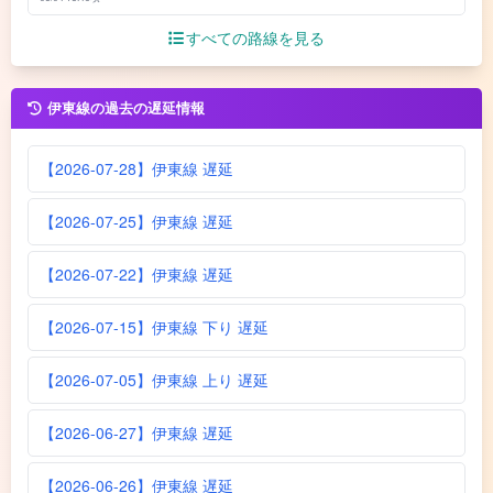
すべての路線を見る
伊東線の過去の遅延情報
【2026-07-28】伊東線 遅延
【2026-07-25】伊東線 遅延
【2026-07-22】伊東線 遅延
【2026-07-15】伊東線 下り 遅延
【2026-07-05】伊東線 上り 遅延
【2026-06-27】伊東線 遅延
【2026-06-26】伊東線 遅延