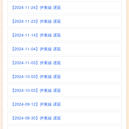
【2024-11-24】伊東線 遅延
【2024-11-23】伊東線 遅延
【2024-11-14】伊東線 遅延
【2024-11-04】伊東線 遅延
【2024-11-03】伊東線 遅延
【2024-10-03】伊東線 遅延
【2024-10-03】伊東線 遅延
【2024-09-12】伊東線 遅延
【2024-08-30】伊東線 遅延