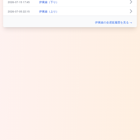
2026-07-15 17:45
伊東線（下り）
2026-07-05 22:15
伊東線（上り）
伊東線の全遅延履歴を見る →