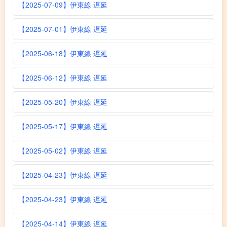
【2025-07-09】伊東線 遅延
【2025-07-01】伊東線 遅延
【2025-06-18】伊東線 遅延
【2025-06-12】伊東線 遅延
【2025-05-20】伊東線 遅延
【2025-05-17】伊東線 遅延
【2025-05-02】伊東線 遅延
【2025-04-23】伊東線 遅延
【2025-04-23】伊東線 遅延
【2025-04-14】伊東線 遅延