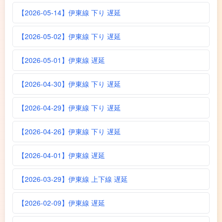
【2026-05-14】伊東線 下り 遅延
【2026-05-02】伊東線 下り 遅延
【2026-05-01】伊東線 遅延
【2026-04-30】伊東線 下り 遅延
【2026-04-29】伊東線 下り 遅延
【2026-04-26】伊東線 下り 遅延
【2026-04-01】伊東線 遅延
【2026-03-29】伊東線 上下線 遅延
【2026-02-09】伊東線 遅延