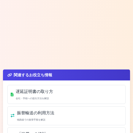
関連するお役立ち情報
遅延証明書の取り方
会社・学校への提出方法を解説
振替輸送の利用方法
他路線での振替手順を解説