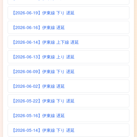
【2026-06-19】伊東線 下り 遅延
【2026-06-16】伊東線 遅延
【2026-06-14】伊東線 上下線 遅延
【2026-06-13】伊東線 上り 遅延
【2026-06-09】伊東線 下り 遅延
【2026-06-02】伊東線 遅延
【2026-05-22】伊東線 下り 遅延
【2026-05-16】伊東線 遅延
【2026-05-14】伊東線 下り 遅延