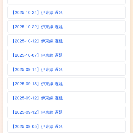
【2025-10-24】伊東線 遅延
【2025-10-22】伊東線 遅延
【2025-10-12】伊東線 遅延
【2025-10-07】伊東線 遅延
【2025-09-14】伊東線 遅延
【2025-09-13】伊東線 遅延
【2025-09-12】伊東線 遅延
【2025-09-12】伊東線 遅延
【2025-09-05】伊東線 遅延