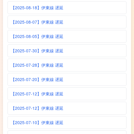
【2025-08-18】伊東線 遅延
【2025-08-07】伊東線 遅延
【2025-08-05】伊東線 遅延
【2025-07-30】伊東線 遅延
【2025-07-28】伊東線 遅延
【2025-07-20】伊東線 遅延
【2025-07-12】伊東線 遅延
【2025-07-12】伊東線 遅延
【2025-07-10】伊東線 遅延