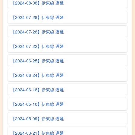
【2024-08-08】伊東線 遅延
【2024-07-28】伊東線 遅延
【2024-07-28】伊東線 遅延
【2024-07-22】伊東線 遅延
【2024-06-25】伊東線 遅延
【2024-06-24】伊東線 遅延
【2024-06-18】伊東線 遅延
【2024-05-10】伊東線 遅延
【2024-05-09】伊東線 遅延
【2024-03-21】伊東線 遅延