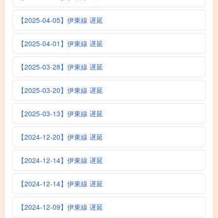
【2025-04-05】伊東線 遅延
【2025-04-01】伊東線 遅延
【2025-03-28】伊東線 遅延
【2025-03-20】伊東線 遅延
【2025-03-13】伊東線 遅延
【2024-12-20】伊東線 遅延
【2024-12-14】伊東線 遅延
【2024-12-14】伊東線 遅延
【2024-12-09】伊東線 遅延