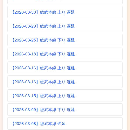
【2026-03-30】総武本線 上り 遅延
【2026-03-29】総武本線 上り 遅延
【2026-03-25】総武本線 下り 遅延
【2026-03-18】総武本線 下り 遅延
【2026-03-16】総武本線 上り 遅延
【2026-03-16】総武本線 上り 遅延
【2026-03-15】総武本線 上り 遅延
【2026-03-09】総武本線 下り 遅延
【2026-03-08】総武本線 遅延