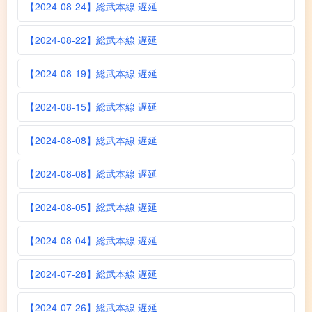
【2024-08-24】総武本線 遅延
【2024-08-22】総武本線 遅延
【2024-08-19】総武本線 遅延
【2024-08-15】総武本線 遅延
【2024-08-08】総武本線 遅延
【2024-08-08】総武本線 遅延
【2024-08-05】総武本線 遅延
【2024-08-04】総武本線 遅延
【2024-07-28】総武本線 遅延
【2024-07-26】総武本線 遅延