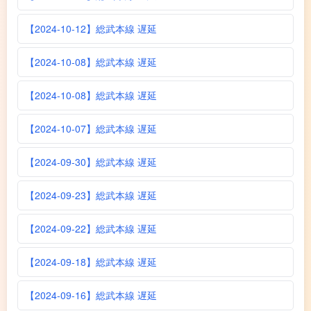
【2024-10-12】総武本線 遅延
【2024-10-08】総武本線 遅延
【2024-10-08】総武本線 遅延
【2024-10-07】総武本線 遅延
【2024-09-30】総武本線 遅延
【2024-09-23】総武本線 遅延
【2024-09-22】総武本線 遅延
【2024-09-18】総武本線 遅延
【2024-09-16】総武本線 遅延