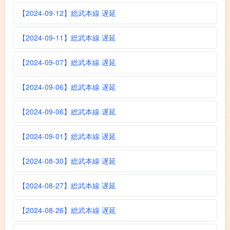
【2024-09-12】総武本線 遅延
【2024-09-11】総武本線 遅延
【2024-09-07】総武本線 遅延
【2024-09-06】総武本線 遅延
【2024-09-06】総武本線 遅延
【2024-09-01】総武本線 遅延
【2024-08-30】総武本線 遅延
【2024-08-27】総武本線 遅延
【2024-08-26】総武本線 遅延