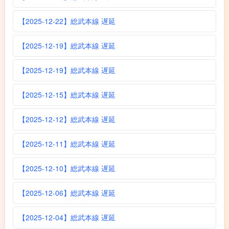
【2025-12-22】総武本線 遅延
【2025-12-19】総武本線 遅延
【2025-12-19】総武本線 遅延
【2025-12-15】総武本線 遅延
【2025-12-12】総武本線 遅延
【2025-12-11】総武本線 遅延
【2025-12-10】総武本線 遅延
【2025-12-06】総武本線 遅延
【2025-12-04】総武本線 遅延