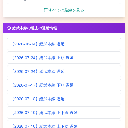
すべての路線を見る
総武本線の過去の遅延情報
【2026-08-04】総武本線 遅延
【2026-07-24】総武本線 上り 遅延
【2026-07-24】総武本線 遅延
【2026-07-17】総武本線 下り 遅延
【2026-07-12】総武本線 遅延
【2026-07-10】総武本線 上下線 遅延
【2026-07-10】総武本線 上下線 遅延