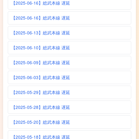
【2025-06-16】総武本線 遅延
【2025-06-16】総武本線 遅延
【2025-06-13】総武本線 遅延
【2025-06-10】総武本線 遅延
【2025-06-09】総武本線 遅延
【2025-06-03】総武本線 遅延
【2025-05-29】総武本線 遅延
【2025-05-28】総武本線 遅延
【2025-05-20】総武本線 遅延
【2025-05-18】総武本線 遅延