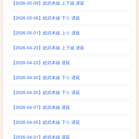
【2026-05-09】総武本線 上下線 遅延
【2026-05-06】総武本線 下り 遅延
【2026-05-01】総武本線 上り 遅延
【2026-04-23】総武本線 上下線 遅延
【2026-04-23】総武本線 遅延
【2026-04-20】総武本線 下り 遅延
【2026-04-20】総武本線 下り 遅延
【2026-04-07】総武本線 遅延
【2026-04-05】総武本線 下り 遅延
【2026-04-01】総武本線 遅延