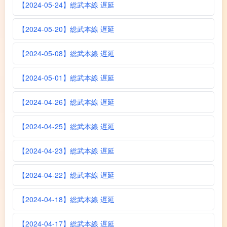
【2024-05-24】総武本線 遅延
【2024-05-20】総武本線 遅延
【2024-05-08】総武本線 遅延
【2024-05-01】総武本線 遅延
【2024-04-26】総武本線 遅延
【2024-04-25】総武本線 遅延
【2024-04-23】総武本線 遅延
【2024-04-22】総武本線 遅延
【2024-04-18】総武本線 遅延
【2024-04-17】総武本線 遅延