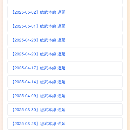
【2025-05-02】総武本線 遅延
【2025-05-01】総武本線 遅延
【2025-04-28】総武本線 遅延
【2025-04-20】総武本線 遅延
【2025-04-17】総武本線 遅延
【2025-04-14】総武本線 遅延
【2025-04-09】総武本線 遅延
【2025-03-30】総武本線 遅延
【2025-03-26】総武本線 遅延