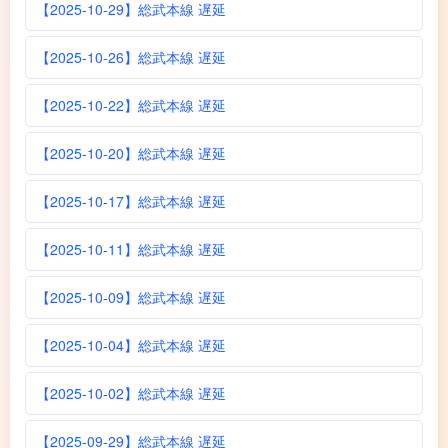
【2025-10-29】総武本線 遅延
【2025-10-26】総武本線 遅延
【2025-10-22】総武本線 遅延
【2025-10-20】総武本線 遅延
【2025-10-17】総武本線 遅延
【2025-10-11】総武本線 遅延
【2025-10-09】総武本線 遅延
【2025-10-04】総武本線 遅延
【2025-10-02】総武本線 遅延
【2025-09-29】総武本線 遅延