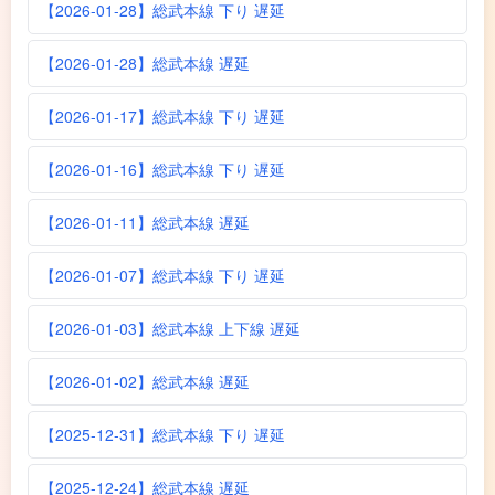
【2026-01-28】総武本線 下り 遅延
【2026-01-28】総武本線 遅延
【2026-01-17】総武本線 下り 遅延
【2026-01-16】総武本線 下り 遅延
【2026-01-11】総武本線 遅延
【2026-01-07】総武本線 下り 遅延
【2026-01-03】総武本線 上下線 遅延
【2026-01-02】総武本線 遅延
【2025-12-31】総武本線 下り 遅延
【2025-12-24】総武本線 遅延