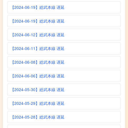
【2024-06-19】総武本線 遅延
【2024-06-19】総武本線 遅延
【2024-06-12】総武本線 遅延
【2024-06-11】総武本線 遅延
【2024-06-08】総武本線 遅延
【2024-06-06】総武本線 遅延
【2024-05-30】総武本線 遅延
【2024-05-29】総武本線 遅延
【2024-05-28】総武本線 遅延