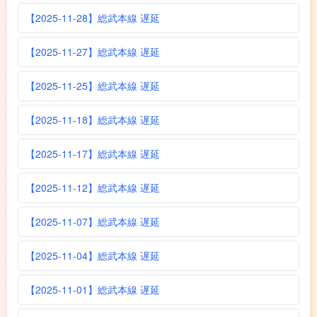
【2025-11-28】総武本線 遅延
【2025-11-27】総武本線 遅延
【2025-11-25】総武本線 遅延
【2025-11-18】総武本線 遅延
【2025-11-17】総武本線 遅延
【2025-11-12】総武本線 遅延
【2025-11-07】総武本線 遅延
【2025-11-04】総武本線 遅延
【2025-11-01】総武本線 遅延