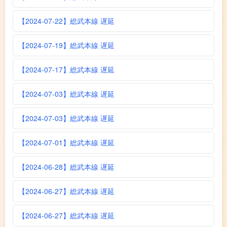
【2024-07-22】総武本線 遅延
【2024-07-19】総武本線 遅延
【2024-07-17】総武本線 遅延
【2024-07-03】総武本線 遅延
【2024-07-03】総武本線 遅延
【2024-07-01】総武本線 遅延
【2024-06-28】総武本線 遅延
【2024-06-27】総武本線 遅延
【2024-06-27】総武本線 遅延