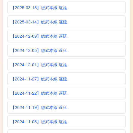
【2025-03-18】総武本線 遅延
【2025-03-14】総武本線 遅延
【2024-12-09】総武本線 遅延
【2024-12-05】総武本線 遅延
【2024-12-01】総武本線 遅延
【2024-11-27】総武本線 遅延
【2024-11-22】総武本線 遅延
【2024-11-19】総武本線 遅延
【2024-11-08】総武本線 遅延