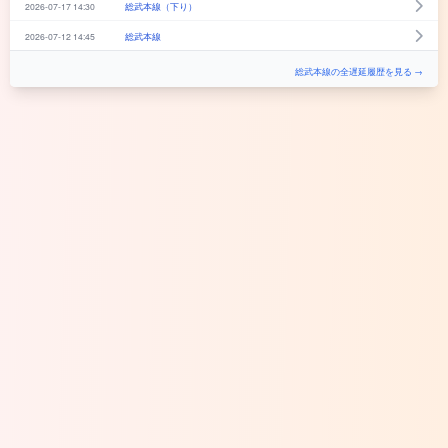
2026-07-17 14:30
総武本線（下り）
2026-07-12 14:45
総武本線
総武本線の全遅延履歴を見る →