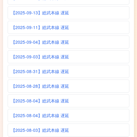
【2025-09-13】総武本線 遅延
【2025-09-11】総武本線 遅延
【2025-09-04】総武本線 遅延
【2025-09-03】総武本線 遅延
【2025-08-31】総武本線 遅延
【2025-08-28】総武本線 遅延
【2025-08-04】総武本線 遅延
【2025-08-04】総武本線 遅延
【2025-08-03】総武本線 遅延