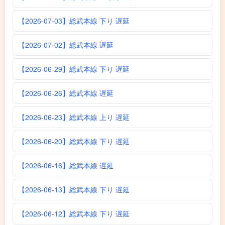
【2026-07-03】総武本線 下り 遅延
【2026-07-02】総武本線 遅延
【2026-06-29】総武本線 下り 遅延
【2026-06-26】総武本線 遅延
【2026-06-23】総武本線 上り 遅延
【2026-06-20】総武本線 下り 遅延
【2026-06-16】総武本線 遅延
【2026-06-13】総武本線 下り 遅延
【2026-06-12】総武本線 下り 遅延