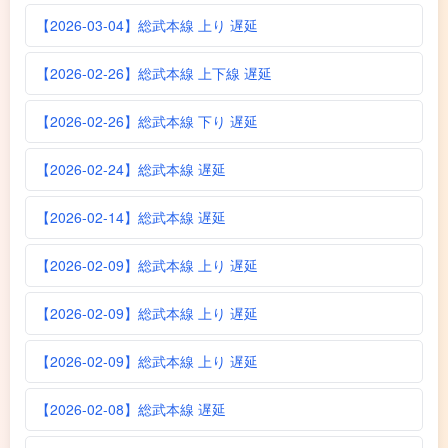
【2026-03-04】総武本線 上り 遅延
【2026-02-26】総武本線 上下線 遅延
【2026-02-26】総武本線 下り 遅延
【2026-02-24】総武本線 遅延
【2026-02-14】総武本線 遅延
【2026-02-09】総武本線 上り 遅延
【2026-02-09】総武本線 上り 遅延
【2026-02-09】総武本線 上り 遅延
【2026-02-08】総武本線 遅延