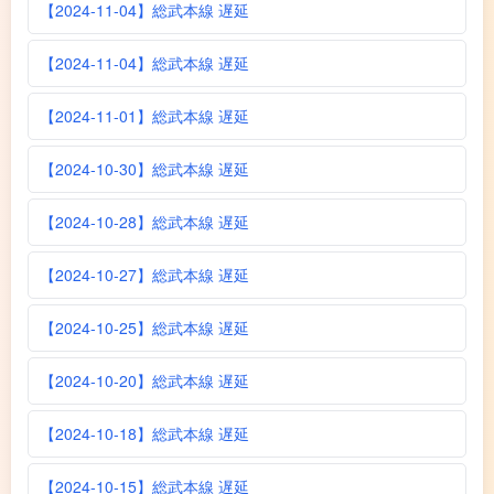
【2024-11-04】総武本線 遅延
【2024-11-04】総武本線 遅延
【2024-11-01】総武本線 遅延
【2024-10-30】総武本線 遅延
【2024-10-28】総武本線 遅延
【2024-10-27】総武本線 遅延
【2024-10-25】総武本線 遅延
【2024-10-20】総武本線 遅延
【2024-10-18】総武本線 遅延
【2024-10-15】総武本線 遅延