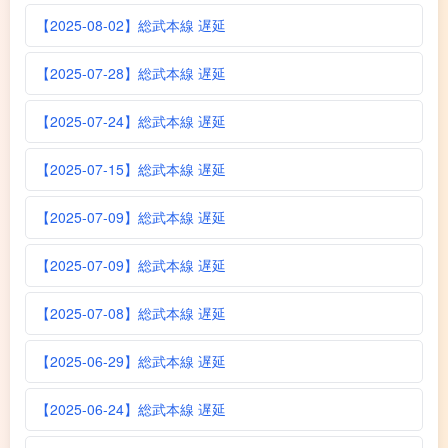
【2025-08-02】総武本線 遅延
【2025-07-28】総武本線 遅延
【2025-07-24】総武本線 遅延
【2025-07-15】総武本線 遅延
【2025-07-09】総武本線 遅延
【2025-07-09】総武本線 遅延
【2025-07-08】総武本線 遅延
【2025-06-29】総武本線 遅延
【2025-06-24】総武本線 遅延