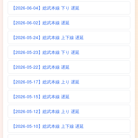
【2026-06-04】総武本線 下り 遅延
【2026-06-02】総武本線 遅延
【2026-05-24】総武本線 上下線 遅延
【2026-05-23】総武本線 下り 遅延
【2026-05-22】総武本線 遅延
【2026-05-17】総武本線 上り 遅延
【2026-05-15】総武本線 遅延
【2026-05-12】総武本線 上り 遅延
【2026-05-10】総武本線 上下線 遅延