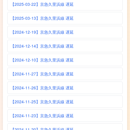
【2025-03-22】京急久里浜線 遅延
【2025-03-13】京急久里浜線 遅延
【2024-12-19】京急久里浜線 遅延
【2024-12-14】京急久里浜線 遅延
【2024-12-10】京急久里浜線 遅延
【2024-11-27】京急久里浜線 遅延
【2024-11-26】京急久里浜線 遅延
【2024-11-25】京急久里浜線 遅延
【2024-11-23】京急久里浜線 遅延
【2024-11-20】京急久里浜線 遅延