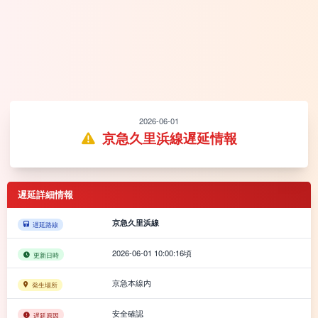
2026-06-01
京急久里浜線遅延情報
遅延詳細情報
京急久里浜線
遅延路線
2026-06-01 10:00:16頃
更新日時
京急本線内
発生場所
安全確認
遅延原因