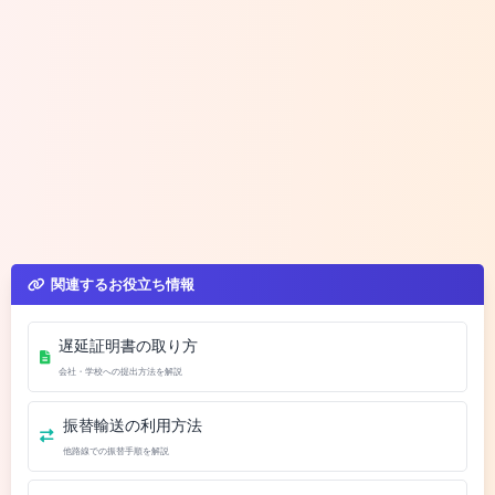
関連するお役立ち情報
遅延証明書の取り方
会社・学校への提出方法を解説
振替輸送の利用方法
他路線での振替手順を解説