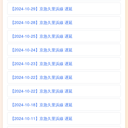
【2024-10-29】京急久里浜線 遅延
【2024-10-28】京急久里浜線 遅延
【2024-10-25】京急久里浜線 遅延
【2024-10-24】京急久里浜線 遅延
【2024-10-23】京急久里浜線 遅延
【2024-10-22】京急久里浜線 遅延
【2024-10-22】京急久里浜線 遅延
【2024-10-18】京急久里浜線 遅延
【2024-10-11】京急久里浜線 遅延