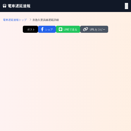
電車遅延速報
電車遅延速報トップ
京急久里浜線遅延詳細
ポスト
シェア
LINEで送る
URLをコピー