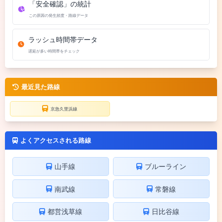
「安全確認」の統計
この原因の発生頻度・路線データ
ラッシュ時間帯データ
遅延が多い時間帯をチェック
最近見た路線
京急久里浜線
よくアクセスされる路線
山手線
ブルーライン
南武線
常磐線
都営浅草線
日比谷線