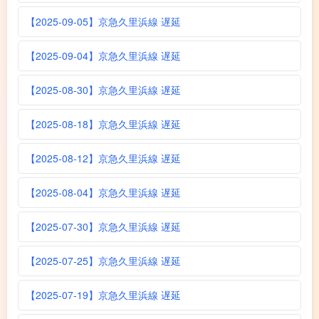
【2025-09-05】京急久里浜線 遅延
【2025-09-04】京急久里浜線 遅延
【2025-08-30】京急久里浜線 遅延
【2025-08-18】京急久里浜線 遅延
【2025-08-12】京急久里浜線 遅延
【2025-08-04】京急久里浜線 遅延
【2025-07-30】京急久里浜線 遅延
【2025-07-25】京急久里浜線 遅延
【2025-07-19】京急久里浜線 遅延