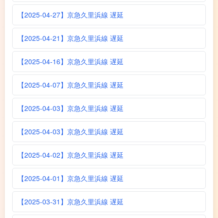
【2025-04-27】京急久里浜線 遅延
【2025-04-21】京急久里浜線 遅延
【2025-04-16】京急久里浜線 遅延
【2025-04-07】京急久里浜線 遅延
【2025-04-03】京急久里浜線 遅延
【2025-04-03】京急久里浜線 遅延
【2025-04-02】京急久里浜線 遅延
【2025-04-01】京急久里浜線 遅延
【2025-03-31】京急久里浜線 遅延