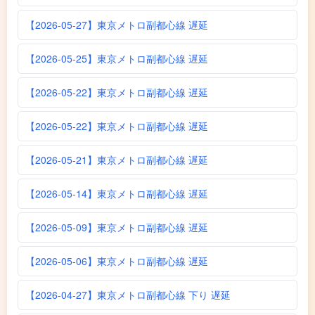
【2026-05-27】東京メトロ副都心線 遅延
【2026-05-25】東京メトロ副都心線 遅延
【2026-05-22】東京メトロ副都心線 遅延
【2026-05-22】東京メトロ副都心線 遅延
【2026-05-21】東京メトロ副都心線 遅延
【2026-05-14】東京メトロ副都心線 遅延
【2026-05-09】東京メトロ副都心線 遅延
【2026-05-06】東京メトロ副都心線 遅延
【2026-04-27】東京メトロ副都心線 下り 遅延