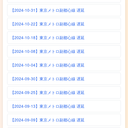
【2024-10-31】東京メトロ副都心線 遅延
【2024-10-22】東京メトロ副都心線 遅延
【2024-10-18】東京メトロ副都心線 遅延
【2024-10-08】東京メトロ副都心線 遅延
【2024-10-04】東京メトロ副都心線 遅延
【2024-09-30】東京メトロ副都心線 遅延
【2024-09-25】東京メトロ副都心線 遅延
【2024-09-13】東京メトロ副都心線 遅延
【2024-09-09】東京メトロ副都心線 遅延