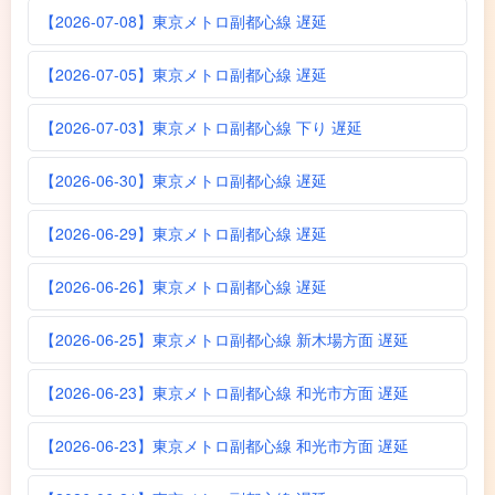
【2026-07-08】東京メトロ副都心線 遅延
【2026-07-05】東京メトロ副都心線 遅延
【2026-07-03】東京メトロ副都心線 下り 遅延
【2026-06-30】東京メトロ副都心線 遅延
【2026-06-29】東京メトロ副都心線 遅延
【2026-06-26】東京メトロ副都心線 遅延
【2026-06-25】東京メトロ副都心線 新木場方面 遅延
【2026-06-23】東京メトロ副都心線 和光市方面 遅延
【2026-06-23】東京メトロ副都心線 和光市方面 遅延