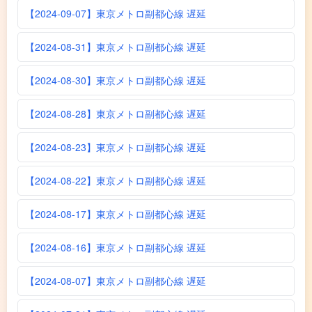
【2024-09-07】東京メトロ副都心線 遅延
【2024-08-31】東京メトロ副都心線 遅延
【2024-08-30】東京メトロ副都心線 遅延
【2024-08-28】東京メトロ副都心線 遅延
【2024-08-23】東京メトロ副都心線 遅延
【2024-08-22】東京メトロ副都心線 遅延
【2024-08-17】東京メトロ副都心線 遅延
【2024-08-16】東京メトロ副都心線 遅延
【2024-08-07】東京メトロ副都心線 遅延