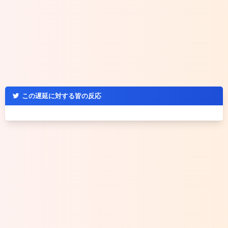
この遅延に対する皆の反応