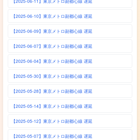
【2025-06-11】東京メトロ副都心線 遅延
【2025-06-10】東京メトロ副都心線 遅延
【2025-06-09】東京メトロ副都心線 遅延
【2025-06-07】東京メトロ副都心線 遅延
【2025-06-04】東京メトロ副都心線 遅延
【2025-05-30】東京メトロ副都心線 遅延
【2025-05-28】東京メトロ副都心線 遅延
【2025-05-14】東京メトロ副都心線 遅延
【2025-05-12】東京メトロ副都心線 遅延
【2025-05-07】東京メトロ副都心線 遅延