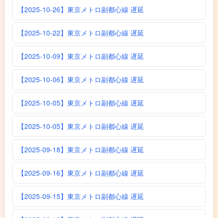
【2025-10-26】東京メトロ副都心線 遅延
【2025-10-22】東京メトロ副都心線 遅延
【2025-10-09】東京メトロ副都心線 遅延
【2025-10-06】東京メトロ副都心線 遅延
【2025-10-05】東京メトロ副都心線 遅延
【2025-10-05】東京メトロ副都心線 遅延
【2025-09-18】東京メトロ副都心線 遅延
【2025-09-16】東京メトロ副都心線 遅延
【2025-09-15】東京メトロ副都心線 遅延