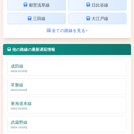
都営浅草線
日比谷線
三田線
大江戸線
全ての路線を見る
他の路線の最新遅延情報
成田線
08/04 20:00頃
常磐線
08/04 20:00頃
東海道本線
08/04 20:00頃
武蔵野線
08/04 19:00頃