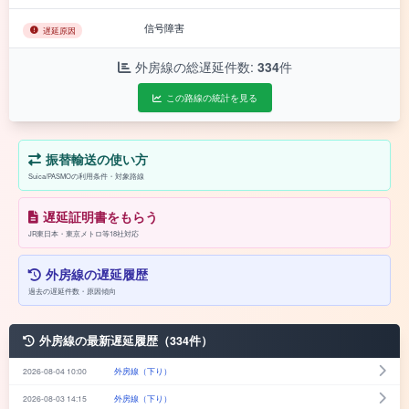
信号障害
遅延原因
外房線の総遅延件数:
334
件
この路線の統計を見る
振替輸送の使い方
Suica/PASMOの利用条件・対象路線
遅延証明書をもらう
JR東日本・東京メトロ等18社対応
外房線の遅延履歴
過去の遅延件数・原因傾向
外房線の最新遅延履歴（334件）
2026-08-04 10:00
外房線（下り）
2026-08-03 14:15
外房線（下り）