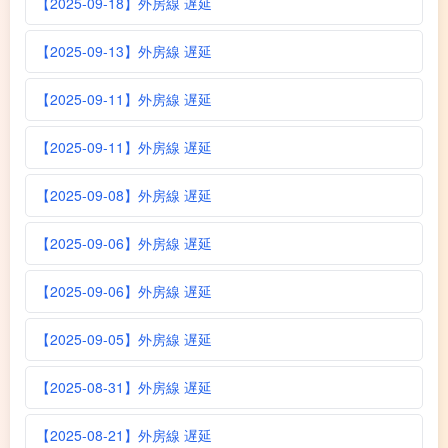
【2025-09-18】外房線 遅延
【2025-09-13】外房線 遅延
【2025-09-11】外房線 遅延
【2025-09-11】外房線 遅延
【2025-09-08】外房線 遅延
【2025-09-06】外房線 遅延
【2025-09-06】外房線 遅延
【2025-09-05】外房線 遅延
【2025-08-31】外房線 遅延
【2025-08-21】外房線 遅延