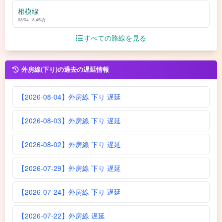
相模線
08/04 18:45頃
すべての路線を見る
外房線(下り)の過去の遅延情報
【2026-08-04】外房線 下り 遅延
【2026-08-03】外房線 下り 遅延
【2026-08-02】外房線 下り 遅延
【2026-07-29】外房線 下り 遅延
【2026-07-24】外房線 下り 遅延
【2026-07-22】外房線 遅延