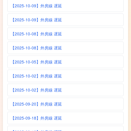
【2025-10-09】外房線 遅延
【2025-10-09】外房線 遅延
【2025-10-08】外房線 遅延
【2025-10-08】外房線 遅延
【2025-10-05】外房線 遅延
【2025-10-02】外房線 遅延
【2025-10-02】外房線 遅延
【2025-09-20】外房線 遅延
【2025-09-18】外房線 遅延