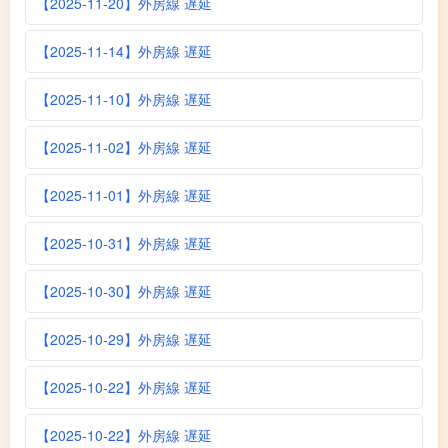
【2025-11-20】外房線 遅延
【2025-11-14】外房線 遅延
【2025-11-10】外房線 遅延
【2025-11-02】外房線 遅延
【2025-11-01】外房線 遅延
【2025-10-31】外房線 遅延
【2025-10-30】外房線 遅延
【2025-10-29】外房線 遅延
【2025-10-22】外房線 遅延
【2025-10-22】外房線 遅延