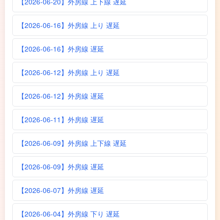
【2026-06-20】外房線 上下線 遅延
【2026-06-16】外房線 上り 遅延
【2026-06-16】外房線 遅延
【2026-06-12】外房線 上り 遅延
【2026-06-12】外房線 遅延
【2026-06-11】外房線 遅延
【2026-06-09】外房線 上下線 遅延
【2026-06-09】外房線 遅延
【2026-06-07】外房線 遅延
【2026-06-04】外房線 下り 遅延