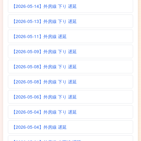
【2026-05-14】外房線 下り 遅延
【2026-05-13】外房線 下り 遅延
【2026-05-11】外房線 遅延
【2026-05-09】外房線 下り 遅延
【2026-05-08】外房線 下り 遅延
【2026-05-08】外房線 下り 遅延
【2026-05-06】外房線 下り 遅延
【2026-05-04】外房線 下り 遅延
【2026-05-04】外房線 遅延