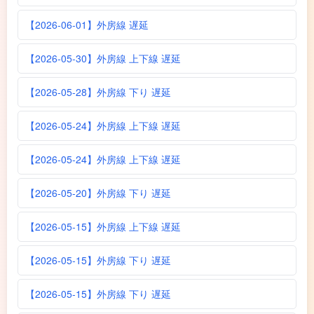
【2026-06-01】外房線 遅延
【2026-05-30】外房線 上下線 遅延
【2026-05-28】外房線 下り 遅延
【2026-05-24】外房線 上下線 遅延
【2026-05-24】外房線 上下線 遅延
【2026-05-20】外房線 下り 遅延
【2026-05-15】外房線 上下線 遅延
【2026-05-15】外房線 下り 遅延
【2026-05-15】外房線 下り 遅延