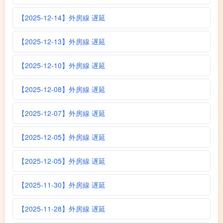
【2025-12-14】外房線 遅延
【2025-12-13】外房線 遅延
【2025-12-10】外房線 遅延
【2025-12-08】外房線 遅延
【2025-12-07】外房線 遅延
【2025-12-05】外房線 遅延
【2025-12-05】外房線 遅延
【2025-11-30】外房線 遅延
【2025-11-28】外房線 遅延