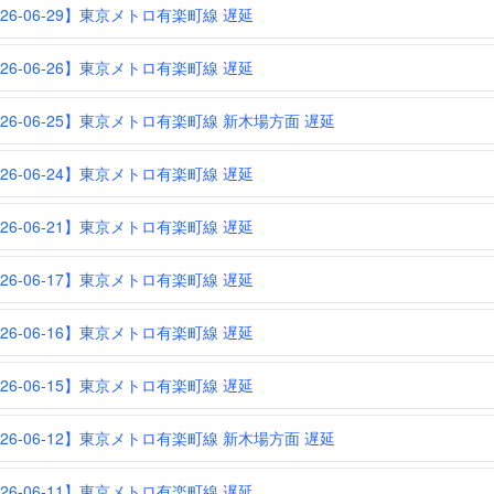
026-06-29】東京メトロ有楽町線 遅延
026-06-26】東京メトロ有楽町線 遅延
026-06-25】東京メトロ有楽町線 新木場方面 遅延
026-06-24】東京メトロ有楽町線 遅延
026-06-21】東京メトロ有楽町線 遅延
026-06-17】東京メトロ有楽町線 遅延
026-06-16】東京メトロ有楽町線 遅延
026-06-15】東京メトロ有楽町線 遅延
026-06-12】東京メトロ有楽町線 新木場方面 遅延
026-06-11】東京メトロ有楽町線 遅延