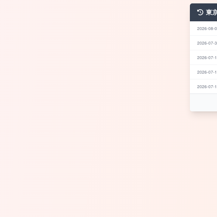
東
2026-08-0
2026-07-3
2026-07-1
2026-07-1
2026-07-1