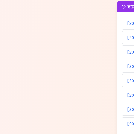
東
【2
【2
【2
【2
【2
【2
【2
【2