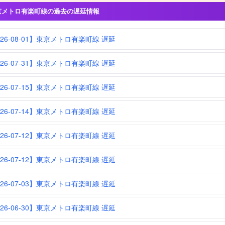
京メトロ有楽町線の過去の遅延情報
026-08-01】東京メトロ有楽町線 遅延
026-07-31】東京メトロ有楽町線 遅延
026-07-15】東京メトロ有楽町線 遅延
026-07-14】東京メトロ有楽町線 遅延
026-07-12】東京メトロ有楽町線 遅延
026-07-12】東京メトロ有楽町線 遅延
026-07-03】東京メトロ有楽町線 遅延
026-06-30】東京メトロ有楽町線 遅延