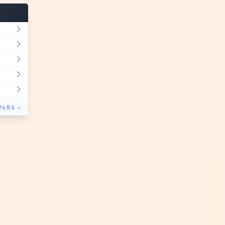
を見る →