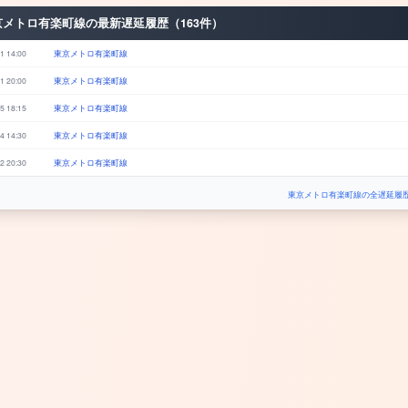
京メトロ有楽町線の最新遅延履歴（163件）
1 14:00
東京メトロ有楽町線
1 20:00
東京メトロ有楽町線
5 18:15
東京メトロ有楽町線
4 14:30
東京メトロ有楽町線
2 20:30
東京メトロ有楽町線
東京メトロ有楽町線の全遅延履歴