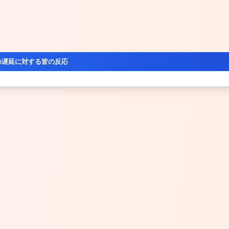
の遅延に対する皆の反応