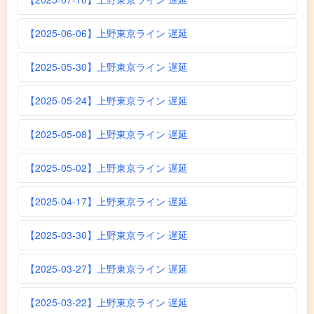
【2025-06-06】上野東京ライン 遅延
【2025-05-30】上野東京ライン 遅延
【2025-05-24】上野東京ライン 遅延
【2025-05-08】上野東京ライン 遅延
【2025-05-02】上野東京ライン 遅延
【2025-04-17】上野東京ライン 遅延
【2025-03-30】上野東京ライン 遅延
【2025-03-27】上野東京ライン 遅延
【2025-03-22】上野東京ライン 遅延