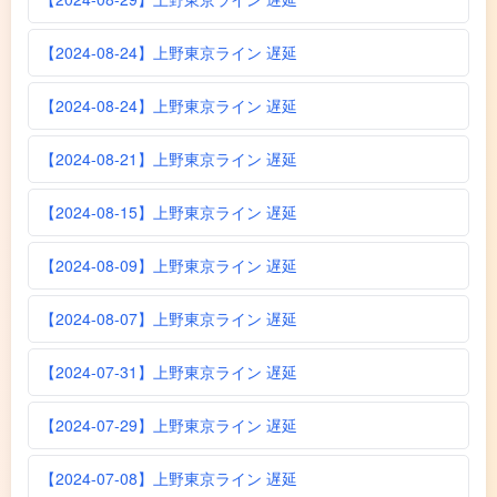
【2024-08-24】上野東京ライン 遅延
【2024-08-24】上野東京ライン 遅延
【2024-08-21】上野東京ライン 遅延
【2024-08-15】上野東京ライン 遅延
【2024-08-09】上野東京ライン 遅延
【2024-08-07】上野東京ライン 遅延
【2024-07-31】上野東京ライン 遅延
【2024-07-29】上野東京ライン 遅延
【2024-07-08】上野東京ライン 遅延