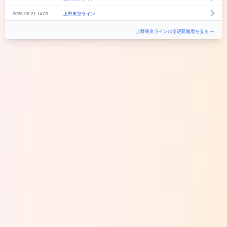
2026-06-21 14:00
上野東京ライン
上野東京ラインの全遅延履歴を見る →