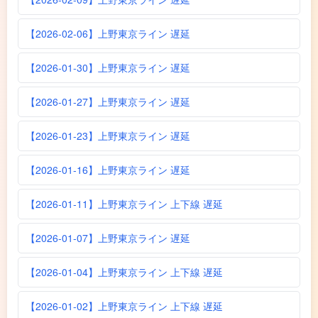
【2026-02-06】上野東京ライン 遅延
【2026-01-30】上野東京ライン 遅延
【2026-01-27】上野東京ライン 遅延
【2026-01-23】上野東京ライン 遅延
【2026-01-16】上野東京ライン 遅延
【2026-01-11】上野東京ライン 上下線 遅延
【2026-01-07】上野東京ライン 遅延
【2026-01-04】上野東京ライン 上下線 遅延
【2026-01-02】上野東京ライン 上下線 遅延