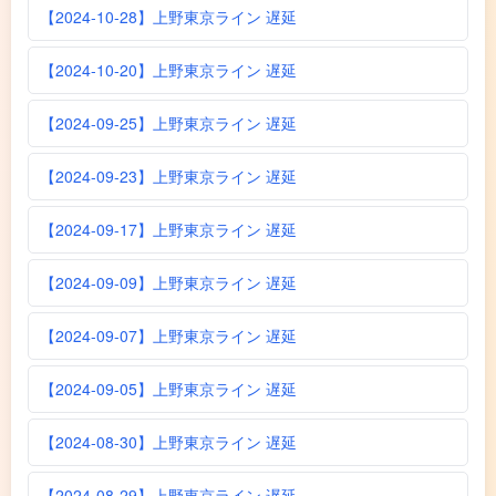
【2024-10-28】上野東京ライン 遅延
【2024-10-20】上野東京ライン 遅延
【2024-09-25】上野東京ライン 遅延
【2024-09-23】上野東京ライン 遅延
【2024-09-17】上野東京ライン 遅延
【2024-09-09】上野東京ライン 遅延
【2024-09-07】上野東京ライン 遅延
【2024-09-05】上野東京ライン 遅延
【2024-08-30】上野東京ライン 遅延
【2024-08-29】上野東京ライン 遅延