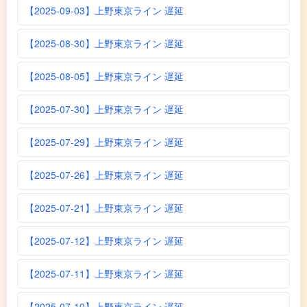
【2025-09-03】上野東京ライン 遅延
【2025-08-30】上野東京ライン 遅延
【2025-08-05】上野東京ライン 遅延
【2025-07-30】上野東京ライン 遅延
【2025-07-29】上野東京ライン 遅延
【2025-07-26】上野東京ライン 遅延
【2025-07-21】上野東京ライン 遅延
【2025-07-12】上野東京ライン 遅延
【2025-07-11】上野東京ライン 遅延
【2025-07-10】上野東京ライン 遅延