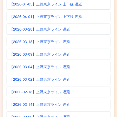
【2026-04-05】上野東京ライン 上下線 遅延
【2026-04-01】上野東京ライン 上下線 遅延
【2026-03-28】上野東京ライン 遅延
【2026-03-18】上野東京ライン 遅延
【2026-03-09】上野東京ライン 遅延
【2026-03-04】上野東京ライン 遅延
【2026-03-02】上野東京ライン 遅延
【2026-02-18】上野東京ライン 遅延
【2026-02-14】上野東京ライン 遅延
【2026-02-09】上野東京ライン 遅延