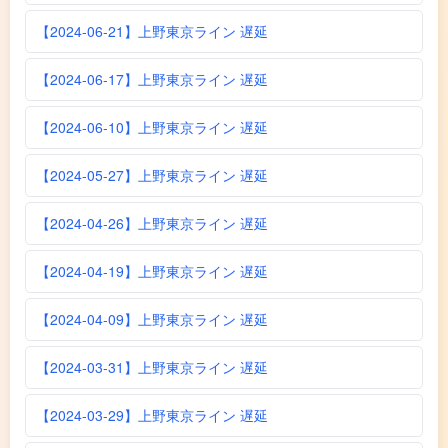
【2024-06-21】上野東京ライン 遅延
【2024-06-17】上野東京ライン 遅延
【2024-06-10】上野東京ライン 遅延
【2024-05-27】上野東京ライン 遅延
【2024-04-26】上野東京ライン 遅延
【2024-04-19】上野東京ライン 遅延
【2024-04-09】上野東京ライン 遅延
【2024-03-31】上野東京ライン 遅延
【2024-03-29】上野東京ライン 遅延