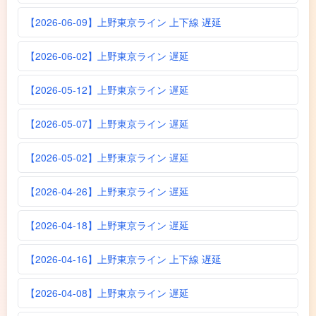
【2026-06-09】上野東京ライン 上下線 遅延
【2026-06-02】上野東京ライン 遅延
【2026-05-12】上野東京ライン 遅延
【2026-05-07】上野東京ライン 遅延
【2026-05-02】上野東京ライン 遅延
【2026-04-26】上野東京ライン 遅延
【2026-04-18】上野東京ライン 遅延
【2026-04-16】上野東京ライン 上下線 遅延
【2026-04-08】上野東京ライン 遅延