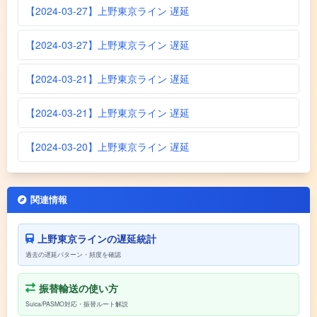
【2024-03-27】上野東京ライン 遅延
【2024-03-27】上野東京ライン 遅延
【2024-03-21】上野東京ライン 遅延
【2024-03-21】上野東京ライン 遅延
【2024-03-20】上野東京ライン 遅延
関連情報
上野東京ラインの遅延統計
過去の遅延パターン・頻度を確認
振替輸送の使い方
Suica/PASMO対応・振替ルート解説