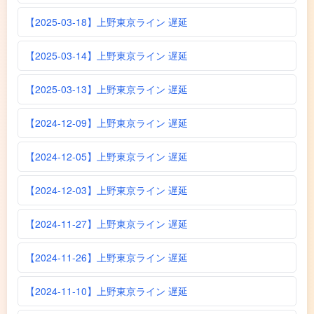
【2025-03-18】上野東京ライン 遅延
【2025-03-14】上野東京ライン 遅延
【2025-03-13】上野東京ライン 遅延
【2024-12-09】上野東京ライン 遅延
【2024-12-05】上野東京ライン 遅延
【2024-12-03】上野東京ライン 遅延
【2024-11-27】上野東京ライン 遅延
【2024-11-26】上野東京ライン 遅延
【2024-11-10】上野東京ライン 遅延