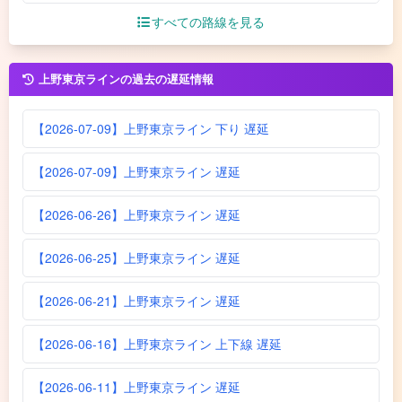
すべての路線を見る
上野東京ラインの過去の遅延情報
【2026-07-09】上野東京ライン 下り 遅延
【2026-07-09】上野東京ライン 遅延
【2026-06-26】上野東京ライン 遅延
【2026-06-25】上野東京ライン 遅延
【2026-06-21】上野東京ライン 遅延
【2026-06-16】上野東京ライン 上下線 遅延
【2026-06-11】上野東京ライン 遅延