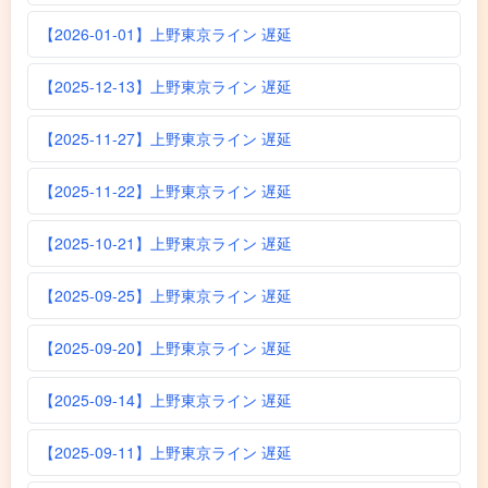
【2026-01-01】上野東京ライン 遅延
【2025-12-13】上野東京ライン 遅延
【2025-11-27】上野東京ライン 遅延
【2025-11-22】上野東京ライン 遅延
【2025-10-21】上野東京ライン 遅延
【2025-09-25】上野東京ライン 遅延
【2025-09-20】上野東京ライン 遅延
【2025-09-14】上野東京ライン 遅延
【2025-09-11】上野東京ライン 遅延