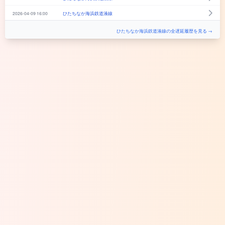
2026-04-09 16:00
ひたちなか海浜鉄道湊線
ひたちなか海浜鉄道湊線の全遅延履歴を見る →