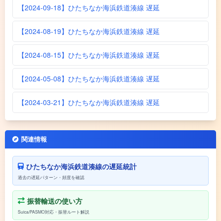
【2024-09-18】ひたちなか海浜鉄道湊線 遅延
【2024-08-19】ひたちなか海浜鉄道湊線 遅延
【2024-08-15】ひたちなか海浜鉄道湊線 遅延
【2024-05-08】ひたちなか海浜鉄道湊線 遅延
【2024-03-21】ひたちなか海浜鉄道湊線 遅延
関連情報
ひたちなか海浜鉄道湊線の遅延統計
過去の遅延パターン・頻度を確認
振替輸送の使い方
Suica/PASMO対応・振替ルート解説