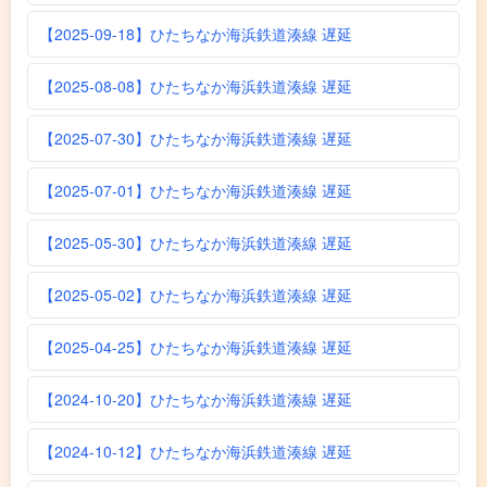
【2025-09-18】ひたちなか海浜鉄道湊線 遅延
【2025-08-08】ひたちなか海浜鉄道湊線 遅延
【2025-07-30】ひたちなか海浜鉄道湊線 遅延
【2025-07-01】ひたちなか海浜鉄道湊線 遅延
【2025-05-30】ひたちなか海浜鉄道湊線 遅延
【2025-05-02】ひたちなか海浜鉄道湊線 遅延
【2025-04-25】ひたちなか海浜鉄道湊線 遅延
【2024-10-20】ひたちなか海浜鉄道湊線 遅延
【2024-10-12】ひたちなか海浜鉄道湊線 遅延