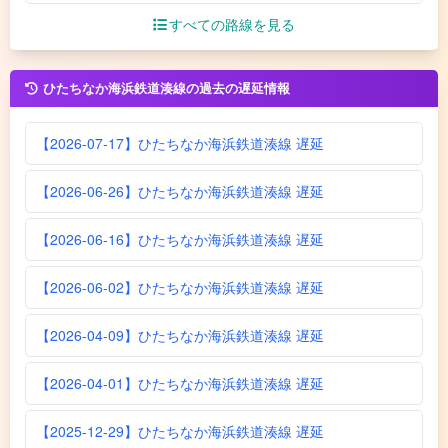
すべての路線を見る
ひたちなか海浜鉄道湊線の過去の遅延情報
【2026-07-17】ひたちなか海浜鉄道湊線 遅延
【2026-06-26】ひたちなか海浜鉄道湊線 遅延
【2026-06-16】ひたちなか海浜鉄道湊線 遅延
【2026-06-02】ひたちなか海浜鉄道湊線 遅延
【2026-04-09】ひたちなか海浜鉄道湊線 遅延
【2026-04-01】ひたちなか海浜鉄道湊線 遅延
【2025-12-29】ひたちなか海浜鉄道湊線 遅延