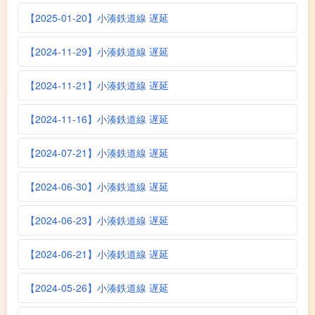
【2025-01-20】小湊鉄道線 遅延
【2024-11-29】小湊鉄道線 遅延
【2024-11-21】小湊鉄道線 遅延
【2024-11-16】小湊鉄道線 遅延
【2024-07-21】小湊鉄道線 遅延
【2024-06-30】小湊鉄道線 遅延
【2024-06-23】小湊鉄道線 遅延
【2024-06-21】小湊鉄道線 遅延
【2024-05-26】小湊鉄道線 遅延