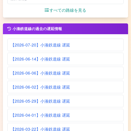
すべての路線を見る
小湊鉄道線の過去の遅延情報
【2026-07-20】小湊鉄道線 遅延
【2026-06-14】小湊鉄道線 遅延
【2026-06-06】小湊鉄道線 遅延
【2026-06-02】小湊鉄道線 遅延
【2026-05-29】小湊鉄道線 遅延
【2026-04-01】小湊鉄道線 遅延
【2026-03-22】小湊鉄道線 遅延