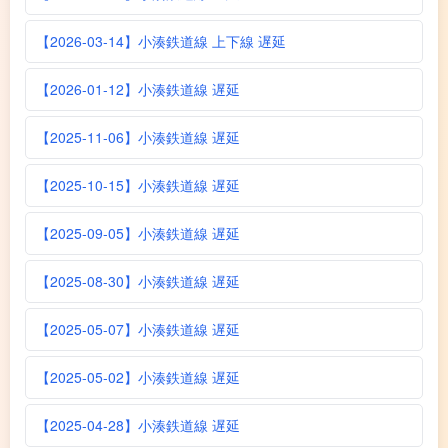
【2026-03-14】小湊鉄道線 上下線 遅延
【2026-01-12】小湊鉄道線 遅延
【2025-11-06】小湊鉄道線 遅延
【2025-10-15】小湊鉄道線 遅延
【2025-09-05】小湊鉄道線 遅延
【2025-08-30】小湊鉄道線 遅延
【2025-05-07】小湊鉄道線 遅延
【2025-05-02】小湊鉄道線 遅延
【2025-04-28】小湊鉄道線 遅延