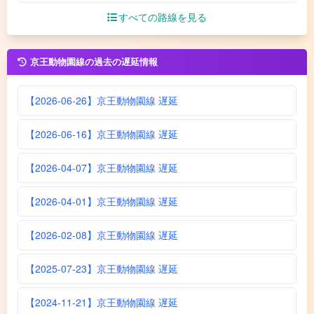
すべての路線を見る
京王動物園線の過去の遅延情報
【2026-06-26】京王動物園線 遅延
【2026-06-16】京王動物園線 遅延
【2026-04-07】京王動物園線 遅延
【2026-04-01】京王動物園線 遅延
【2026-02-08】京王動物園線 遅延
【2025-07-23】京王動物園線 遅延
【2024-11-21】京王動物園線 遅延