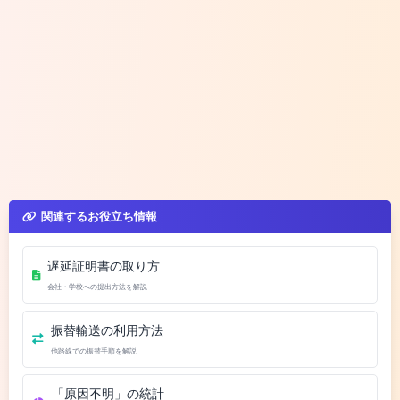
関連するお役立ち情報
遅延証明書の取り方
会社・学校への提出方法を解説
振替輸送の利用方法
他路線での振替手順を解説
「原因不明」の統計