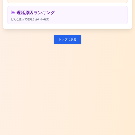
遅延原因ランキング
どんな原因で遅延が多いか確認
トップに戻る