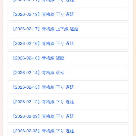
【2026-02-19】青梅線 下り 遅延
【2026-02-17】青梅線 上下線 遅延
【2026-02-16】青梅線 下り 遅延
【2026-02-16】青梅線 遅延
【2026-02-14】青梅線 遅延
【2026-02-13】青梅線 下り 遅延
【2026-02-12】青梅線 下り 遅延
【2026-02-09】青梅線 下り 遅延
【2026-02-08】青梅線 下り 遅延