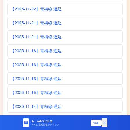
【2025-11-22】青梅線 遅延
【2025-11-21】青梅線 遅延
【2025-11-21】青梅線 遅延
【2025-11-18】青梅線 遅延
【2025-11-16】青梅線 遅延
【2025-11-16】青梅線 遅延
【2025-11-15】青梅線 遅延
【2025-11-14】青梅線 遅延
【2025-11-13】青梅線 遅延
ホーム画面に追加
追加
すぐに遅延情報をチェック