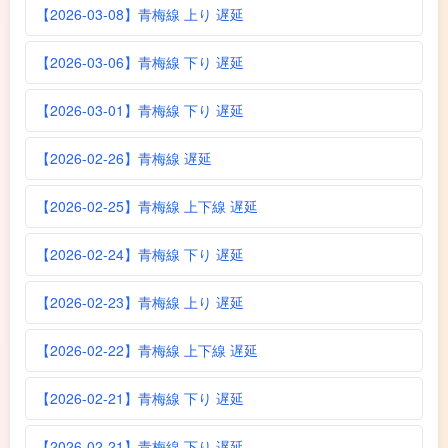
【2026-03-08】青梅線 上り 遅延
【2026-03-06】青梅線 下り 遅延
【2026-03-01】青梅線 下り 遅延
【2026-02-26】青梅線 遅延
【2026-02-25】青梅線 上下線 遅延
【2026-02-24】青梅線 下り 遅延
【2026-02-23】青梅線 上り 遅延
【2026-02-22】青梅線 上下線 遅延
【2026-02-21】青梅線 下り 遅延
【2026-02-21】青梅線 下り 遅延