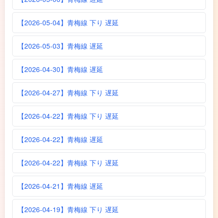
【2026-05-04】青梅線 下り 遅延
【2026-05-03】青梅線 遅延
【2026-04-30】青梅線 遅延
【2026-04-27】青梅線 下り 遅延
【2026-04-22】青梅線 下り 遅延
【2026-04-22】青梅線 遅延
【2026-04-22】青梅線 下り 遅延
【2026-04-21】青梅線 遅延
【2026-04-19】青梅線 下り 遅延