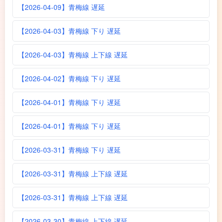
【2026-04-09】青梅線 遅延
【2026-04-03】青梅線 下り 遅延
【2026-04-03】青梅線 上下線 遅延
【2026-04-02】青梅線 下り 遅延
【2026-04-01】青梅線 下り 遅延
【2026-04-01】青梅線 下り 遅延
【2026-03-31】青梅線 下り 遅延
【2026-03-31】青梅線 上下線 遅延
【2026-03-31】青梅線 上下線 遅延
【2026-03-30】青梅線 上下線 遅延