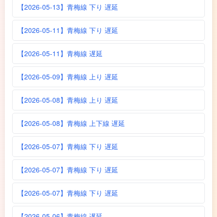
【2026-05-13】青梅線 下り 遅延
【2026-05-11】青梅線 下り 遅延
【2026-05-11】青梅線 遅延
【2026-05-09】青梅線 上り 遅延
【2026-05-08】青梅線 上り 遅延
【2026-05-08】青梅線 上下線 遅延
【2026-05-07】青梅線 下り 遅延
【2026-05-07】青梅線 下り 遅延
【2026-05-07】青梅線 下り 遅延
【2026-05-06】青梅線 遅延