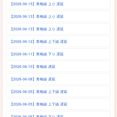
【2026-06-15】青梅線 上り 遅延
【2026-06-13】青梅線 上り 遅延
【2026-06-13】青梅線 上り 遅延
【2026-06-12】青梅線 上下線 遅延
【2026-06-11】青梅線 下り 遅延
【2026-06-10】青梅線 遅延
【2026-06-08】青梅線 遅延
【2026-06-05】青梅線 上下線 遅延
【2026-06-05】青梅線 上下線 遅延
【2026-06-05】青梅線 下り 遅延