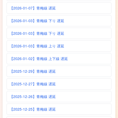
【2026-01-07】青梅線 遅延
【2026-01-03】青梅線 下り 遅延
【2026-01-03】青梅線 下り 遅延
【2026-01-03】青梅線 上り 遅延
【2026-01-02】青梅線 上下線 遅延
【2025-12-29】青梅線 遅延
【2025-12-27】青梅線 遅延
【2025-12-26】青梅線 遅延
【2025-12-25】青梅線 遅延