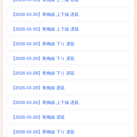
【2026-03-30】青梅線 上下線 遅延
【2026-03-30】青梅線 上下線 遅延
【2026-03-30】青梅線 下り 遅延
【2026-03-29】青梅線 下り 遅延
【2026-03-28】青梅線 下り 遅延
【2026-03-28】青梅線 遅延
【2026-03-26】青梅線 上下線 遅延
【2026-03-26】青梅線 遅延
【2026-03-26】青梅線 下り 遅延