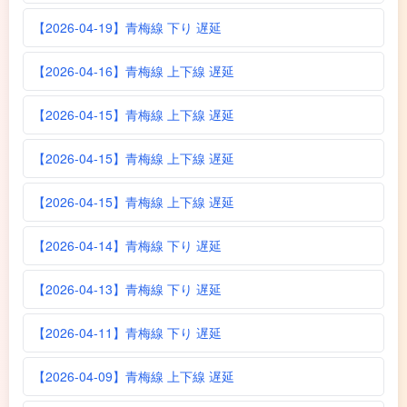
【2026-04-19】青梅線 下り 遅延
【2026-04-16】青梅線 上下線 遅延
【2026-04-15】青梅線 上下線 遅延
【2026-04-15】青梅線 上下線 遅延
【2026-04-15】青梅線 上下線 遅延
【2026-04-14】青梅線 下り 遅延
【2026-04-13】青梅線 下り 遅延
【2026-04-11】青梅線 下り 遅延
【2026-04-09】青梅線 上下線 遅延