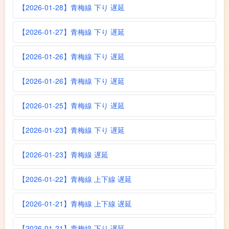
【2026-01-28】青梅線 下り 遅延
【2026-01-27】青梅線 下り 遅延
【2026-01-26】青梅線 下り 遅延
【2026-01-26】青梅線 下り 遅延
【2026-01-25】青梅線 下り 遅延
【2026-01-23】青梅線 下り 遅延
【2026-01-23】青梅線 遅延
【2026-01-22】青梅線 上下線 遅延
【2026-01-21】青梅線 上下線 遅延
【2026-01-21】青梅線 下り 遅延