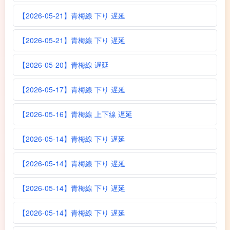
【2026-05-21】青梅線 下り 遅延
【2026-05-21】青梅線 下り 遅延
【2026-05-20】青梅線 遅延
【2026-05-17】青梅線 下り 遅延
【2026-05-16】青梅線 上下線 遅延
【2026-05-14】青梅線 下り 遅延
【2026-05-14】青梅線 下り 遅延
【2026-05-14】青梅線 下り 遅延
【2026-05-14】青梅線 下り 遅延