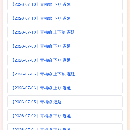
【2026-07-10】青梅線 下り 遅延
【2026-07-10】青梅線 下り 遅延
【2026-07-10】青梅線 上下線 遅延
【2026-07-09】青梅線 下り 遅延
【2026-07-09】青梅線 下り 遅延
【2026-07-06】青梅線 上下線 遅延
【2026-07-06】青梅線 上り 遅延
【2026-07-05】青梅線 遅延
【2026-07-02】青梅線 下り 遅延
【2026-07-01】青梅線 下り 遅延