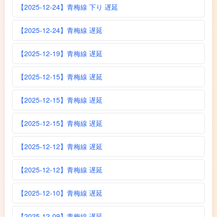
【2025-12-24】青梅線 下り 遅延
【2025-12-24】青梅線 遅延
【2025-12-19】青梅線 遅延
【2025-12-15】青梅線 遅延
【2025-12-15】青梅線 遅延
【2025-12-15】青梅線 遅延
【2025-12-12】青梅線 遅延
【2025-12-12】青梅線 遅延
【2025-12-10】青梅線 遅延
【2025-12-09】青梅線 遅延