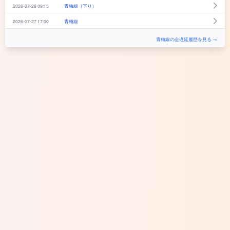
2026-07-28 09:15
青梅線（下り）
2026-07-27 17:00
青梅線
青梅線の全遅延履歴を見る →