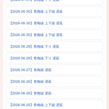
【2026-06-30】青梅線 上下線 遅延
【2026-06-30】青梅線 上下線 遅延
【2026-06-30】青梅線 上下線 遅延
【2026-06-29】青梅線 下り 遅延
【2026-06-29】青梅線 下り 遅延
【2026-06-27】青梅線 遅延
【2026-06-26】青梅線 遅延
【2026-06-26】青梅線 遅延
【2026-06-25】青梅線 上下線 遅延