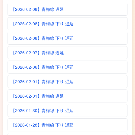
【2026-02-08】青梅線 遅延
【2026-02-08】青梅線 下り 遅延
【2026-02-08】青梅線 下り 遅延
【2026-02-07】青梅線 遅延
【2026-02-06】青梅線 下り 遅延
【2026-02-01】青梅線 下り 遅延
【2026-02-01】青梅線 遅延
【2026-01-30】青梅線 下り 遅延
【2026-01-28】青梅線 下り 遅延