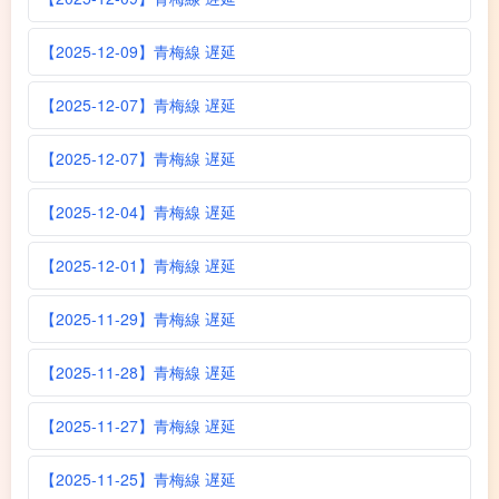
【2025-12-09】青梅線 遅延
【2025-12-07】青梅線 遅延
【2025-12-07】青梅線 遅延
【2025-12-04】青梅線 遅延
【2025-12-01】青梅線 遅延
【2025-11-29】青梅線 遅延
【2025-11-28】青梅線 遅延
【2025-11-27】青梅線 遅延
【2025-11-25】青梅線 遅延