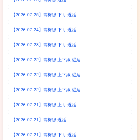
【2026-07-25】青梅線 下り 遅延
【2026-07-24】青梅線 下り 遅延
【2026-07-23】青梅線 下り 遅延
【2026-07-22】青梅線 上下線 遅延
【2026-07-22】青梅線 上下線 遅延
【2026-07-22】青梅線 上下線 遅延
【2026-07-21】青梅線 上り 遅延
【2026-07-21】青梅線 遅延
【2026-07-21】青梅線 下り 遅延