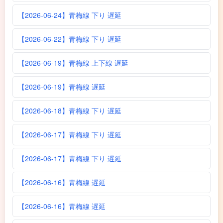
【2026-06-24】青梅線 下り 遅延
【2026-06-22】青梅線 下り 遅延
【2026-06-19】青梅線 上下線 遅延
【2026-06-19】青梅線 遅延
【2026-06-18】青梅線 下り 遅延
【2026-06-17】青梅線 下り 遅延
【2026-06-17】青梅線 下り 遅延
【2026-06-16】青梅線 遅延
【2026-06-16】青梅線 遅延