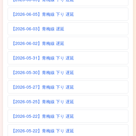
【2026-06-05】青梅線 下り 遅延
【2026-06-03】青梅線 遅延
【2026-06-02】青梅線 遅延
【2026-05-31】青梅線 下り 遅延
【2026-05-30】青梅線 下り 遅延
【2026-05-27】青梅線 下り 遅延
【2026-05-25】青梅線 下り 遅延
【2026-05-22】青梅線 下り 遅延
【2026-05-22】青梅線 下り 遅延