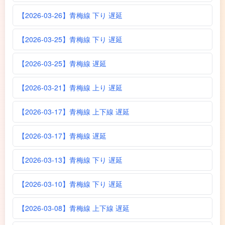
【2026-03-26】青梅線 下り 遅延
【2026-03-25】青梅線 下り 遅延
【2026-03-25】青梅線 遅延
【2026-03-21】青梅線 上り 遅延
【2026-03-17】青梅線 上下線 遅延
【2026-03-17】青梅線 遅延
【2026-03-13】青梅線 下り 遅延
【2026-03-10】青梅線 下り 遅延
【2026-03-08】青梅線 上下線 遅延