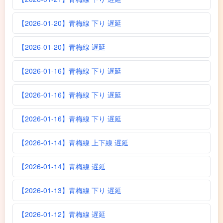
【2026-01-20】青梅線 下り 遅延
【2026-01-20】青梅線 遅延
【2026-01-16】青梅線 下り 遅延
【2026-01-16】青梅線 下り 遅延
【2026-01-16】青梅線 下り 遅延
【2026-01-14】青梅線 上下線 遅延
【2026-01-14】青梅線 遅延
【2026-01-13】青梅線 下り 遅延
【2026-01-12】青梅線 遅延