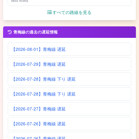
08/04 18:45頃
すべての路線を見る
青梅線の過去の遅延情報
【2026-08-01】青梅線 遅延
【2026-07-29】青梅線 遅延
【2026-07-28】青梅線 下り 遅延
【2026-07-28】青梅線 下り 遅延
【2026-07-27】青梅線 遅延
【2026-07-26】青梅線 遅延
【2026-07-26】青梅線 遅延