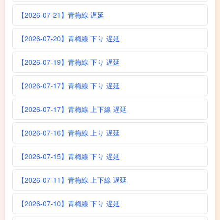
【2026-07-21】青梅線 遅延
【2026-07-20】青梅線 下り 遅延
【2026-07-19】青梅線 下り 遅延
【2026-07-17】青梅線 下り 遅延
【2026-07-17】青梅線 上下線 遅延
【2026-07-16】青梅線 上り 遅延
【2026-07-15】青梅線 下り 遅延
【2026-07-11】青梅線 上下線 遅延
【2026-07-10】青梅線 下り 遅延