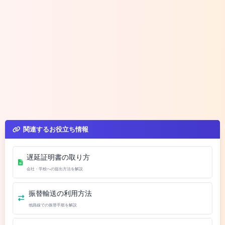
関連するお役立ち情報
遅延証明書の取り方
会社・学校への提出方法を解説
振替輸送の利用方法
他路線での振替手順を解説