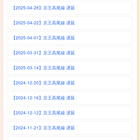
【2025-04-28】京王高尾線 遅延
【2025-04-22】京王高尾線 遅延
【2025-04-01】京王高尾線 遅延
【2025-03-31】京王高尾線 遅延
【2025-03-14】京王高尾線 遅延
【2024-12-20】京王高尾線 遅延
【2024-12-16】京王高尾線 遅延
【2024-12-12】京王高尾線 遅延
【2024-11-21】京王高尾線 遅延