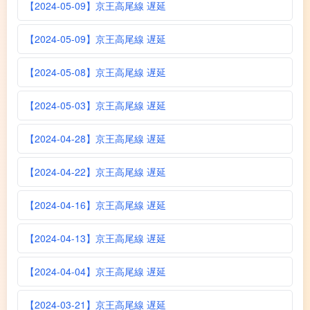
【2024-05-09】京王高尾線 遅延
【2024-05-09】京王高尾線 遅延
【2024-05-08】京王高尾線 遅延
【2024-05-03】京王高尾線 遅延
【2024-04-28】京王高尾線 遅延
【2024-04-22】京王高尾線 遅延
【2024-04-16】京王高尾線 遅延
【2024-04-13】京王高尾線 遅延
【2024-04-04】京王高尾線 遅延
【2024-03-21】京王高尾線 遅延