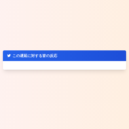
この遅延に対する皆の反応