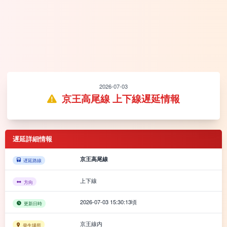
2026-07-03
京王高尾線 上下線遅延情報
遅延詳細情報
京王高尾線
遅延路線
上下線
方向
2026-07-03 15:30:13頃
更新日時
京王線内
発生場所