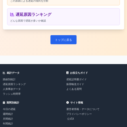
この原因による遅延の傾向を分析
遅延原因ランキング
どんな原因で遅延が多いか確認
トップに戻る
統計データ
お役立ちガイド
路線別統計
遅延証明書ガイド
遅延原因ランキング
振替輸送ガイド
人身事故データ
よくある質問
ラッシュ時間帯
期間別統計
サイト情報
今日の遅延
運営者情報・データについて
週間統計
プライバシーポリシー
月間統計
公式X
年間統計