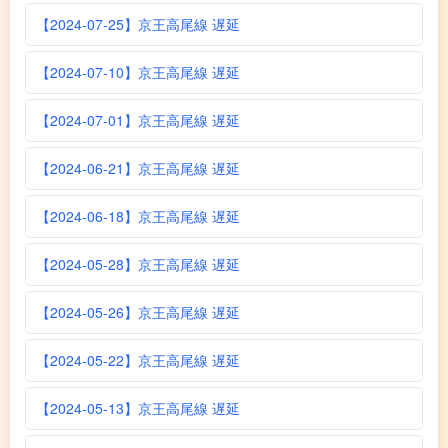
【2024-07-25】京王高尾線 遅延
【2024-07-10】京王高尾線 遅延
【2024-07-01】京王高尾線 遅延
【2024-06-21】京王高尾線 遅延
【2024-06-18】京王高尾線 遅延
【2024-05-28】京王高尾線 遅延
【2024-05-26】京王高尾線 遅延
【2024-05-22】京王高尾線 遅延
【2024-05-13】京王高尾線 遅延