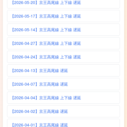
【2026-05-20】京王高尾線 上下線 遅延
【2026-05-17】京王高尾線 上下線 遅延
【2026-05-14】京王高尾線 上下線 遅延
【2026-04-27】京王高尾線 上下線 遅延
【2026-04-24】京王高尾線 上下線 遅延
【2026-04-13】京王高尾線 遅延
【2026-04-07】京王高尾線 遅延
【2026-04-04】京王高尾線 上下線 遅延
【2026-04-02】京王高尾線 遅延
【2026-04-01】京王高尾線 遅延