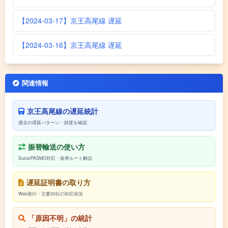
【2024-03-17】京王高尾線 遅延
【2024-03-16】京王高尾線 遅延
関連情報
京王高尾線の遅延統計
過去の遅延パターン・頻度を確認
振替輸送の使い方
Suica/PASMO対応・振替ルート解説
遅延証明書の取り方
Web発行・主要20社の対応状況
「原因不明」の統計