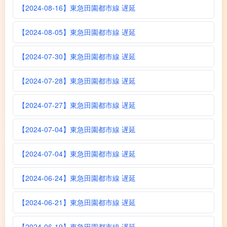
【2024-08-16】東急田園都市線 遅延
【2024-08-05】東急田園都市線 遅延
【2024-07-30】東急田園都市線 遅延
【2024-07-28】東急田園都市線 遅延
【2024-07-27】東急田園都市線 遅延
【2024-07-04】東急田園都市線 遅延
【2024-07-04】東急田園都市線 遅延
【2024-06-24】東急田園都市線 遅延
【2024-06-21】東急田園都市線 遅延
【2024-06-19】東急田園都市線 遅延