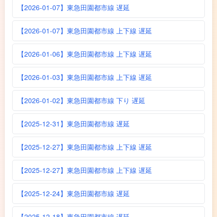
【2026-01-07】東急田園都市線 遅延
【2026-01-07】東急田園都市線 上下線 遅延
【2026-01-06】東急田園都市線 上下線 遅延
【2026-01-03】東急田園都市線 上下線 遅延
【2026-01-02】東急田園都市線 下り 遅延
【2025-12-31】東急田園都市線 遅延
【2025-12-27】東急田園都市線 上下線 遅延
【2025-12-27】東急田園都市線 上下線 遅延
【2025-12-24】東急田園都市線 遅延
【2025-12-18】東急田園都市線 遅延