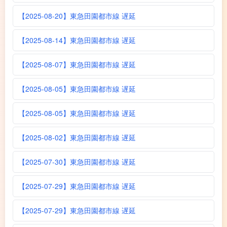
【2025-08-20】東急田園都市線 遅延
【2025-08-14】東急田園都市線 遅延
【2025-08-07】東急田園都市線 遅延
【2025-08-05】東急田園都市線 遅延
【2025-08-05】東急田園都市線 遅延
【2025-08-02】東急田園都市線 遅延
【2025-07-30】東急田園都市線 遅延
【2025-07-29】東急田園都市線 遅延
【2025-07-29】東急田園都市線 遅延