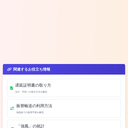
関連するお役立ち情報
遅延証明書の取り方
会社・学校への提出方法を解説
振替輸送の利用方法
他路線での振替手順を解説
「強風」の統計