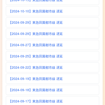
【2024-10-10】東急田園都市線 遅延
【2024-09-29】東急田園都市線 遅延
【2024-09-29】東急田園都市線 遅延
【2024-09-27】東急田園都市線 遅延
【2024-09-25】東急田園都市線 遅延
【2024-09-22】東急田園都市線 遅延
【2024-09-19】東急田園都市線 遅延
【2024-09-18】東急田園都市線 遅延
【2024-09-17】東急田園都市線 遅延