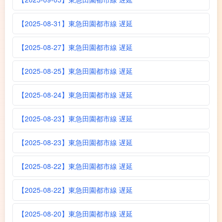
【2025-08-31】東急田園都市線 遅延
【2025-08-27】東急田園都市線 遅延
【2025-08-25】東急田園都市線 遅延
【2025-08-24】東急田園都市線 遅延
【2025-08-23】東急田園都市線 遅延
【2025-08-23】東急田園都市線 遅延
【2025-08-22】東急田園都市線 遅延
【2025-08-22】東急田園都市線 遅延
【2025-08-20】東急田園都市線 遅延