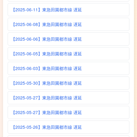
【2025-06-11】東急田園都市線 遅延
【2025-06-08】東急田園都市線 遅延
【2025-06-06】東急田園都市線 遅延
【2025-06-05】東急田園都市線 遅延
【2025-06-03】東急田園都市線 遅延
【2025-05-30】東急田園都市線 遅延
【2025-05-27】東急田園都市線 遅延
【2025-05-27】東急田園都市線 遅延
【2025-05-26】東急田園都市線 遅延