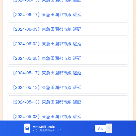
【2024-06-17】東急田園都市線 遅延
【2024-06-09】東急田園都市線 遅延
【2024-06-02】東急田園都市線 遅延
【2024-05-28】東急田園都市線 遅延
【2024-05-17】東急田園都市線 遅延
【2024-05-13】東急田園都市線 遅延
【2024-05-13】東急田園都市線 遅延
【2024-05-03】東急田園都市線 遅延
ホーム画面に追加
追加
【2024-04-29】東急田園都市線 遅延
すぐに遅延情報をチェック