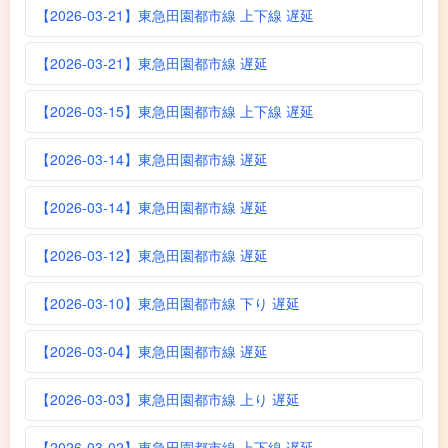
【2026-03-21】東急田園都市線 上下線 遅延
【2026-03-21】東急田園都市線 遅延
【2026-03-15】東急田園都市線 上下線 遅延
【2026-03-14】東急田園都市線 遅延
【2026-03-14】東急田園都市線 遅延
【2026-03-12】東急田園都市線 遅延
【2026-03-10】東急田園都市線 下り 遅延
【2026-03-04】東急田園都市線 遅延
【2026-03-03】東急田園都市線 上り 遅延
【2026-03-02】東急田園都市線 上下線 遅延