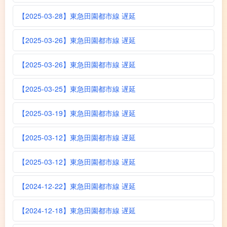
【2025-03-28】東急田園都市線 遅延
【2025-03-26】東急田園都市線 遅延
【2025-03-26】東急田園都市線 遅延
【2025-03-25】東急田園都市線 遅延
【2025-03-19】東急田園都市線 遅延
【2025-03-12】東急田園都市線 遅延
【2025-03-12】東急田園都市線 遅延
【2024-12-22】東急田園都市線 遅延
【2024-12-18】東急田園都市線 遅延