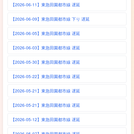
【2026-06-11】東急田園都市線 遅延
【2026-06-09】東急田園都市線 下り 遅延
【2026-06-05】東急田園都市線 遅延
【2026-06-03】東急田園都市線 遅延
【2026-05-30】東急田園都市線 遅延
【2026-05-22】東急田園都市線 遅延
【2026-05-21】東急田園都市線 遅延
【2026-05-21】東急田園都市線 遅延
【2026-05-12】東急田園都市線 遅延
【2026-05-07】東急田園都市線 遅延