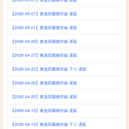
【2026-05-07】東急田園都市線 遅延
【2026-05-01】東急田園都市線 遅延
【2026-04-29】東急田園都市線 遅延
【2026-04-27】東急田園都市線 遅延
【2026-04-23】東急田園都市線 下り 遅延
【2026-04-22】東急田園都市線 遅延
【2026-04-20】東急田園都市線 遅延
【2026-04-15】東急田園都市線 遅延
【2026-04-13】東急田園都市線 下り 遅延