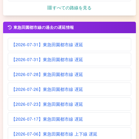
すべての路線を見る
東急田園都市線の過去の遅延情報
【2026-07-31】東急田園都市線 遅延
【2026-07-31】東急田園都市線 遅延
【2026-07-28】東急田園都市線 遅延
【2026-07-26】東急田園都市線 遅延
【2026-07-23】東急田園都市線 遅延
【2026-07-17】東急田園都市線 遅延
【2026-07-06】東急田園都市線 上下線 遅延