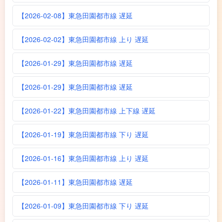
【2026-02-08】東急田園都市線 遅延
【2026-02-02】東急田園都市線 上り 遅延
【2026-01-29】東急田園都市線 遅延
【2026-01-29】東急田園都市線 遅延
【2026-01-22】東急田園都市線 上下線 遅延
【2026-01-19】東急田園都市線 下り 遅延
【2026-01-16】東急田園都市線 上り 遅延
【2026-01-11】東急田園都市線 遅延
【2026-01-09】東急田園都市線 下り 遅延