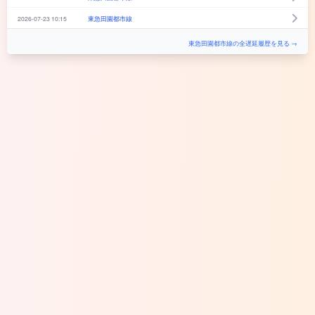
2026-07-23 10:15
東急田園都市線
東急田園都市線の全遅延履歴を見る →