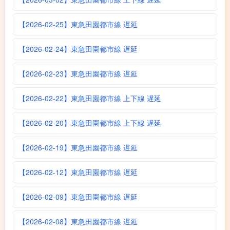
【2026-02-25】東急田園都市線 遅延
【2026-02-24】東急田園都市線 遅延
【2026-02-23】東急田園都市線 遅延
【2026-02-22】東急田園都市線 上下線 遅延
【2026-02-20】東急田園都市線 上下線 遅延
【2026-02-19】東急田園都市線 遅延
【2026-02-12】東急田園都市線 遅延
【2026-02-09】東急田園都市線 遅延
【2026-02-08】東急田園都市線 遅延