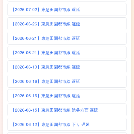
【2026-07-02】東急田園都市線 遅延
【2026-06-26】東急田園都市線 遅延
【2026-06-21】東急田園都市線 遅延
【2026-06-21】東急田園都市線 遅延
【2026-06-19】東急田園都市線 遅延
【2026-06-16】東急田園都市線 遅延
【2026-06-16】東急田園都市線 遅延
【2026-06-15】東急田園都市線 渋谷方面 遅延
【2026-06-12】東急田園都市線 下り 遅延