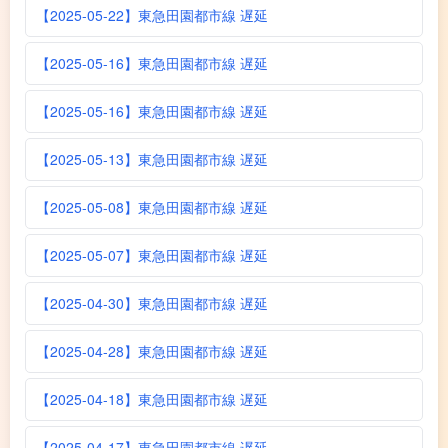
【2025-05-22】東急田園都市線 遅延
【2025-05-16】東急田園都市線 遅延
【2025-05-16】東急田園都市線 遅延
【2025-05-13】東急田園都市線 遅延
【2025-05-08】東急田園都市線 遅延
【2025-05-07】東急田園都市線 遅延
【2025-04-30】東急田園都市線 遅延
【2025-04-28】東急田園都市線 遅延
【2025-04-18】東急田園都市線 遅延
【2025-04-17】東急田園都市線 遅延