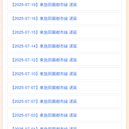
【2025-07-19】東急田園都市線 遅延
【2025-07-16】東急田園都市線 遅延
【2025-07-15】東急田園都市線 遅延
【2025-07-14】東急田園都市線 遅延
【2025-07-12】東急田園都市線 遅延
【2025-07-10】東急田園都市線 遅延
【2025-07-07】東急田園都市線 遅延
【2025-07-07】東急田園都市線 遅延
【2025-07-03】東急田園都市線 遅延
【2025-07-01】東急田園都市線 遅延