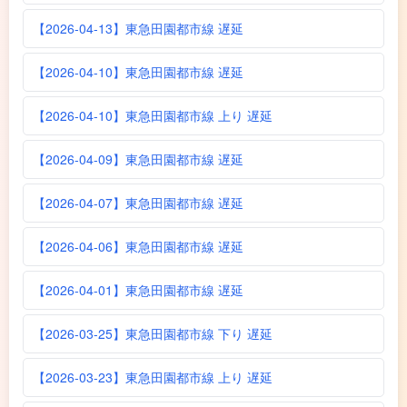
【2026-04-13】東急田園都市線 遅延
【2026-04-10】東急田園都市線 遅延
【2026-04-10】東急田園都市線 上り 遅延
【2026-04-09】東急田園都市線 遅延
【2026-04-07】東急田園都市線 遅延
【2026-04-06】東急田園都市線 遅延
【2026-04-01】東急田園都市線 遅延
【2026-03-25】東急田園都市線 下り 遅延
【2026-03-23】東急田園都市線 上り 遅延