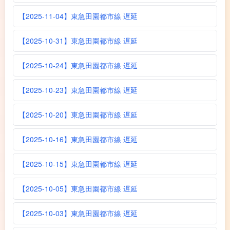
【2025-11-04】東急田園都市線 遅延
【2025-10-31】東急田園都市線 遅延
【2025-10-24】東急田園都市線 遅延
【2025-10-23】東急田園都市線 遅延
【2025-10-20】東急田園都市線 遅延
【2025-10-16】東急田園都市線 遅延
【2025-10-15】東急田園都市線 遅延
【2025-10-05】東急田園都市線 遅延
【2025-10-03】東急田園都市線 遅延