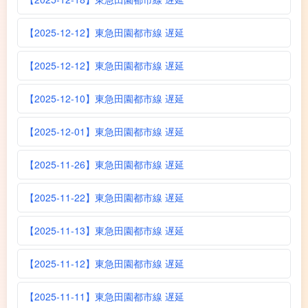
【2025-12-12】東急田園都市線 遅延
【2025-12-12】東急田園都市線 遅延
【2025-12-10】東急田園都市線 遅延
【2025-12-01】東急田園都市線 遅延
【2025-11-26】東急田園都市線 遅延
【2025-11-22】東急田園都市線 遅延
【2025-11-13】東急田園都市線 遅延
【2025-11-12】東急田園都市線 遅延
【2025-11-11】東急田園都市線 遅延