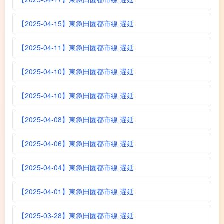
【2025-04-15】東急田園都市線 遅延
【2025-04-11】東急田園都市線 遅延
【2025-04-10】東急田園都市線 遅延
【2025-04-10】東急田園都市線 遅延
【2025-04-08】東急田園都市線 遅延
【2025-04-06】東急田園都市線 遅延
【2025-04-04】東急田園都市線 遅延
【2025-04-01】東急田園都市線 遅延
【2025-03-28】東急田園都市線 遅延