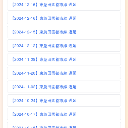
【2024-12-16】東急田園都市線 遅延
【2024-12-16】東急田園都市線 遅延
【2024-12-15】東急田園都市線 遅延
【2024-12-12】東急田園都市線 遅延
【2024-11-29】東急田園都市線 遅延
【2024-11-28】東急田園都市線 遅延
【2024-11-02】東急田園都市線 遅延
【2024-10-24】東急田園都市線 遅延
【2024-10-17】東急田園都市線 遅延
【2024-10-15】東急田園都市線 遅延