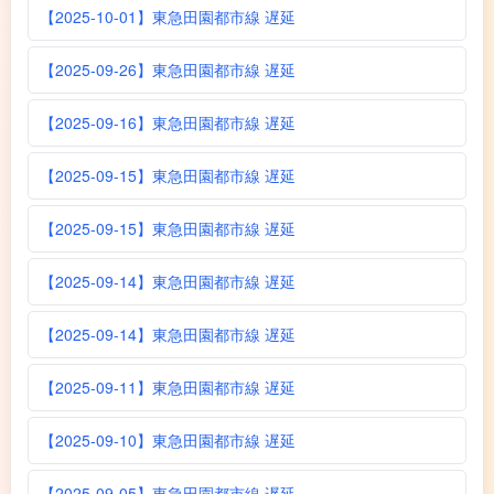
【2025-10-01】東急田園都市線 遅延
【2025-09-26】東急田園都市線 遅延
【2025-09-16】東急田園都市線 遅延
【2025-09-15】東急田園都市線 遅延
【2025-09-15】東急田園都市線 遅延
【2025-09-14】東急田園都市線 遅延
【2025-09-14】東急田園都市線 遅延
【2025-09-11】東急田園都市線 遅延
【2025-09-10】東急田園都市線 遅延
【2025-09-05】東急田園都市線 遅延