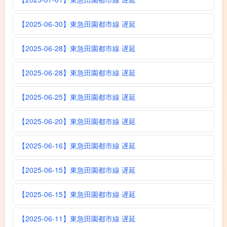
【2025-06-30】東急田園都市線 遅延
【2025-06-28】東急田園都市線 遅延
【2025-06-28】東急田園都市線 遅延
【2025-06-25】東急田園都市線 遅延
【2025-06-20】東急田園都市線 遅延
【2025-06-16】東急田園都市線 遅延
【2025-06-15】東急田園都市線 遅延
【2025-06-15】東急田園都市線 遅延
【2025-06-11】東急田園都市線 遅延