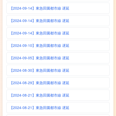
【2024-09-14】東急田園都市線 遅延
【2024-09-14】東急田園都市線 遅延
【2024-09-14】東急田園都市線 遅延
【2024-09-10】東急田園都市線 遅延
【2024-09-05】東急田園都市線 遅延
【2024-08-30】東急田園都市線 遅延
【2024-08-29】東急田園都市線 遅延
【2024-08-21】東急田園都市線 遅延
【2024-08-21】東急田園都市線 遅延