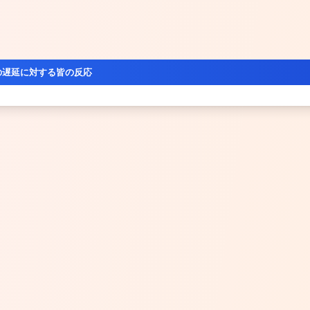
の遅延に対する皆の反応