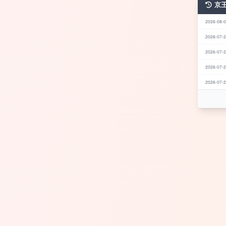
京
2026-08-0
2026-07-2
2026-07-2
2026-07-2
2026-07-2