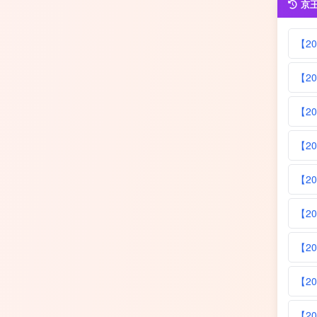
京
【20
【20
【20
【20
【20
【2
【20
【2
【2