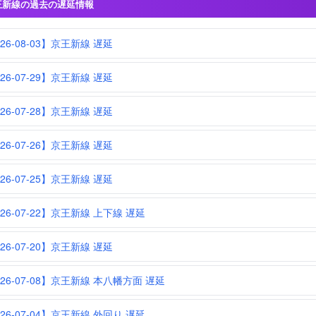
王新線の過去の遅延情報
26-08-03】京王新線 遅延
26-07-29】京王新線 遅延
26-07-28】京王新線 遅延
26-07-26】京王新線 遅延
26-07-25】京王新線 遅延
026-07-22】京王新線 上下線 遅延
26-07-20】京王新線 遅延
026-07-08】京王新線 本八幡方面 遅延
026-07-04】京王新線 外回り 遅延