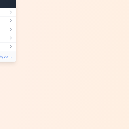
を見る →