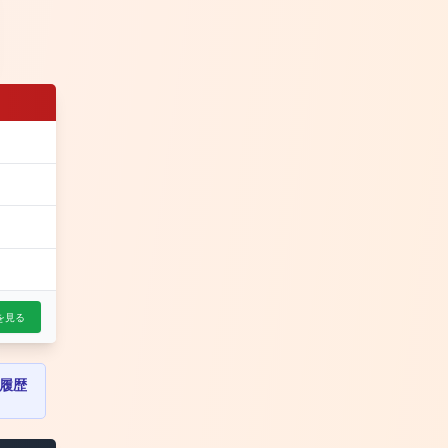
を見る
履歴