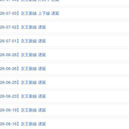
026-07-03】京王新線 上下線 遅延
26-07-02】京王新線 遅延
26-07-01】京王新線 遅延
26-06-26】京王新線 遅延
26-06-26】京王新線 遅延
26-06-25】京王新線 遅延
26-06-23】京王新線 遅延
26-06-19】京王新線 遅延
26-06-16】京王新線 遅延