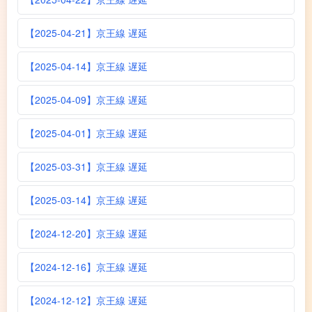
【2025-04-21】京王線 遅延
【2025-04-14】京王線 遅延
【2025-04-09】京王線 遅延
【2025-04-01】京王線 遅延
【2025-03-31】京王線 遅延
【2025-03-14】京王線 遅延
【2024-12-20】京王線 遅延
【2024-12-16】京王線 遅延
【2024-12-12】京王線 遅延