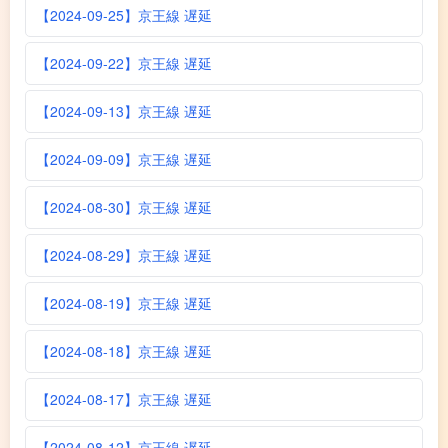
【2024-09-25】京王線 遅延
【2024-09-22】京王線 遅延
【2024-09-13】京王線 遅延
【2024-09-09】京王線 遅延
【2024-08-30】京王線 遅延
【2024-08-29】京王線 遅延
【2024-08-19】京王線 遅延
【2024-08-18】京王線 遅延
【2024-08-17】京王線 遅延
【2024-08-12】京王線 遅延