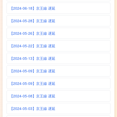
【2024-06-18】京王線 遅延
【2024-05-28】京王線 遅延
【2024-05-26】京王線 遅延
【2024-05-22】京王線 遅延
【2024-05-13】京王線 遅延
【2024-05-09】京王線 遅延
【2024-05-09】京王線 遅延
【2024-05-08】京王線 遅延
【2024-05-03】京王線 遅延