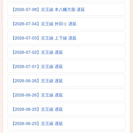
【2026-07-08】京王線 本八幡方面 遅延
【2026-07-04】京王線 外回り 遅延
【2026-07-03】京王線 上下線 遅延
【2026-07-02】京王線 遅延
【2026-07-01】京王線 遅延
【2026-06-26】京王線 遅延
【2026-06-26】京王線 遅延
【2026-06-25】京王線 遅延
【2026-06-23】京王線 遅延