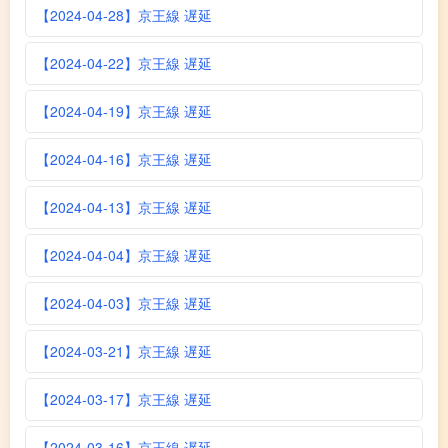
【2024-04-28】京王線 遅延
【2024-04-22】京王線 遅延
【2024-04-19】京王線 遅延
【2024-04-16】京王線 遅延
【2024-04-13】京王線 遅延
【2024-04-04】京王線 遅延
【2024-04-03】京王線 遅延
【2024-03-21】京王線 遅延
【2024-03-17】京王線 遅延
【2024-03-16】京王線 遅延