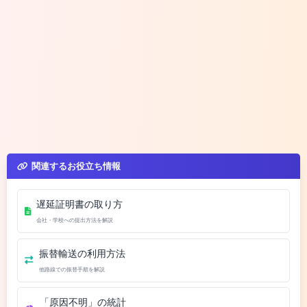
関連するお役立ち情報
遅延証明書の取り方
会社・学校への提出方法を解説
振替輸送の利用方法
他路線での振替手順を解説
「原因不明」の統計