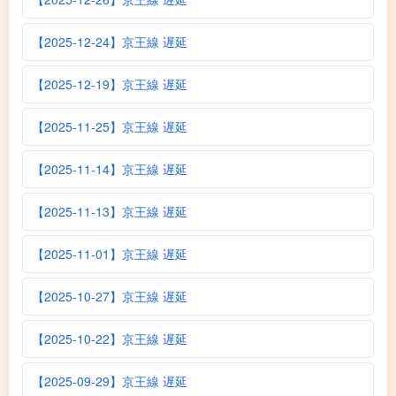
【2025-12-24】京王線 遅延
【2025-12-19】京王線 遅延
【2025-11-25】京王線 遅延
【2025-11-14】京王線 遅延
【2025-11-13】京王線 遅延
【2025-11-01】京王線 遅延
【2025-10-27】京王線 遅延
【2025-10-22】京王線 遅延
【2025-09-29】京王線 遅延