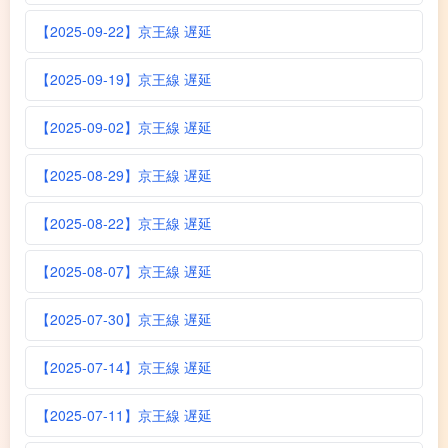
【2025-09-22】京王線 遅延
【2025-09-19】京王線 遅延
【2025-09-02】京王線 遅延
【2025-08-29】京王線 遅延
【2025-08-22】京王線 遅延
【2025-08-07】京王線 遅延
【2025-07-30】京王線 遅延
【2025-07-14】京王線 遅延
【2025-07-11】京王線 遅延