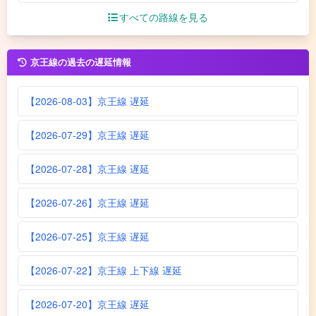
すべての路線を見る
京王線の過去の遅延情報
【2026-08-03】京王線 遅延
【2026-07-29】京王線 遅延
【2026-07-28】京王線 遅延
【2026-07-26】京王線 遅延
【2026-07-25】京王線 遅延
【2026-07-22】京王線 上下線 遅延
【2026-07-20】京王線 遅延