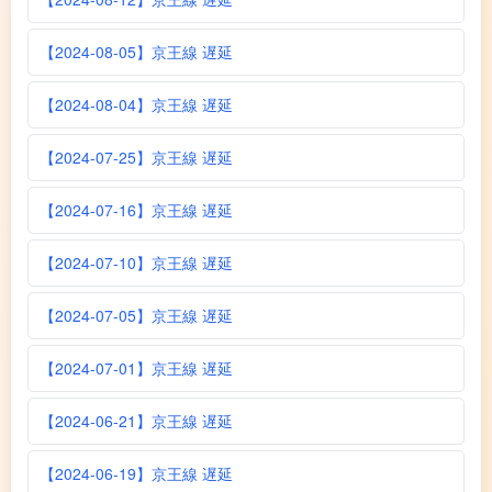
【2024-08-05】京王線 遅延
【2024-08-04】京王線 遅延
【2024-07-25】京王線 遅延
【2024-07-16】京王線 遅延
【2024-07-10】京王線 遅延
【2024-07-05】京王線 遅延
【2024-07-01】京王線 遅延
【2024-06-21】京王線 遅延
【2024-06-19】京王線 遅延