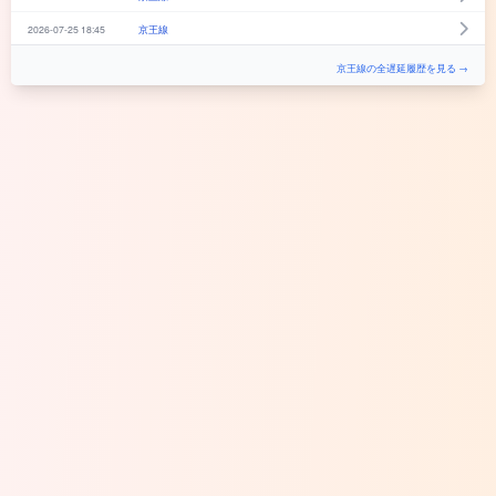
2026-07-25 18:45
京王線
京王線の全遅延履歴を見る →