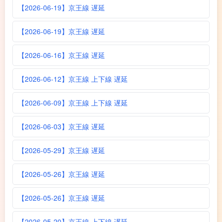
【2026-06-19】京王線 遅延
【2026-06-19】京王線 遅延
【2026-06-16】京王線 遅延
【2026-06-12】京王線 上下線 遅延
【2026-06-09】京王線 上下線 遅延
【2026-06-03】京王線 遅延
【2026-05-29】京王線 遅延
【2026-05-26】京王線 遅延
【2026-05-26】京王線 遅延
【2026-05-20】京王線 上下線 遅延