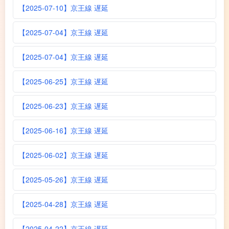
【2025-07-10】京王線 遅延
【2025-07-04】京王線 遅延
【2025-07-04】京王線 遅延
【2025-06-25】京王線 遅延
【2025-06-23】京王線 遅延
【2025-06-16】京王線 遅延
【2025-06-02】京王線 遅延
【2025-05-26】京王線 遅延
【2025-04-28】京王線 遅延
【2025-04-22】京王線 遅延