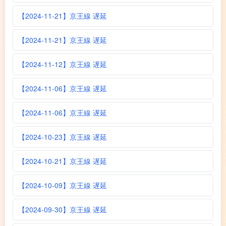
【2024-11-21】京王線 遅延
【2024-11-21】京王線 遅延
【2024-11-12】京王線 遅延
【2024-11-06】京王線 遅延
【2024-11-06】京王線 遅延
【2024-10-23】京王線 遅延
【2024-10-21】京王線 遅延
【2024-10-09】京王線 遅延
【2024-09-30】京王線 遅延