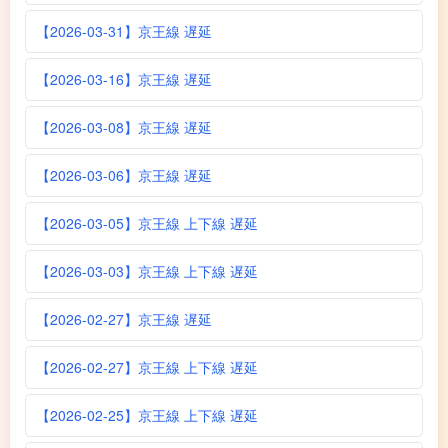
【2026-03-31】京王線 遅延
【2026-03-16】京王線 遅延
【2026-03-08】京王線 遅延
【2026-03-06】京王線 遅延
【2026-03-05】京王線 上下線 遅延
【2026-03-03】京王線 上下線 遅延
【2026-02-27】京王線 遅延
【2026-02-27】京王線 上下線 遅延
【2026-02-25】京王線 上下線 遅延