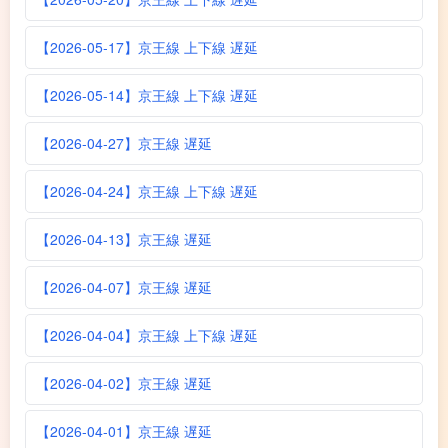
【2026-05-17】京王線 上下線 遅延
【2026-05-14】京王線 上下線 遅延
【2026-04-27】京王線 遅延
【2026-04-24】京王線 上下線 遅延
【2026-04-13】京王線 遅延
【2026-04-07】京王線 遅延
【2026-04-04】京王線 上下線 遅延
【2026-04-02】京王線 遅延
【2026-04-01】京王線 遅延