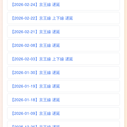
【2026-02-24】京王線 遅延
【2026-02-22】京王線 上下線 遅延
【2026-02-21】京王線 遅延
【2026-02-08】京王線 遅延
【2026-02-03】京王線 上下線 遅延
【2026-01-30】京王線 遅延
【2026-01-19】京王線 遅延
【2026-01-18】京王線 遅延
【2026-01-09】京王線 遅延
【2025-12-26】京王線 遅延